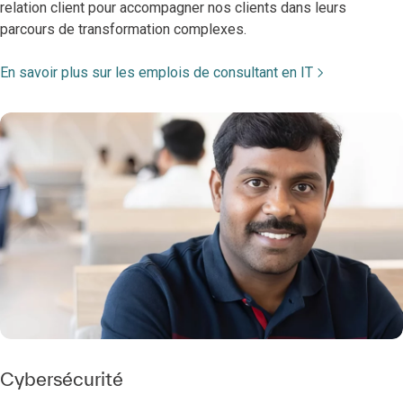
relation client pour accompagner nos clients dans leurs
parcours de transformation complexes.
En savoir plus sur les emplois de consultant en IT
Cybersécurité