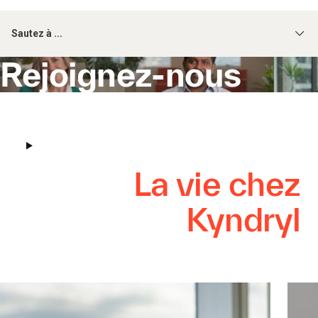
Sautez à ...
Rejoignez-nous
La vie chez
Kyndryl