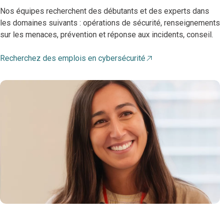
Nos équipes recherchent des débutants et des experts dans
les domaines suivants : opérations de sécurité, renseignements
sur les menaces, prévention et réponse aux incidents, conseil.
Recherchez des emplois en cybersécurité