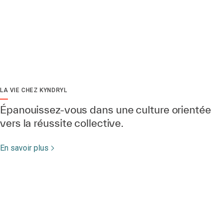
LA VIE CHEZ KYNDRYL
Épanouissez-vous dans une culture orientée
vers la réussite collective.
En savoir plus