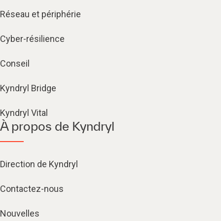
Réseau et périphérie
Cyber-résilience
Conseil
Kyndryl Bridge
Kyndryl Vital
À propos de Kyndryl
Direction de Kyndryl
Contactez-nous
Nouvelles