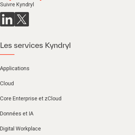
Suivre Kyndryl
Les services Kyndryl
Applications
Cloud
Core Enterprise et zCloud
Données et IA
Digital Workplace