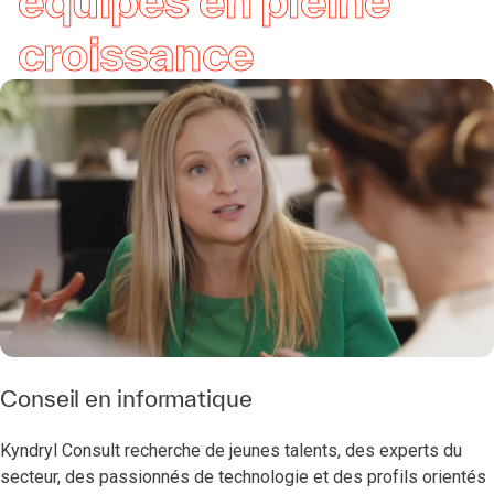
équipes en pleine
croissance
Conseil en informatique
Kyndryl Consult recherche de jeunes talents, des experts du
secteur, des passionnés de technologie et des profils orientés