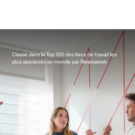
Classé dans le Top 100 des lieux de travail les
plus appréciés au monde par Newsweek