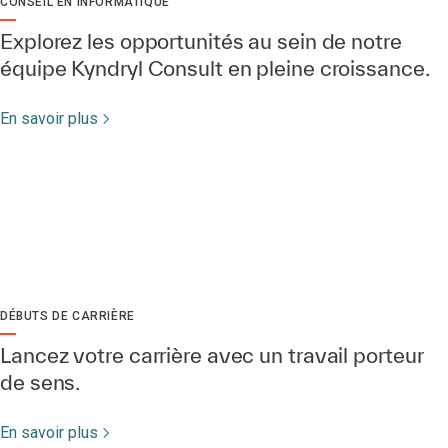
CONSEIL EN INFORMATIQUE
Explorez les opportunités au sein de notre
équipe Kyndryl Consult en pleine croissance.
En savoir plus
DÉBUTS DE CARRIÈRE
Lancez votre carrière avec un travail porteur
de sens.
En savoir plus