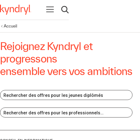
Ouvrir la navigation
Ouvrir la recherche
Accueil
Rejoignez Kyndryl et
progressons
ensemble vers vos ambitions
Rechercher des offres pour les jeunes diplômés
Rechercher des offres pour les professionnels
expérimentés