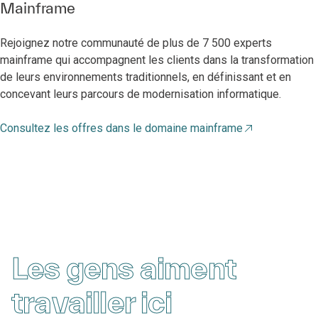
Mainframe
Rejoignez notre communauté de plus de 7 500 experts
mainframe qui accompagnent les clients dans la transformation
de leurs environnements traditionnels, en définissant et en
concevant leurs parcours de modernisation informatique.
Consultez les offres dans le domaine mainframe
Les gens aiment
travailler ici