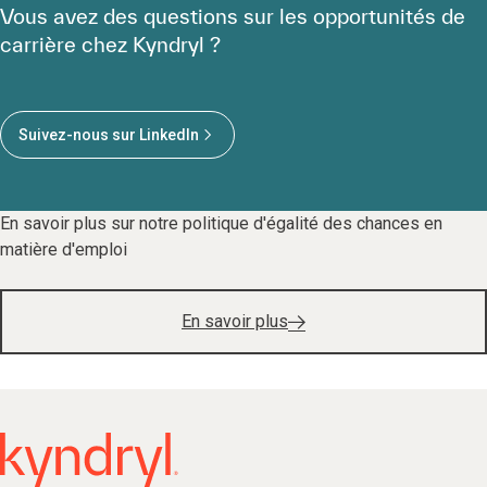
Vous avez des questions sur les opportunités de
carrière chez Kyndryl ?
Suivez-nous sur LinkedIn
En savoir plus sur notre politique d'égalité des chances en
matière d'emploi
En savoir plus