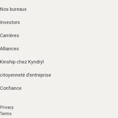
Nos bureaux
Investors
Carrières
Alliances
Kinship chez Kyndryl
citoyenneté d'entreprise
Confiance
Privacy
Terms