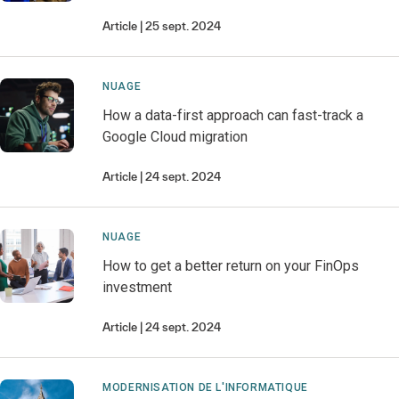
Article
25 sept. 2024
NUAGE
How a data-first approach can fast-track a
Google Cloud migration
Article
24 sept. 2024
NUAGE
How to get a better return on your FinOps
investment
Article
24 sept. 2024
MODERNISATION DE L'INFORMATIQUE