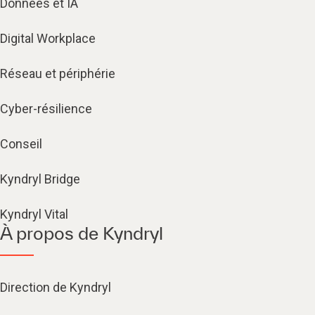
Données et IA
Digital Workplace
Réseau et périphérie
Cyber-résilience
Conseil
Kyndryl Bridge
Kyndryl Vital
À propos de Kyndryl
Direction de Kyndryl