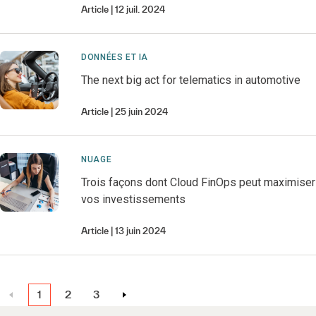
Article
12 juil. 2024
DONNÉES ET IA
The next big act for telematics in automotive
Article
25 juin 2024
NUAGE
Trois façons dont Cloud FinOps peut maximiser
vos investissements
Article
13 juin 2024
1
2
3