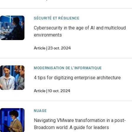
SÉCURITÉ ET RÉSILIENCE
Cybersecurity in the age of AI and multicloud
environments
Article
23 oct. 2024
MODERNISATION DE L'INFORMATIQUE
4 tips for digitizing enterprise architecture
Article
10 oct. 2024
NUAGE
Navigating VMware transformation in a post-
Broadcom world: A guide for leaders