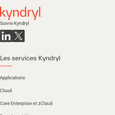
Suivre Kyndryl
Les services Kyndryl
Applications
Cloud
Core Enterprise et zCloud