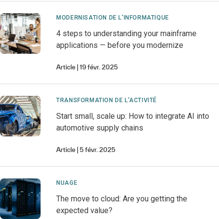
MODERNISATION DE L'INFORMATIQUE
4 steps to understanding your mainframe
applications — before you modernize
Article
19 févr. 2025
TRANSFORMATION DE L'ACTIVITÉ
Start small, scale up: How to integrate AI into
automotive supply chains
Article
5 févr. 2025
NUAGE
The move to cloud: Are you getting the
expected value?