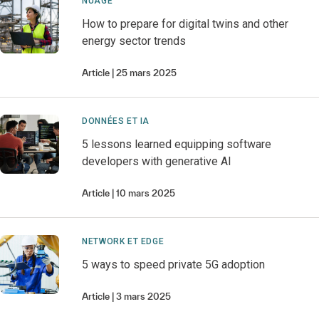
NUAGE
How to prepare for digital twins and other
energy sector trends
Article
25 mars 2025
DONNÉES ET IA
5 lessons learned equipping software
developers with generative AI
Article
10 mars 2025
NETWORK ET EDGE
5 ways to speed private 5G adoption
Article
3 mars 2025