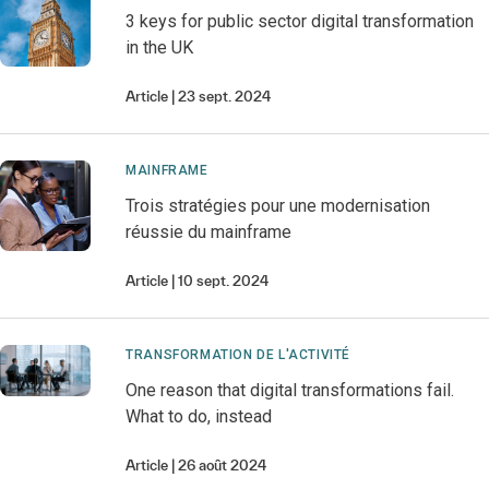
3 keys for public sector digital transformation
in the UK
Article
23 sept. 2024
MAINFRAME
Trois stratégies pour une modernisation
réussie du mainframe
Article
10 sept. 2024
TRANSFORMATION DE L'ACTIVITÉ
One reason that digital transformations fail.
What to do, instead
Article
26 août 2024