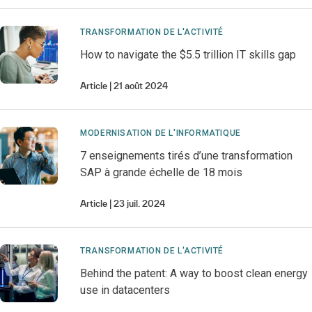
TRANSFORMATION DE L'ACTIVITÉ
How to navigate the $5.5 trillion IT skills gap
Article
21 août 2024
MODERNISATION DE L'INFORMATIQUE
7 enseignements tirés d’une transformation
SAP à grande échelle de 18 mois
Article
23 juil. 2024
TRANSFORMATION DE L'ACTIVITÉ
Behind the patent: A way to boost clean energy
use in datacenters