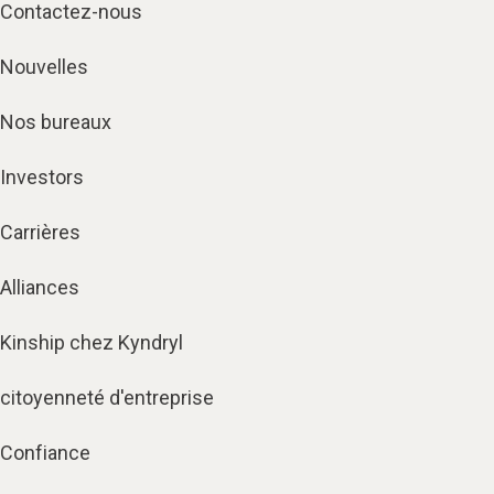
Contactez-nous
Nouvelles
Nos bureaux
Investors
Carrières
Alliances
Kinship chez Kyndryl
citoyenneté d'entreprise
Confiance