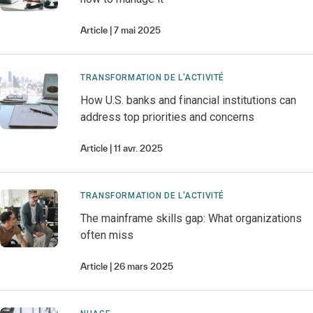
Article
7 mai 2025
TRANSFORMATION DE L'ACTIVITÉ
How U.S. banks and financial institutions can
address top priorities and concerns
Article
11 avr. 2025
TRANSFORMATION DE L'ACTIVITÉ
The mainframe skills gap: What organizations
often miss
Article
26 mars 2025