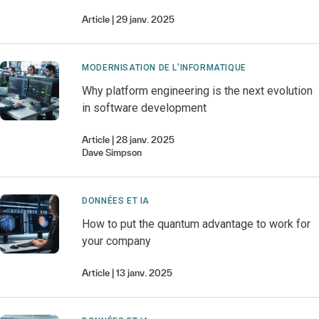
Article
29 janv. 2025
MODERNISATION DE L'INFORMATIQUE
Why platform engineering is the next evolution
in software development
Article
28 janv. 2025
Dave
Simpson
DONNÉES ET IA
How to put the quantum advantage to work for
your company
Article
13 janv. 2025