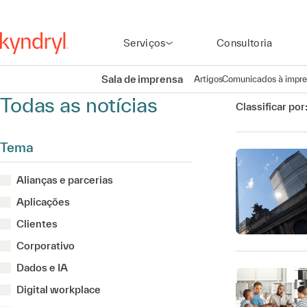
Serviços
Consultoria
Sala de imprensa
Artigos
Comunicados à impr
Todas as notícias
Classificar por
Tema
Alianças e parcerias
Aplicações
Clientes
Corporativo
Dados e IA
Digital workplace