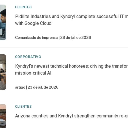
CLIENTES
Pidilite Industries and Kyndryl complete successful IT 
with Google Cloud
Comunicado de imprensa
28 de jul. de 2026
CORPORATIVO
Kyndryl’s newest technical honorees: driving the transfo
mission-critical AI
artigo
23 de jul. de 2026
CLIENTES
Arizona counties and Kyndryl strengthen community re‑e