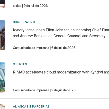
artigo
9 de jul. de 2026
CORPORATIVO
Kyndryl announces Ellen Johnson as incoming Chief Finan
and Andrew Bonzani as General Counsel and Secretary
Comunicado de imprensa
6 de jul. de 2026
CLIENTES
RIMAC accelerates cloud modernization with Kyndryl an
Comunicado de imprensa
2 de jul. de 2026
ALIANÇAS E PARCERIAS