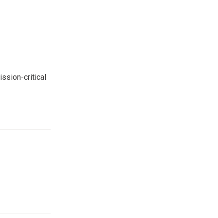
ssion-critical