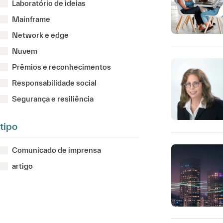
Laboratório de ideias
Mainframe
Network e edge
Nuvem
Prêmios e reconhecimentos
Responsabilidade social
Segurança e resiliência
tipo
Comunicado de imprensa
artigo