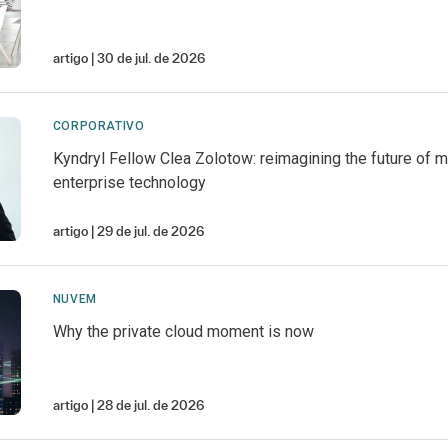
artigo
30 de jul. de 2026
CORPORATIVO
Kyndryl Fellow Clea Zolotow: reimagining the future of mi
enterprise technology
artigo
29 de jul. de 2026
NUVEM
Why the private cloud moment is now
artigo
28 de jul. de 2026