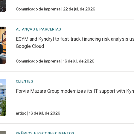
Comunicado de imprensa
22 de jul. de 2026
ALIANÇAS E PARCERIAS
EGYM and Kyndryl to fast-track financing risk analysis u
Google Cloud
Comunicado de imprensa
16 de jul. de 2026
CLIENTES
Forvis Mazars Group modernizes its IT support with Kyn
artigo
16 de jul. de 2026
PRÊMIOS E RECONHECIMENTOS