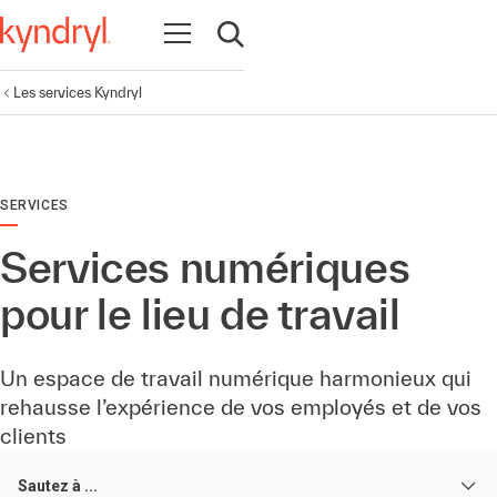
Ouvrir la navigation
Ouvrir la recherche
Les services Kyndryl
SERVICES
Services numériques
pour le lieu de travail
Un espace de travail numérique harmonieux qui
rehausse l’expérience de vos employés et de vos
clients
Sautez à ...