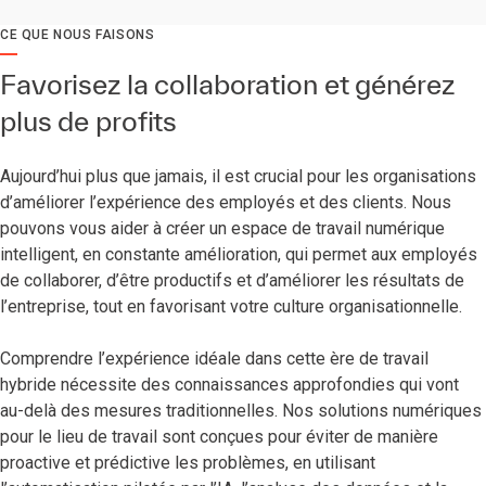
CE QUE NOUS FAISONS
Favorisez la collaboration et générez
plus de profits
Aujourd’hui plus que jamais, il est crucial pour les organisations
d’améliorer l’expérience des employés et des clients. Nous
pouvons vous aider à créer un espace de travail numérique
intelligent, en constante amélioration, qui permet aux employés
de collaborer, d’être productifs et d’améliorer les résultats de
l’entreprise, tout en favorisant votre culture organisationnelle.
Comprendre l’expérience idéale dans cette ère de travail
hybride nécessite des connaissances approfondies qui vont
au-delà des mesures traditionnelles. Nos solutions numériques
pour le lieu de travail sont conçues pour éviter de manière
proactive et prédictive les problèmes, en utilisant