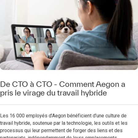
De CTO à CTO - Comment Aegon a
pris le virage du travail hybride
Les 16 000 employés d’Aegon bénéficient d’une culture de
travail hybride, soutenue par la technologie, les outils et les
processus qui leur permettent de forger des liens et des
partenariats, indépendamment de leurs emplacements