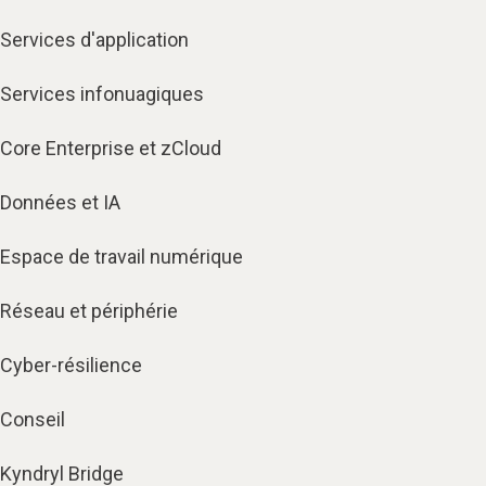
Services d'application
Services infonuagiques​
Core Enterprise et zCloud
Données et IA
Espace de travail numérique
Réseau et périphérie
Cyber-résilience
Conseil
Kyndryl Bridge