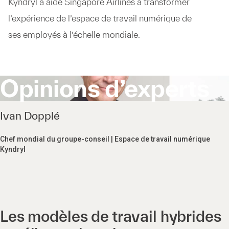
Kyndryl a aidé Singapore Airlines à transformer
l’expérience de l’espace de travail numérique de
ses employés à l’échelle mondiale.
Opinions d’experts
Ivan Dopplé
Chef mondial du groupe-conseil | Espace de travail numérique
Kyndryl
Les modèles de travail hybrides