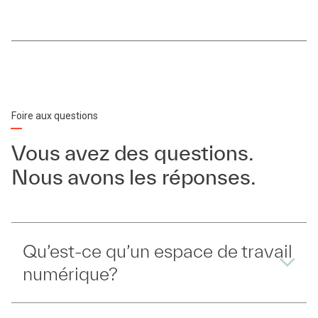
Foire aux questions
Vous avez des questions.
Nous avons les réponses.
Qu’est-ce qu’un espace de travail
numérique?