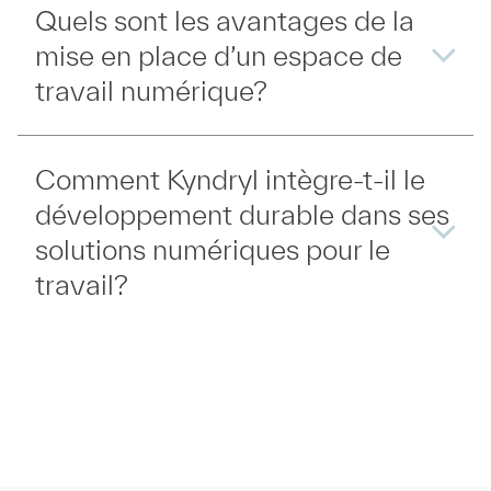
Quels sont les avantages de la
mise en place d’un espace de
travail numérique?
Comment Kyndryl intègre-t-il le
développement durable dans ses
solutions numériques pour le
travail?