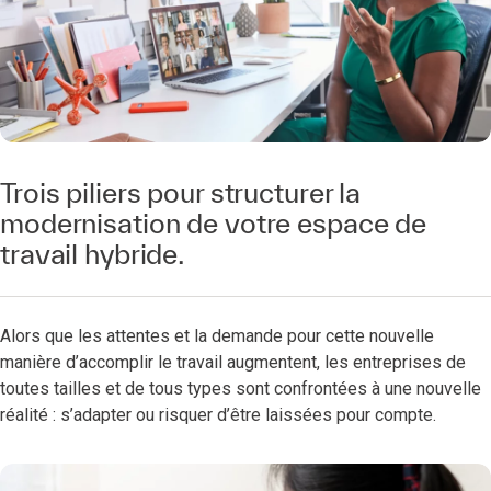
Trois piliers pour structurer la
modernisation de votre espace de
travail hybride.
Alors que les attentes et la demande pour cette nouvelle
manière d’accomplir le travail augmentent, les entreprises de
toutes tailles et de tous types sont confrontées à une nouvelle
réalité : s’adapter ou risquer d’être laissées pour compte.