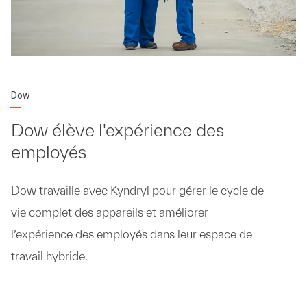
Dow
Dow élève l'expérience des
employés
Dow travaille avec Kyndryl pour gérer le cycle de
vie complet des appareils et améliorer
l’expérience des employés dans leur espace de
travail hybride.