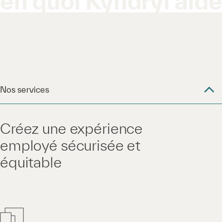
en quoi Kyndryl aid
Nos services
Créez une expérience
employé sécurisée et
équitable