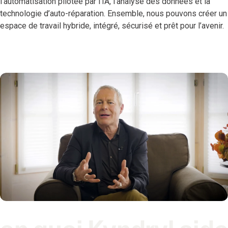
l’automatisation pilotée par l’IA, l’analyse des données et la
technologie d’auto-réparation. Ensemble, nous pouvons créer un
espace de travail hybride, intégré, sécurisé et prêt pour l’avenir.