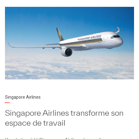
Singapore Airlines
Singapore Airlines transforme son
espace de travail