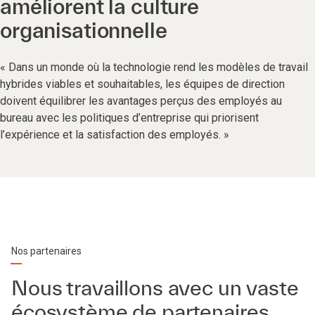
améliorent la culture
organisationnelle
« Dans un monde où la technologie rend les modèles de travail
hybrides viables et souhaitables, les équipes de direction
doivent équilibrer les avantages perçus des employés au
bureau avec les politiques d’entreprise qui priorisent
l’expérience et la satisfaction des employés. »
Nos partenaires
Nous travaillons avec un vaste
écosystème de partenaires