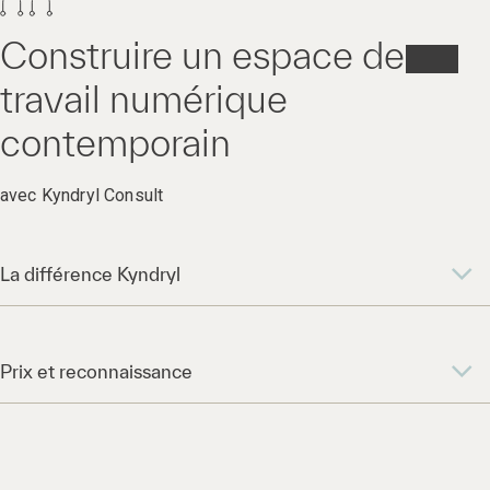
Construire un espace de
travail numérique
contemporain
avec Kyndryl Consult
La différence Kyndryl
Prix et reconnaissance