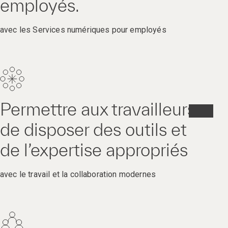
employés.
avec les Services numériques pour employés
Permettre aux travailleurs
de disposer des outils et
de l’expertise appropriés
avec le travail et la collaboration modernes