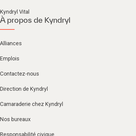
Kyndryl Vital
À propos de Kyndryl
Alliances
Emplois
Contactez-nous
Direction de Kyndryl
Camaraderie chez Kyndryl
Nos bureaux
Responsabilité civique