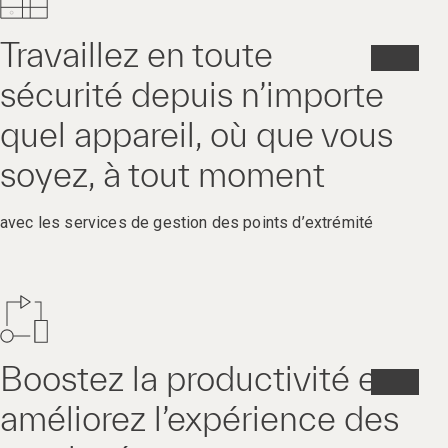
Travaillez en toute
sécurité depuis n’importe
quel appareil, où que vous
soyez, à tout moment
avec les services de gestion des points d’extrémité
Boostez la productivité et
améliorez l’expérience des