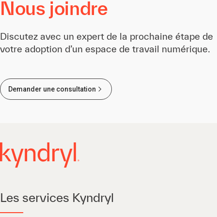
Nous joindre
Discutez avec un expert de la prochaine étape de
votre adoption d’un espace de travail numérique.
Demander une consultation
Les services Kyndryl