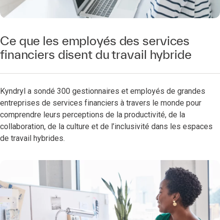
Ce que les employés des services
financiers disent du travail hybride
Kyndryl a sondé 300 gestionnaires et employés de grandes
entreprises de services financiers à travers le monde pour
comprendre leurs perceptions de la productivité, de la
collaboration, de la culture et de l’inclusivité dans les espaces
de travail hybrides.