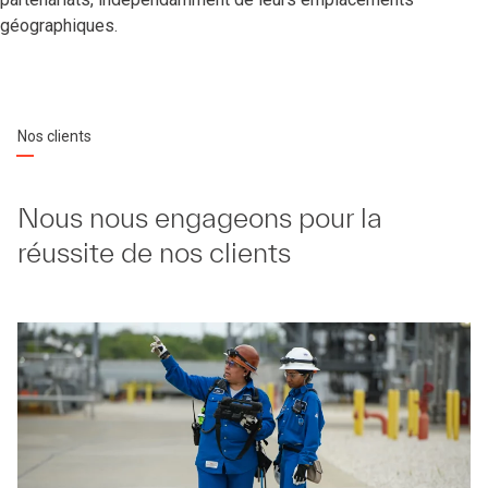
géographiques.
Nos clients
Nous nous engageons pour la
réussite de nos clients