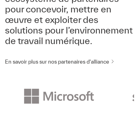
pour concevoir, mettre en
œuvre et exploiter des
solutions pour l’environnement
de travail numérique.
En savoir plus sur nos partenaires d'alliance