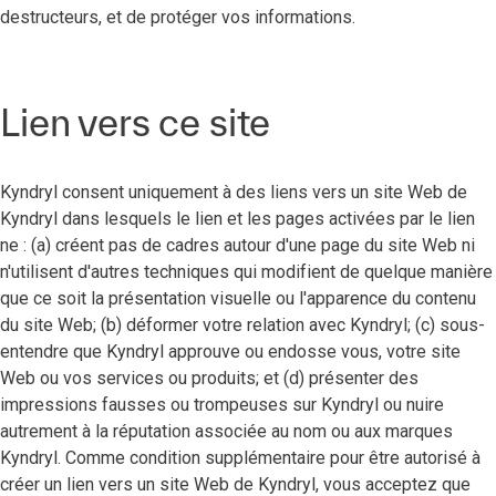
destructeurs, et de protéger vos informations.
Lien vers ce site
Kyndryl consent uniquement à des liens vers un site Web de
Kyndryl dans lesquels le lien et les pages activées par le lien
ne : (a) créent pas de cadres autour d'une page du site Web ni
n'utilisent d'autres techniques qui modifient de quelque manière
que ce soit la présentation visuelle ou l'apparence du contenu
du site Web; (b) déformer votre relation avec Kyndryl; (c) sous-
entendre que Kyndryl approuve ou endosse vous, votre site
Web ou vos services ou produits; et (d) présenter des
impressions fausses ou trompeuses sur Kyndryl ou nuire
autrement à la réputation associée au nom ou aux marques
Kyndryl. Comme condition supplémentaire pour être autorisé à
créer un lien vers un site Web de Kyndryl, vous acceptez que