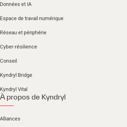
Données et IA
Espace de travail numérique
Réseau et périphérie
Cyber-résilience
Conseil
Kyndryl Bridge
Kyndryl Vital
À propos de Kyndryl
Alliances