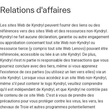
Relations d'affaires
Les sites Web de Kyndryl peuvent fournir des liens ou des
références vers des sites Web et des ressources non-Kyndryl.
Kyndryl ne fait aucune déclaration, garantie ou autre engagement
ou approbation concernant tout site Web non-Kyndryl ou
ressource tierce (y compris tout site Web Lenovo) pouvant être
référencée, accessible ou liée à un site Kyndryl. De plus,
Kyndryl n'est ni partie ni responsable des transactions que vous
pourriez conclure avec des tiers, même si vous apprenez
l'existence de ces parties (ou utilisez un lien vers elles) via un
site Kyndryl. Lorsque vous accédez à un site Web non-Kyndryl,
même s'il peut contenir le logo Kyndryl, veuillez comprendre
qu'il est indépendant de Kyndryl, et que Kyndryl ne contrôle pas
le contenu de ce site Web. C'est à vous de prendre des
précautions pour vous protéger contre les virus, les vers, les
chevaux de Troie et autres programmes potentiellement