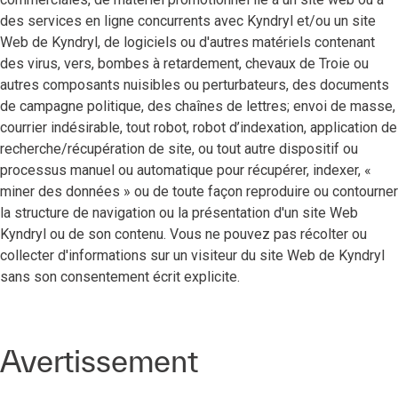
des services en ligne concurrents avec Kyndryl et/ou un site
Web de Kyndryl, de logiciels ou d'autres matériels contenant
des virus, vers, bombes à retardement, chevaux de Troie ou
autres composants nuisibles ou perturbateurs, des documents
de campagne politique, des chaînes de lettres; envoi de masse,
courrier indésirable, tout robot, robot d’indexation, application de
recherche/récupération de site, ou tout autre dispositif ou
processus manuel ou automatique pour récupérer, indexer, «
miner des données » ou de toute façon reproduire ou contourner
la structure de navigation ou la présentation d'un site Web
Kyndryl ou de son contenu. Vous ne pouvez pas récolter ou
collecter d'informations sur un visiteur du site Web de Kyndryl
sans son consentement écrit explicite.
Avertissement