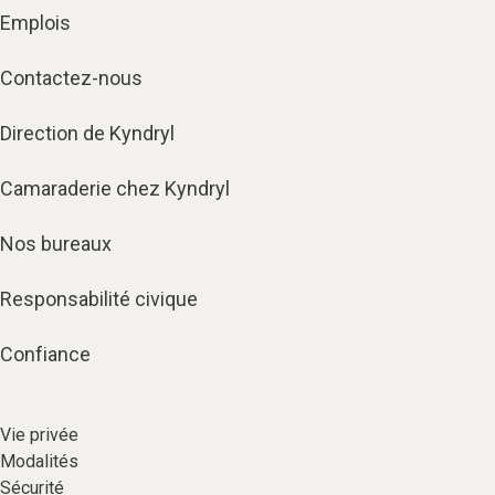
Emplois
Contactez-nous
Direction de Kyndryl
Camaraderie chez Kyndryl
Nos bureaux
Responsabilité civique
Confiance
Vie privée​
Modalités
Sécurité​