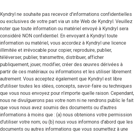
Kyndryl ne souhaite pas recevoir d'informations confidentielles
ou exclusives de votre part via un site Web de Kyndryl. Veuillez
noter que toute information ou matériel envoyé à Kyndryl sera
considéré NON confidentiel. En envoyant à Kyndryl toute
information ou matériel, vous accordez à Kyndryl une licence
illimitée et irrévocable pour copier, reproduire, publier,
téléverser, publier, transmettre, distribuer, afficher
publiquement, jouer, modifier, créer des œuvres dérivées à
partir de ces matériaux ou informations et les utiliser librement
autrement. Vous acceptez également que Kyndryl est libre
d'utiliser toutes les idées, concepts, savoir-faire ou techniques
que vous nous envoyez pour n'importe quelle raison. Cependant,
nous ne divulguerons pas votre nom ni ne rendrons public le fait
que vous nous avez soumis des documents ou d'autres
informations à moins que : (a) nous obtenions votre permission
d'utiliser votre nom; ou (b) nous vous informons d'abord que les
documents ou autres informations que vous soumettez à une