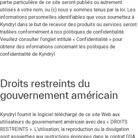
partie particulière de ce site seront publiés ou autrement
utilisés à votre nom; ou (c) nous y sommes tenus par la loi. Les
informations personnelles identifiables que vous soumettez à
Kyndryl dans le but de recevoir des produits ou services seront
traitées conformément à nos politiques de confidentialité.
Veuillez consulter l'onglet intitulé « Confidentialité » pour
obtenir des informations concernant les politiques de
confidentialité de Kyndryl.
Droits restreints du
gouvernement américain
Kyndryl fournit le logiciel téléchargé de ce site Web aux
utilisateurs du gouvernement américain avec des « DROITS
RESTREINTS ». L'utilisation, la reproduction ou la divulgation
sont assujetties aux restrictions énoncées dans le contrat GSA