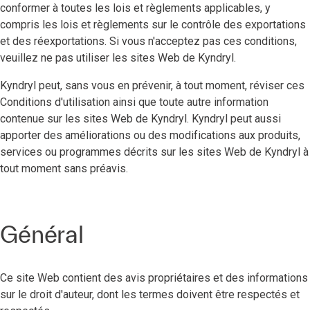
conformer à toutes les lois et règlements applicables, y
compris les lois et règlements sur le contrôle des exportations
et des réexportations. Si vous n'acceptez pas ces conditions,
veuillez ne pas utiliser les sites Web de Kyndryl.
Kyndryl peut, sans vous en prévenir, à tout moment, réviser ces
Conditions d'utilisation ainsi que toute autre information
contenue sur les sites Web de Kyndryl. Kyndryl peut aussi
apporter des améliorations ou des modifications aux produits,
services ou programmes décrits sur les sites Web de Kyndryl à
tout moment sans préavis.
Général
Ce site Web contient des avis propriétaires et des informations
sur le droit d'auteur, dont les termes doivent être respectés et