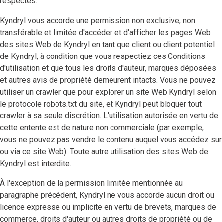
respectés.
Kyndryl vous accorde une permission non exclusive, non
transférable et limitée d'accéder et d'afficher les pages Web
des sites Web de Kyndryl en tant que client ou client potentiel
de Kyndryl, à condition que vous respectiez ces Conditions
d'utilisation et que tous les droits d'auteur, marques déposées
et autres avis de propriété demeurent intacts. Vous ne pouvez
utiliser un crawler que pour explorer un site Web Kyndryl selon
le protocole robots.txt du site, et Kyndryl peut bloquer tout
crawler à sa seule discrétion. L'utilisation autorisée en vertu de
cette entente est de nature non commerciale (par exemple,
vous ne pouvez pas vendre le contenu auquel vous accédez sur
ou via ce site Web). Toute autre utilisation des sites Web de
Kyndryl est interdite.
À l'exception de la permission limitée mentionnée au
paragraphe précédent, Kyndryl ne vous accorde aucun droit ou
licence expresse ou implicite en vertu de brevets, marques de
commerce, droits d'auteur ou autres droits de propriété ou de