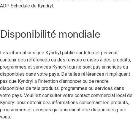
ADP Schedule de Kyndryl.
Disponibilité mondiale
Les informations que Kyndryl publie sur Internet peuvent
contenir des références ou des renvois croisés à des produits,
programmes et services Kyndryl qui ne sont pas annoncés ou
disponibles dans votre pays. De telles références n'impliquent
pas que Kyndryl a l'intention d'annoncer ou de rendre
disponibles de tels produits, programmes ou services dans
votre pays. Veuillez consulter votre contact commercial local de
Kyndryl pour obtenir des informations concernant les produits,
programmes et services qui pourraient être disponibles pour
vous.