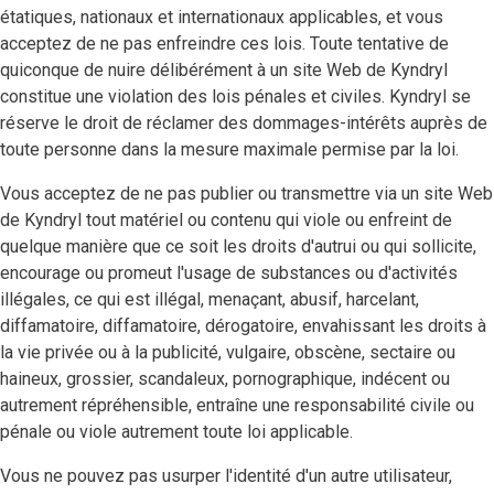
étatiques, nationaux et internationaux applicables, et vous
acceptez de ne pas enfreindre ces lois. Toute tentative de
quiconque de nuire délibérément à un site Web de Kyndryl
constitue une violation des lois pénales et civiles. Kyndryl se
réserve le droit de réclamer des dommages-intérêts auprès de
toute personne dans la mesure maximale permise par la loi.
Vous acceptez de ne pas publier ou transmettre via un site Web
de Kyndryl tout matériel ou contenu qui viole ou enfreint de
quelque manière que ce soit les droits d'autrui ou qui sollicite,
encourage ou promeut l'usage de substances ou d'activités
illégales, ce qui est illégal, menaçant, abusif, harcelant,
diffamatoire, diffamatoire, dérogatoire, envahissant les droits à
la vie privée ou à la publicité, vulgaire, obscène, sectaire ou
haineux, grossier, scandaleux, pornographique, indécent ou
autrement répréhensible, entraîne une responsabilité civile ou
pénale ou viole autrement toute loi applicable.
Vous ne pouvez pas usurper l'identité d'un autre utilisateur,