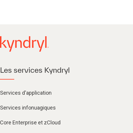
Les services Kyndryl
Services d'application
Services infonuagiques​
Core Enterprise et zCloud