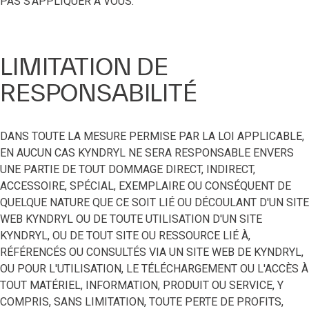
PAS S'APPLIQUER À VOUS.
LIMITATION DE
RESPONSABILITÉ
DANS TOUTE LA MESURE PERMISE PAR LA LOI APPLICABLE,
EN AUCUN CAS KYNDRYL NE SERA RESPONSABLE ENVERS
UNE PARTIE DE TOUT DOMMAGE DIRECT, INDIRECT,
ACCESSOIRE, SPÉCIAL, EXEMPLAIRE OU CONSÉQUENT DE
QUELQUE NATURE QUE CE SOIT LIÉ OU DÉCOULANT D'UN SITE
WEB KYNDRYL OU DE TOUTE UTILISATION D'UN SITE
KYNDRYL, OU DE TOUT SITE OU RESSOURCE LIÉ À,
RÉFÉRENCÉS OU CONSULTÉS VIA UN SITE WEB DE KYNDRYL,
OU POUR L'UTILISATION, LE TÉLÉCHARGEMENT OU L'ACCÈS À
TOUT MATÉRIEL, INFORMATION, PRODUIT OU SERVICE, Y
COMPRIS, SANS LIMITATION, TOUTE PERTE DE PROFITS,