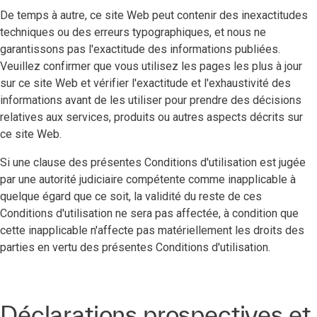
De temps à autre, ce site Web peut contenir des inexactitudes
techniques ou des erreurs typographiques, et nous ne
garantissons pas l'exactitude des informations publiées.
Veuillez confirmer que vous utilisez les pages les plus à jour
sur ce site Web et vérifier l'exactitude et l'exhaustivité des
informations avant de les utiliser pour prendre des décisions
relatives aux services, produits ou autres aspects décrits sur
ce site Web.
Si une clause des présentes Conditions d'utilisation est jugée
par une autorité judiciaire compétente comme inapplicable à
quelque égard que ce soit, la validité du reste de ces
Conditions d'utilisation ne sera pas affectée, à condition que
cette inapplicable n'affecte pas matériellement les droits des
parties en vertu des présentes Conditions d'utilisation.
Déclarations prospectives et