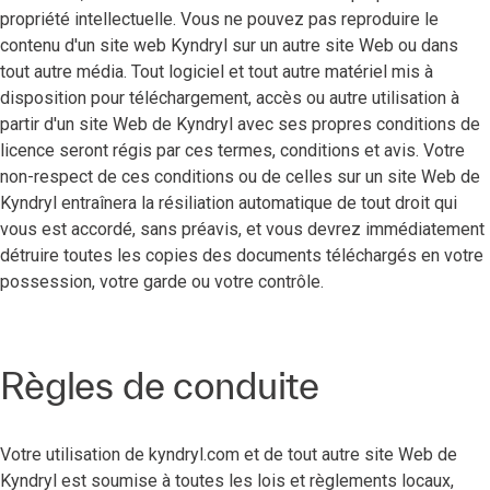
propriété intellectuelle. Vous ne pouvez pas reproduire le
contenu d'un site web Kyndryl sur un autre site Web ou dans
tout autre média. Tout logiciel et tout autre matériel mis à
disposition pour téléchargement, accès ou autre utilisation à
partir d'un site Web de Kyndryl avec ses propres conditions de
licence seront régis par ces termes, conditions et avis. Votre
non-respect de ces conditions ou de celles sur un site Web de
Kyndryl entraînera la résiliation automatique de tout droit qui
vous est accordé, sans préavis, et vous devrez immédiatement
détruire toutes les copies des documents téléchargés en votre
possession, votre garde ou votre contrôle.
Règles de conduite
Votre utilisation de kyndryl.com et de tout autre site Web de
Kyndryl est soumise à toutes les lois et règlements locaux,