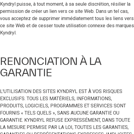
Kyndryl puisse, à tout moment, à sa seule discrétion, résilier la
permission de créer un lien vers ce site Web. Dans un tel cas,
vous acceptez de supprimer immédiatement tous les liens vers
ce site Web et de cesser toute utilisation connexe des marques
Kyndryl.
RENONCIATION À LA
GARANTIE
L'UTILISATION DES SITES KYNDRYL EST À VOS RISQUES
EXCLUSIFS. TOUS LES MATÉRIELS, INFORMATIONS,
PRODUITS, LOGICIELS, PROGRAMMES ET SERVICES SONT
FOURNIS « TELS QUELS », SANS AUCUNE GARANTIE OU
GARANTIE. KYNDRYL REFUSE EXPRESSÉMENT, DANS TOUTE
LA MESURE PERMISE PAR LA LOI, TOUTES LES GARANTIES,