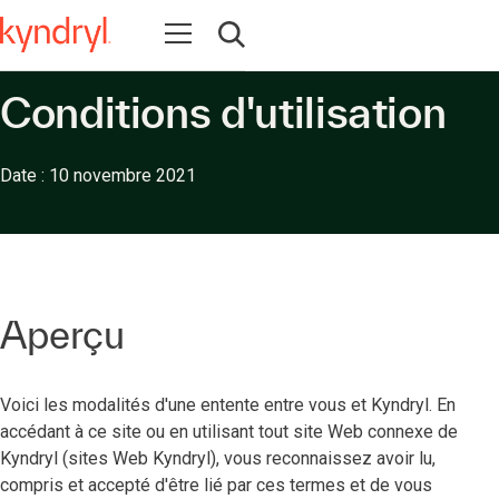
Ouvrir la navigation
Ouvrir la recherche
Conditions d'utilisation
Date : 10 novembre 2021
Aperçu
Voici les modalités d'une entente entre vous et Kyndryl. En
accédant à ce site ou en utilisant tout site Web connexe de
Kyndryl (sites Web Kyndryl), vous reconnaissez avoir lu,
compris et accepté d'être lié par ces termes et de vous