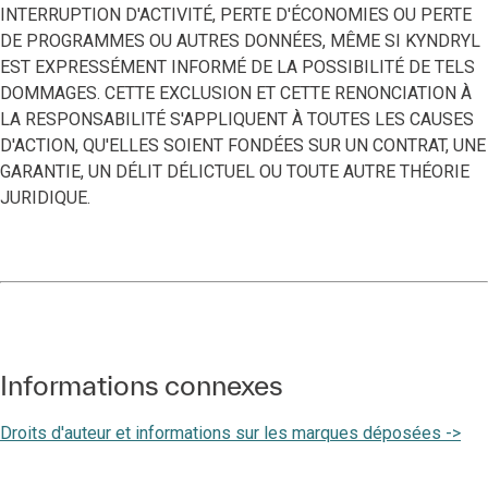
INTERRUPTION D'ACTIVITÉ, PERTE D'ÉCONOMIES OU PERTE
DE PROGRAMMES OU AUTRES DONNÉES, MÊME SI KYNDRYL
EST EXPRESSÉMENT INFORMÉ DE LA POSSIBILITÉ DE TELS
DOMMAGES. CETTE EXCLUSION ET CETTE RENONCIATION À
LA RESPONSABILITÉ S'APPLIQUENT À TOUTES LES CAUSES
D'ACTION, QU'ELLES SOIENT FONDÉES SUR UN CONTRAT, UNE
GARANTIE, UN DÉLIT DÉLICTUEL OU TOUTE AUTRE THÉORIE
JURIDIQUE.
Informations connexes
Droits d'auteur et informations sur les marques déposées ->