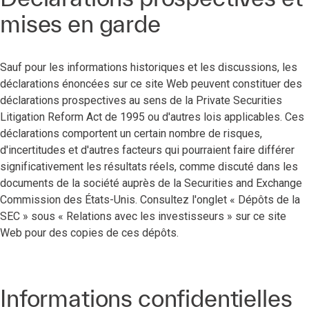
mises en garde
Sauf pour les informations historiques et les discussions, les
déclarations énoncées sur ce site Web peuvent constituer des
déclarations prospectives au sens de la Private Securities
Litigation Reform Act de 1995 ou d'autres lois applicables. Ces
déclarations comportent un certain nombre de risques,
d'incertitudes et d'autres facteurs qui pourraient faire différer
significativement les résultats réels, comme discuté dans les
documents de la société auprès de la Securities and Exchange
Commission des États-Unis. Consultez l'onglet « Dépôts de la
SEC » sous « Relations avec les investisseurs » sur ce site
Web pour des copies de ces dépôts.
Informations confidentielles