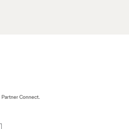
e Partner Connect.