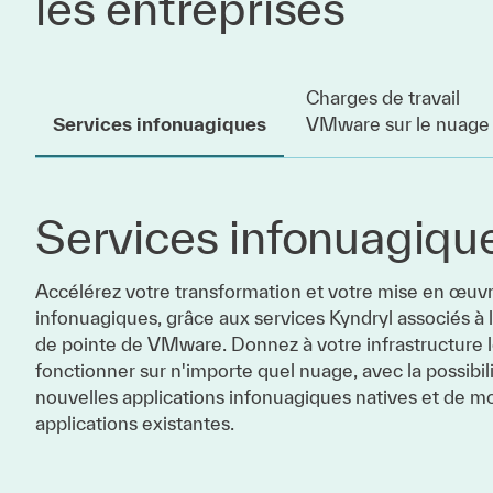
les entreprises
Charges de travail
Services infonuagiques
VMware sur le nuage
Services infonuagiqu
Accélérez votre transformation et votre mise en œuv
infonuagiques, grâce aux services Kyndryl associés à 
de pointe de VMware. Donnez à votre infrastructure
fonctionner sur n'importe quel nuage, avec la possibil
nouvelles applications infonuagiques natives et de mo
applications existantes.