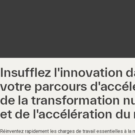
Insufflez l'innovation 
votre parcours d'accél
de la transformation 
et de l'accélération du
Réinventez rapidement les charges de travail essentielles à la