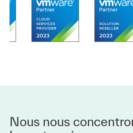
Nous nous concentrons