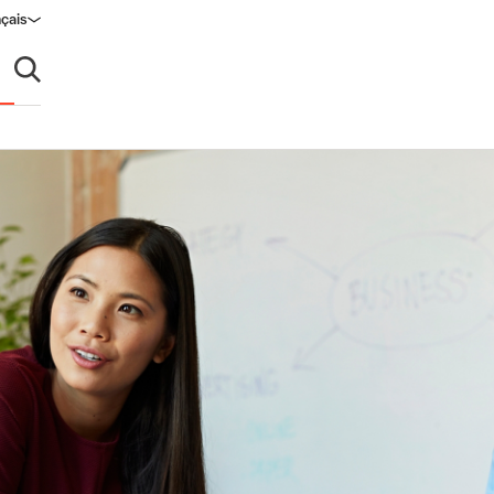
çais
Ouvrir la recherche