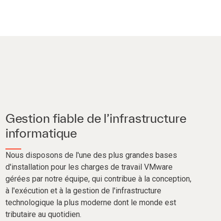
Gestion fiable de l’infrastructure
informatique
Nous disposons de l'une des plus grandes bases
d'installation pour les charges de travail VMware
gérées par notre équipe, qui contribue à la conception,
à l'exécution et à la gestion de l'infrastructure
technologique la plus moderne dont le monde est
tributaire au quotidien.