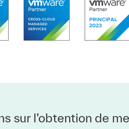
 sur l’obtention de mei