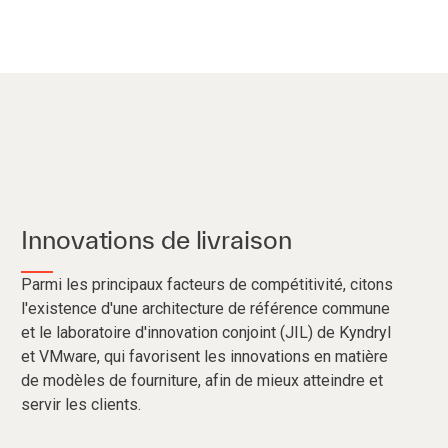
Innovations de livraison
Parmi les principaux facteurs de compétitivité, citons
l'existence d'une architecture de référence commune
et le laboratoire d'innovation conjoint (JIL) de Kyndryl
et VMware, qui favorisent les innovations en matière
de modèles de fourniture, afin de mieux atteindre et
servir les clients.