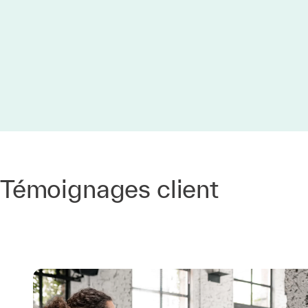
Témoignages client