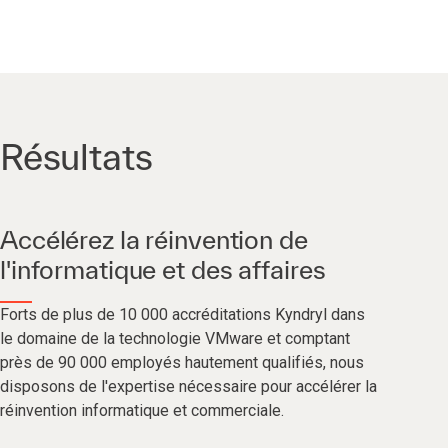
Résultats
Accélérez la réinvention de
l'informatique et des affaires
Forts de plus de 10 000 accréditations Kyndryl dans
le domaine de la technologie VMware et comptant
près de 90 000 employés hautement qualifiés, nous
disposons de l'expertise nécessaire pour accélérer la
réinvention informatique et commerciale.