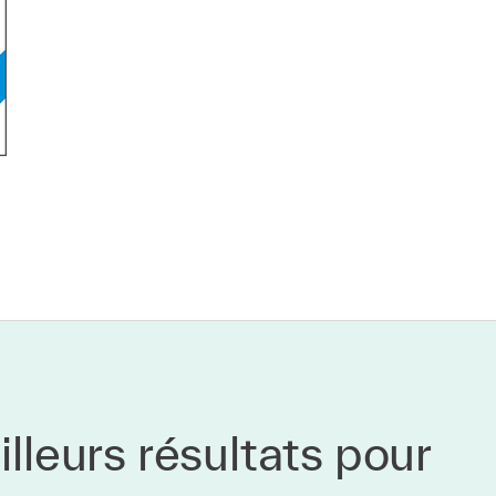
lleurs résultats pour