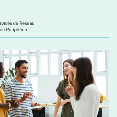
rvices de Réseau
 de Périphérie