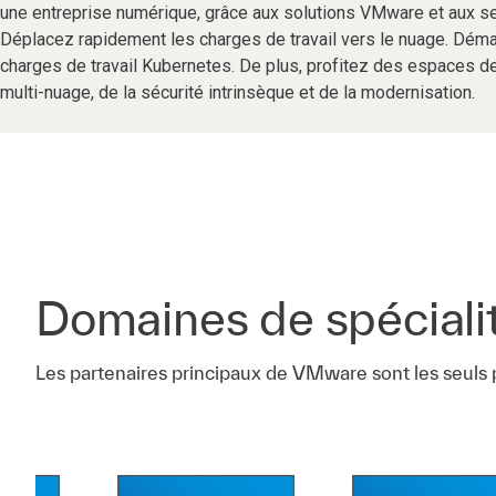
une entreprise numérique, grâce aux solutions VMware et aux se
Déplacez rapidement les charges de travail vers le nuage. Dém
charges de travail Kubernetes. De plus, profitez des espaces de
multi-nuage, de la sécurité intrinsèque et de la modernisation.
Domaines de spéciali
Les partenaires principaux de VMware sont les seuls