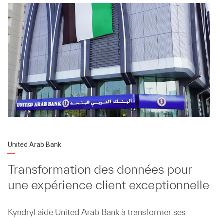
United Arab Bank
Transformation des données pour
une expérience client exceptionnelle
Kyndryl aide United Arab Bank à transformer ses