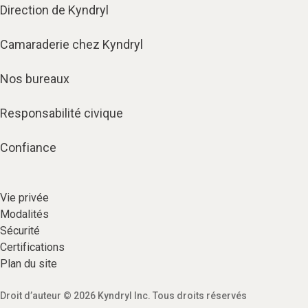
Direction de Kyndryl
Camaraderie chez Kyndryl
Nos bureaux
Responsabilité civique
Confiance
Vie privée​
Modalités
Sécurité​
Certifications
Plan du site​
Droit d’auteur © 2026 Kyndryl Inc. Tous droits réservés​