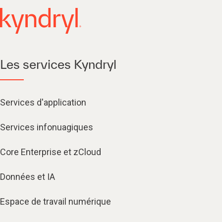
Les services Kyndryl
Services d'application
Services infonuagiques​
Core Enterprise et zCloud
Données et IA
Espace de travail numérique