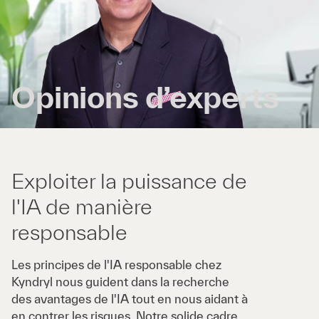
Opinions d’experts
Exploiter la puissance de
l'IA de manière
responsable
Les principes
de l'IA responsable chez
Kyndryl
nous guident dans la recherche
des avantages de l'IA tout en nous aidant à
en contrer les risques. Notre solide cadre