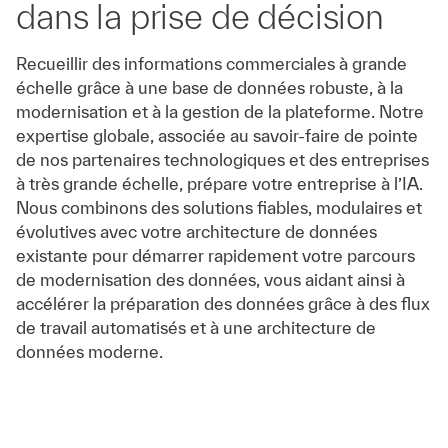
dans la prise de décision
Recueillir des informations commerciales à grande
échelle grâce à une base de données robuste, à la
modernisation et à la gestion de la plateforme. Notre
expertise globale, associée au savoir-faire de pointe
de nos partenaires technologiques et des entreprises
à très grande échelle, prépare votre entreprise à l’IA.
Nous combinons des solutions fiables, modulaires et
évolutives avec votre architecture de données
existante pour démarrer rapidement votre parcours
de modernisation des données, vous aidant ainsi à
accélérer la préparation des données grâce à des flux
de travail automatisés et à une architecture de
données moderne.