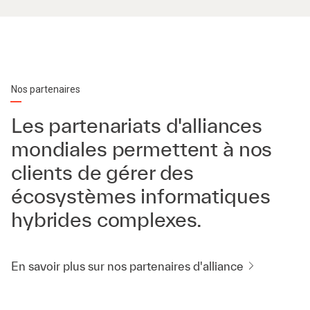
Nos partenaires
Les partenariats d'alliances
mondiales permettent à nos
clients de gérer des
écosystèmes informatiques
hybrides complexes.
En savoir plus sur nos partenaires d'alliance