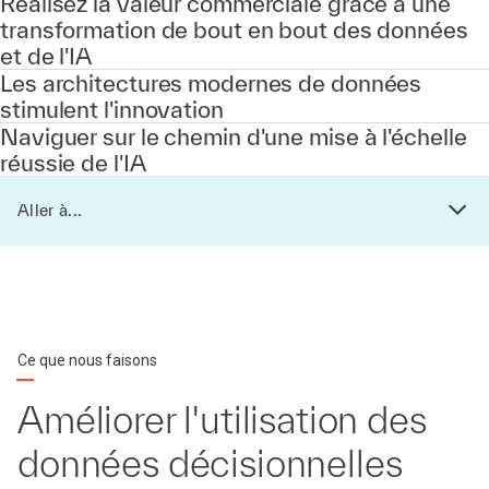
Réalisez la valeur commerciale grâce à une
transformation de bout en bout des données
et de l'IA
Les architectures modernes de données
stimulent l'innovation
Naviguer sur le chemin d'une mise à l'échelle
réussie de l'IA
Aller à...
Ce que nous faisons
Améliorer l'utilisation des
données décisionnelles