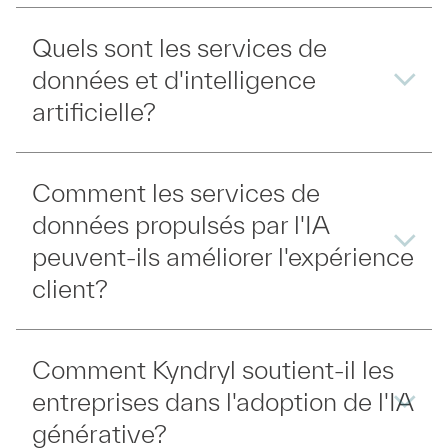
Quels sont les services de
données et d'intelligence
artificielle?
Comment les services de
données propulsés par l'IA
peuvent-ils améliorer l'expérience
client?
Comment Kyndryl soutient-il les
entreprises dans l'adoption de l'IA
générative?