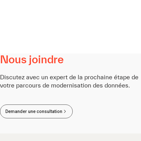
Nous joindre
Discutez avec un expert de la prochaine étape de
votre parcours de modernisation des données.
Demander une consultation