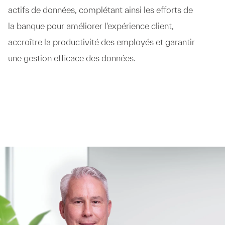
actifs de données, complétant ainsi les efforts de
la banque pour améliorer l'expérience client,
accroître la productivité des employés et garantir
une gestion efficace des données.