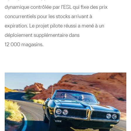
dynamique contrôlée par l'ESL qui fixe des prix
concurrentiels pour les stocks arrivant à
expiration. Le projet pilote réussi a mené à un
déploiement supplémentaire dans
12 000 magasins.