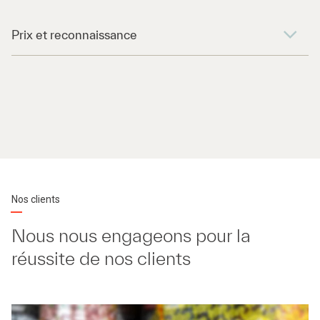
Prix et reconnaissance
Nos clients
Nous nous engageons pour la
réussite de nos clients