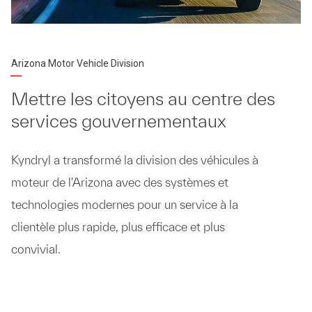
Arizona Motor Vehicle Division
Mettre les citoyens au centre des
services gouvernementaux
Kyndryl a transformé la division des véhicules à
moteur de l'Arizona avec des systèmes et
technologies modernes pour un service à la
clientèle plus rapide, plus efficace et plus
convivial.