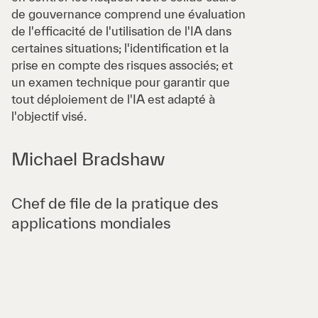
de gouvernance comprend une évaluation
de l'efficacité de l'utilisation de l'IA dans
certaines situations; l'identification et la
prise en compte des risques associés; et
un examen technique pour garantir que
tout déploiement de l'IA est adapté à
l'objectif visé.
Michael Bradshaw
Chef de file de la pratique des
applications mondiales