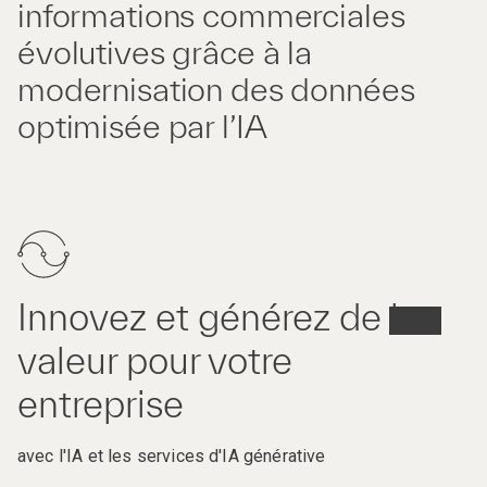
informations commerciales
évolutives grâce à la
modernisation des données
optimisée par l’IA
Innovez et générez de la
valeur pour votre
entreprise
avec l'IA et les services d'IA générative