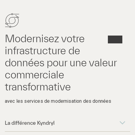
Modernisez votre
infrastructure de
données pour une valeur
commerciale
transformative
avec les services de modernisation des données
La différence Kyndryl