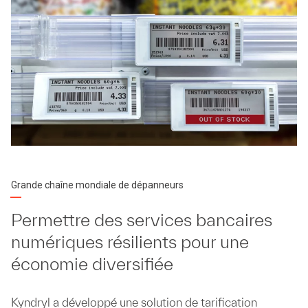
Grande chaîne mondiale de dépanneurs
Permettre des services bancaires
numériques résilients pour une
économie diversifiée
Kyndryl a développé une solution de tarification