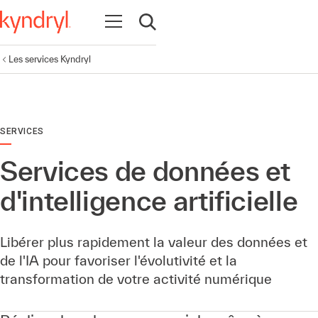
Ouvrir la navigation
Ouvrir la recherche
Les services Kyndryl
SERVICES
Services de données et
d'intelligence artificielle
Libérer plus rapidement la valeur des données et
de l'IA pour favoriser l'évolutivité et la
transformation de votre activité numérique