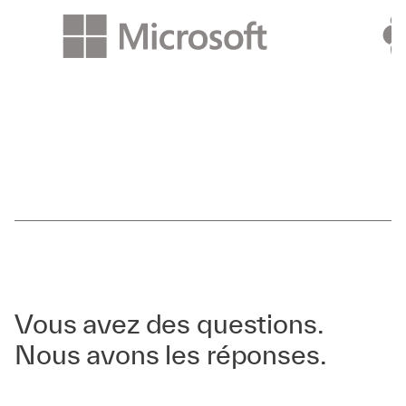
Vous avez des questions.
Nous avons les réponses.