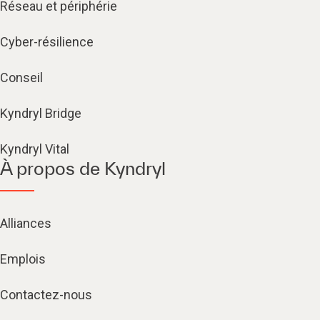
Réseau et périphérie
Cyber-résilience
Conseil
Kyndryl Bridge
Kyndryl Vital
À propos de Kyndryl
Alliances
Emplois
Contactez-nous