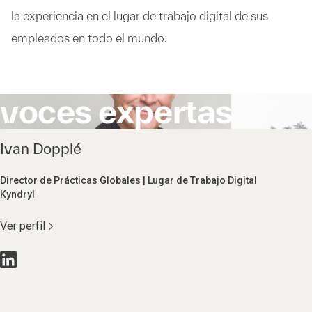
la experiencia en el lugar de trabajo digital de sus
empleados en todo el mundo.
voces expertas
Ivan Dopplé
Director de Prácticas Globales | Lugar de Trabajo Digital
Kyndryl
Ver perfil