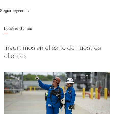
Seguir leyendo
Nuestros clientes
Invertimos en el éxito de nuestros
clientes