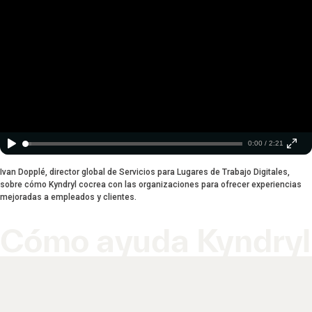
0:00 / 2:21
Ivan Dopplé, director global de Servicios para Lugares de Trabajo Digitales,
sobre cómo Kyndryl cocrea con las organizaciones para ofrecer experiencias
mejoradas a empleados y clientes.
Cómo ayuda Kyndryl