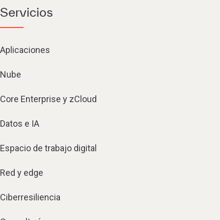
Servicios
Aplicaciones
Nube
Core Enterprise y zCloud
Datos e IA
Espacio de trabajo digital
Red y edge
Ciberresiliencia