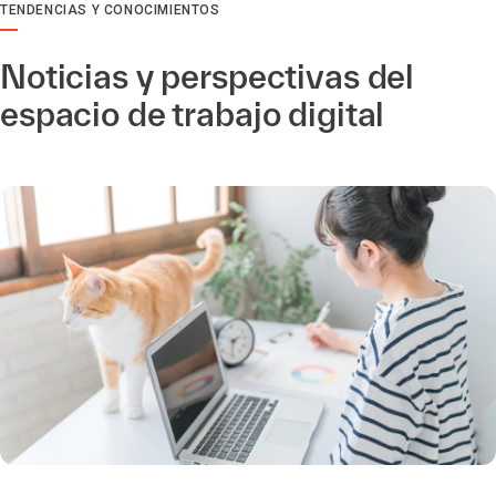
TENDENCIAS Y CONOCIMIENTOS
Noticias y perspectivas del
espacio de trabajo digital