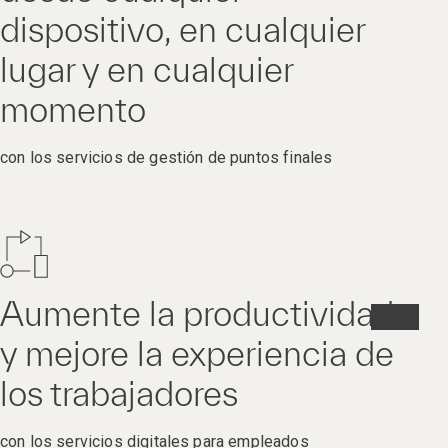
dispositivo, en cualquier
lugar y en cualquier
momento
con los servicios de gestión de puntos finales
Aumente la productividad
y mejore la experiencia de
los trabajadores
con los servicios digitales para empleados