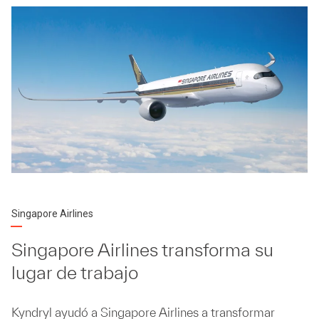
Singapore Airlines
Singapore Airlines transforma su
lugar de trabajo
Kyndryl ayudó a Singapore Airlines a transformar