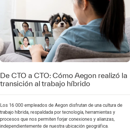
De CTO a CTO: Cómo Aegon realizó la
transición al trabajo híbrido
Los 16 000 empleados de Aegon disfrutan de una cultura de
trabajo híbrida, respaldada por tecnología, herramientas y
procesos que nos permiten forjar conexiones y alianzas,
independientemente de nuestra ubicación geográfica.