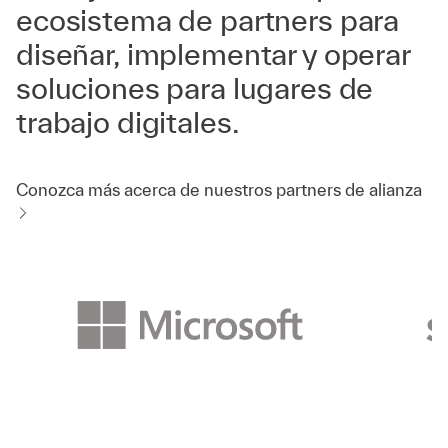
ecosistema de partners para
diseñar, implementar y operar
soluciones para lugares de
trabajo digitales.
Conozca más acerca de nuestros partners de alianza