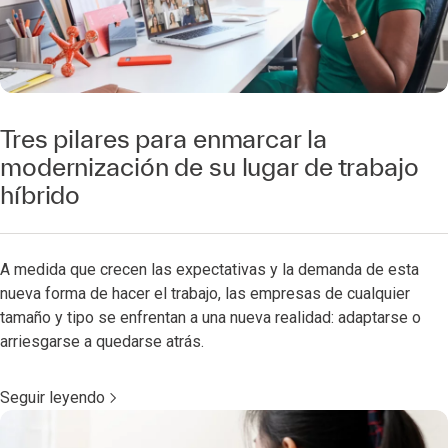
Tres pilares para enmarcar la
modernización de su lugar de trabajo
híbrido
A medida que crecen las expectativas y la demanda de esta
nueva forma de hacer el trabajo, las empresas de cualquier
tamaño y tipo se enfrentan a una nueva realidad: adaptarse o
arriesgarse a quedarse atrás.
Seguir leyendo