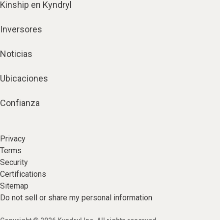
Kinship en Kyndryl
Inversores
Noticias
Ubicaciones
Confianza
Privacy
Terms
Security
Certifications
Sitemap
Do not sell or share my personal information