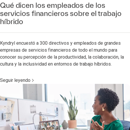
Qué dicen los empleados de los
servicios financieros sobre el trabajo
híbrido
Kyndryl encuestó a 300 directivos y empleados de grandes
empresas de servicios financieros de todo el mundo para
conocer su percepción de la productividad, la colaboración, la
cultura y la inclusividad en entornos de trabajo híbridos.
Seguir leyendo