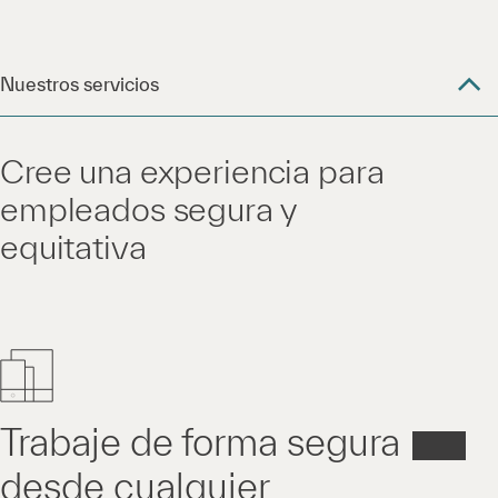
Nuestros servicios
Cree una experiencia para
empleados segura y
equitativa
Trabaje de forma segura
desde cualquier