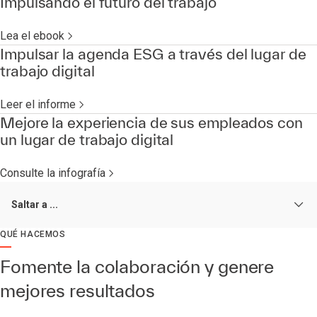
Impulsando el futuro del trabajo
Lea el ebook
Impulsar la agenda ESG a través del lugar de
trabajo digital
Leer el informe
Mejore la experiencia de sus empleados con
un lugar de trabajo digital
Consulte la infografía
Saltar a ...
QUÉ HACEMOS
Fomente la colaboración y genere
mejores resultados