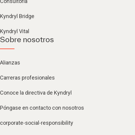
Consultoría
Kyndryl Bridge
Kyndryl Vital
Sobre nosotros
Alianzas
Carreras profesionales
Conoce la directiva de Kyndryl
Póngase en contacto con nosotros
corporate-social-responsibility