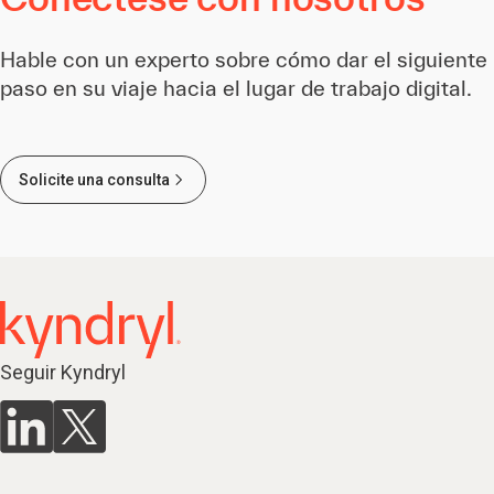
Hable con un experto sobre cómo dar el siguiente
paso en su viaje hacia el lugar de trabajo digital.
Solicite una consulta
Seguir Kyndryl