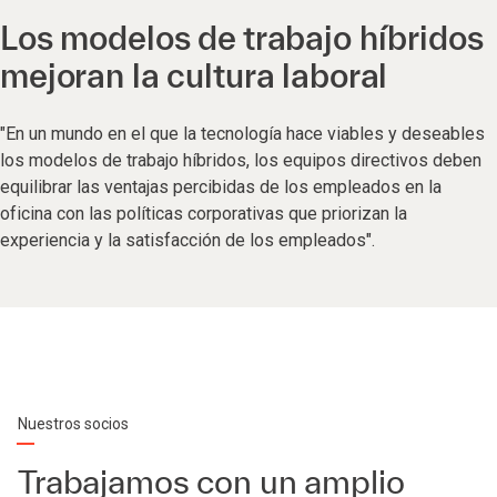
Los modelos de trabajo híbridos
mejoran la cultura laboral
"En un mundo en el que la tecnología hace viables y deseables
los modelos de trabajo híbridos, los equipos directivos deben
equilibrar las ventajas percibidas de los empleados en la
oficina con las políticas corporativas que priorizan la
experiencia y la satisfacción de los empleados".
Nuestros socios
Trabajamos con un amplio