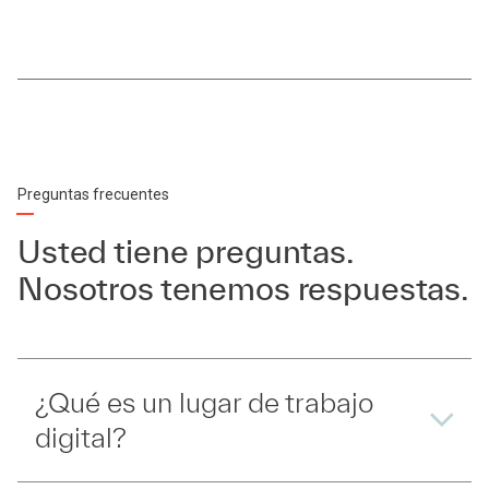
Preguntas frecuentes
Usted tiene preguntas.
Nosotros tenemos respuestas.
¿Qué es un lugar de trabajo
digital?