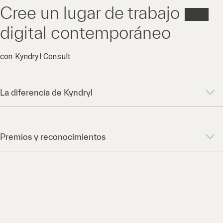
Cree un lugar de trabajo
digital contemporáneo
con Kyndryl Consult
La diferencia de Kyndryl
Premios y reconocimientos