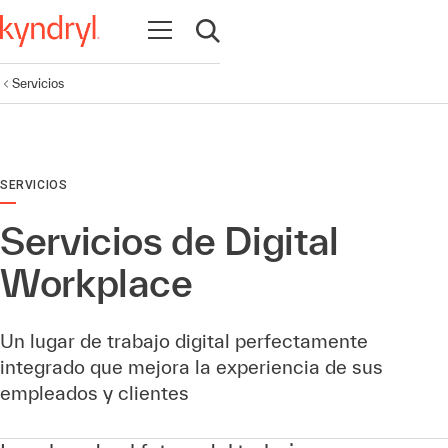
Abrir navegación
Abrir búsqueda
Servicios
SERVICIOS
Servicios de Digital
Workplace
Un lugar de trabajo digital perfectamente
integrado que mejora la experiencia de sus
empleados y clientes