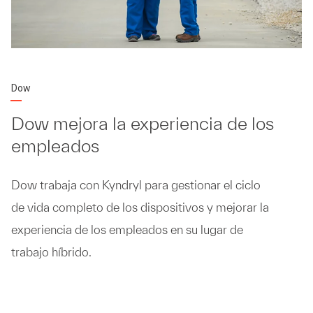
Dow
Dow mejora la experiencia de los
empleados
Dow trabaja con Kyndryl para gestionar el ciclo
de vida completo de los dispositivos y mejorar la
experiencia de los empleados en su lugar de
trabajo híbrido.