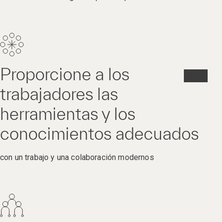
Proporcione a los
trabajadores las
herramientas y los
conocimientos adecuados
con un trabajo y una colaboración modernos