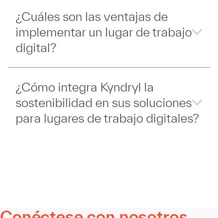
¿Cuáles son las ventajas de
implementar un lugar de trabajo
digital?
¿Cómo integra Kyndryl la
sostenibilidad en sus soluciones
para lugares de trabajo digitales?
Conéctese con nosotros