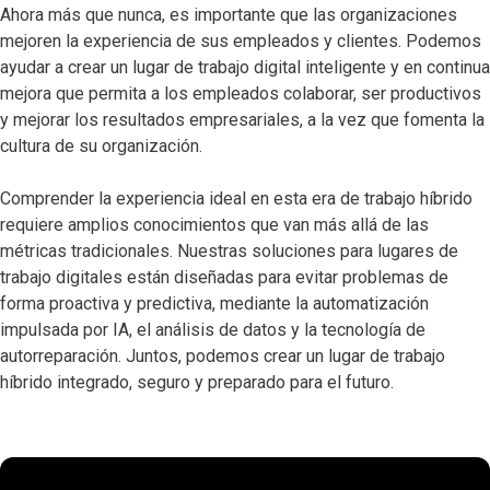
Ahora más que nunca, es importante que las organizaciones
mejoren la experiencia de sus empleados y clientes. Podemos
ayudar a crear un lugar de trabajo digital inteligente y en continua
mejora que permita a los empleados colaborar, ser productivos
y mejorar los resultados empresariales, a la vez que fomenta la
cultura de su organización.
Comprender la experiencia ideal en esta era de trabajo híbrido
requiere amplios conocimientos que van más allá de las
métricas tradicionales. Nuestras soluciones para lugares de
trabajo digitales están diseñadas para evitar problemas de
forma proactiva y predictiva, mediante la automatización
impulsada por IA, el análisis de datos y la tecnología de
autorreparación. Juntos, podemos crear un lugar de trabajo
híbrido integrado, seguro y preparado para el futuro.