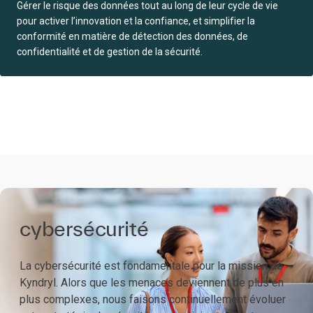
Gérer le risque des données tout au long de leur cycle de vie
pour activer l’innovation et la confiance, et simplifier la
conformité en matière de détection des données, de
confidentialité et de gestion de la sécurité.
cybersécurité
La cybersécurité est fondamentale pour la mission de
Kyndryl. Alors que les menaces deviennent de plus en
plus complexes, nous faisons continuellement évoluer