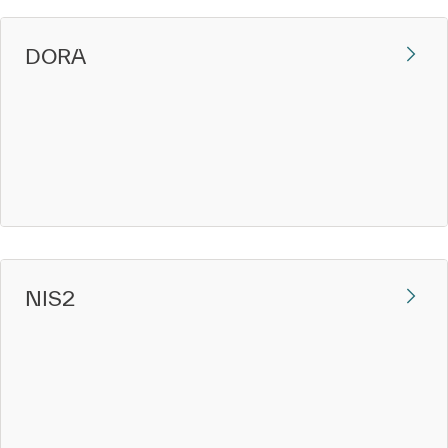
DORA
NIS2