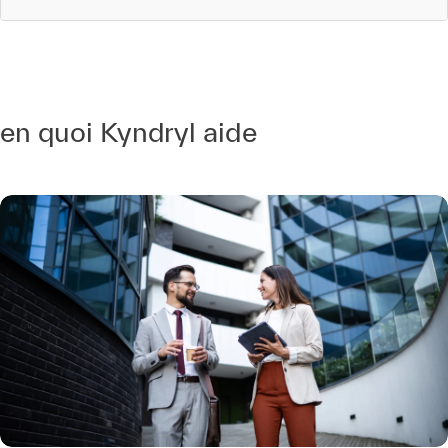
en quoi Kyndryl aide