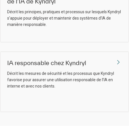
de l’IA de Kyndryl
Décrit les principes, pratiques et processus sur lesquels Kyndryl
s’appuie pour déployer et maintenir des systèmes d'IA de
manière responsable.
IA responsable chez Kyndryl
Décrit les mesures de sécurité et les processus que Kyndryl
favorise pour assurer une utilisation responsable de l’IA en
interne et avec nos clients.