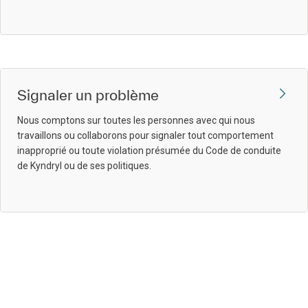
Signaler un problème
Nous comptons sur toutes les personnes avec qui nous
travaillons ou collaborons pour signaler tout comportement
inapproprié ou toute violation présumée du Code de conduite
de Kyndryl ou de ses politiques.