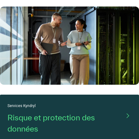
Services Kyndryl
Risque et protection des
données