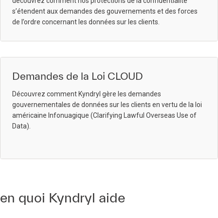
découvrez comment nos protections de la confidentialité
s’étendent aux demandes des gouvernements et des forces
de l’ordre concernant les données sur les clients.
Demandes de la Loi CLOUD
Découvrez comment Kyndryl gère les demandes
gouvernementales de données sur les clients en vertu de la loi
américaine Infonuagique (Clarifying Lawful Overseas Use of
Data).
en quoi Kyndryl aide