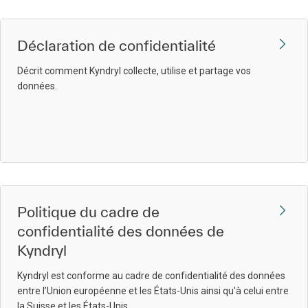
Déclaration de confidentialité
Décrit comment Kyndryl collecte, utilise et partage vos
données.
Politique du cadre de
confidentialité des données de
Kyndryl
Kyndryl est conforme au cadre de confidentialité des données
entre l’Union européenne et les États-Unis ainsi qu’à celui entre
la Suisse et les États-Unis.