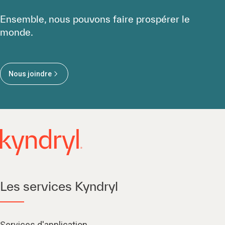
Ensemble, nous pouvons faire prospérer le
monde.
Nous joindre
Les services Kyndryl
Services d'application