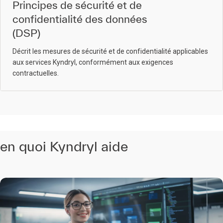
Principes de sécurité et de
confidentialité des données
(DSP)
Décrit les mesures de sécurité et de confidentialité applicables
aux services Kyndryl, conformément aux exigences
contractuelles.
en quoi Kyndryl aide