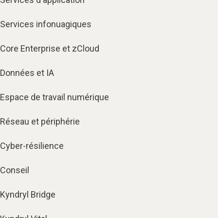
Services infonuagiques​
Core Enterprise et zCloud
Données et IA
Espace de travail numérique
Réseau et périphérie
Cyber-résilience
Conseil
Kyndryl Bridge