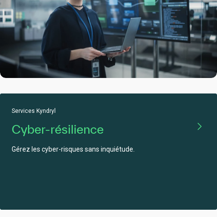
Services Kyndryl
Cyber-résilience
Gérez les cyber-risques sans inquiétude.