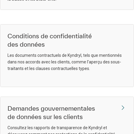
Conditions de confidentialité
des données
Les documents contractuels de Kyndryl, tels que mentionnés
dans nos accords avec les clients, comme l’aperçu des sous-
traitants et les clauses contractuelles types.
Demandes gouvernementales
de données sur les clients
Consultez les rapports de transparence de Kyndryl et