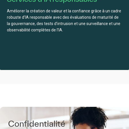
Améliorer la création de valeur et la confiance grâce à un cadre
robuste d’IA responsable avec des évaluations de maturité de
la gouvernance, des tests d’intrusion et une surveillance et une
observabilité complètes de l’IA.
Confidentialité