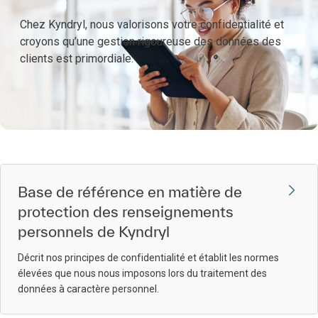
Chez Kyndryl, nous valorisons votre confidentialité et
croyons qu’une gestion rigoureuse des données des
clients est primordiale.
Base de référence en matière de
protection des renseignements
personnels de Kyndryl
Décrit nos principes de confidentialité et établit les normes
élevées que nous nous imposons lors du traitement des
données à caractère personnel.