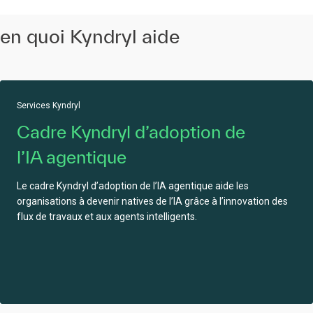
en quoi Kyndryl aide
Services Kyndryl
Cadre Kyndryl d’adoption de
l’IA agentique
Le cadre Kyndryl d’adoption de l’IA agentique aide les
organisations à devenir natives de l’IA grâce à l’innovation des
flux de travaux et aux agents intelligents.