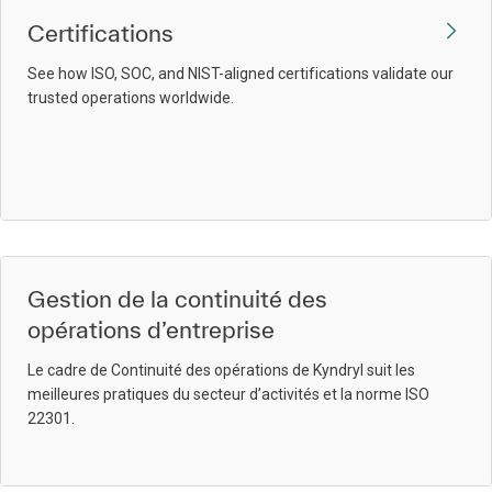
Certifications
See how ISO, SOC, and NIST-aligned certifications validate our
trusted operations worldwide.
Gestion de la continuité des
opérations d’entreprise
Le cadre de Continuité des opérations de Kyndryl suit les
meilleures pratiques du secteur d’activités et la norme ISO
22301.