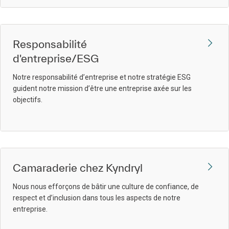
Responsabilité
d'entreprise/ESG
Notre responsabilité d’entreprise et notre stratégie ESG
guident notre mission d’être une entreprise axée sur les
objectifs.
Camaraderie chez Kyndryl
Nous nous efforçons de bâtir une culture de confiance, de
respect et d’inclusion dans tous les aspects de notre
entreprise.