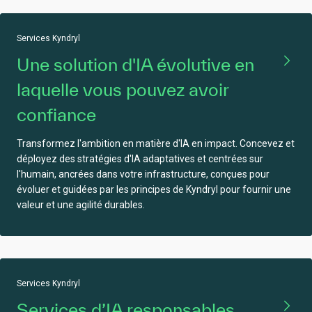
Services Kyndryl
Une solution d'IA évolutive en
laquelle vous pouvez avoir
confiance
Transformez l'ambition en matière d'IA en impact. Concevez et
déployez des stratégies d'IA adaptatives et centrées sur
l'humain, ancrées dans votre infrastructure, conçues pour
évoluer et guidées par les principes de Kyndryl pour fournir une
valeur et une agilité durables.
Services Kyndryl
Services d’IA responsables