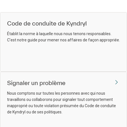
Code de conduite de Kyndryl
Établit la norme à laquelle nous nous tenons responsables.
C’est notre guide pour mener nos affaires de façon appropriée.
Signaler un problème
Nous comptons sur toutes les personnes avec qui nous
travaillons ou collaborons pour signaler tout comportement
inapproprié ou toute violation présumée du Code de conduite
de Kyndryl ou de ses politiques.