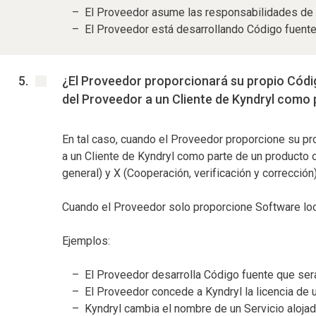
El Proveedor asume las responsabilidades de d
El Proveedor está desarrollando Código fuente
¿El Proveedor proporcionará su propio Códig
del Proveedor a un Cliente de Kyndryl como 
En tal caso, cuando el Proveedor proporcione su pr
a un Cliente de Kyndryl como parte de un producto o
general) y X (Cooperación, verificación y corrección
Cuando el Proveedor solo proporcione Software local
Ejemplos:
El Proveedor desarrolla Código fuente que ser
El Proveedor concede a Kyndryl la licencia de 
Kyndryl cambia el nombre de un Servicio alojad