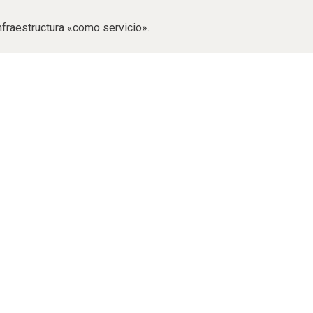
nfraestructura «como servicio».