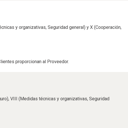
técnicas y organizativas, Seguridad general) y X (Cooperación,
lientes proporcionan al Proveedor.
guro), VIII (Medidas técnicas y organizativas, Seguridad