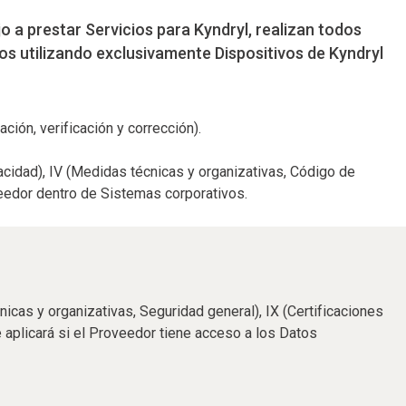
a prestar Servicios para Kyndryl, realizan todos
ios utilizando exclusivamente Dispositivos de Kyndryl
ción, verificación y corrección).
vacidad), IV (Medidas técnicas y organizativas, Código de
veedor dentro de Sistemas corporativos.
nicas y organizativas, Seguridad general), IX (Certificaciones
se aplicará si el Proveedor tiene acceso a los Datos