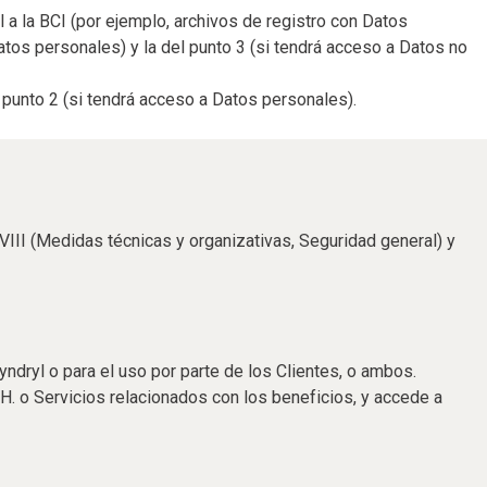
a la BCI (por ejemplo, archivos de registro con Datos
atos personales) y la del punto 3 (si tendrá acceso a Datos no
 punto 2 (si tendrá acceso a Datos personales).
, VIII (Medidas técnicas y organizativas, Seguridad general) y
ndryl o para el uso por parte de los Clientes, o ambos.
H. o Servicios relacionados con los beneficios, y accede a