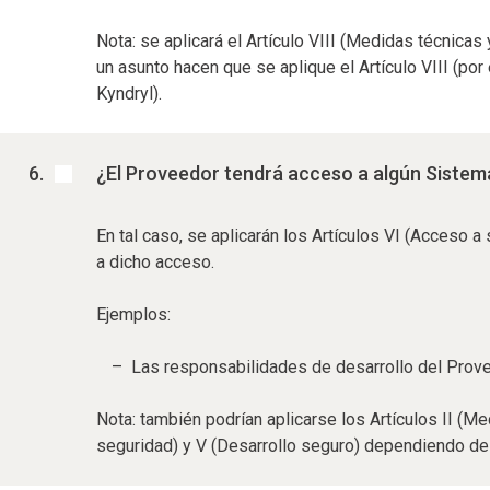
Nota: se aplicará el Artículo VIII (Medidas técnica
un asunto hacen que se aplique el Artículo VIII (p
Kyndryl).
¿El Proveedor tendrá acceso a algún Sistem
En tal caso, se aplicarán los Artículos VI (Acceso a
a dicho acceso.
Ejemplos:
Las responsabilidades de desarrollo del Prove
Nota: también podrían aplicarse los Artículos II (Me
seguridad) y V (Desarrollo seguro) dependiendo de