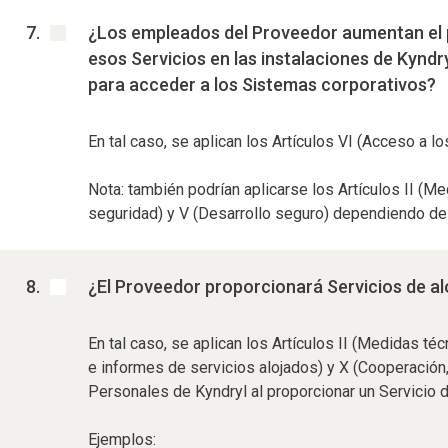
¿Los empleados del Proveedor aumentan el pe
esos Servicios en las instalaciones de Kyndry
para acceder a los Sistemas corporativos?
En tal caso, se aplican los Artículos VI (Acceso a l
Nota: también podrían aplicarse los Artículos II (Me
seguridad) y V (Desarrollo seguro) dependiendo de
¿El Proveedor proporcionará Servicios de a
En tal caso, se aplican los Artículos II (Medidas té
e informes de servicios alojados) y X (Cooperación, 
Personales de Kyndryl al proporcionar un Servicio d
Ejemplos: