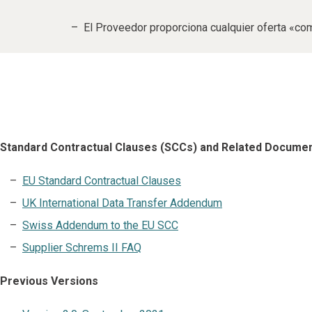
El Proveedor proporciona cualquier oferta «com
Standard Contractual Clauses (SCCs) and Related Docume
EU Standard Contractual Clauses
UK International Data Transfer Addendum
Swiss Addendum to the EU SCC
Supplier Schrems II FAQ
Previous Versions