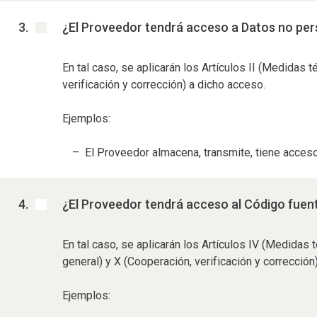
¿El Proveedor tendrá acceso a Datos no pe
En tal caso, se aplicarán los Artículos II (Medidas 
verificación y corrección) a dicho acceso.
Ejemplos:
El Proveedor almacena, transmite, tiene acceso
¿El Proveedor tendrá acceso al Código fuen
En tal caso, se aplicarán los Artículos IV (Medidas
general) y X (Cooperación, verificación y correcció
Ejemplos: