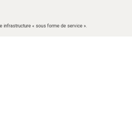
ne infrastructure « sous forme de service ».