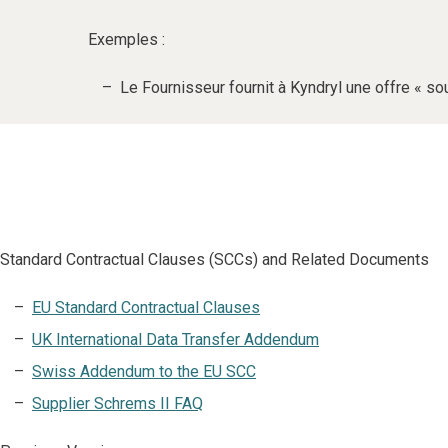
Exemples :
Le Fournisseur fournit à Kyndryl une offre « so
Standard Contractual Clauses (SCCs) and Related Documents
EU Standard Contractual Clauses
UK International Data Transfer Addendum
Swiss Addendum to the EU SCC
Supplier Schrems II FAQ