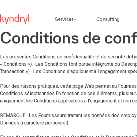
Services
Consulting
Conditions de confi
Les présentes Conditions de confidentialité et de sécurité défini
« Conditions »). Les Conditions font partie intégrante du Descrip
Transaction »). Les Conditions s'appliquent à l'engagement spé
Pour des raisons pratiques, cette page Web permet au Fournisseu
Conditions sélectionnées.En fonction de ces éléments, plusieur
uniquement les Conditions applicables à l'engagement et non ce
REMARQUE : Les Fournisseurs traitant les données des employés
Données à caractère personnel).