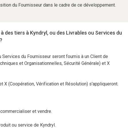
sition du Fournisseur dans le cadre de ce développement.
à des tiers à Kyndryl, ou des Livrables ou Services du
l?
ou Services du Fournisseur seront fournis à un Client de
chniques et Organisationnelles, Sécurité Générale) et X
t X (Coopération, Vérification et Résolution) s'appliqueront.
 commercialiser et vendre.
oduit ou service de Kyndryl.