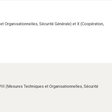
et Organisationnelles, Sécurité Générale) et X (Coopération,
VIII (Mesures Techniques et Organisationnelles, Sécurité