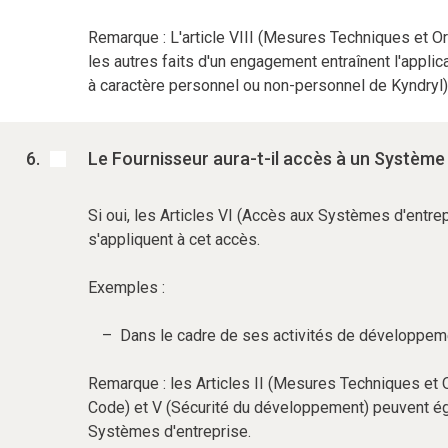
Remarque : L'article VIII (Mesures Techniques et Or
les autres faits d'un engagement entraînent l'applic
à caractère personnel ou non-personnel de Kyndryl)
Le Fournisseur aura-t-il accès à un Système 
Si oui, les Articles VI (Accès aux Systèmes d'entrep
s'appliquent à cet accès.
Exemples :
Dans le cadre de ses activités de développeme
Remarque : les Articles II (Mesures Techniques et O
Code) et V (Sécurité du développement) peuvent ég
Systèmes d'entreprise.