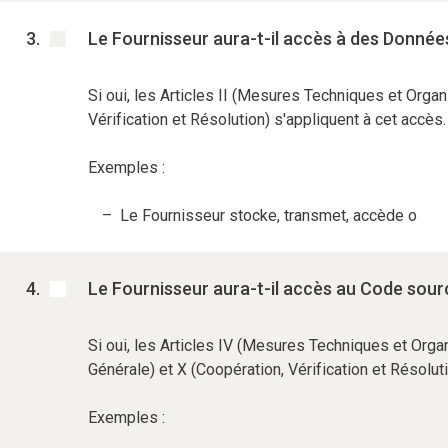
Le Fournisseur aura-t-il accès à des Donnée
Si oui, les Articles II (Mesures Techniques et Orga
Vérification et Résolution) s'appliquent à cet accès
Exemples :
Le Fournisseur stocke, transmet, accède o
Le Fournisseur aura-t-il accès au Code sour
Si oui, les Articles IV (Mesures Techniques et Org
Générale) et X (Coopération, Vérification et Résolut
Exemples :