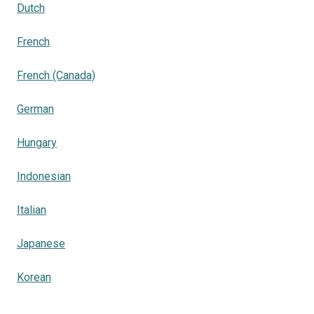
Dutch
French
French (Canada)
German
Hungary
Indonesian
Italian
Japanese
Korean