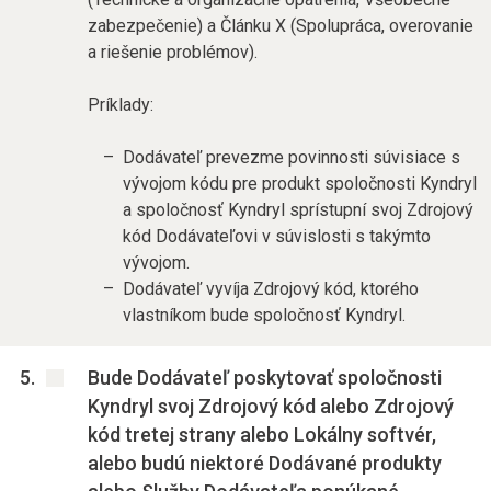
zabezpečenie) a Článku X (Spolupráca, overovanie
a riešenie problémov).
Príklady:
Dodávateľ prevezme povinnosti súvisiace s
vývojom kódu pre produkt spoločnosti Kyndryl
a spoločnosť Kyndryl sprístupní svoj Zdrojový
kód Dodávateľovi v súvislosti s takýmto
vývojom.
Dodávateľ vyvíja Zdrojový kód, ktorého
vlastníkom bude spoločnosť Kyndryl.
Bude Dodávateľ poskytovať spoločnosti
Kyndryl svoj Zdrojový kód alebo Zdrojový
kód tretej strany alebo Lokálny softvér,
alebo budú niektoré Dodávané produkty