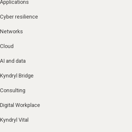
Applications
Cyber resilience
Networks
Cloud
AI and data
Kyndryl Bridge
Consulting
Digital Workplace
Kyndryl Vital