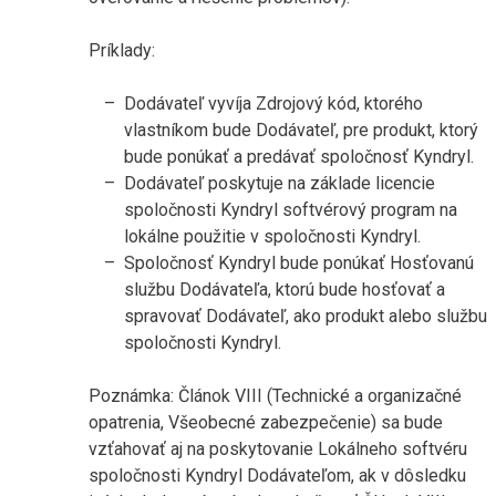
Príklady:
Dodávateľ vyvíja Zdrojový kód, ktorého
vlastníkom bude Dodávateľ, pre produkt, ktorý
bude ponúkať a predávať spoločnosť Kyndryl.
Dodávateľ poskytuje na základe licencie
spoločnosti Kyndryl softvérový program na
lokálne použitie v spoločnosti Kyndryl.
Spoločnosť Kyndryl bude ponúkať Hosťovanú
službu Dodávateľa, ktorú bude hosťovať a
spravovať Dodávateľ, ako produkt alebo službu
spoločnosti Kyndryl.
Poznámka: Článok VIII (Technické a organizačné
opatrenia, Všeobecné zabezpečenie) sa bude
vzťahovať aj na poskytovanie Lokálneho softvéru
spoločnosti Kyndryl Dodávateľom, ak v dôsledku