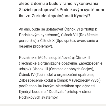
alebo z domu a budú v rámci vykonávania
Služieb pristupovať k Podnikovým systémom
iba zo Zariadení spoločnosti Kyndryl?
Ak áno, bude sa uplatňovať Článok VI (Prístup k
Podnikovým systémom), Článok VII (Rozšírenie
personálu) a Článok X (Spolupráca, overovanie a
riešenie problémov).
Poznámka: Môže sa uplatňovať aj Článok II
(Technické a organizačné opatrenia, Zabezpečenie
údajov), Článok III (Ochrana osobných údajov),
Článok IV (Technické a organizačné opatrenia,
Zabezpečenie kódu) a Článok V (Bezpečný vývoj)
podľa toho, ku ktorým Materiálom spoločnosti
Kyndryl bude mať Dodávateľ prístup v rámci
Podnikových systémov.