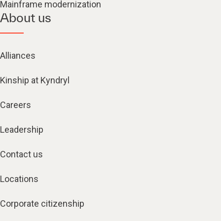
Mainframe modernization
About us
Alliances
Kinship at Kyndryl
Careers
Leadership
Contact us
Locations
Corporate citizenship