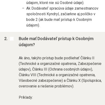
údajom, ktoré nie sú Osobné údaje).
Ak Dodávateľ spracúva údaje zamestnancov
spoločnosti Kyndryl, začiarkne aj políčko v
bode 2 (ak bude mať prístup k Osobným
údajom).
Bude mať Dodávateľ prístup k Osobným
údajom?
Ak áno, takýto prístup bude podliehať Článku II
(Technické a organizačné opatrenia, Zabezpečenie
údajov), Článku III (Ochrana osobných údajov),
Článku VIII (Technické a organizačné opatrenia,
Všeobecné zabezpečenie) a Článku X (Spolupráca,
overovanie a riešenie problémov).
Príklady: