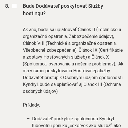
Bude Dodávateľ poskytovať Služby
hostingu?
Ak áno, bude sa uplatňovať Článok II (Technické a
organizačné opatrenia, Zabezpečenie údajov),
Článok VIII (Technické a organizačné opatrenia,
Všeobecné zabezpečenie), Článok IX (Certifikácie
a zostavy Hosťovaných služieb) a Článok X
(Spolupráca, overovanie a riešenie problémov). Ak
má v rámci poskytovania Hosťovanej služby
Dodávateľ prístup k Osobným údajom spoločnosti
Kyndryl, bude sa uplatňovať aj Článok III (Ochrana
osobných údajov).
Príklady:
Dodávateľ poskytuje spoločnosti Kyndryl
ľubovoľnú ponuku „čokoľvek ako služba“, ako