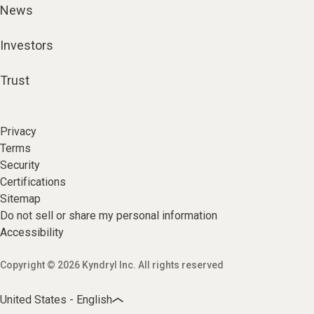
News
Investors
Trust
Privacy
Terms
Security
Certifications
Sitemap
Do not sell or share my personal information
Accessibility
Copyright © 2026 Kyndryl Inc. All rights reserved
United States - English