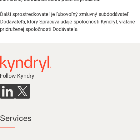
Ďalší sprostredkovateľ je ľubovoľný zmluvný subdodávateľ
Dodávateľa, ktorý Spracúva údaje spoločnosti Kyndryl, vrátane
pridruženej spoločnosti Dodávateľa.
Follow Kyndryl
Services