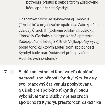
potrebuje prístup k depozitárom Zdrojového
kódu spoločnosti Kyndryl.
Poznámka: Môže sa uplatňovať aj Článok II
(Technické a organizačné opatrenia, Zabezpečenie
údajov), Článok III (Ochrana osobných údajov),
Článok IV (Technické a organizačné opatrenia,
Zabezpečenie kódu) a Článok V (Bezpečný vývoj)
podľa toho, ku ktorým Materiálom spoločnosti
Kyndryl bude mať Dodávateľ prístup v rámci
Podnikových systémov.
Budú zamestnanci Dodávateľa dopĺňať
personál spoločnosti Kyndryl tým, že celý
svoj pracovný čas venujú poskytovaniu
Služieb pre spoločnosť Kyndryl, budú
vykonávať tieto Služby v priestoroch
spoločnosti Kyndryl, priestoroch Zákazníka