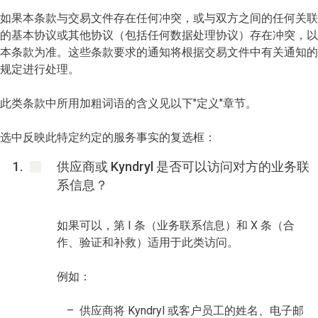
如果本条款与交易文件存在任何冲突，或与双方之间的任何关联
的基本协议或其他协议（包括任何数据处理协议）存在冲突，以
本条款为准。这些条款要求的通知将根据交易文件中有关通知的
规定进行处理。
此类条款中所用加粗词语的含义见以下"定义"章节。
选中反映此特定约定的服务事实的复选框：
供应商或 Kyndryl 是否可以访问对方的业务联
系信息？
如果可以，第 I 条（业务联系信息）和 X 条（合
作、验证和补救）适用于此类访问。
例如：
供应商将 Kyndryl 或客户员工的姓名、电子邮