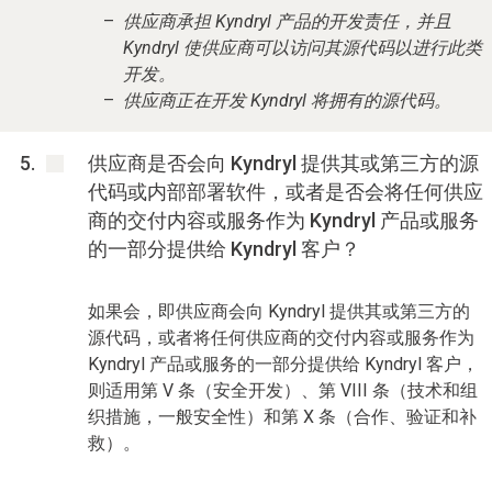
供应商承担 Kyndryl 产品的开发责任，并且
Kyndryl 使供应商可以访问其源代码以进行此类
开发。
供应商正在开发 Kyndryl 将拥有的源代码。
供应商是否会向 Kyndryl 提供其或第三方的源
代码或内部部署软件，或者是否会将任何供应
商的交付内容或服务作为 Kyndryl 产品或服务
的一部分提供给 Kyndryl 客户？
如果会，即供应商会向 Kyndryl 提供其或第三方的
源代码，或者将任何供应商的交付内容或服务作为
Kyndryl 产品或服务的一部分提供给 Kyndryl 客户，
则适用第 V 条（安全开发）、第 VIII 条（技术和组
织措施，一般安全性）和第 X 条（合作、验证和补
救）。