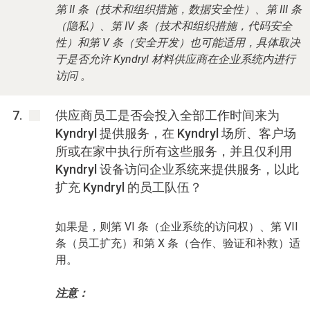
第 II 条（技术和组织措施，数据安全性）、第 III 条
（隐私）、第 IV 条（技术和组织措施，代码安全
性）和第 V 条（安全开发）也可能适用，具体取决
于是否允许 Kyndryl 材料供应商在企业系统内进行
访问 。
供应商员工是否会投入全部工作时间来为
Kyndryl 提供服务，在 Kyndryl 场所、客户场
所或在家中执行所有这些服务，并且仅利用
Kyndryl 设备访问企业系统来提供服务，以此
扩充 Kyndryl 的员工队伍？
如果是，则第 VI 条（企业系统的访问权）、第 VII
条（员工扩充）和第 X 条（合作、验证和补救）适
用。
注意：