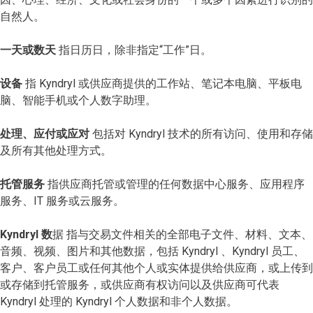
自然人。
一天或数天
指日历日，除非指定“工作”日。
设备
指 Kyndryl 或供应商提供的工作站、笔记本电脑、平板电
脑、智能手机或个人数字助理。
处理、应付或应对
包括对 Kyndryl 技术的所有访问、使用和存储
及所有其他处理方式。
托管服务
指供应商托管或管理的任何数据中心服务、应用程序
服务、IT 服务或云服务。
Kyndryl 数
据 指与交易文件相关的全部电子文件、材料、文本、
音频、视频、图片和其他数据，包括 Kyndryl 、Kyndryl 员工、
客户、客户员工或任何其他个人或实体提供给供应商，或上传到
或存储到托管服务，或供应商有权访问以及供应商可代表
Kyndryl 处理的 Kyndryl 个人数据和非个人数据。