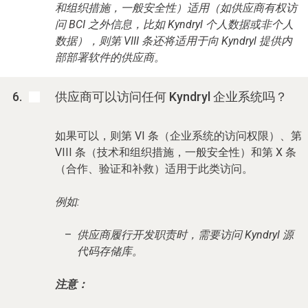
和组织措施，一般安全性）适用（如供应商有权访
问 BCI 之外信息，比如 Kyndryl 个人数据或非个人
数据），则第 VIII 条还将适用于向 Kyndryl 提供内
部部署软件的供应商。
供应商可以访问任何 Kyndryl 企业系统吗？
如果可以，则第 VI 条（企业系统的访问权限）、第
VIII 条（技术和组织措施，一般安全性）和第 X 条
（合作、验证和补救）适用于此类访问。
例如:
供应商履行开发职责时，需要访问 Kyndryl 源
代码存储库。
注意：