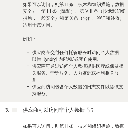
如果可以访问，则第 II 条（技术和组织措施，数据
安全）、第 III 条（隐私）、第 VIII 条（技术和组织
措施，一般安全）和第 X 条（合作、验证和补救）
适用于该访问。
例如：
供应商在交付任何托管服务时访问个人数据，
以供 Kyndryl 内部和/或客户使用。
供应商可通过访问个人数据提供医疗或保健相
关服务、营销服务、人力资源或福利相关服
务。
供应商访问包含个人数据的日志文件以提供支
持服务。
供应商可以访问非个人数据吗？
如果可以访问，则第 II 条（技术和组织措施，数据