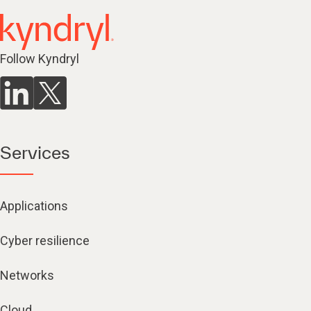
Follow Kyndryl
Services
Applications
Cyber resilience
Networks
Cloud