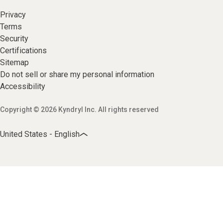
Privacy
Terms
Security
Certifications
Sitemap
Do not sell or share my personal information
Accessibility
Copyright © 2026 Kyndryl Inc. All rights reserved
United States - English