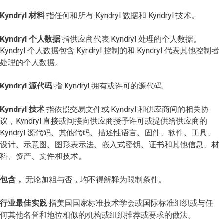
Kyndryl 材料
指任何和所有 Kyndryl 数据和 Kyndryl 技术。
Kyndryl 个人数据
指供应商代表 Kyndryl 处理的个人数据。
Kyndryl 个人数据包含 Kyndryl 控制的和 Kyndryl 代表其他控制者
处理的个人数据。
Kyndryl 源代码
指 Kyndryl 拥有或许可的源代码。
Kyndryl 技术
指依照交易文件或 Kyndryl 和供应商间的相关协
议，Kyndryl 直接或间接向供应商授予许可或提供给供应商的
Kyndryl 源代码、其他代码、描述性语言、固件、软件、工具、
设计、示意图、图形表示法、嵌入式密钥、证书和其他信息、材
料、资产、文件和技术。
包含，
无论加粗与否，均不得解释为限制条件。
行业最佳实践
指美国国家标准技术学会或国际标准组织或与任
何其他名誉和地位相似的机构或组织推荐或要求的做法。