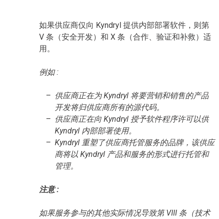
如果供应商仅向 Kyndryl 提供内部部署软件，则第
V 条（安全开发）和 X 条（合作、验证和补救）适
用。
例如 :
供应商正在为 Kyndryl 将要营销和销售的产品
开发将归供应商所有的源代码。
供应商正在向 Kyndryl 授予软件程序许可以供
Kyndryl 内部部署使用。
Kyndryl 重塑了供应商托管服务的品牌，该供应
商将以 Kyndryl 产品和服务的形式进行托管和
管理。
注意 :
如果服务参与的其他实际情况导致第 VIII 条（技术