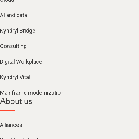
AI and data
Kyndryl Bridge
Consulting
Digital Workplace
Kyndryl Vital
Mainframe modernization
About us
Alliances