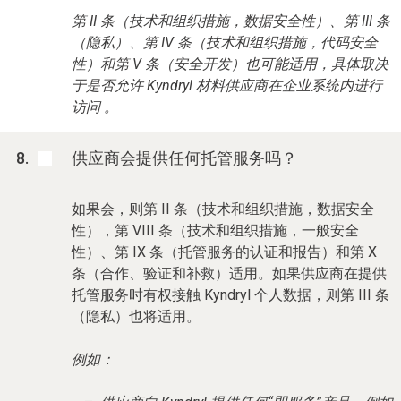
第 II 条（技术和组织措施，数据安全性）、第 III 条
（隐私）、第 IV 条（技术和组织措施，代码安全
性）和第 V 条（安全开发）也可能适用，具体取决
于是否允许 Kyndryl 材料供应商在企业系统内进行
访问 。
供应商会提供任何托管服务吗？
如果会，则第 II 条（技术和组织措施，数据安全
性），第 VIII 条（技术和组织措施，一般安全
性）、第 IX 条（托管服务的认证和报告）和第 X
条（合作、验证和补救）适用。如果供应商在提供
托管服务时有权接触 Kyndryl 个人数据，则第 III 条
（隐私）也将适用。
例如：