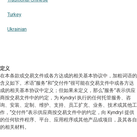
Turkey
Ukrainian
定义
在本条款或交易文件或各方达成的相关基本协议中，加粗词语的
含义如下。术语“服务”和“交付件”很可能在交易文件中或各方达
成的相关基本协议中定义；但如果未定义，那么“服务”表示供应
商按交易文件中的约定，为 Kyndryl 执行的任何托管服务、咨
询、安装、定制、维护、支持、员工扩充、业务、技术或其他工
作，“交付件”表示供应商按交易文件中的约定，向 Kyndryl 提供
的任何软件程序、平台、应用程序或其他产品或项目，及其各自
的相关材料。