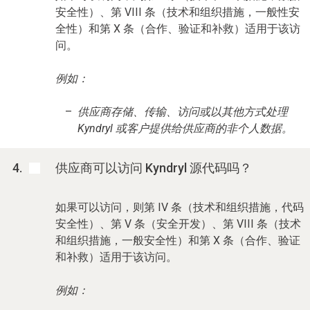
安全性）、第 VIII 条（技术和组织措施，一般性安
全性）和第 X 条（合作、验证和补救）适用于该访
问。
例如：
供应商存储、传输、访问或以其他方式处理
Kyndryl 或客户提供给供应商的非个人数据。
供应商可以访问 Kyndryl 源代码吗？
如果可以访问，则第 IV 条（技术和组织措施，代码
安全性）、第 V 条（安全开发）、第 VIII 条（技术
和组织措施，一般安全性）和第 X 条（合作、验证
和补救）适用于该访问。
例如：