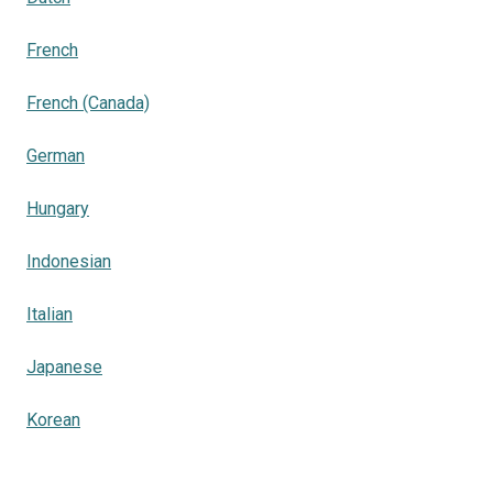
French
French (Canada)
German
Hungary
Indonesian
Italian
Japanese
Korean