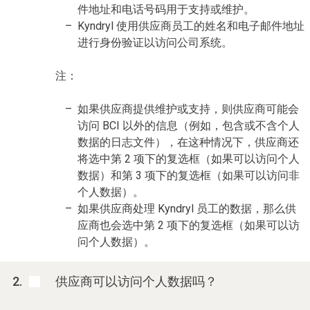
件地址和电话号码用于支持或维护。
Kyndryl 使用供应商员工的姓名和电子邮件地址
进行身份验证以访问公司系统。
注：
如果供应商提供维护或支持，则供应商可能会
访问 BCI 以外的信息（例如，包含或不含个人
数据的日志文件），在这种情况下，供应商还
将选中第 2 项下的复选框（如果可以访问个人
数据）和第 3 项下的复选框（如果可以访问非
个人数据）。
如果供应商处理 Kyndryl 员工的数据，那么供
应商也会选中第 2 项下的复选框（如果可以访
问个人数据）。
供应商可以访问个人数据吗？