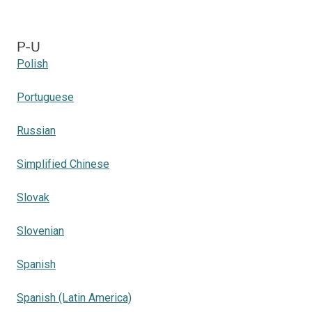
P-U
Polish
Portuguese
Russian
Simplified Chinese
Slovak
Slovenian
Spanish
Spanish (Latin America)