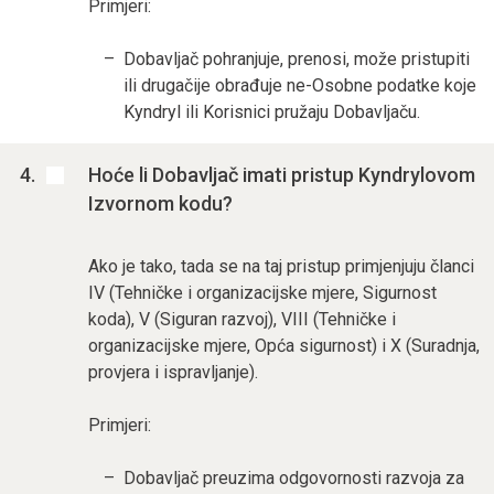
Primjeri:
Dobavljač pohranjuje, prenosi, može pristupiti
ili drugačije obrađuje ne-Osobne podatke koje
Kyndryl ili Korisnici pružaju Dobavljaču.
Hoće li Dobavljač imati pristup Kyndrylovom
Izvornom kodu?
Ako je tako, tada se na taj pristup primjenjuju članci
IV (Tehničke i organizacijske mjere, Sigurnost
koda), V (Siguran razvoj), VIII (Tehničke i
organizacijske mjere, Opća sigurnost) i X (Suradnja,
provjera i ispravljanje).
Primjeri:
Dobavljač preuzima odgovornosti razvoja za