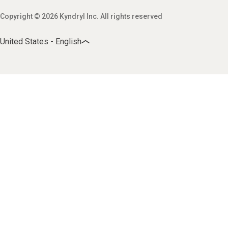
Copyright © 2026 Kyndryl Inc. All rights reserved
United States - English