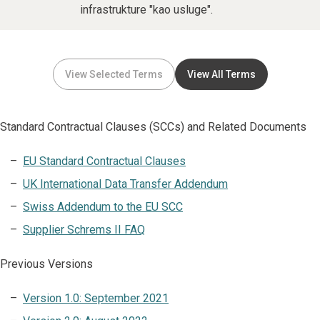
infrastrukture "kao usluge".
View Selected Terms
View All Terms
Standard Contractual Clauses (SCCs) and Related Documents
EU Standard Contractual Clauses
UK International Data Transfer Addendum
Swiss Addendum to the EU SCC
Supplier Schrems II FAQ
Previous Versions
Version 1.0: September 2021