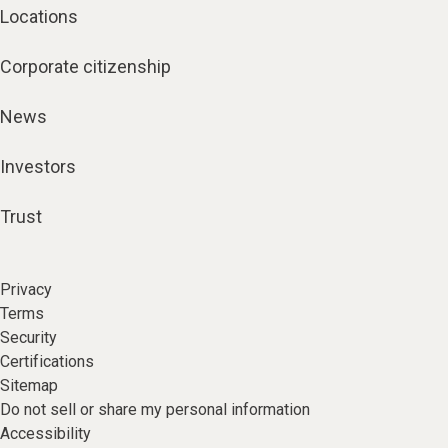
Locations
Corporate citizenship
News
Investors
Trust
Privacy
Terms
Security
Certifications
Sitemap
Do not sell or share my personal information
Accessibility