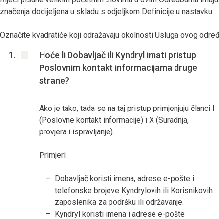
značenja dodijeljena u skladu s odjeljkom Definicije u nastavku.
Označite kvadratiće koji odražavaju okolnosti Usluga ovog odr
Hoće li Dobavljač ili Kyndryl imati pristup
Poslovnim kontakt informacijama druge
strane?
Ako je tako, tada se na taj pristup primjenjuju članci I
(Poslovne kontakt informacije) i X (Suradnja,
provjera i ispravljanje).
Primjeri:
Dobavljač koristi imena, adrese e-pošte i
telefonske brojeve Kyndrylovih ili Korisnikovih
zaposlenika za podršku ili održavanje.
Kyndryl koristi imena i adrese e-pošte