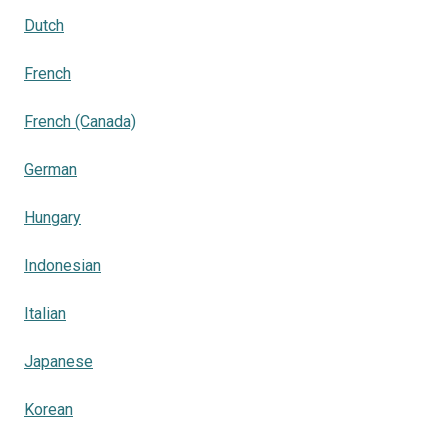
Dutch
French
French (Canada)
German
Hungary
Indonesian
Italian
Japanese
Korean