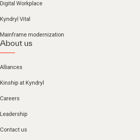
Digital Workplace
Kyndryl Vital
Mainframe modernization
About us
Alliances
Kinship at Kyndryl
Careers
Leadership
Contact us