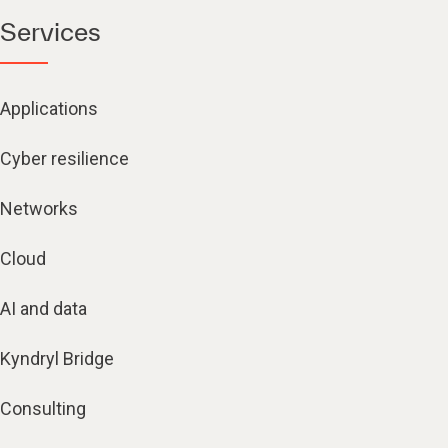
Services
Applications
Cyber resilience
Networks
Cloud
AI and data
Kyndryl Bridge
Consulting