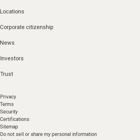
Locations
Corporate citizenship
News
Investors
Trust
Privacy
Terms
Security
Certifications
Sitemap
Do not sell or share my personal information