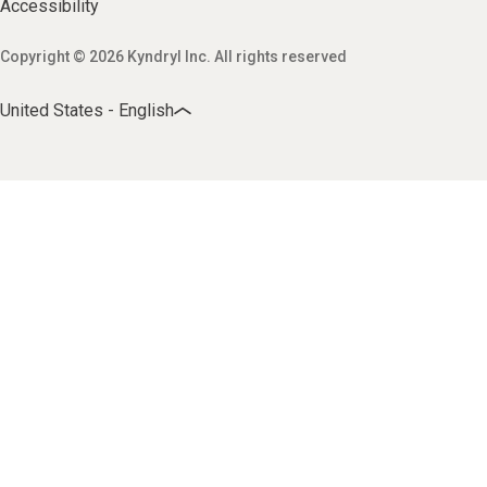
Accessibility
Copyright © 2026 Kyndryl Inc. All rights reserved
United States - English