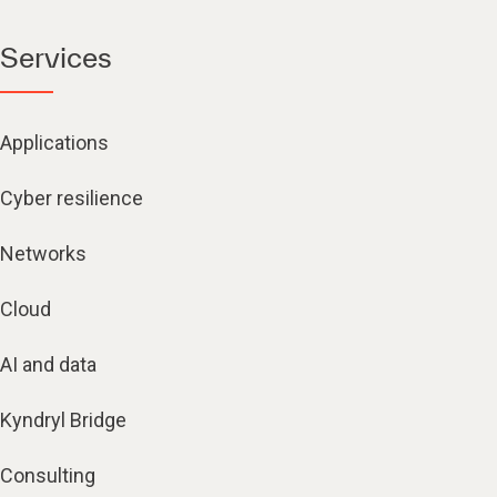
Services
Applications
Cyber resilience
Networks
Cloud
AI and data
Kyndryl Bridge
Consulting