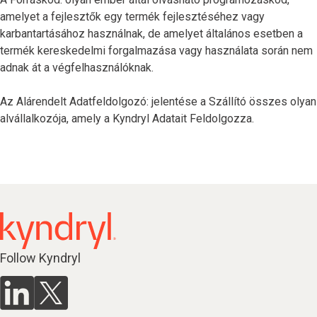
amelyet a fejlesztők egy termék fejlesztéséhez vagy
karbantartásához használnak, de amelyet általános esetben a
termék kereskedelmi forgalmazása vagy használata során nem
adnak át a végfelhasználóknak.
Az Alárendelt Adatfeldolgozó: jelentése a Szállító összes olyan
alvállalkozója, amely a Kyndryl Adatait Feldolgozza.
Follow Kyndryl