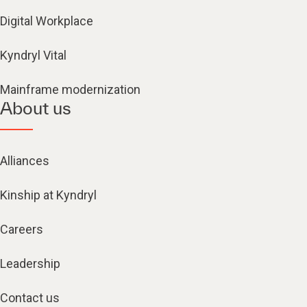
Digital Workplace
Kyndryl Vital
Mainframe modernization
About us
Alliances
Kinship at Kyndryl
Careers
Leadership
Contact us