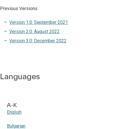
Previous Versions
Version 1.0: September 2021
Version 2.0: August 2022
Version 3.0: December 2022
Languages
A-K
English
Bulgarian