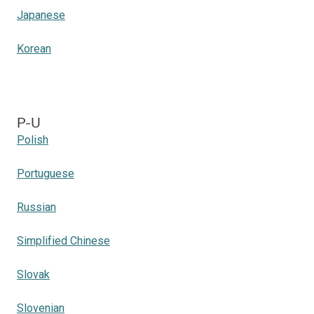
Japanese
Korean
P-U
Polish
Portuguese
Russian
Simplified Chinese
Slovak
Slovenian