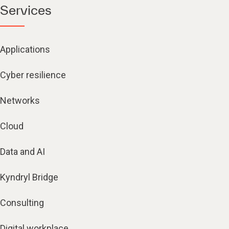
Services
Applications
Cyber resilience
Networks
Cloud
Data and AI
Kyndryl Bridge
Consulting
Digital workplace