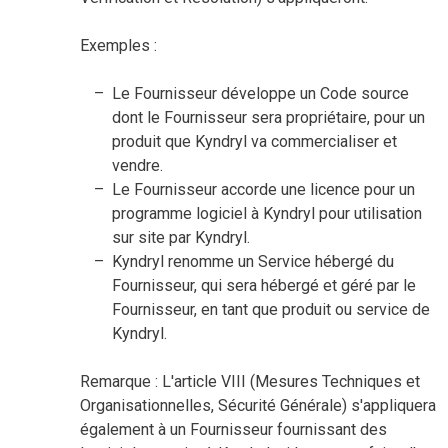
Exemples :
Le Fournisseur développe un Code source
dont le Fournisseur sera propriétaire, pour un
produit que Kyndryl va commercialiser et
vendre.
Le Fournisseur accorde une licence pour un
programme logiciel à Kyndryl pour utilisation
sur site par Kyndryl.
Kyndryl renomme un Service hébergé du
Fournisseur, qui sera hébergé et géré par le
Fournisseur, en tant que produit ou service de
Kyndryl.
Remarque : L'article VIII (Mesures Techniques et
Organisationnelles, Sécurité Générale) s'appliquera
également à un Fournisseur fournissant des