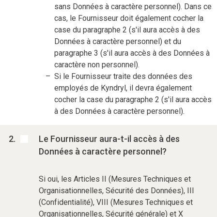
sans Données à caractère personnel). Dans ce
cas, le Fournisseur doit également cocher la
case du paragraphe 2 (s'il aura accès à des
Données à caractère personnel) et du
paragraphe 3 (s'il aura accès à des Données à
caractère non personnel).
Si le Fournisseur traite des données des
employés de Kyndryl, il devra également
cocher la case du paragraphe 2 (s'il aura accès
à des Données à caractère personnel).
Le Fournisseur aura-t-il accès à des
Données à caractère personnel?
Si oui, les Articles II (Mesures Techniques et
Organisationnelles, Sécurité des Données), III
(Confidentialité), VIII (Mesures Techniques et
Organisationnelles, Sécurité générale) et X