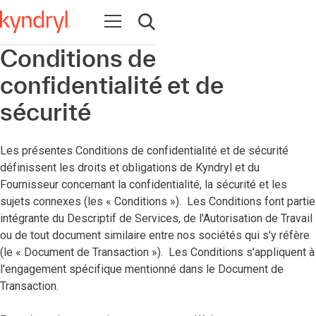
Open navigation
Open search
Conditions de
confidentialité et de
sécurité
Les présentes Conditions de confidentialité et de sécurité
définissent les droits et obligations de Kyndryl et du
Fournisseur concernant la confidentialité, la sécurité et les
sujets connexes (les « Conditions »). Les Conditions font partie
intégrante du Descriptif de Services, de l'Autorisation de Travail
ou de tout document similaire entre nos sociétés qui s'y réfère
(le « Document de Transaction »). Les Conditions s'appliquent à
l'engagement spécifique mentionné dans le Document de
Transaction.