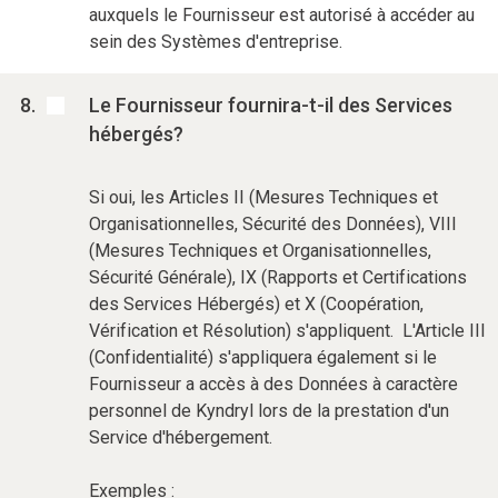
auxquels le Fournisseur est autorisé à accéder au
sein des Systèmes d'entreprise.
Le Fournisseur fournira-t-il des Services
hébergés?
Si oui, les Articles II (Mesures Techniques et
Organisationnelles, Sécurité des Données), VIII
(Mesures Techniques et Organisationnelles,
Sécurité Générale), IX (Rapports et Certifications
des Services Hébergés) et X (Coopération,
Vérification et Résolution) s'appliquent. L'Article III
(Confidentialité) s'appliquera également si le
Fournisseur a accès à des Données à caractère
personnel de Kyndryl lors de la prestation d'un
Service d'hébergement.
Exemples :