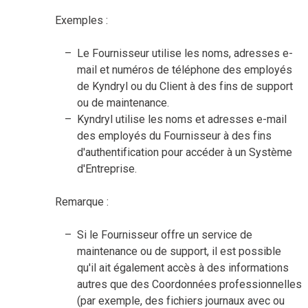
Exemples :
Le Fournisseur utilise les noms, adresses e-
mail et numéros de téléphone des employés
de Kyndryl ou du Client à des fins de support
ou de maintenance.
Kyndryl utilise les noms et adresses e-mail
des employés du Fournisseur à des fins
d'authentification pour accéder à un Système
d'Entreprise.
Remarque :
Si le Fournisseur offre un service de
maintenance ou de support, il est possible
qu'il ait également accès à des informations
autres que des Coordonnées professionnelles
(par exemple, des fichiers journaux avec ou