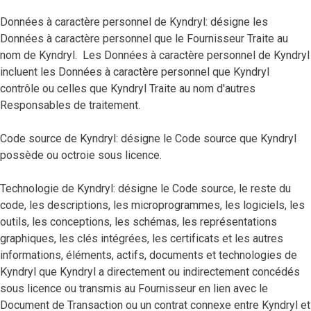
Données à caractère personnel de Kyndryl: désigne les
Données à caractère personnel que le Fournisseur Traite au
nom de Kyndryl. Les Données à caractère personnel de Kyndryl
incluent les Données à caractère personnel que Kyndryl
contrôle ou celles que Kyndryl Traite au nom d'autres
Responsables de traitement.
Code source de Kyndryl: désigne le Code source que Kyndryl
possède ou octroie sous licence.
Technologie de Kyndryl: désigne le Code source, le reste du
code, les descriptions, les microprogrammes, les logiciels, les
outils, les conceptions, les schémas, les représentations
graphiques, les clés intégrées, les certificats et les autres
informations, éléments, actifs, documents et technologies de
Kyndryl que Kyndryl a directement ou indirectement concédés
sous licence ou transmis au Fournisseur en lien avec le
Document de Transaction ou un contrat connexe entre Kyndryl et