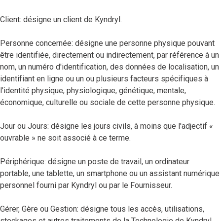
Client: désigne un client de Kyndryl.
Personne concernée: désigne une personne physique pouvant
être identifiée, directement ou indirectement, par référence à un
nom, un numéro d'identification, des données de localisation, un
identifiant en ligne ou un ou plusieurs facteurs spécifiques à
l'identité physique, physiologique, génétique, mentale,
économique, culturelle ou sociale de cette personne physique.
Jour ou Jours: désigne les jours civils, à moins que l'adjectif «
ouvrable » ne soit associé à ce terme.
Périphérique: désigne un poste de travail, un ordinateur
portable, une tablette, un smartphone ou un assistant numérique
personnel fourni par Kyndryl ou par le Fournisseur.
Gérer, Gère ou Gestion: désigne tous les accès, utilisations,
stockages et autres traitements de la Technologie de Kyndryl.