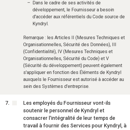
Dans le cadre de ses activités de
développement, le Fournisseur a besoin
d'accéder aux référentiels du Code source de
Kyndryl.
Remarque : les Articles II (Mesures Techniques et
Organisationnelles, Sécurité des Données), III
(Confidentialité), IV (Mesures Techniques et
Organisationnelles, Sécurité du Code) et V
(Sécurité du développement) peuvent également
s'appliquer en fonction des Éléments de Kyndryl
auxquels le Fournisseur est autorisé à accéder au
sein des Systèmes d'entreprise.
Les employés du Fournisseur vont-ils
soutenir le personnel de Kyndryl et
consacrer l'intégralité de leur temps de
travail à fournir des Services pour Kyndryl, à