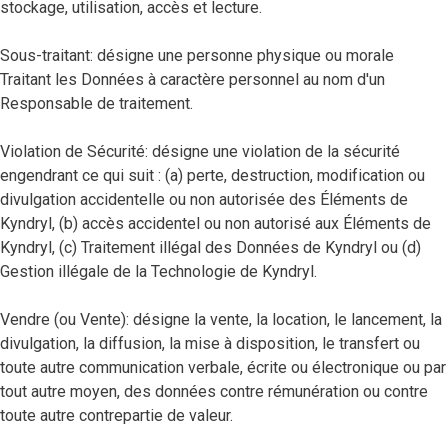
stockage, utilisation, accès et lecture.
Sous-traitant: désigne une personne physique ou morale
Traitant les Données à caractère personnel au nom d'un
Responsable de traitement.
Violation de Sécurité: désigne une violation de la sécurité
engendrant ce qui suit : (a) perte, destruction, modification ou
divulgation accidentelle ou non autorisée des Éléments de
Kyndryl, (b) accès accidentel ou non autorisé aux Éléments de
Kyndryl, (c) Traitement illégal des Données de Kyndryl ou (d)
Gestion illégale de la Technologie de Kyndryl.
Vendre (ou Vente): désigne la vente, la location, le lancement, la
divulgation, la diffusion, la mise à disposition, le transfert ou
toute autre communication verbale, écrite ou électronique ou par
tout autre moyen, des données contre rémunération ou contre
toute autre contrepartie de valeur.