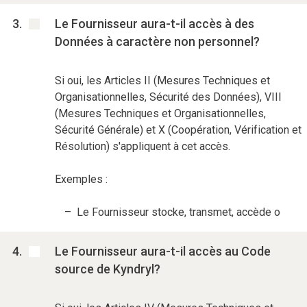
Le Fournisseur aura-t-il accès à des
Données à caractère non personnel?
Si oui, les Articles II (Mesures Techniques et
Organisationnelles, Sécurité des Données), VIII
(Mesures Techniques et Organisationnelles,
Sécurité Générale) et X (Coopération, Vérification et
Résolution) s'appliquent à cet accès.
Exemples :
Le Fournisseur stocke, transmet, accède o
Le Fournisseur aura-t-il accès au Code
source de Kyndryl?