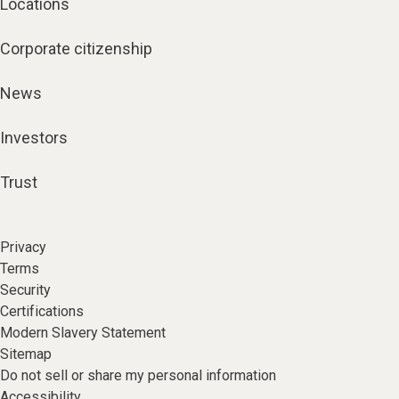
Locations
Corporate citizenship
News
Investors
Trust
Privacy
Terms
Security
Certifications
Modern Slavery Statement
Sitemap
Do not sell or share my personal information
Accessibility