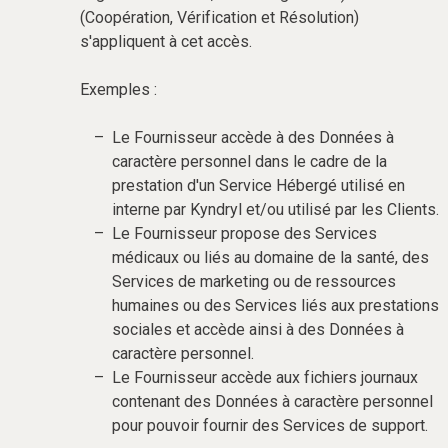
(Coopération, Vérification et Résolution)
s'appliquent à cet accès.
Exemples :
Le Fournisseur accède à des Données à
caractère personnel dans le cadre de la
prestation d'un Service Hébergé utilisé en
interne par Kyndryl et/ou utilisé par les Clients.
Le Fournisseur propose des Services
médicaux ou liés au domaine de la santé, des
Services de marketing ou de ressources
humaines ou des Services liés aux prestations
sociales et accède ainsi à des Données à
caractère personnel.
Le Fournisseur accède aux fichiers journaux
contenant des Données à caractère personnel
pour pouvoir fournir des Services de support.