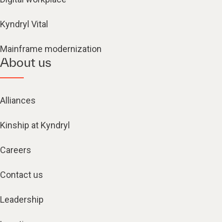
Kyndryl Vital
Mainframe modernization
About us
Alliances
Kinship at Kyndryl
Careers
Contact us
Leadership