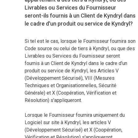
Livrables ou Services du Fournisseur
seront-ils fournis à un Client de Kyndryl dans
le cadre d'un produit ou service de Kyndryl?
Si tel est le cas, lorsque le Fournisseur fournira son
Code source ou celui de tiers à Kyndryl, ou que des
Livrables ou Services du Fournisseur seront
fournis à un Client de Kyndryl dans le cadre d'un
produit ou service de Kyndryl, les Articles V
(Développement Sécurisé), VIII (Mesures
Techniques et Organisationnelles, Sécurité
Générale) et X (Coopération, Vérification et
Résolution) s'appliqueront.
Lorsque le Fournisseur fournira uniquement du
Logiciel sur site à Kyndryl, les articles V
(Développement Sécurisé) et X (Coopération,
Vérification et Résolution) s'appliqueront.