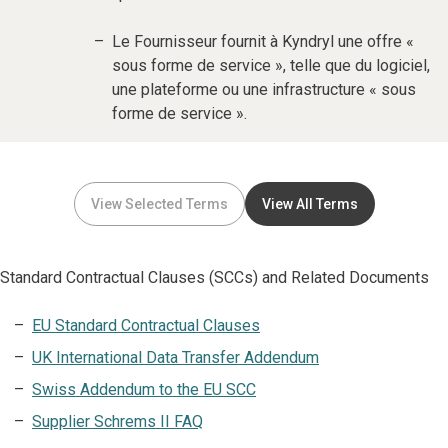
Le Fournisseur fournit à Kyndryl une offre «
sous forme de service », telle que du logiciel,
une plateforme ou une infrastructure « sous
forme de service ».
View Selected Terms
View All Terms
Standard Contractual Clauses (SCCs) and Related Documents
EU Standard Contractual Clauses
UK International Data Transfer Addendum
Swiss Addendum to the EU SCC
Supplier Schrems II FAQ