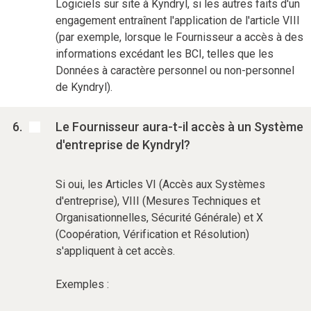
Logiciels sur site à Kyndryl, si les autres faits d'un
engagement entraînent l'application de l'article VIII
(par exemple, lorsque le Fournisseur a accès à des
informations excédant les BCI, telles que les
Données à caractère personnel ou non-personnel
de Kyndryl).
Le Fournisseur aura-t-il accès à un Système
d'entreprise de Kyndryl?
Si oui, les Articles VI (Accès aux Systèmes
d'entreprise), VIII (Mesures Techniques et
Organisationnelles, Sécurité Générale) et X
(Coopération, Vérification et Résolution)
s'appliquent à cet accès.
Exemples :