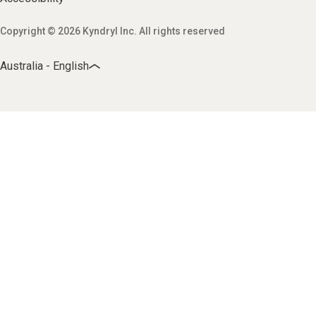
Copyright © 2026 Kyndryl Inc. All rights reserved
Australia - English