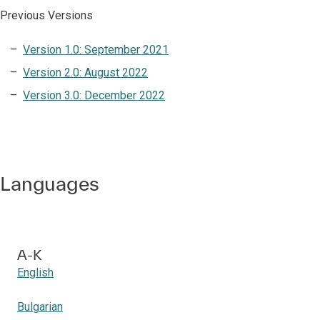
Previous Versions
Version 1.0: September 2021
Version 2.0: August 2022
Version 3.0: December 2022
Languages
A-K
English
Bulgarian