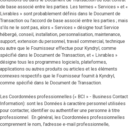
de base associé entre les parties. Les termes « Services » et «
Livrables » sont probablement définis dans le Document de
Transaction ou l'accord de base associé entre les parties ; mais
s'ils ne le sont pas, alors « Services » désigne tout Service
hébergé, conseil, installation, personnalisation, maintenance,
support, extension du personnel, travail commercial, technique
ou autre que le Fournisseur effectue pour Kyndryl, comme
spécifié dans le Document de Transaction, et « Livrables »
désigne tous les programmes logiciels, plateformes,
applications ou autres produits ou articles et les éléments
connexes respectifs que le Fournisseur fournit à Kyndryl,
comme spécifié dans le Document de Transaction.
Les Coordonnées professionnelles (« BCI » - Business Contact
Information): sont les Données à caractère personnel utilisées
pour contacter, identifier ou authentifier une personne à titre
professionnel. En général, les Coordonnées professionnelles
comprennent le nom, l'adresse e-mail professionnelle,