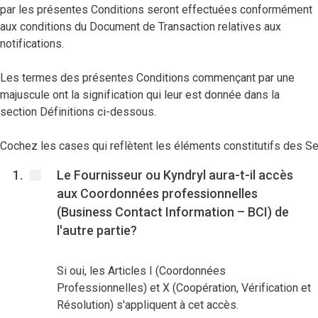
par les présentes Conditions seront effectuées conformément
aux conditions du Document de Transaction relatives aux
notifications.
Les termes des présentes Conditions commençant par une
majuscule ont la signification qui leur est donnée dans la
section Définitions ci-dessous.
Cochez les cases qui reflètent les éléments constitutifs des S
Le Fournisseur ou Kyndryl aura-t-il accès
aux Coordonnées professionnelles
(Business Contact Information – BCI) de
l'autre partie?
Si oui, les Articles I (Coordonnées
Professionnelles) et X (Coopération, Vérification et
Résolution) s'appliquent à cet accès.