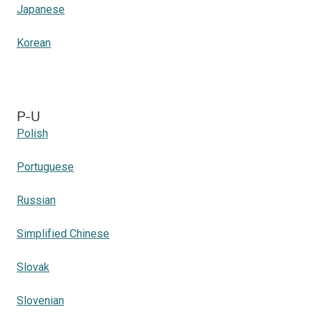
Japanese
Korean
P-U
Polish
Portuguese
Russian
Simplified Chinese
Slovak
Slovenian