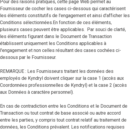
Pour des raisons pratiques, cette page Web permet au
Fournisseur de cocher les cases ci-dessous qui caractérisent
les éléments constitutifs de l'engagement et ainsi d'afficher les
Conditions sélectionnées.En fonction de ces éléments,
plusieurs cases peuvent être applicables. Par souci de clarté,
les éléments figurant dans le Document de Transaction
établissent uniquement les Conditions applicables à
l'engagement et non celles résultant des cases cochées ci-
dessous par le Fournisseur.
REMARQUE : Les Fournisseurs traitant les données des
employés de Kyndryl doivent cliquer sur la case 1 (accès aux
Coordonnées professionnelles de Kyndryl) et la case 2 (accès
aux Données à caractère personnel).
En cas de contradiction entre les Conditions et le Document de
Transaction ou tout contrat de base associé ou autre accord
entre les parties, y compris tout contrat relatif au traitement de
données, les Conditions prévalent. Les notifications requises