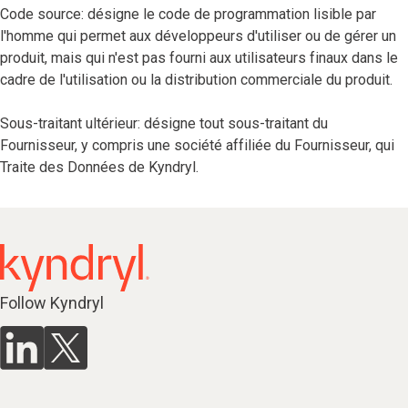
Code source: désigne le code de programmation lisible par
l'homme qui permet aux développeurs d'utiliser ou de gérer un
produit, mais qui n'est pas fourni aux utilisateurs finaux dans le
cadre de l'utilisation ou la distribution commerciale du produit.
Sous-traitant ultérieur: désigne tout sous-traitant du
Fournisseur, y compris une société affiliée du Fournisseur, qui
Traite des Données de Kyndryl.
Follow Kyndryl