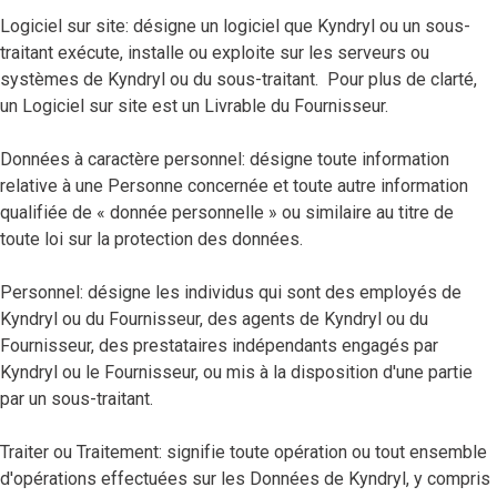
Logiciel sur site: désigne un logiciel que Kyndryl ou un sous-
traitant exécute, installe ou exploite sur les serveurs ou
systèmes de Kyndryl ou du sous-traitant. Pour plus de clarté,
un Logiciel sur site est un Livrable du Fournisseur.
Données à caractère personnel: désigne toute information
relative à une Personne concernée et toute autre information
qualifiée de « donnée personnelle » ou similaire au titre de
toute loi sur la protection des données.
Personnel: désigne les individus qui sont des employés de
Kyndryl ou du Fournisseur, des agents de Kyndryl ou du
Fournisseur, des prestataires indépendants engagés par
Kyndryl ou le Fournisseur, ou mis à la disposition d'une partie
par un sous-traitant.
Traiter ou Traitement: signifie toute opération ou tout ensemble
d'opérations effectuées sur les Données de Kyndryl, y compris