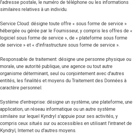
l'adresse postale, le numéro de téléphone ou les informations
similaires relatives à un individu.
Service Cloud: désigne toute offre « sous forme de service »
hébergée ou gérée par le Fournisseur, y compris les offres de «
logiciel sous forme de service », de « plateforme sous forme
de service » et « d'infrastructure sous forme de service ».
Responsable de traitement: désigne une personne physique ou
morale, une autorité publique, une agence ou tout autre
organisme déterminant, seul ou conjointement avec d'autres
entités, les finalités et moyens du Traitement des Données à
caractère personnel.
Système d'entreprise: désigne un système, une plateforme, une
application, un réseau informatique ou un autre système
similaire sur lequel Kyndryl s'appuie pour ses activités, y
compris ceux situés sur ou accessibles en utilisant l'intranet de
Kyndryl, Internet ou d'autres moyens.