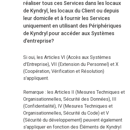
réaliser tous ces Services dans les locaux
de Kyndryl, les locaux du Client ou depuis
leur domicile et à fournir les Services
uniquement en utilisant des Périphériques
de Kyndryl pour accéder aux Systèmes
d'entreprise?
Si oui, les Articles VI (Accès aux Systèmes
d'Entreprise), VII (Extension du Personnel) et X
(Coopération, Vérification et Résolution)
s'appliquent.
Remarque : les Articles II (Mesures Techniques et
Organisationnelles, Sécurité des Données), III
(Confidentialité), IV (Mesures Techniques et
Organisationnelles, Sécurité du Code) et V
(Sécurité du développement) peuvent également
s'appliquer en fonction des Éléments de Kyndryl