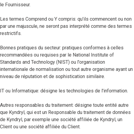
le Fournisseur.
Les termes Comprend ou Y compris: qu'ils commencent ou non
par une majuscule, ne seront pas interprété comme des termes
restrictifs.
Bonnes pratiques du secteur: pratiques conformes à celles
recommandées ou requises par le National Institute of
Standards and Technology (NIST) ou l'organisation
internationale de normalisation ou tout autre organisme ayant un
niveau de réputation et de sophistication similaire.
IT ou Informatique: désigne les technologies de l'information.
Autres responsables du traitement: désigne toute entité autre
que Kyndryl, qui est un Responsable du traitement de données
de Kyndryl, par exemple une société affiliée de Kyndryl, un
Client ou une société affiliée du Client.