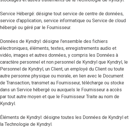
Service Hébergé: désigne tout service de centre de données,
service d'application, service informatique ou Service de cloud
hébergé ou géré par le Fournisseur.
Données de Kyndryl: désigne l'ensemble des fichiers
électroniques, éléments, textes, enregistrements audio et
vidéo, images et autres données, y compris les Données à
caractère personnel et non personnel de Kyndryl que Kyndryl, le
Personnel de Kyndryl, un Client, un employé du Client ou toute
autre personne physique ou morale, en lien avec le Document
de Transaction, transmet au Fournisseur, télécharge ou stocke
dans un Service hébergé ou auxquels le Fournisseur a accès
par tout autre moyen et que le Fournisseur Traite au nom de
Kyndryl.
Éléments de Kyndryl: désigne toutes les Données de Kyndryl et
la Technologie de Kyndryl.