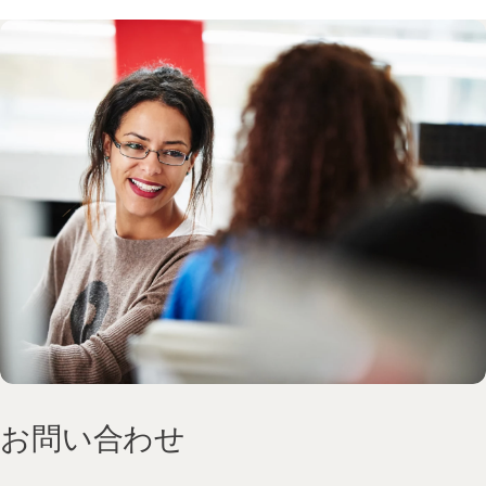
お問い合わせ