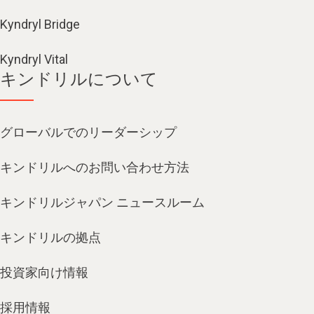
Kyndryl Bridge
Kyndryl Vital
キンドリルについて
グローバルでのリーダーシップ
キンドリルへのお問い合わせ方法
キンドリルジャパン ニュースルーム
キンドリルの拠点
投資家向け情報
採用情報