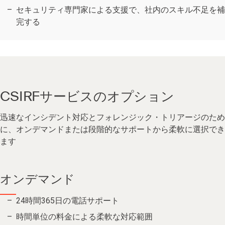
セキュリティ専門家による支援で、社内のスキル不足を補
完する
CSIRFサービスのオプション
迅速なインシデント対応とフォレンジック・トリアージのため
に、オンデマンドまたは段階的なサポートから柔軟に選択でき
ます
オンデマンド
24時間365日の電話サポート
時間単位の料金による柔軟な対応範囲