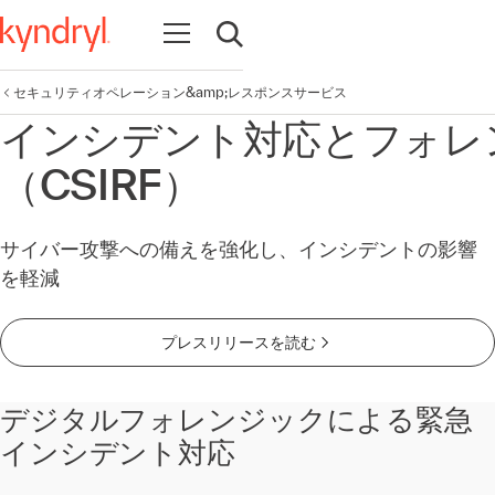
Open navigation
Open search
セキュリティオペレーション&amp;レスポンスサービス
インシデント対応とフォレ
（CSIRF）
サイバー攻撃への備えを強化し、インシデントの影響
を軽減
プレスリリースを読む
デジタルフォレンジックによる緊急
インシデント対応