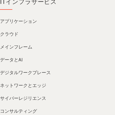
ITインフラサービス
アプリケーション
クラウド
メインフレーム
データとAI
デジタルワークプレース
ネットワークとエッジ
サイバーレジリエンス
コンサルティング