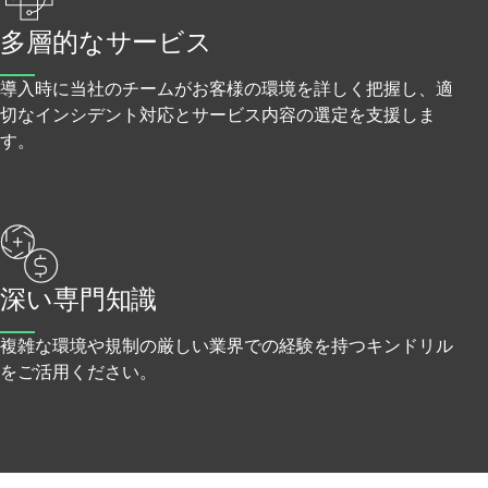
多層的なサービス
導入時に当社のチームがお客様の環境を詳しく把握し、適
切なインシデント対応とサービス内容の選定を支援しま
す。
深い専門知識
複雑な環境や規制の厳しい業界での経験を持つキンドリル
をご活用ください。