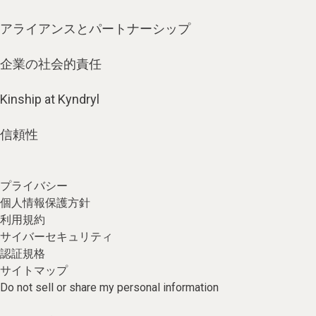
アライアンスとパートナーシップ
企業の社会的責任
Kinship at Kyndryl
信頼性
プライバシー
個人情報保護方針
利用規約
サイバーセキュリティ
認証規格
サイトマップ
Do not sell or share my personal information