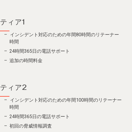
ティア1
インシデント対応のための年間80時間のリテーナー
時間
24時間365日の電話サポート
追加の時間料金
ティア2
インシデント対応のための年間100時間のリテーナー
時間
24時間365日の電話サポート
初回の脅威情報調査