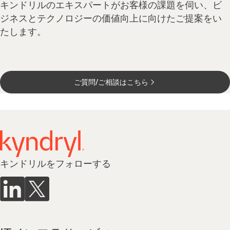
キンドリルのエキスパートがお客様の課題を伺い、ビ
ジネスとテクノロジーの価値向上に向けたご提案をい
たします。
ご質問/ご相談はこちら
キンドリルをフォローする