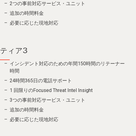
2つの事前対応サービス・ユニット
追加の時間料金
必要に応じた現地対応
ティア3
インシデント対応のための年間150時間のリテーナー
時間
24時間365日の電話サポート
1 回限りのFocused Threat Intel Insight
3つの事前対応サービス・ユニット
追加の時間料金
必要に応じた現地対応