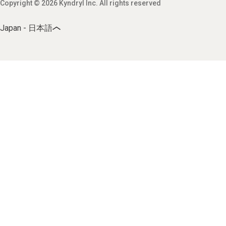
Copyright © 2026 Kyndryl Inc. All rights reserved
Japan - 日本語