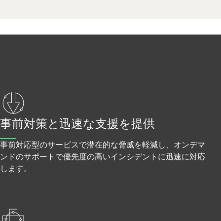
事前対策と迅速な支援を提供
事前対応型のサービスで潜在的な脅威を軽減し、オンデマ
ンドのサポートで優先度の高いインシデントに迅速に対応
します。