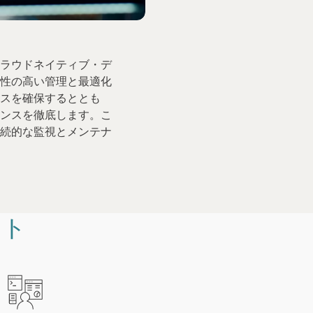
ラウドネイティブ・デ
性の高い管理と最適化
スを確保するととも
ンスを徹底します。こ
続的な監視とメンテナ
ット