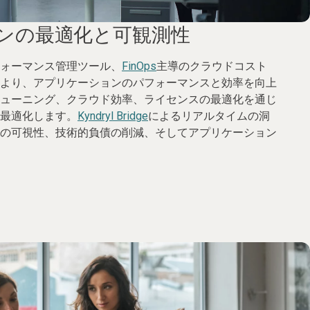
ンの最適化と可観測性
ォーマンス管理ツール、
FinOps
主導のクラウドコスト
より、アプリケーションのパフォーマンスと効率を向上
ューニング、クラウド効率、ライセンスの最適化を通じ
最適化します。
Kyndryl Bridge
によるリアルタイムの洞
の可視性、技術的負債の削減、そしてアプリケーション