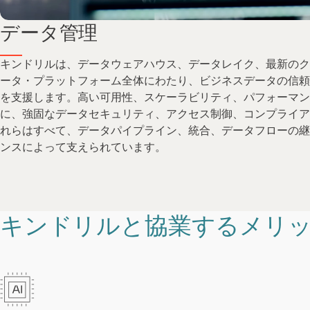
データ管理
キンドリルは、データウェアハウス、データレイク、最新のク
ータ・プラットフォーム全体にわたり、ビジネスデータの信頼
を支援します。高い可用性、スケーラビリティ、パフォーマン
に、強固なデータセキュリティ、アクセス制御、コンプライア
れらはすべて、データパイプライン、統合、データフローの継
ンスによって支えられています。
キンドリルと協業するメリ