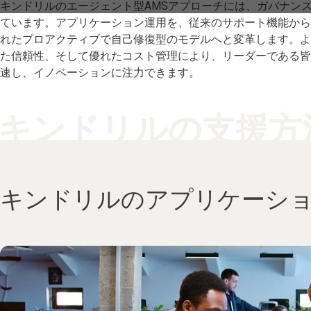
キンドリルのエージェント型AMSアプローチには、ガバナン
ています。アプリケーション運用を、従来のサポート機能から
れたプロアクティブで自己修復型のモデルへと変革します。よ
た信頼性、そして優れたコスト管理により、リーダーである皆
速し、イノベーションに注力できます。
キンドリルの支援方
キンドリルのアプリケーシ