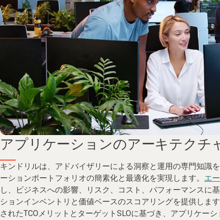
アプリケーションのアーキテクチ
キンドリルは、アドバイザリーによる洞察と運用の専門知識を
ーションポートフォリオの簡素化と最適化を実現します。
エー
し、ビジネスへの影響、リスク、コスト、パフォーマンスに基
ションインベントリと価値ベースのスコアリングを提供します
されたTCOメリットとターゲットSLOに基づき、アプリケー