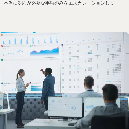
し、本当に対応が必要な事項のみをエスカレーションしま