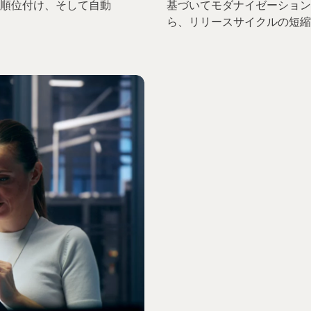
順位付け、そして自動
基づいてモダナイゼーション
ら、リリースサイクルの短縮