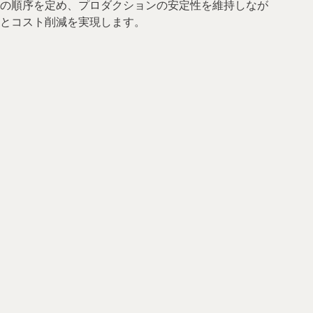
の順序を定め、プロダクションの安定性を維持しなが
とコスト削減を実現します。