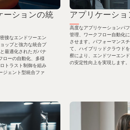
アプリケーショ
ケーションの統
高度なアプリケーションパフ
管理、ワークフロー自動化に
密接なエンドツーエン
させます。パフォーマンスチ
ョップと強力な統合プ
て、ハイブリッドクラウドを
と最適化されたガバナ
察により、エンドツーエンド
フローの自動化、多様
の安定性向上を実現します。
ロトラスト制御を組み
ージェント型統合ファ