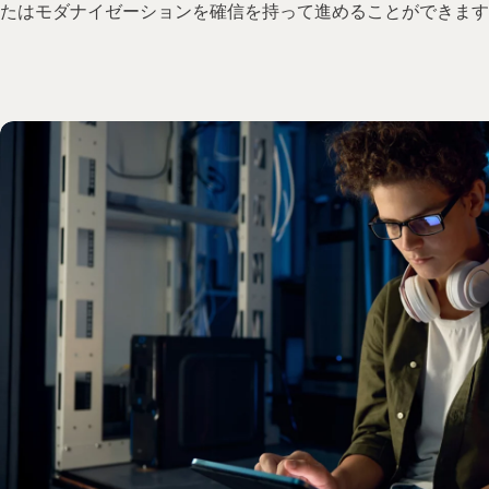
たはモダナイゼーションを確信を持って進めることができます