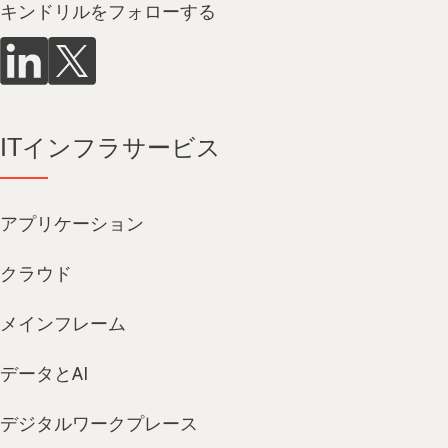
キンドリルをフォローする
ITインフラサービス
アプリケーション
クラウド
メインフレーム
データとAI
デジタルワークプレース