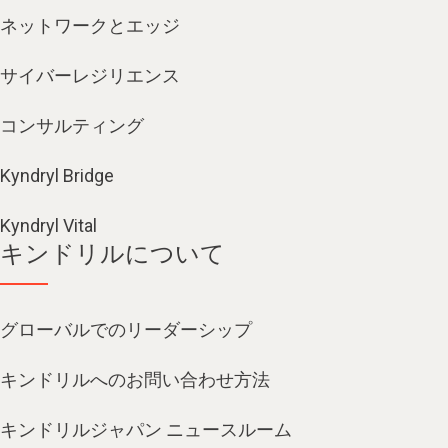
ネットワークとエッジ
サイバーレジリエンス
コンサルティング
Kyndryl Bridge
Kyndryl Vital
キンドリルについて
グローバルでのリーダーシップ
キンドリルへのお問い合わせ方法
キンドリルジャパン ニュースルーム