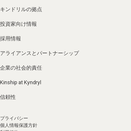
キンドリルの拠点
投資家向け情報
採用情報
アライアンスとパートナーシップ
企業の社会的責任
Kinship at Kyndryl
信頼性
プライバシー
個人情報保護方針