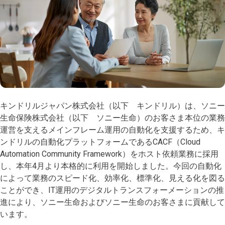
キンドリルジャパン株式会社（以下 キンドリル）は、ソニー
生命保険株式会社（以下 ソニー生命）のお客さま本位の業務
運営を支えるメインフレーム運用の自動化を支援するため、キ
ンドリルの自動化プラットフォームであるCACF（Cloud
Automation Community Framework）をホスト依頼業務に採用
し、本年4月より本格的に利用を開始しました。今回の自動化
によって業務のスピード化、効率化、標準化、見える化を図る
ことができ、IT運用のデジタルトランスフォーメーションの推
進により、ソニー生命およびソニー生命のお客さまに貢献して
います。