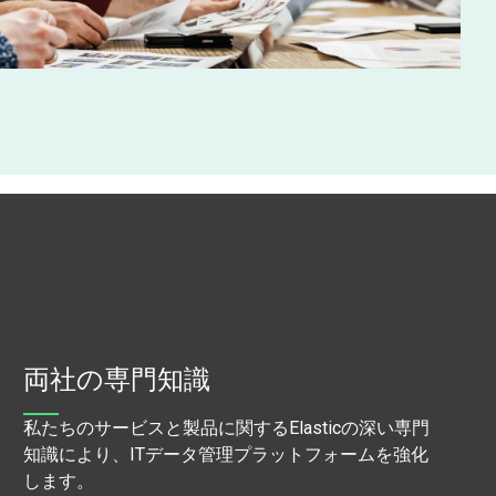
両社の専門知識
私たちのサービスと製品に関するElasticの深い専門
知識により、ITデータ管理プラットフォームを強化
します。