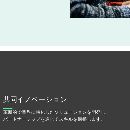
共同イノベーション
革新的で業界に特化したソリューションを開発し、
パートナーシップを通じてスキルを構築します。