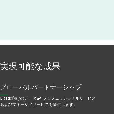
実現可能な成果
グローバルパートナーシップ
Elastic向けのデータ&AIプロフェッショナルサービス
およびマネージドサービスを提供します。