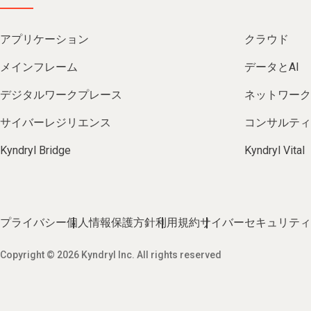
アプリケーション
クラウド
メインフレーム
データとAI
デジタルワークプレース
ネットワーク
サイバーレジリエンス
コンサルティ
Kyndryl Bridge
Kyndryl Vital
プライバシー
個人情報保護方針
利用規約
サイバーセキュリティ
Copyright © 2026 Kyndryl Inc. All rights reserved