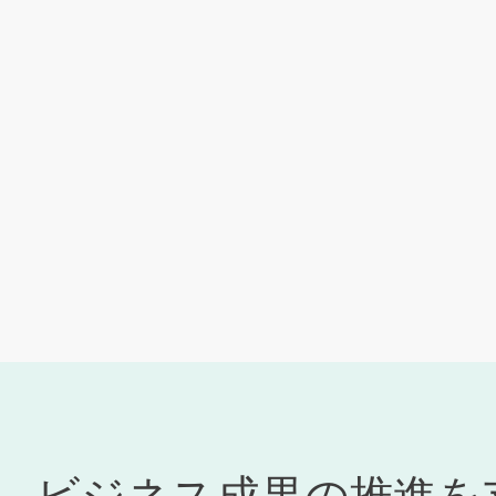
ビジネス成果の推進を