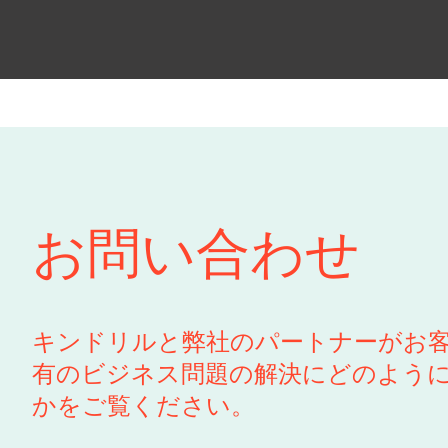
お問い合わせ
キンドリルと弊社のパートナーがお
有のビジネス問題の解決にどのよう
かをご覧ください。