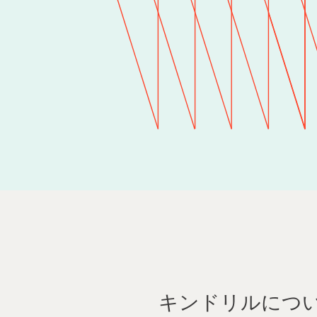
キンドリルにつ