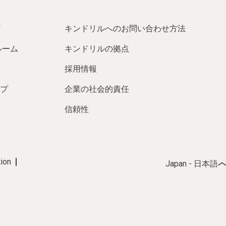
キンドリルへのお問い合わせ方法
ルーム
キンドリルの拠点
採用情報
プ
企業の社会的責任
信頼性
tion
Japan - 日本語