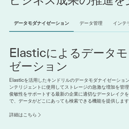
データモダナイゼーション
データ管理
インテ
Elasticによるデータ
ゼーション
Elasticを活用したキンドリルのデータモダナイゼーシ
ンテリジェントに使用してストレージの急激な増加を管理
俊敏性をサポートする最新の企業に適切なデータレイクを
で、データがどこにあっても検索できる機能を提供します
詳細はこちら