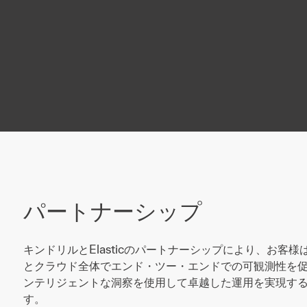
パートナーシップ
キンドリルとElasticのパートナーシップにより、お客
とクラウド全体でエンド・ツー・エンドでの可観測性を
ンテリジェントな洞察を使用して卓越した運用を実現す
す。