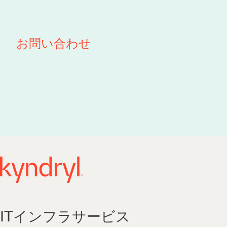
お問い合わせ
ITインフラサービス