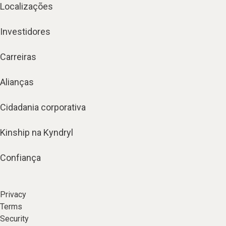
Localizações
Investidores
Carreiras
Alianças
Cidadania corporativa
Kinship na Kyndryl
Confiança
Privacy
Terms
Security