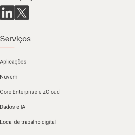
Serviços
Aplicações
Nuvem
Core Enterprise e zCloud
Dados e IA
Local de trabalho digital