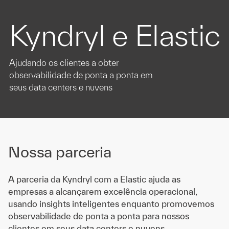
Kyndryl e Elastic
Ajudando os clientes a obter
observabilidade de ponta a ponta em
seus data centers e nuvens
Nossa parceria
A parceria da Kyndryl com a Elastic ajuda as
empresas a alcançarem excelência operacional,
usando insights inteligentes enquanto promovemos
observabilidade de ponta a ponta para nossos
clientes em seus data centers e nuvens.