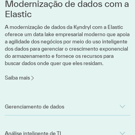
Modernização de dados com a
Elastic
A modernização de dados da Kyndryl com a Elastic
oferece um data lake empresarial moderno que apoia
a agilidade dos negócios por meio do uso inteligente
dos dados para gerenciar o crescimento exponencial
do armazenamento e fornece os recursos para
buscar dados onde quer que eles residam.
Saiba mais
Gerenciamento de dados
Análise inteligente de TI