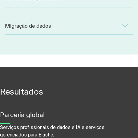
Migração de dados
Resultados
Parceria global
Serviços profissionais de dados e IA e serviços
gerenciados para Elastic.