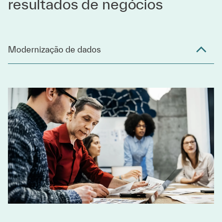
resultados de negócios
Modernização de dados