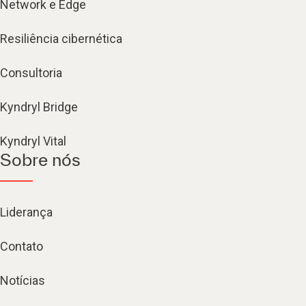
Network e Edge
Resiliência cibernética
Consultoria
Kyndryl Bridge
Kyndryl Vital
Sobre nós
Liderança
Contato
Notícias