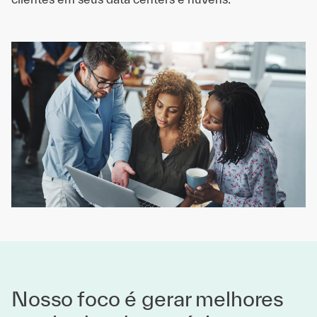
Nosso foco é gerar melhores