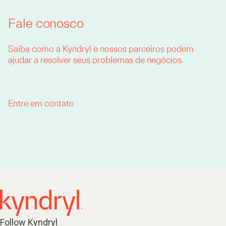
Fale conosco
Saiba como a Kyndryl e nossos parceiros podem
ajudar a resolver seus problemas de negócios.
Entre em contato
Follow Kyndryl