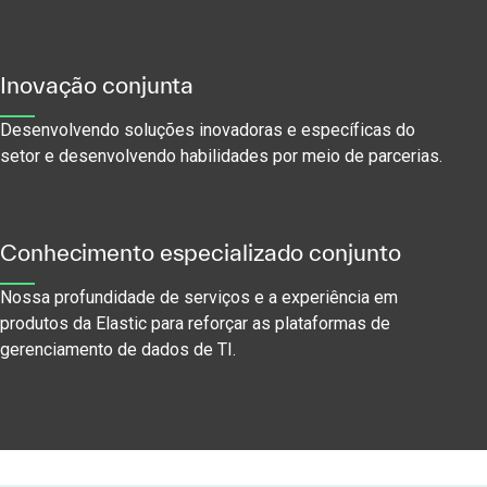
Inovação conjunta
Desenvolvendo soluções inovadoras e específicas do
setor e desenvolvendo habilidades por meio de parcerias.
Conhecimento especializado conjunto
Nossa profundidade de serviços e a experiência em
produtos da Elastic para reforçar as plataformas de
gerenciamento de dados de TI.