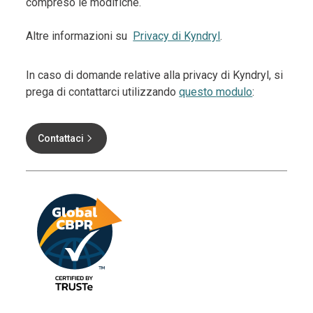
compreso le modifiche.
Altre informazioni su
Privacy di Kyndryl
.
In caso di domande relative alla privacy di Kyndryl, si
prega di contattarci utilizzando
questo
modulo
:
Contattaci