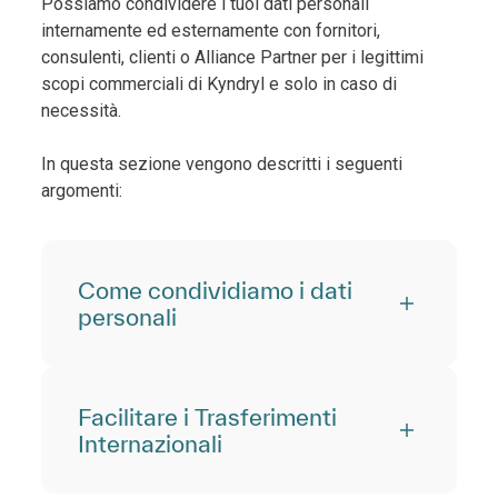
Possiamo condividere i tuoi dati personali
internamente ed esternamente con fornitori,
consulenti, clienti o Alliance Partner per i legittimi
scopi commerciali di Kyndryl e solo in caso di
necessità.
In questa sezione vengono descritti i seguenti
argomenti:
Come condividiamo i dati
personali
Facilitare i Trasferimenti
Internazionali