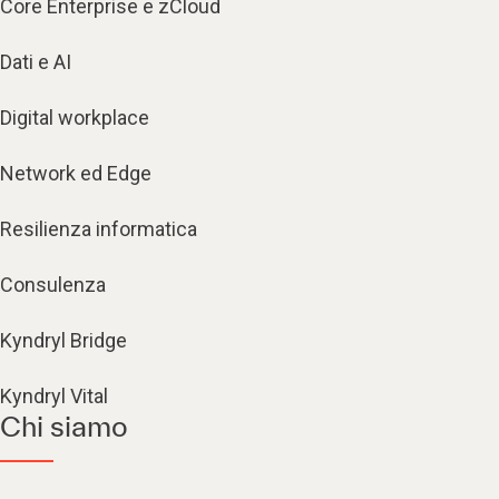
Core Enterprise e zCloud
Dati e AI
Digital workplace
Network ed Edge
Resilienza informatica
Consulenza
Kyndryl Bridge
Kyndryl Vital
Chi siamo