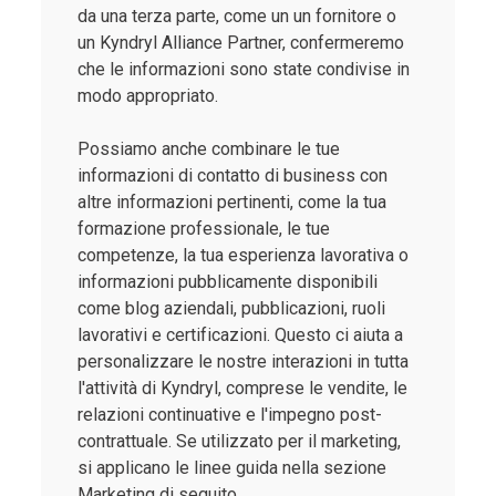
da una terza parte, come un un fornitore o
un Kyndryl Alliance Partner, confermeremo
che le informazioni sono state condivise in
modo appropriato.
Possiamo anche combinare le tue
informazioni di contatto di business con
altre informazioni pertinenti, come la tua
formazione professionale, le tue
competenze, la tua esperienza lavorativa o
informazioni pubblicamente disponibili
come blog aziendali, pubblicazioni, ruoli
lavorativi e certificazioni. Questo ci aiuta a
personalizzare le nostre interazioni in tutta
l'attività di Kyndryl, comprese le vendite, le
relazioni continuative e l'impegno post-
contrattuale. Se utilizzato per il marketing,
si applicano le linee guida nella sezione
Marketing di seguito.