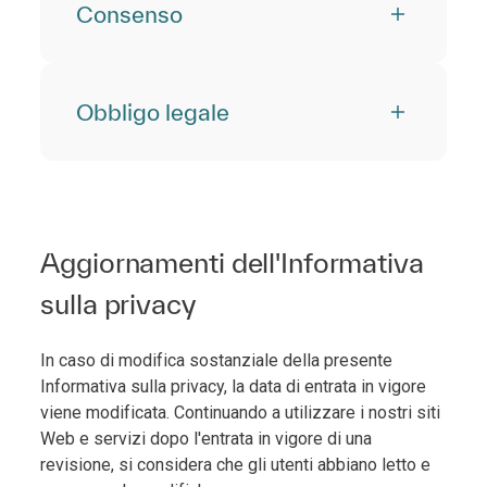
Consenso
Obbligo legale
Aggiornamenti dell'Informativa
sulla privacy
In caso di modifica sostanziale della presente
Informativa sulla privacy, la data di entrata in vigore
viene modificata. Continuando a utilizzare i nostri siti
Web e servizi dopo l'entrata in vigore di una
revisione, si considera che gli utenti abbiano letto e