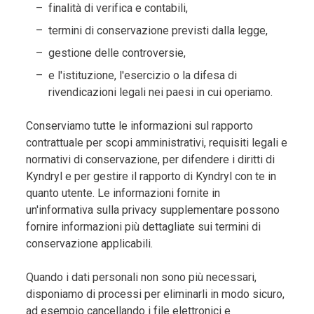
finalità di verifica e contabili,
termini di conservazione previsti dalla legge,
gestione delle controversie,
e l'istituzione, l'esercizio o la difesa di
rivendicazioni legali nei paesi in cui operiamo.
Conserviamo tutte le informazioni sul rapporto
contrattuale per scopi amministrativi, requisiti legali e
normativi di conservazione, per difendere i diritti di
Kyndryl e per gestire il rapporto di Kyndryl con te in
quanto utente. Le informazioni fornite in
un'informativa sulla privacy supplementare possono
fornire informazioni più dettagliate sui termini di
conservazione applicabili.
Quando i dati personali non sono più necessari,
disponiamo di processi per eliminarli in modo sicuro,
ad esempio cancellando i file elettronici e