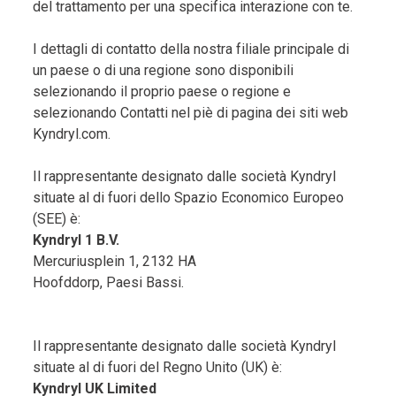
del trattamento per una specifica interazione con te.
I dettagli di contatto della nostra filiale principale di
un paese o di una regione sono disponibili
selezionando il proprio paese o regione e
selezionando Contatti nel piè di pagina dei siti web
Kyndryl.com.
Il rappresentante designato dalle società Kyndryl
situate al di fuori dello Spazio Economico Europeo
(SEE) è:
Kyndryl 1 B.V.
Mercuriusplein 1, 2132 HA
Hoofddorp, Paesi Bassi.
Il rappresentante designato dalle società Kyndryl
situate al di fuori del Regno Unito (UK) è:
Kyndryl UK Limited