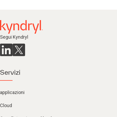
Segui Kyndryl
Servizi
applicazioni
Cloud