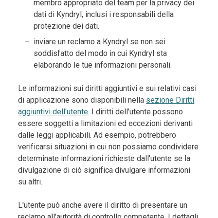
membro appropriato del team per la privacy dei
dati di Kyndryl, inclusi i responsabili della
protezione dei dati.
inviare un reclamo a Kyndryl se non sei
soddisfatto del modo in cui Kyndryl sta
elaborando le tue informazioni personali.
Le informazioni sui diritti aggiuntivi e sui relativi casi
di applicazione sono disponibili nella
sezione Diritti
aggiuntivi dell'utente
. I diritti dell'utente possono
essere soggetti a limitazioni ed eccezioni derivanti
dalle leggi applicabili. Ad esempio, potrebbero
verificarsi situazioni in cui non possiamo condividere
determinate informazioni richieste dall'utente se la
divulgazione di ciò significa divulgare informazioni
su altri.
L'utente può anche avere il diritto di presentare un
reclamo all'autorità di controllo competente. I dettagli