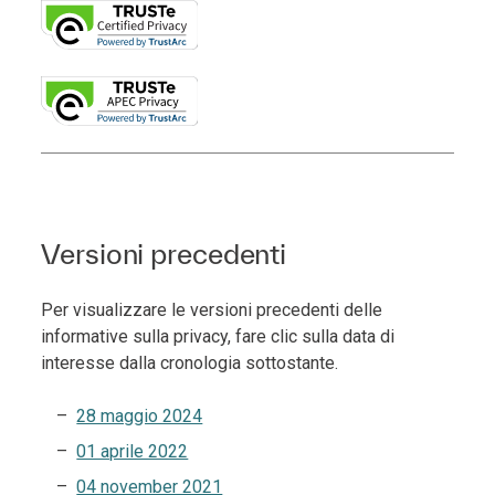
Versioni precedenti
Per visualizzare le versioni precedenti delle
informative sulla privacy, fare clic sulla data di
interesse dalla cronologia sottostante.
28 maggio 2024
01 aprile 2022
04 november 2021