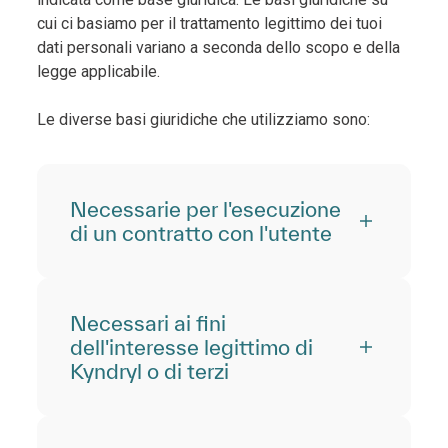
cui ci basiamo per il trattamento legittimo dei tuoi
dati personali variano a seconda dello scopo e della
legge applicabile.
Le diverse basi giuridiche che utilizziamo sono:
Necessarie per l'esecuzione
di un contratto con l'utente
Necessari ai fini
dell'interesse legittimo di
Kyndryl o di terzi