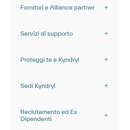
Fornitori e Alliance partner
Servizi di supporto
Proteggi te e Kyndryl
Sedi Kyndryl
Reclutamento ed Ex
Dipendenti