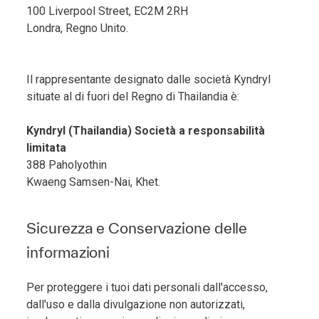
100 Liverpool Street, EC2M 2RH
Londra, Regno Unito.
Il rappresentante designato dalle società Kyndryl
situate al di fuori del Regno di Thailandia è:
Kyndryl (Thailandia) Società a responsabilità
limitata
388 Paholyothin
Kwaeng Samsen-Nai, Khet.
Sicurezza e Conservazione delle
informazioni
Per proteggere i tuoi dati personali dall'accesso,
dall'uso e dalla divulgazione non autorizzati,