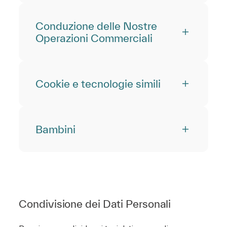
Conduzione delle Nostre
Operazioni Commerciali
Cookie e tecnologie simili
Bambini
Condivisione dei Dati Personali