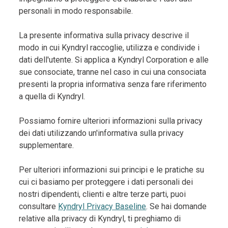
personali in modo responsabile.
La presente informativa sulla privacy descrive il
modo in cui Kyndryl raccoglie, utilizza e condivide i
dati dell'utente. Si applica a Kyndryl Corporation e alle
sue consociate, tranne nel caso in cui una consociata
presenti la propria informativa senza fare riferimento
a quella di Kyndryl.
Possiamo fornire ulteriori informazioni sulla privacy
dei dati utilizzando un'informativa sulla privacy
supplementare.
Per ulteriori informazioni sui principi e le pratiche su
cui ci basiamo per proteggere i dati personali dei
nostri dipendenti, clienti e altre terze parti, puoi
consultare
Kyndryl Privacy Baseline
. Se hai domande
relative alla privacy di Kyndryl, ti preghiamo di