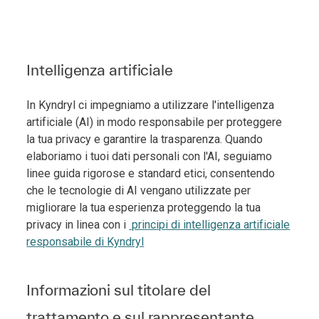
Intelligenza artificiale
In Kyndryl ci impegniamo a utilizzare l'intelligenza
artificiale (AI) in modo responsabile per proteggere
la tua privacy e garantire la trasparenza. Quando
elaboriamo i tuoi dati personali con l'AI, seguiamo
linee guida rigorose e standard etici, consentendo
che le tecnologie di AI vengano utilizzate per
migliorare la tua esperienza proteggendo la tua
privacy in linea con i
principi di intelligenza artificiale
responsabile di Kyndryl
Informazioni sul titolare del
trattamento e sul rappresentante