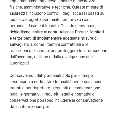
implementiamo ragionevoli misure di sicurezza
fisiche, amministrative e tecniche. Queste misure di
sicurezza includono controlli degli accessi basati sui
ruoli e crittografia per mantenere privati i dati
personali durante il transito. Quando necessario,
richiediamo inoltre ai nostri Alliance Partner, fornitori
e terze parti di implementare adeguate misure di
salvaguardia, come i termini contrattuali e le
restrizioni di accesso, per proteggere le informazioni
dall'accesso, dall'uso e dalla divulgazione non
autorizzati.
Conserviamo i dati personali solo per il tempo
necessario a soddisfare le finalità per le quali sono
trattati o per rispettare i requisiti di conservazione
legali e normativi. I requisiti legali e normativi di
conservazione possono includere la conservazione
delle informazioni per: