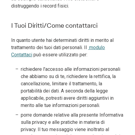
distruggendo i record fisici.
I Tuoi Diritti/Come contattarci
In quanto utente hai determinati diritti in merito al
trattamento dei tuoi dati personali. Il
modulo
Contattaci
può essere utilizzato per:
richiedere l'accesso alle informazioni personali
che abbiamo su di te, richiedere la rettifica, la
cancellazione, limitare il trattamento, la
portabilità dei dati. A seconda della legge
applicabile, potresti avere diritti aggiuntivi in
merito alle tue informazioni personali.
porre domande relative alla presente Informativa
sulla privacy e alle pratiche in materia di
privacy. Il tuo messaggio viene inoltrato al