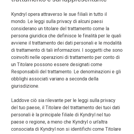
Kyndryl opera attraverso le sue filiali in tutto il
mondo. Le leggi sulla privacy di alcuni paesi
considerano un titolare del trattamento come la
persona giuridica che definisce le finalità per le quali
avviene il trattamento dei dati personali e le modalità
di trattamento di tali informazioni. I soggetti che sono
coinvolti nelle operazioni di trattamento per conto di
un Titolare possono essere designati come
Responsabili del trattamento. Le denominazioni e gli
obblighi associati variano a seconda della
giurisdizione.
Laddove ciò sia rilevante per le leggi sulla privacy
del tuo paese, il Titolare del trattamento dei tuoi dati
personali è la principale filiale di Kyndryl nel tuo
paese o regione, a meno che Kyndryl o un'altra
consociata di Kyndryl non si identifichi come Titolare