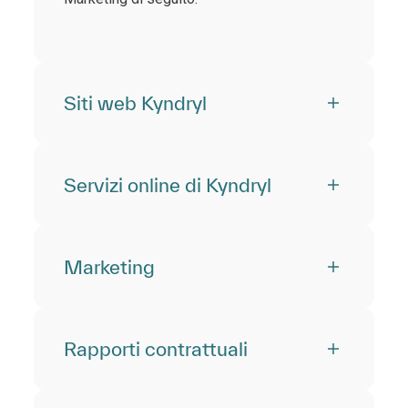
Siti web Kyndryl
Servizi online di Kyndryl
Marketing
Rapporti contrattuali