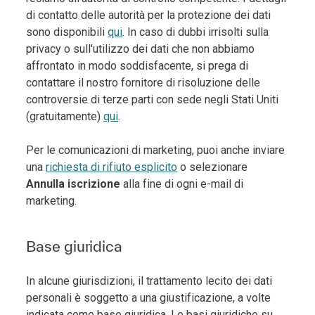
di contatto delle autorità per la protezione dei dati
sono disponibili
qui
. In caso di dubbi irrisolti sulla
privacy o sull'utilizzo dei dati che non abbiamo
affrontato in modo soddisfacente, si prega di
contattare il nostro fornitore di risoluzione delle
controversie di terze parti con sede negli Stati Uniti
(gratuitamente)
qui
.
Per le comunicazioni di marketing, puoi anche inviare
una
richiesta di rifiuto esplicito
o selezionare
Annulla iscrizione
alla fine di ogni e-mail di
marketing.
Base giuridica
In alcune giurisdizioni, il trattamento lecito dei dati
personali è soggetto a una giustificazione, a volte
indicata come base giuridica. Le basi giuridiche su