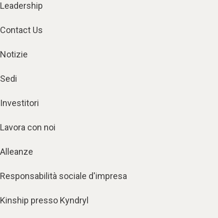
Leadership
Contact Us
Notizie
Sedi
Investitori
Lavora con noi
Alleanze
Responsabilità sociale d'impresa
Kinship presso Kyndryl