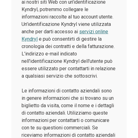
ai nostri siti Web con un'identificazione
Kyndryl, potremmo collegare le
informazioni raccolte al tuo account utente.
Un'identificazione Kyndryl viene utilizzata
anche per darti accesso ai
servizi online
Kyndryl
e può consentirti di gestire la
cronologia dei contratti e della fatturazione.
L'indirizzo e-mail indicato
nell'identificazione Kyndryl dell'utente può
essere utilizzato per contattarti in relazione
a qualsiasi servizio che sottoscrivi.
Le informazioni di contatto aziendali sono
in genere informazioni che si trovano su un
biglietto da visita, come il nome e i dettagli
di contatto aziendali. Utilizziamo queste
informazioni per contattarti o comunicare
con te su questioni commerciali. Se
riceviamo informazioni di contatto aziendali