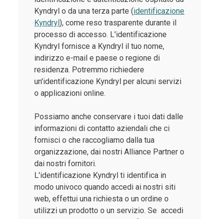
Kyndryl o da una terza parte (
identificazione
Kyndryl
), come reso trasparente durante il
processo di accesso. L'identificazione
Kyndryl fornisce a Kyndryl il tuo nome,
indirizzo e-mail e paese o regione di
residenza. Potremmo richiedere
un'identificazione Kyndryl per alcuni servizi
o applicazioni online.
Possiamo anche conservare i tuoi dati dalle
informazioni di contatto aziendali che ci
fornisci o che raccogliamo dalla tua
organizzazione, dai nostri Alliance Partner o
dai nostri fornitori.
L'identificazione Kyndryl ti identifica in
modo univoco quando accedi ai nostri siti
web, effettui una richiesta o un ordine o
utilizzi un prodotto o un servizio. Se accedi