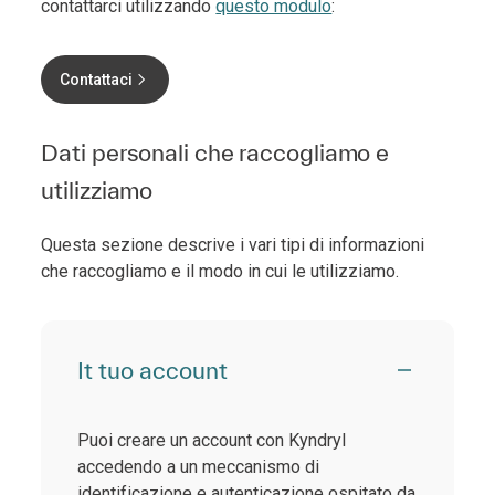
contattarci utilizzando
questo modulo
:
Contattaci
Dati personali che raccogliamo e
utilizziamo
Questa sezione descrive i vari tipi di informazioni
che raccogliamo e il modo in cui le utilizziamo.
It tuo account
Puoi creare un account con Kyndryl
accedendo a un meccanismo di
identificazione e autenticazione ospitato da