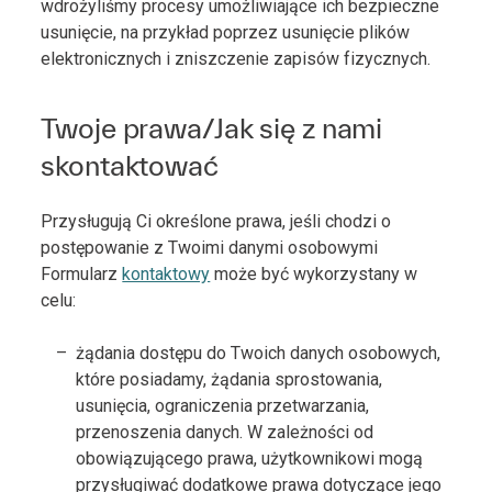
wdrożyliśmy procesy umożliwiające ich bezpieczne
usunięcie, na przykład poprzez usunięcie plików
elektronicznych i zniszczenie zapisów fizycznych.
Twoje prawa/Jak się z nami
skontaktować
Przysługują Ci określone prawa, jeśli chodzi o
postępowanie z Twoimi danymi osobowymi
Formularz
kontaktowy
może być wykorzystany w
celu:
żądania dostępu do Twoich danych osobowych,
które posiadamy, żądania sprostowania,
usunięcia, ograniczenia przetwarzania,
przenoszenia danych. W zależności od
obowiązującego prawa, użytkownikowi mogą
przysługiwać dodatkowe prawa dotyczące jego