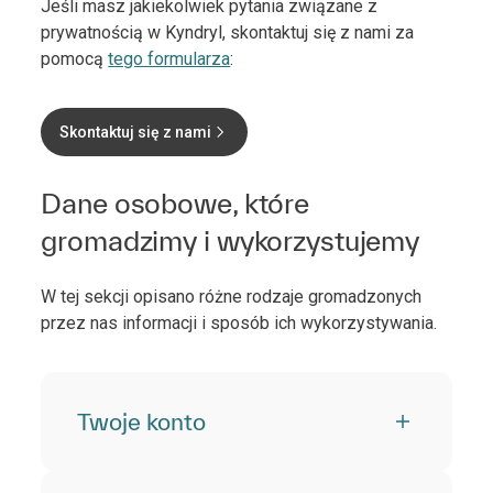
Jeśli masz jakiekolwiek pytania związane z
prywatnością w Kyndryl, skontaktuj się z nami za
pomocą
tego formularza
:
Skontaktuj się z nami
Dane osobowe, które
gromadzimy i wykorzystujemy
W tej sekcji opisano różne rodzaje gromadzonych
przez nas informacji i sposób ich wykorzystywania.
Twoje konto