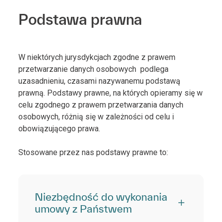
Podstawa prawna
W niektórych jurysdykcjach zgodne z prawem
przetwarzanie danych osobowych podlega
uzasadnieniu, czasami nazywanemu podstawą
prawną. Podstawy prawne, na których opieramy się w
celu zgodnego z prawem przetwarzania danych
osobowych, różnią się w zależności od celu i
obowiązującego prawa.
Stosowane przez nas podstawy prawne to:
Niezbędność do wykonania
umowy z Państwem