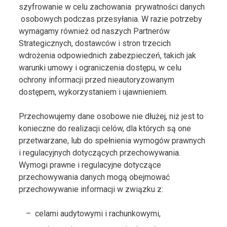
szyfrowanie w celu zachowania prywatności danych
osobowych podczas przesyłania. W razie potrzeby
wymagamy również od naszych Partnerów
Strategicznych, dostawców i stron trzecich
wdrożenia odpowiednich zabezpieczeń, takich jak
warunki umowy i ograniczenia dostępu, w celu
ochrony informacji przed nieautoryzowanym
dostępem, wykorzystaniem i ujawnieniem.
Przechowujemy dane osobowe nie dłużej, niż jest to
konieczne do realizacji celów, dla których są one
przetwarzane, lub do spełnienia wymogów prawnych
i regulacyjnych dotyczących przechowywania.
Wymogi prawne i regulacyjne dotyczące
przechowywania danych mogą obejmować
przechowywanie informacji w związku z:
celami audytowymi i rachunkowymi,