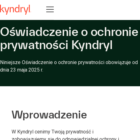
Otwórz nawigację
Oświadczenie o ochronie
prywatności Kyndryl
Niniejsze Oświadczenie o ochronie prywatności obowiązuje od
dnia 23 maja 2025 r.
Wprowadzenie
W Kyndryl cenimy Twoją prywatność i
zobowiązujemy się do odpowiedzialnej ochrony i