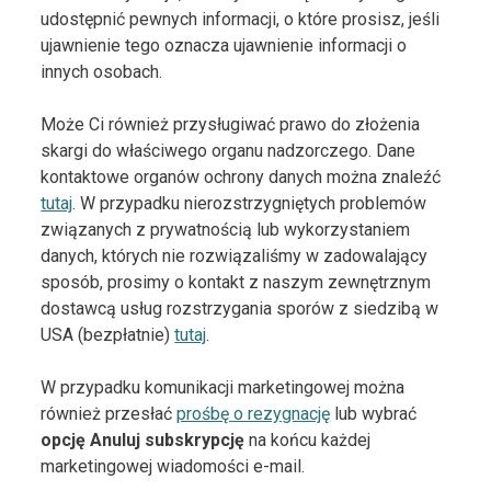
udostępnić pewnych informacji, o które prosisz, jeśli
ujawnienie tego oznacza ujawnienie informacji o
innych osobach.
Może Ci również przysługiwać prawo do złożenia
skargi do właściwego organu nadzorczego. Dane
kontaktowe organów ochrony danych można znaleźć
tutaj
. W przypadku nierozstrzygniętych problemów
związanych z prywatnością lub wykorzystaniem
danych, których nie rozwiązaliśmy w zadowalający
sposób, prosimy o kontakt z naszym zewnętrznym
dostawcą usług rozstrzygania sporów z siedzibą w
USA (bezpłatnie)
tutaj
.
W przypadku komunikacji marketingowej można
również przesłać
prośbę o rezygnację
lub wybrać
opcję Anuluj subskrypcję
na końcu każdej
marketingowej wiadomości e-mail.