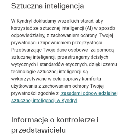
Sztuczna inteligencja
W Kyndryl dokładamy wszelkich starań, aby
korzystać ze sztucznej inteligencji (AI) w sposób
odpowiedzialny, z zachowaniem ochrony Twojej
prywatności i zapewnieniem przejrzystości.
Przetwarzając Twoje dane osobowe za pomocą
sztucznej inteligencji, przestrzegamy ścisłych
wytycznych i standardów etycznych, dzięki czemu
technologie sztucznej inteligencji są
wykorzystywane w celu poprawy komfortu
użytkowania z zachowaniem ochrony Twojej
prywatności zgodnie z
zasadami odpowiedzialnej
sztucznej inteligencji w Kyndryl
.
Informacje o kontrolerze i
przedstawicielu