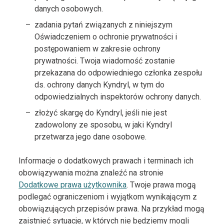
danych osobowych.
zadania pytań związanych z niniejszym
Oświadczeniem o ochronie prywatności i
postępowaniem w zakresie ochrony
prywatności. Twoja wiadomość zostanie
przekazana do odpowiedniego członka zespołu
ds. ochrony danych Kyndryl, w tym do
odpowiedzialnych inspektorów ochrony danych.
złożyć skargę do Kyndryl, jeśli nie jest
zadowolony ze sposobu, w jaki Kyndryl
przetwarza jego dane osobowe.
Informacje o dodatkowych prawach i terminach ich
obowiązywania można znaleźć na stronie
Dodatkowe prawa użytkownika
. Twoje prawa mogą
podlegać ograniczeniom i wyjątkom wynikającym z
obowiązujących przepisów prawa. Na przykład mogą
zaistnieć sytuacje, w których nie będziemy mogli