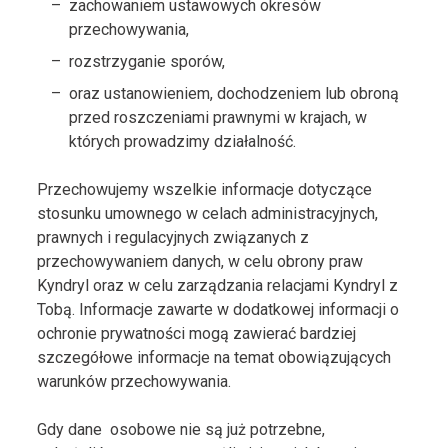
zachowaniem ustawowych okresów
przechowywania,
rozstrzyganie sporów,
oraz ustanowieniem, dochodzeniem lub obroną
przed roszczeniami prawnymi w krajach, w
których prowadzimy działalność.
Przechowujemy wszelkie informacje dotyczące
stosunku umownego w celach administracyjnych,
prawnych i regulacyjnych związanych z
przechowywaniem danych, w celu obrony praw
Kyndryl oraz w celu zarządzania relacjami Kyndryl z
Tobą. Informacje zawarte w dodatkowej informacji o
ochronie prywatności mogą zawierać bardziej
szczegółowe informacje na temat obowiązujących
warunków przechowywania.
Gdy dane osobowe nie są już potrzebne,