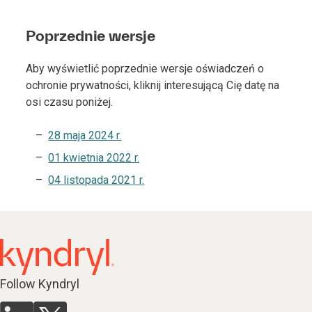
Poprzednie wersje
Aby wyświetlić poprzednie wersje oświadczeń o
ochronie prywatności, kliknij interesującą Cię datę na
osi czasu poniżej.
28 maja 2024 r.
01 kwietnia 2022 r.
04 listopada 2021 r.
Follow Kyndryl