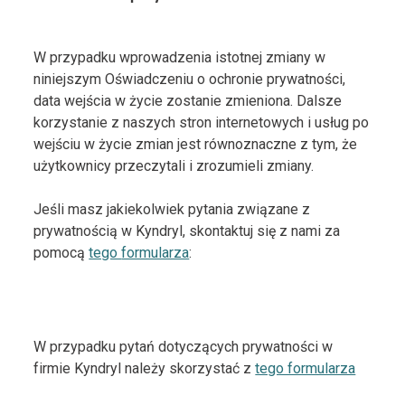
W przypadku wprowadzenia istotnej zmiany w
niniejszym Oświadczeniu o ochronie prywatności,
data wejścia w życie zostanie zmieniona. Dalsze
korzystanie z naszych stron internetowych i usług po
wejściu w życie zmian jest równoznaczne z tym, że
użytkownicy przeczytali i zrozumieli zmiany.
Jeśli masz jakiekolwiek pytania związane z
prywatnością w Kyndryl, skontaktuj się z nami za
pomocą
tego
formularza
:
W przypadku pytań dotyczących prywatności w
firmie Kyndryl należy skorzystać z
tego formularza