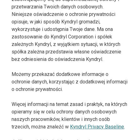
przetwarzania Twoich danych osobowych.
Niniejsze oświadczenie o ochronie prywatności
opisuje, w jaki sposób Kyndryl gromadzi,
wykorzystuje i udostępnia Twoje dane. Ma ona
zastosowanie do Kyndryl Corporation i spółek
zależnych Kyndryl, z wyjątkiem sytuacji, w których
spółka zależna przedstawia własne oświadczenie
bez odniesienia do oświadczenia Kyndryl.
Możemy przekazać dodatkowe informacje o
ochronie danych, korzystając z dodatkowej informacji
o ochronie prywatności.
Więcej informacji na temat zasad i praktyk, na których
opieramy się w celu ochrony danych osobowych
naszych pracowników, klientów i innych osób
trzecich, można znaleźć w
Kyndryl Privacy Baseline
.