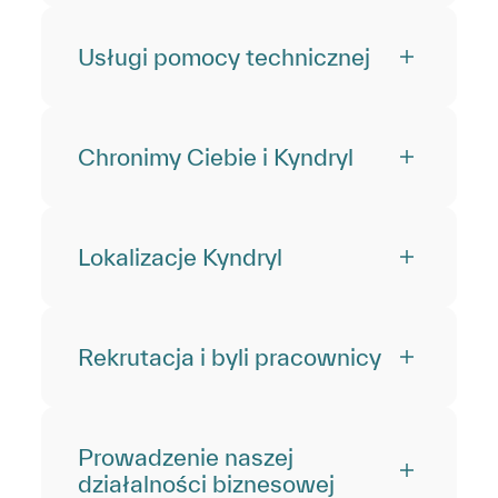
Usługi pomocy technicznej
Chronimy Ciebie i Kyndryl
Lokalizacje Kyndryl
Rekrutacja i byli pracownicy
Prowadzenie naszej
działalności biznesowej