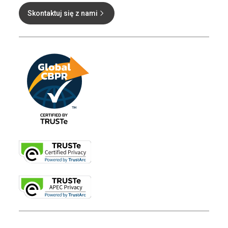
Skontaktuj się z nami