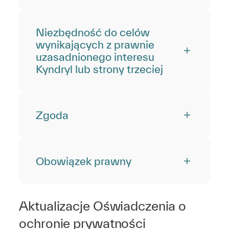
Niezbędność do celów
wynikających z prawnie
uzasadnionego interesu
Kyndryl lub strony trzeciej
Zgoda
Obowiązek prawny
Aktualizacje Oświadczenia o
ochronie prywatności