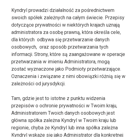
Kyndryl prowadzi działalność za pośrednictwem
swoich spółek zależnych na całym świecie. Przepisy
dotyczące prywatności w niektórych krajach uznają
administratora za osobę prawną, która określa cele,
dla których odbywa się przetwarzanie danych
osobowych, oraz sposób przetwarzania tych
informacji. Strony, które są zaangażowane w operacje
przetwarzania w imieniu Administratora, mogą
zostać wyznaczone jako Podmioty przetwarzające.
Oznaczenia i związane z nimi obowiązki różnią się w
zależności od jurysdykcji.
Tam, gdzie jest to istotne z punktu widzenia
przepisów o ochronie prywatności w Twoim kraju,
Administratorem Twoich danych osobowych jest
główna spółka zależna Kyndryl w Twoim kraju lub
regionie, chyba że Kyndryl lub inna spółka zależna
Kyndryl wskaże się jako Administrator dla konkretnej