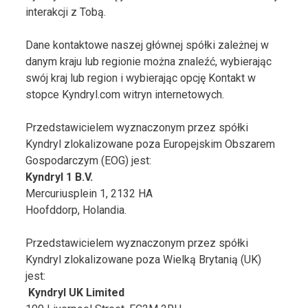
interakcji z Tobą.
Dane kontaktowe naszej głównej spółki zależnej w
danym kraju lub regionie można znaleźć, wybierając
swój kraj lub region i wybierając opcję Kontakt w
stopce Kyndryl.com witryn internetowych.
Przedstawicielem wyznaczonym przez spółki
Kyndryl zlokalizowane poza Europejskim Obszarem
Gospodarczym (EOG) jest:
Kyndryl 1 B.V.
Mercuriusplein 1, 2132 HA
Hoofddorp, Holandia.
Przedstawicielem wyznaczonym przez spółki
Kyndryl zlokalizowane poza Wielką Brytanią (UK)
jest:
Kyndryl UK Limited