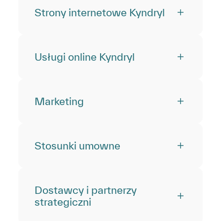
Strony internetowe Kyndryl
Usługi online Kyndryl
Marketing
Stosunki umowne
Dostawcy i partnerzy
strategiczni