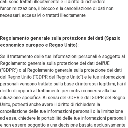
dati sono trattati illecitamente e il diritto di richiedere
l'anonimizzazione, il blocco e la cancellazione di dati non
necessari, eccessivi o trattati illecitamente.
Regolamento generale sulla protezione dei dati (Spazio
economico europeo e Regno Unito):
Se il trattamento delle tue informazioni personali è soggetto al
Regolamento generale sulla protezione dei dati dell'UE
("GDPR") o al Regolamento generale sulla protezione dei dati
del Regno Unito ("GDPR del Regno Unito") e le tue informazioni
personali vengono trattate sulla base di interessi legittimi, hai il
diritto di opporti al trattamento per motivi connessi alla tua
situazione specifica. Ai sensi del GDPR e del GDPR del Regno
Unito, potresti anche avere il diritto di richiedere la
cancellazione delle tue informazioni personali o la limitazione
ad esse, chiedere la portabilità delle tue informazioni personali
e non essere soggetto a una decisione basata esclusivamente