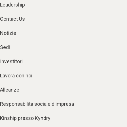
Leadership
Contact Us
Notizie
Sedi
Investitori
Lavora con noi
Alleanze
Responsabilità sociale d'impresa
Kinship presso Kyndryl