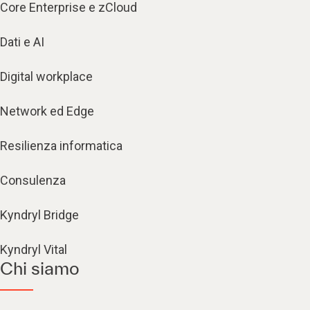
Core Enterprise e zCloud
Dati e AI
Digital workplace
Network ed Edge
Resilienza informatica
Consulenza
Kyndryl Bridge
Kyndryl Vital
Chi siamo