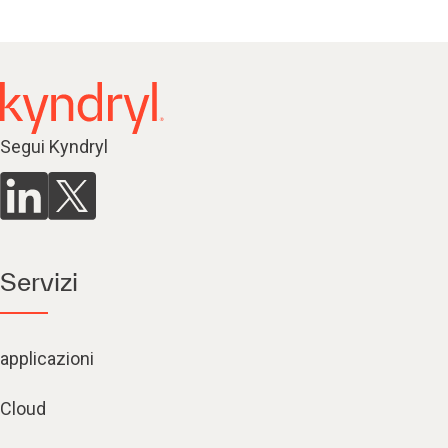
Segui Kyndryl
Servizi
applicazioni
Cloud