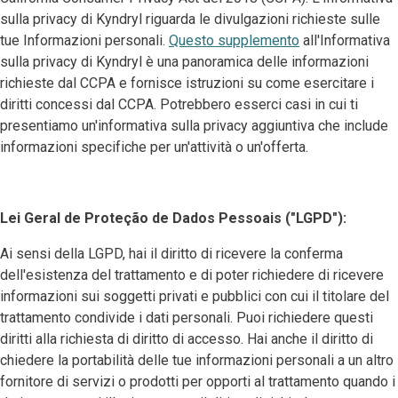
sulla privacy di Kyndryl riguarda le divulgazioni richieste sulle
tue Informazioni personali.
Questo supplemento
all'Informativa
sulla privacy di Kyndryl è una panoramica delle informazioni
richieste dal CCPA e fornisce istruzioni su come esercitare i
diritti concessi dal CCPA. Potrebbero esserci casi in cui ti
presentiamo un'informativa sulla privacy aggiuntiva che include
informazioni specifiche per un'attività o un'offerta.
Lei Geral de Proteção de Dados Pessoais ("LGPD"):
Ai sensi della LGPD, hai il diritto di ricevere la conferma
dell'esistenza del trattamento e di poter richiedere di ricevere
informazioni sui soggetti privati e pubblici con cui il titolare del
trattamento condivide i dati personali. Puoi richiedere questi
diritti alla richiesta di diritto di accesso. Hai anche il diritto di
chiedere la portabilità delle tue informazioni personali a un altro
fornitore di servizi o prodotti per opporti al trattamento quando i