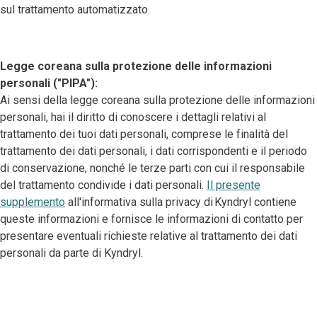
sul trattamento automatizzato.
Legge coreana sulla protezione delle informazioni
personali ("PIPA"):
Ai sensi della legge coreana sulla protezione delle informazioni
personali, hai il diritto di conoscere i dettagli relativi al
trattamento dei tuoi dati personali, comprese le finalità del
trattamento dei dati personali, i dati corrispondenti e il periodo
di conservazione, nonché le terze parti con cui il responsabile
del trattamento condivide i dati personali.
Il presente
supplemento
all'informativa sulla privacy di Kyndryl contiene
queste informazioni e fornisce le informazioni di contatto per
presentare eventuali richieste relative al trattamento dei dati
personali da parte di Kyndryl.