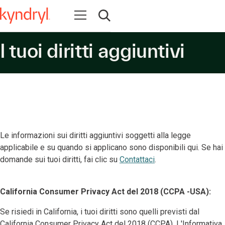
Apri la navigazione
Apri ricerca
I tuoi diritti aggiuntivi
Le informazioni sui diritti aggiuntivi soggetti alla legge
applicabile e su quando si applicano sono disponibili qui. Se hai
domande sui tuoi diritti, fai clic su
Contattaci
.
California Consumer Privacy Act del 2018 (CCPA -USA):
Se risiedi in California, i tuoi diritti sono quelli previsti dal
California Consumer Privacy Act del 2018 (CCPA). L'Informativa