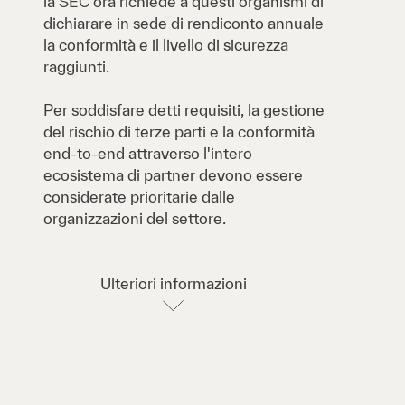
la SEC ora richiede a questi organismi di
dichiarare in sede di rendiconto annuale
la conformità e il livello di sicurezza
raggiunti.
Per soddisfare detti requisiti, la gestione
del rischio di terze parti e la conformità
end-to-end attraverso l'intero
ecosistema di partner devono essere
considerate prioritarie dalle
organizzazioni del settore.
Ulteriori informazioni