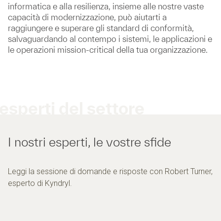
informatica e alla resilienza, insieme alle nostre vaste
capacità di modernizzazione, può aiutarti a
raggiungere e superare gli standard di conformità,
salvaguardando al contempo i sistemi, le applicazioni e
le operazioni mission-critical della tua organizzazione.
esperti del settore
I nostri esperti, le vostre sfide
Leggi la sessione di domande e risposte con Robert Turner,
esperto di Kyndryl.