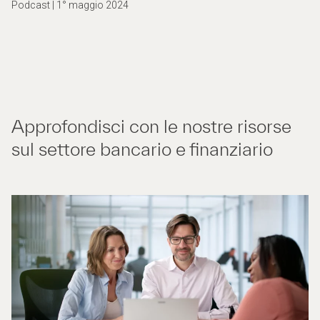
Podcast | 1° maggio 2024
Approfondisci con le nostre risorse
sul settore bancario e finanziario