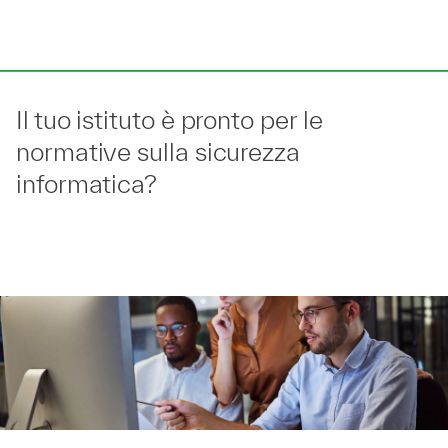
Il tuo istituto è pronto per le
normative sulla sicurezza
informatica?