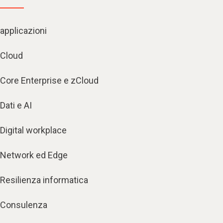
applicazioni
Cloud
Core Enterprise e zCloud
Dati e AI
Digital workplace
Network ed Edge
Resilienza informatica
Consulenza