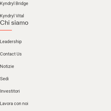
Kyndryl Bridge
Kyndryl Vital
Chi siamo
Leadership
Contact Us
Notizie
Sedi
Investitori
Lavora con noi