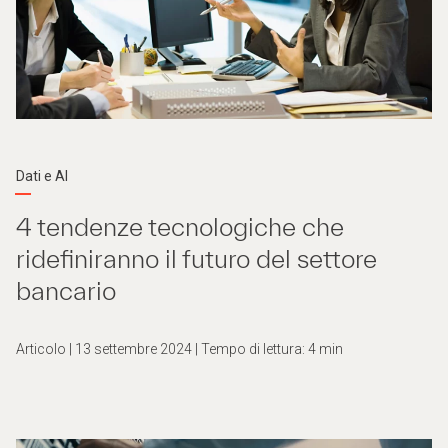
Dati e AI
4 tendenze tecnologiche che
ridefiniranno il futuro del settore
bancario
Articolo | 13 settembre 2024 | Tempo di lettura: 4 min