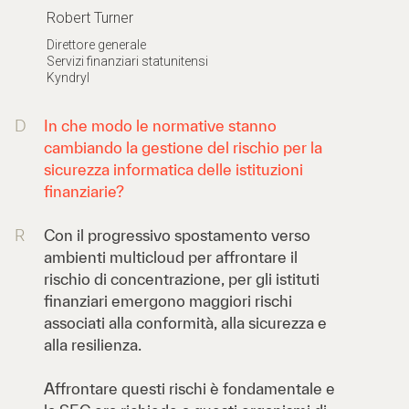
Robert Turner
Direttore generale
Servizi finanziari statunitensi
Kyndryl
D
In che modo le normative stanno
cambiando la gestione del rischio per la
sicurezza informatica delle istituzioni
finanziarie?
R
Con il progressivo spostamento verso
ambienti multicloud per affrontare il
rischio di concentrazione, per gli istituti
finanziari emergono maggiori rischi
associati alla conformità, alla sicurezza e
alla resilienza.
Affrontare questi rischi è fondamentale e