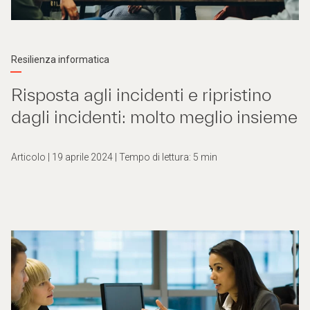
Resilienza informatica
Risposta agli incidenti e ripristino
dagli incidenti: molto meglio insieme
Articolo | 19 aprile 2024 | Tempo di lettura: 5 min