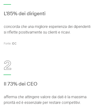
L'85% dei dirigenti
concorda che una migliore esperienza dei dipendenti
si riflette positivamente su clienti e ricavi.
Fonte:
IDC
2
Il 73% dei CEO
afferma che attingere valore dai dati è la massima
priorità ed è essenziale per restare competitivi.