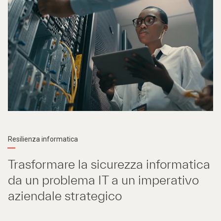
Resilienza informatica
Trasformare la sicurezza informatica
da un problema IT a un imperativo
aziendale strategico