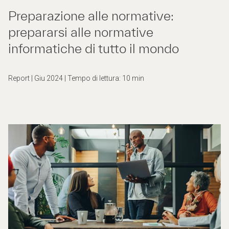
Preparazione alle normative:
prepararsi alle normative
informatiche di tutto il mondo
Report | Giu 2024 | Tempo di lettura: 10 min