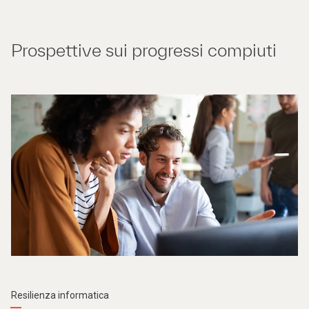
Prospettive sui progressi compiuti
Resilienza informatica