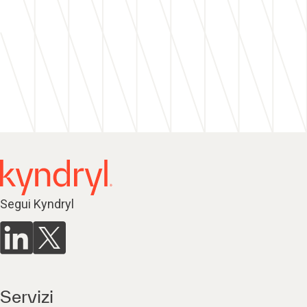
Segui Kyndryl
Servizi