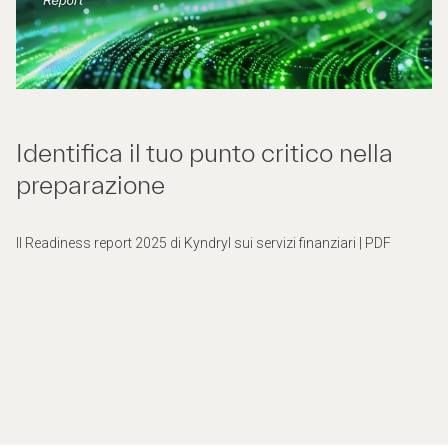
Identifica il tuo punto critico nella
preparazione
Il Readiness report 2025 di Kyndryl sui servizi finanziari | PDF​