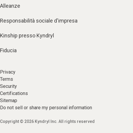
Alleanze
Responsabilità sociale d'impresa
Kinship presso Kyndryl
Fiducia
Privacy
Terms
Security
Certifications
Sitemap
Do not sell or share my personal information
Copyright © 2026 Kyndryl Inc. All rights reserved