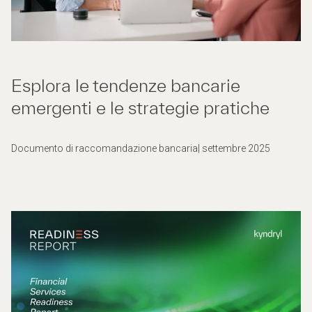
Esplora le tendenze bancarie
emergenti e le strategie pratiche
Documento di raccomandazione bancaria| settembre 2025 ​