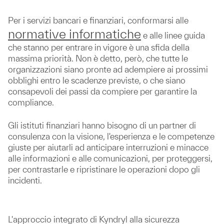
Per i servizi bancari e finanziari, conformarsi alle
normative informatiche
e alle linee guida
che stanno per entrare in vigore è una sfida della
massima priorità. Non è detto, però, che tutte le
organizzazioni siano pronte ad adempiere ai prossimi
obblighi entro le scadenze previste, o che siano
consapevoli dei passi da compiere per garantire la
compliance.
Gli istituti finanziari hanno bisogno di un partner di
consulenza con la visione, l'esperienza e le competenze
giuste per aiutarli ad anticipare interruzioni e minacce
alle informazioni e alle comunicazioni, per proteggersi,
per contrastarle e ripristinare le operazioni dopo gli
incidenti.
L'approccio integrato di Kyndryl alla sicurezza