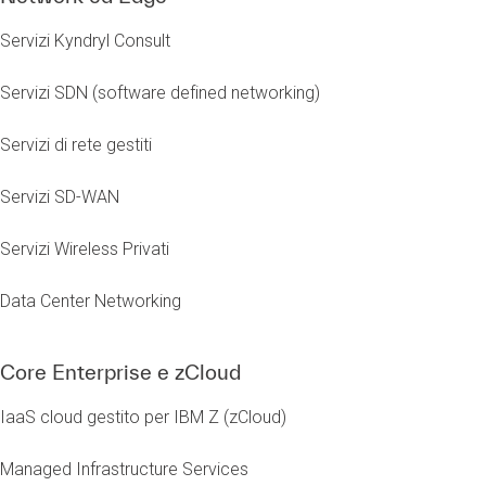
Servizi Kyndryl Consult
Servizi SDN (software defined networking)
Servizi di rete gestiti
Servizi SD-WAN
Servizi Wireless Privati
Data Center Networking
Core Enterprise e zCloud
IaaS cloud gestito per IBM Z (zCloud)
Managed Infrastructure Services