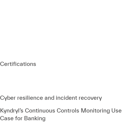
Certifications
Cyber resilience and incident recovery
Kyndryl’s Continuous Controls Monitoring Use
Case for Banking