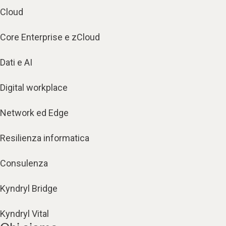
Cloud
Core Enterprise e zCloud
Dati e AI
Digital workplace
Network ed Edge
Resilienza informatica
Consulenza
Kyndryl Bridge
Kyndryl Vital