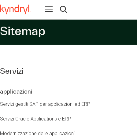
Apri la navigazione
Apri ricerca
Sitemap
Servizi
applicazioni
Servizi gestiti SAP per applicazioni ed ERP
Servizi Oracle Applications e ERP
Modernizzazione delle applicazioni