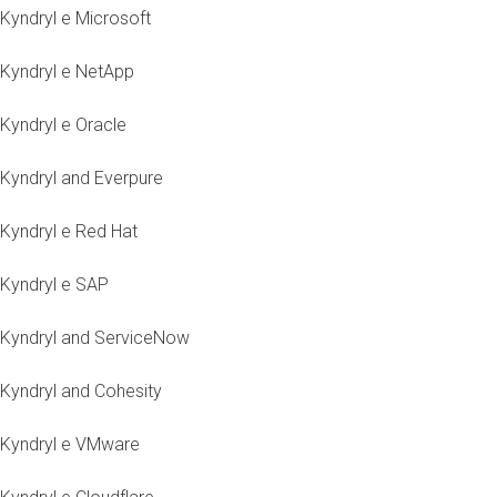
Kyndryl e Microsoft
Kyndryl e NetApp
Kyndryl e Oracle
Kyndryl and Everpure
Kyndryl e Red Hat
Kyndryl e SAP
Kyndryl and ServiceNow
Kyndryl and Cohesity
Kyndryl e VMware