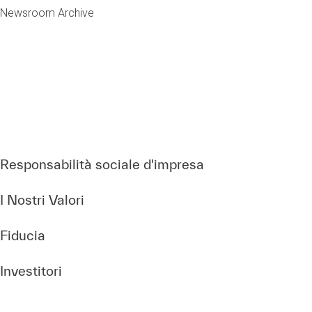
Newsroom Archive
Responsabilità sociale d'impresa
I Nostri Valori
Fiducia
Investitori