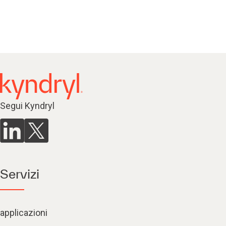
Segui Kyndryl
Servizi
applicazioni