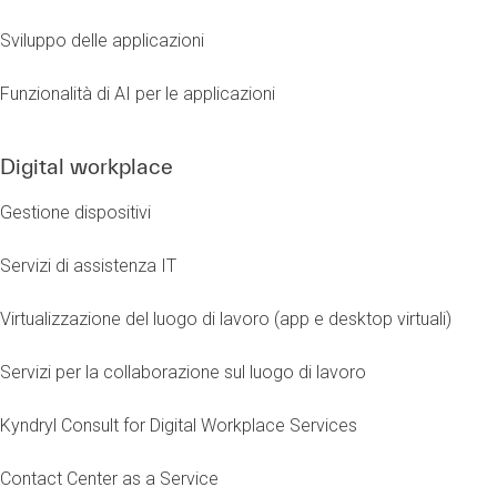
Sviluppo delle applicazioni
Funzionalità di AI per le applicazioni
Digital workplace
Gestione dispositivi
Servizi di assistenza IT
Virtualizzazione del luogo di lavoro (app e desktop virtuali)
Servizi per la collaborazione sul luogo di lavoro
Kyndryl Consult for Digital Workplace Services
Contact Center as a Service