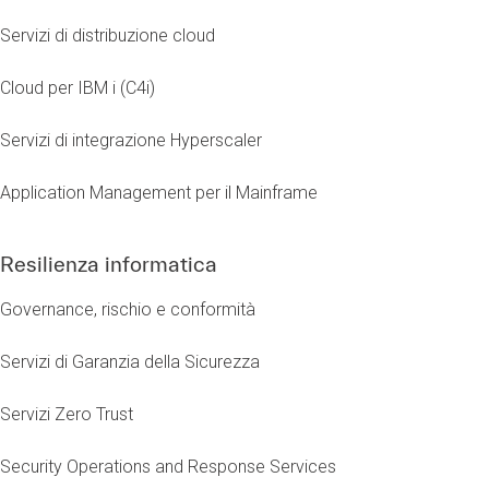
Servizi di distribuzione cloud
Cloud per IBM i (C4i)
Servizi di integrazione Hyperscaler
Application Management per il Mainframe
Resilienza informatica
Governance, rischio e conformità
Servizi di Garanzia della Sicurezza
Servizi Zero Trust
Security Operations and Response Services