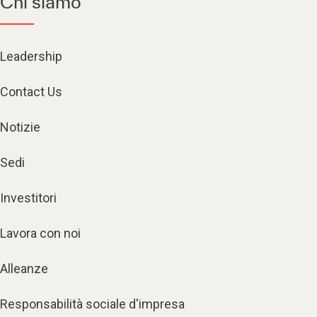
Chi siamo
Leadership
Contact Us
Notizie
Sedi
Investitori
Lavora con noi
Alleanze
Responsabilità sociale d'impresa