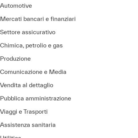
Automotive
Mercati bancari e finanziari
Settore assicurativo
Chimica, petrolio e gas
Produzione
Comunicazione e Media
Vendita al dettaglio
Pubblica amministrazione
Viaggi e Trasporti
Assistenza sanitaria