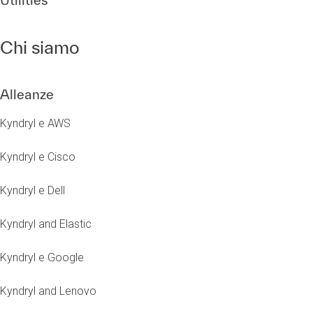
Utilities
Chi siamo
Alleanze
Kyndryl e AWS
Kyndryl e Cisco
Kyndryl e Dell
Kyndryl and Elastic
Kyndryl e Google
Kyndryl and Lenovo