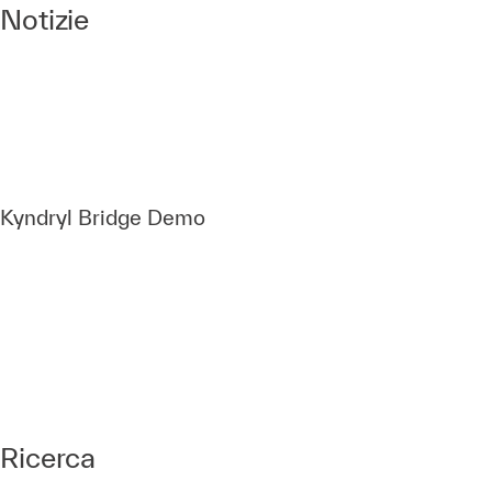
Notizie
Kyndryl Bridge Demo
Ricerca