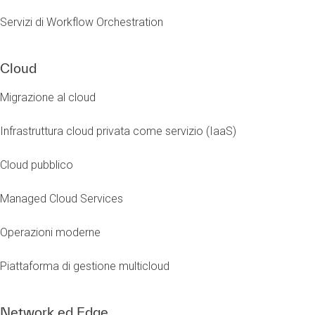
Servizi di Workflow Orchestration
Cloud
Migrazione al cloud
Infrastruttura cloud privata come servizio (IaaS)
Cloud pubblico
Managed Cloud Services
Operazioni moderne
Piattaforma di gestione multicloud
Network ed Edge