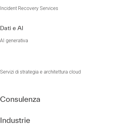
Incident Recovery Services
Dati e AI
AI generativa
Servizi di strategia e architettura cloud
Consulenza
Industrie