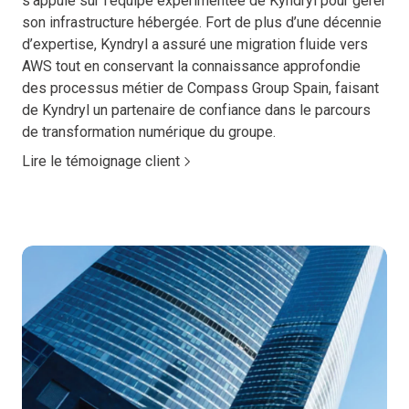
s’appuie sur l’équipe expérimentée de Kyndryl pour gérer
son infrastructure hébergée. Fort de plus d’une décennie
d’expertise, Kyndryl a assuré une migration fluide vers
AWS tout en conservant la connaissance approfondie
des processus métier de Compass Group Spain, faisant
de Kyndryl un partenaire de confiance dans le parcours
de transformation numérique du groupe.
Lire le témoignage client