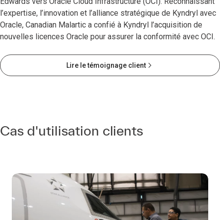
Edwards vers Oracle Cloud Infrastructure (OCI). Reconnaissant
l’expertise, l’innovation et l’alliance stratégique de Kyndryl avec
Oracle, Canadian Malartic a confié à Kyndryl l’acquisition de
nouvelles licences Oracle pour assurer la conformité avec OCI.
Lire le témoignage client
Cas d'utilisation clients