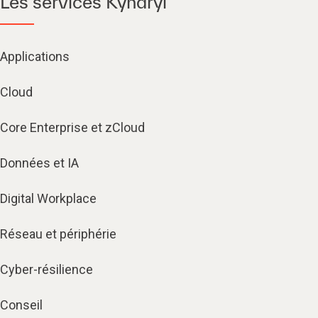
Les services Kyndryl
Applications
Cloud
Core Enterprise et zCloud
Données et IA
Digital Workplace
Réseau et périphérie
Cyber-résilience
Conseil