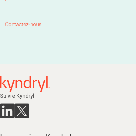
Contactez-nous
Suivre Kyndryl