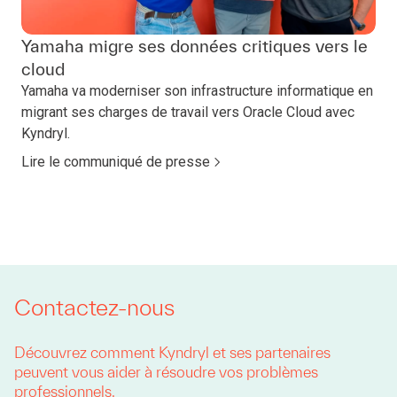
Yamaha migre ses données critiques vers le
cloud
Yamaha va moderniser son infrastructure informatique en
migrant ses charges de travail vers Oracle Cloud avec
Kyndryl.
Lire le communiqué de presse
Contactez-nous
Découvrez comment Kyndryl et ses partenaires
peuvent vous aider à résoudre vos problèmes
professionnels.