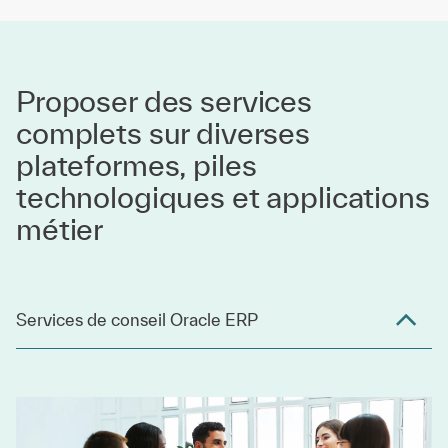
Proposer des services
complets sur diverses
plateformes, piles
technologiques et applications
métier
Services de conseil Oracle ERP