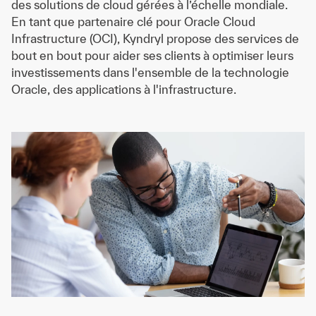
des solutions de cloud gérées à l’échelle mondiale.
En tant que partenaire clé pour Oracle Cloud
Infrastructure (OCI), Kyndryl propose des services de
bout en bout pour aider ses clients à optimiser leurs
investissements dans l'ensemble de la technologie
Oracle, des applications à l'infrastructure.