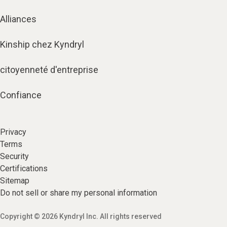
Alliances
Kinship chez Kyndryl
citoyenneté d'entreprise
Confiance
Privacy
Terms
Security
Certifications
Sitemap
Do not sell or share my personal information
Copyright © 2026 Kyndryl Inc. All rights reserved