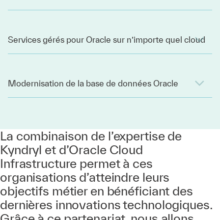
Services gérés pour Oracle sur n’importe quel cloud
Modernisation de la base de données Oracle
La combinaison de l’expertise de
Kyndryl et d’Oracle Cloud
Infrastructure permet à ces
organisations d’atteindre leurs
objectifs métier en bénéficiant des
dernières innovations technologiques.
Grâce à ce partenariat, nous allons