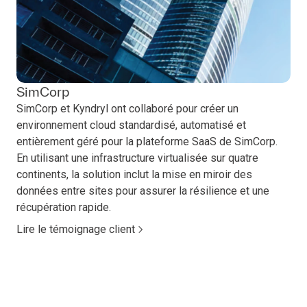
SimCorp
SimCorp et Kyndryl ont collaboré pour créer un
environnement cloud standardisé, automatisé et
entièrement géré pour la plateforme SaaS de SimCorp.
En utilisant une infrastructure virtualisée sur quatre
continents, la solution inclut la mise en miroir des
données entre sites pour assurer la résilience et une
récupération rapide.
Lire le témoignage client