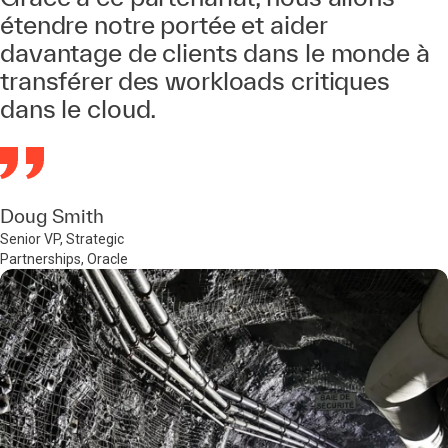
étendre notre portée et aider
davantage de clients dans le monde à
transférer des workloads critiques
dans le cloud.
Doug Smith
Senior VP, Strategic
Partnerships, Oracle