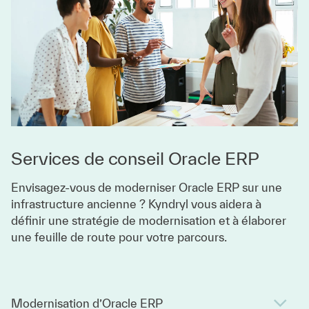
Services de conseil Oracle ERP
Envisagez-vous de moderniser Oracle ERP sur une
infrastructure ancienne ? Kyndryl vous aidera à
définir une stratégie de modernisation et à élaborer
une feuille de route pour votre parcours.
Modernisation d’Oracle ERP