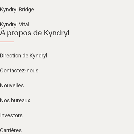
Kyndryl Bridge
Kyndryl Vital
À propos de Kyndryl
Direction de Kyndryl
Contactez-nous
Nouvelles
Nos bureaux
Investors
Carrières