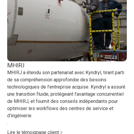
MHIRJ
MHIRJ a étendu son partenariat avec Kyndryl, tirant parti
de sa compréhension approfondie des besoins
technologiques de l’entreprise acquise. Kyndryl a assuré
une transition fluide, protégeant l’avantage concurrentiel
de MHIRJ, et fournit des conseils indépendants pour
optimiser les workflows des centres de service et
d’ingénierie.
.
Lire le témoignage client