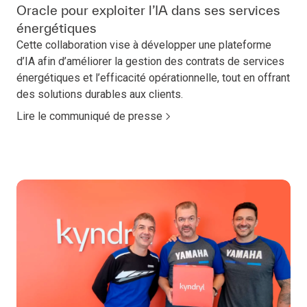
Oracle pour exploiter l’IA dans ses services
énergétiques
Cette collaboration vise à développer une plateforme
d’IA afin d’améliorer la gestion des contrats de services
énergétiques et l’efficacité opérationnelle, tout en offrant
des solutions durables aux clients.
Lire le communiqué de presse