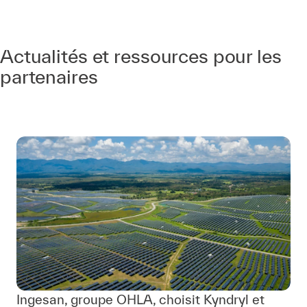
Actualités et ressources pour les
partenaires
Ingesan, groupe OHLA, choisit Kyndryl et