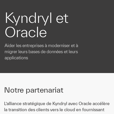
Kyndryl et
Oracle
Aider les entreprises à moderniser et à
migrer leurs bases de données et leurs
applications
Notre partenariat
L’alliance stratégique de Kyndryl avec Oracle accélère
la transition des clients vers le cloud en fournissant