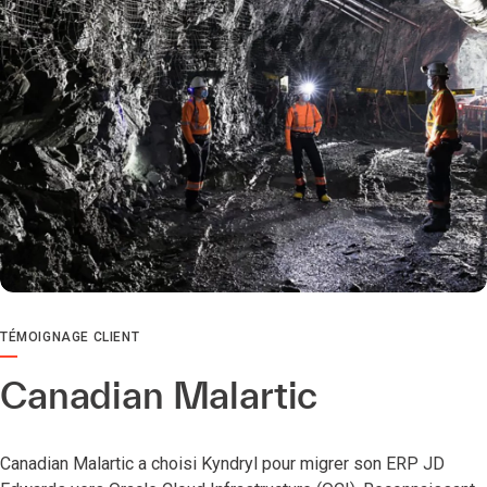
TÉMOIGNAGE CLIENT
Canadian Malartic
Canadian Malartic a choisi Kyndryl pour migrer son ERP JD