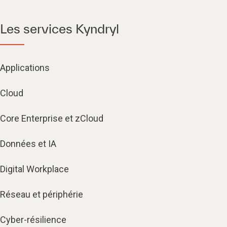
Les services Kyndryl
Applications
Cloud
Core Enterprise et zCloud
Données et IA
Digital Workplace
Réseau et périphérie
Cyber-résilience