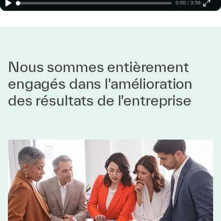
0:00 / 3:56
Nous sommes entièrement
engagés dans l'amélioration
des résultats de l'entreprise