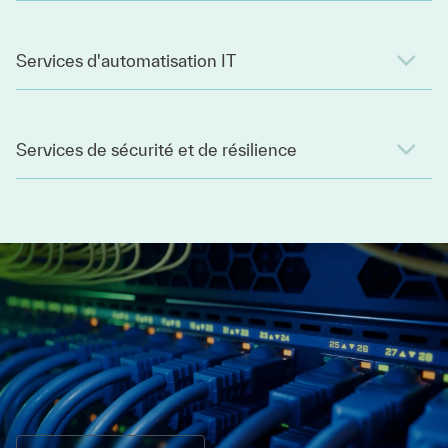
Services d'automatisation IT
Services de sécurité et de résilience