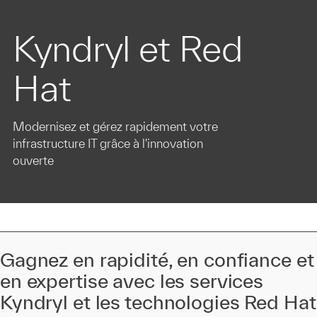
Kyndryl et Red
Hat
Modernisez et gérez rapidement votre
infrastructure IT grâce à l'innovation
ouverte
Gagnez en rapidité, en confiance et
en expertise avec les services
Kyndryl et les technologies Red Hat