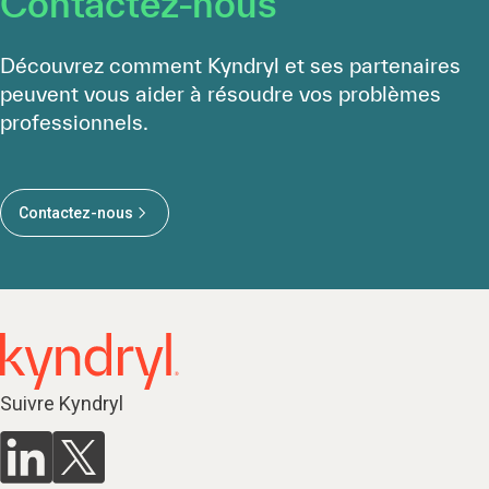
Contactez-nous
Découvrez comment Kyndryl et ses partenaires
peuvent vous aider à résoudre vos problèmes
professionnels.
Contactez-nous
Suivre Kyndryl