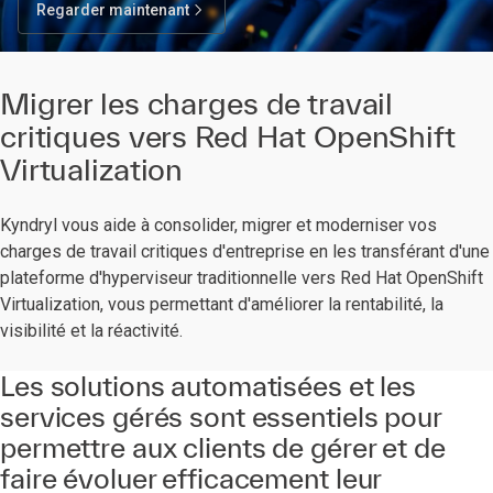
Regarder maintenant
Migrer les charges de travail
critiques vers Red Hat OpenShift
Virtualization
Kyndryl vous aide à consolider, migrer et moderniser vos
charges de travail critiques d'entreprise en les transférant d'une
plateforme d'hyperviseur traditionnelle vers Red Hat OpenShift
Virtualization, vous permettant d'améliorer la rentabilité, la
visibilité et la réactivité.
Les solutions automatisées et les
services gérés sont essentiels pour
permettre aux clients de gérer et de
faire évoluer efficacement leur