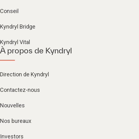
Conseil
Kyndryl Bridge
Kyndryl Vital
À propos de Kyndryl
Direction de Kyndryl
Contactez-nous
Nouvelles
Nos bureaux
Investors