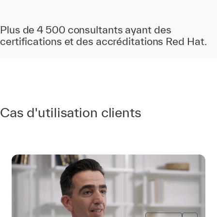
Plus de 4 500 consultants ayant des
certifications et des accréditations Red Hat.
Cas d'utilisation clients