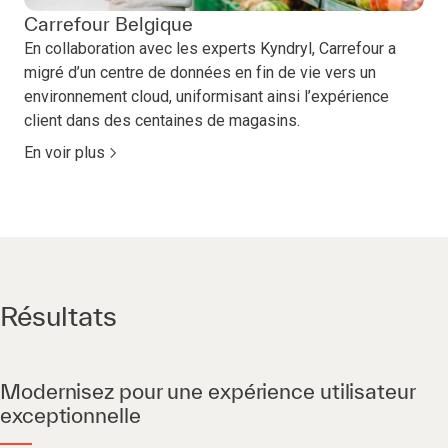
Carrefour Belgique
En collaboration avec les experts Kyndryl, Carrefour a
migré d’un centre de données en fin de vie vers un
environnement cloud, uniformisant ainsi l’expérience
client dans des centaines de magasins.
En voir plus
Résultats
Modernisez pour une expérience utilisateur
exceptionnelle