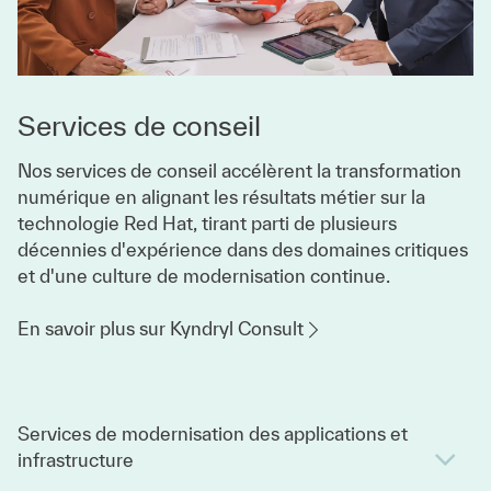
Services de conseil
Nos services de conseil accélèrent la transformation
numérique en alignant les résultats métier sur la
technologie Red Hat, tirant parti de plusieurs
décennies d'expérience dans des domaines critiques
et d'une culture de modernisation continue.
En savoir plus sur Kyndryl Consult
Services de modernisation des applications et
infrastructure