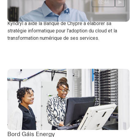
02:44
Banque de Chypre
Kyndryl a aidé la Banque de Chypre à élaborer sa
stratégie informatique pour l'adoption du cloud et la
transformation numérique de ses services.
Bord Gáis Energy