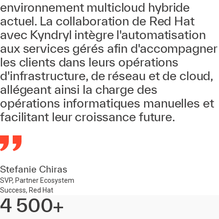
environnement multicloud hybride
actuel. La collaboration de Red Hat
avec Kyndryl intègre l'automatisation
aux services gérés afin d'accompagner
les clients dans leurs opérations
d'infrastructure, de réseau et de cloud,
allégeant ainsi la charge des
opérations informatiques manuelles et
facilitant leur croissance future.
Stefanie Chiras
SVP, Partner Ecosystem
Success, Red Hat
4 500+