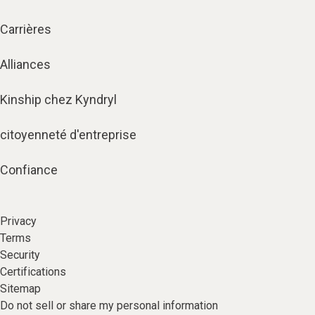
Carrières
Alliances
Kinship chez Kyndryl
citoyenneté d'entreprise
Confiance
Privacy
Terms
Security
Certifications
Sitemap
Do not sell or share my personal information