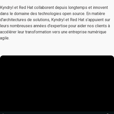
Kyndryl et Red Hat collaborent depuis longtemps et innovent
dans le domaine des technologies open source. En matière
d'architectures de solutions, Kyndryl et Red Hat s'appuient sur
leurs nombreuses années d'expertise pour aider nos clients à
accélérer leur transformation vers une entreprise numérique
agile.