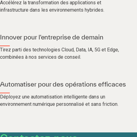
Accélérez la transformation des applications et
infrastructure dans les environnements hybrides.
Innover pour l'entreprise de demain
Tirez parti des technologies Cloud, Data, IA, 5G et Edge,
combinées à nos services de conseil.
Automatiser pour des opérations efficaces
Déployez une automatisation intelligente dans un
environnement numérique personnalisé et sans friction.