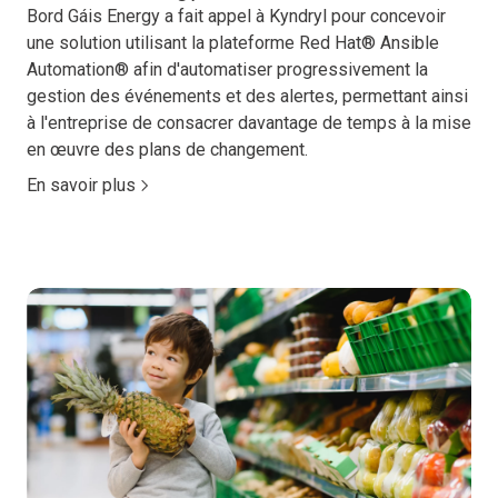
Bord Gáis Energy a fait appel à Kyndryl pour concevoir
une solution utilisant la plateforme Red Hat® Ansible
Automation® afin d'automatiser progressivement la
gestion des événements et des alertes, permettant ainsi
à l'entreprise de consacrer davantage de temps à la mise
en œuvre des plans de changement.
En savoir plus