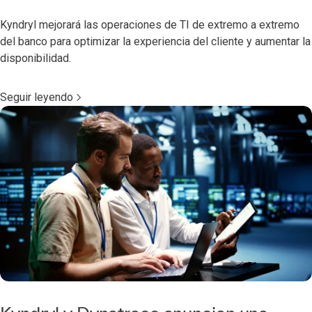
Kyndryl mejorará las operaciones de TI de extremo a extremo
del banco para optimizar la experiencia del cliente y aumentar la
disponibilidad.
Seguir leyendo