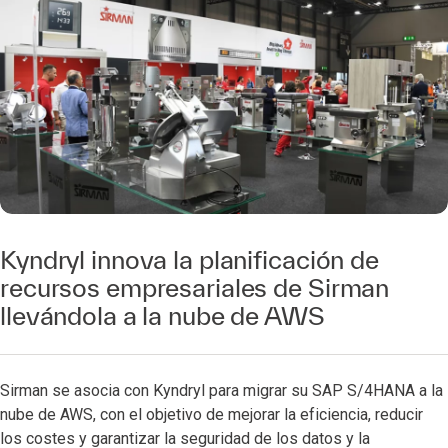
Kyndryl innova la planificación de
recursos empresariales de Sirman
llevándola a la nube de AWS
Sirman se asocia con Kyndryl para migrar su SAP S/4HANA a la
nube de AWS, con el objetivo de mejorar la eficiencia, reducir
los costes y garantizar la seguridad de los datos y la