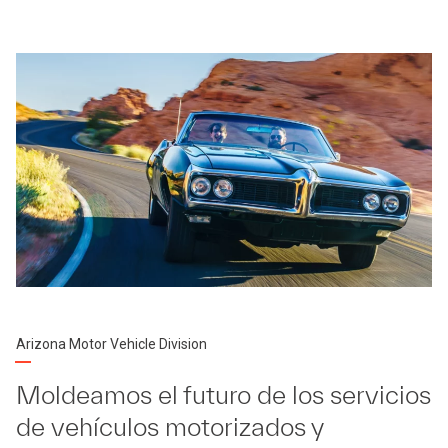
Arizona Motor Vehicle Division
Moldeamos el futuro de los servicios
de vehículos motorizados y