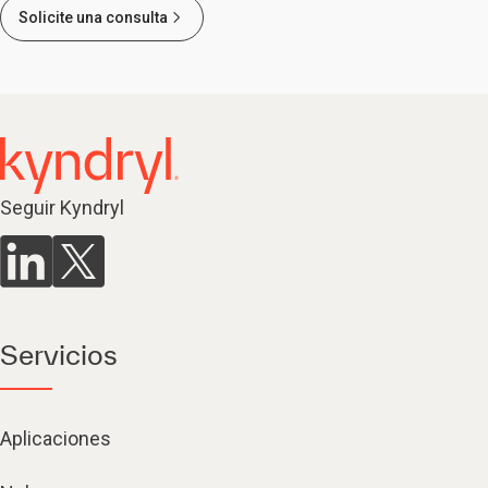
Solicite una consulta
Seguir Kyndryl
Servicios
Aplicaciones