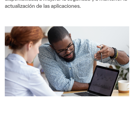
actualización de las aplicaciones.