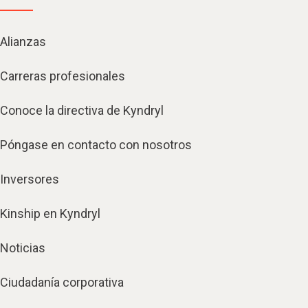
Alianzas
Carreras profesionales
Conoce la directiva de Kyndryl
Póngase en contacto con nosotros
Inversores
Kinship en Kyndryl
Noticias
Ciudadanía corporativa