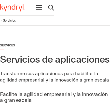
Abrir navegación
Abrir búsqueda
Servicios
SERVICES
Servicios de aplicaciones
Transforme sus aplicaciones para habilitar la
agilidad empresarial y la innovación a gran escala
Facilite la agilidad empresarial y la innovación
a gran escala