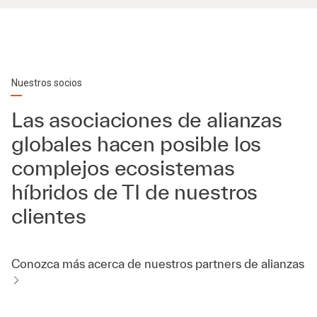
Nuestros socios
Las asociaciones de alianzas
globales hacen posible los
complejos ecosistemas
híbridos de TI de nuestros
clientes
Conozca más acerca de nuestros partners de alianzas