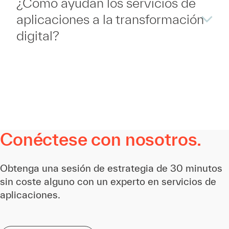
¿Cómo ayudan los servicios de
aplicaciones a la transformación
digital?
Conéctese con nosotros.
Obtenga una sesión de estrategia de 30 minutos
sin coste alguno con un experto en servicios de
aplicaciones.