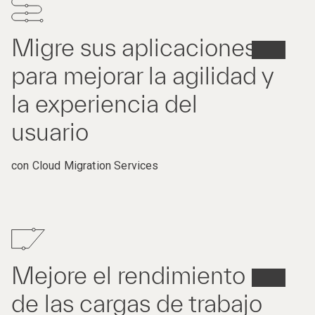
Migre sus aplicaciones
para mejorar la agilidad y
la experiencia del
usuario
con Cloud Migration Services
Mejore el rendimiento
de las cargas de trabajo