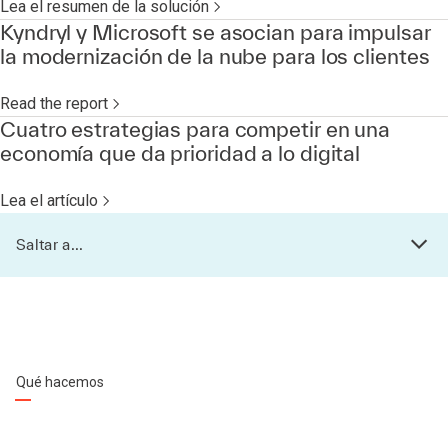
Lea el resumen de la solución
Kyndryl y Microsoft se asocian para impulsar
la modernización de la nube para los clientes
Read the report
Cuatro estrategias para competir en una
economía que da prioridad a lo digital
Lea el artículo
Saltar a...
Qué hacemos