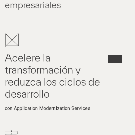
empresariales
Acelere la
transformación y
reduzca los ciclos de
desarrollo
con Application Modernization Services