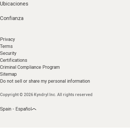
Ubicaciones
Confianza
Privacy
Terms
Security
Certifications
Criminal Compliance Program
Sitemap
Do not sell or share my personal information
Copyright © 2026 Kyndryl Inc. All rights reserved
Spain - Español