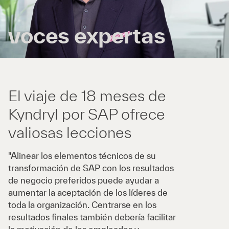
voces expertas
El viaje de 18 meses de
Kyndryl por SAP ofrece
valiosas lecciones
"Alinear los elementos técnicos de su
transformación de SAP con los resultados
de negocio preferidos puede ayudar a
aumentar la aceptación de los líderes de
toda la organización. Centrarse en los
resultados finales también debería facilitar