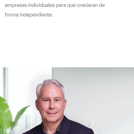
empresas individuales para que crecieran de
forma independiente.