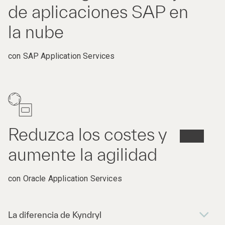
de aplicaciones SAP en
la nube
con SAP Application Services
Reduzca los costes y
aumente la agilidad
con Oracle Application Services
La diferencia de Kyndryl