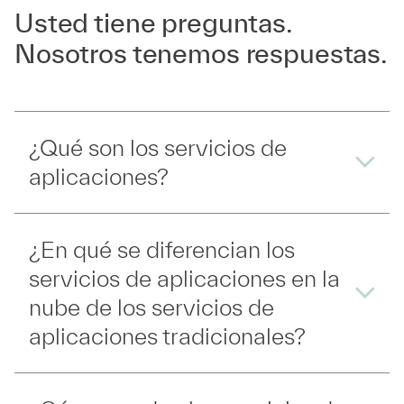
Usted tiene preguntas.
Nosotros tenemos respuestas.
¿Qué son los servicios de
aplicaciones?
¿En qué se diferencian los
servicios de aplicaciones en la
nube de los servicios de
aplicaciones tradicionales?