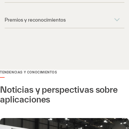
Premios y reconocimientos
TENDENCIAS Y CONOCIMIENTOS
Noticias y perspectivas sobre
aplicaciones