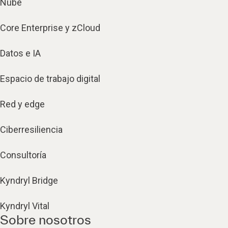
Nube
Core Enterprise y zCloud
Datos e IA
Espacio de trabajo digital
Red y edge
Ciberresiliencia
Consultoría
Kyndryl Bridge
Kyndryl Vital
Sobre nosotros