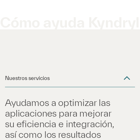
Cómo ayuda Kyndryl
Nuestros servicios
Ayudamos a optimizar las
aplicaciones para mejorar
su eficiencia e integración,
así como los resultados