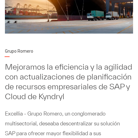
Grupo Romero
Mejoramos la eficiencia y la agilidad
con actualizaciones de planificación
de recursos empresariales de SAP y
Cloud de Kyndryl
Excellia - Grupo Romero, un conglomerado
multisectorial, deseaba descentralizar su solución
SAP para ofrecer mayor flexibilidad a sus