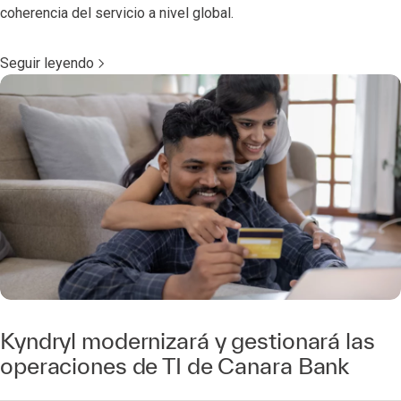
coherencia del servicio a nivel global.
Seguir leyendo
Kyndryl modernizará y gestionará las
operaciones de TI de Canara Bank