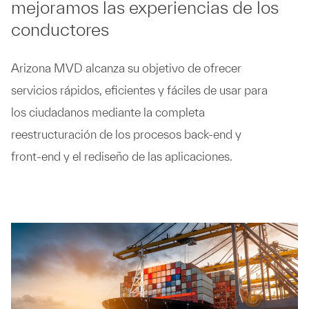
mejoramos las experiencias de los
conductores
Arizona MVD alcanza su objetivo de ofrecer
servicios rápidos, eficientes y fáciles de usar para
los ciudadanos mediante la completa
reestructuración de los procesos back-end y
front-end y el rediseño de las aplicaciones.