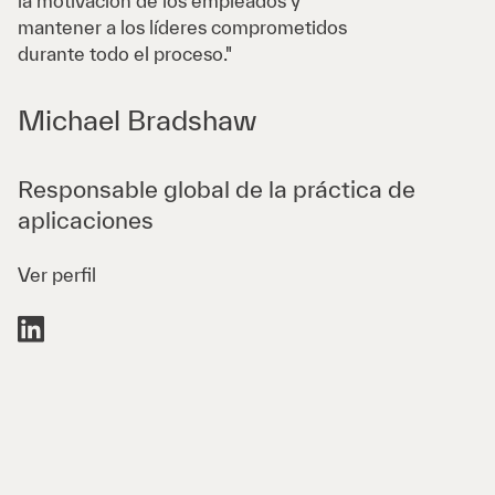
la motivación de los empleados y
mantener a los líderes comprometidos
durante todo el proceso."
Michael Bradshaw
Responsable global de la práctica de
aplicaciones
Ver perfil