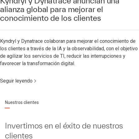
Kyndryl y Dynatrace anuncian una
alianza global para mejorar el
conocimiento de los clientes
Kyndryl y Dynatrace colaboran para mejorar el conocimiento de
los clientes a través de la IA y la observabilidad, con el objetivo
de agilizar los servicios de TI, reducir las interrupciones y
favorecer la transformación digital.
Seguir leyendo
Nuestros clientes
Invertimos en el éxito de nuestros
clientes