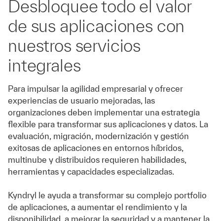
Desbloquee todo el valor
de sus aplicaciones con
nuestros servicios
integrales
Para impulsar la agilidad empresarial y ofrecer
experiencias de usuario mejoradas, las
organizaciones deben implementar una estrategia
flexible para transformar sus aplicaciones y datos. La
evaluación, migración, modernización y gestión
exitosas de aplicaciones en entornos híbridos,
multinube y distribuidos requieren habilidades,
herramientas y capacidades especializadas.
Kyndryl le ayuda a transformar su complejo portfolio
de aplicaciones, a aumentar el rendimiento y la
disponibilidad, a mejorar la seguridad y a mantener la