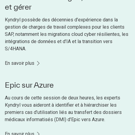
et gérer
Kyndryl possède des décennies d’expérience dans la
gestion de charges de travail complexes pour les clients
SAP, notamment les migrations cloud cyber résilientes, les
intégrations de données et d’IA et la transition vers
S/4HANA.
En savoir plus
Epic sur Azure
Au cours de cette session de deux heures, les experts
Kyndryl vous aideront à identifier et à hiérarchiser les
premiers cas d’utilisation liés au transfert des dossiers
médicaux informatisés (DMI) d’Epic vers Azure.
En savoir plus