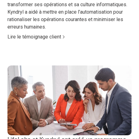
transformer ses opérations et sa culture informatiques.
Kyndryl a aidé à mettre en place l’automatisation pour
rationaliser les opérations courantes et minimiser les
erreurs humaines.
Lire le témoignage client