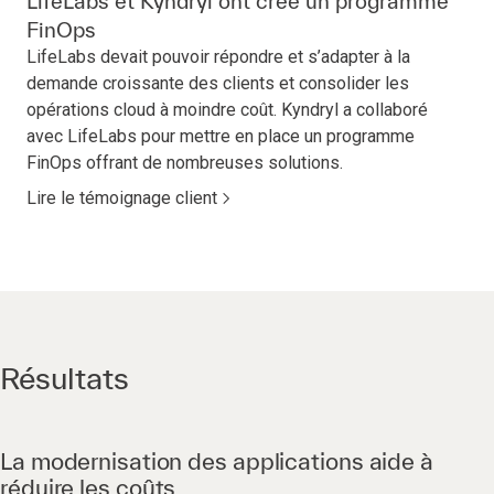
LifeLabs et Kyndryl ont créé un programme
FinOps
LifeLabs devait pouvoir répondre et s’adapter à la
demande croissante des clients et consolider les
opérations cloud à moindre coût. Kyndryl a collaboré
avec LifeLabs pour mettre en place un programme
FinOps offrant de nombreuses solutions.
Lire le témoignage client
Résultats
La modernisation des applications aide à
réduire les coûts