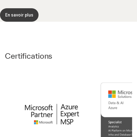
En savoir plus
Certifications