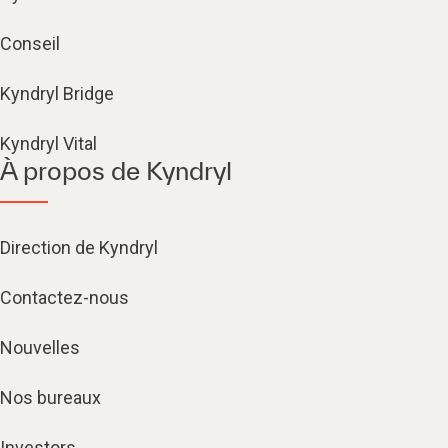
Conseil
Kyndryl Bridge
Kyndryl Vital
À propos de Kyndryl
Direction de Kyndryl
Contactez-nous
Nouvelles
Nos bureaux
Investors