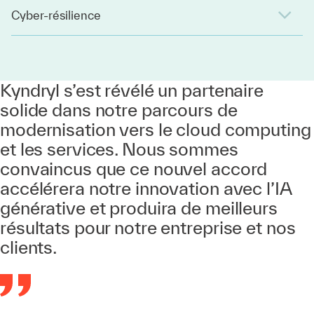
Cyber-résilience
Kyndryl s’est révélé un partenaire
solide dans notre parcours de
modernisation vers le cloud computing
et les services. Nous sommes
convaincus que ce nouvel accord
accélérera notre innovation avec l’IA
générative et produira de meilleurs
résultats pour notre entreprise et nos
clients.