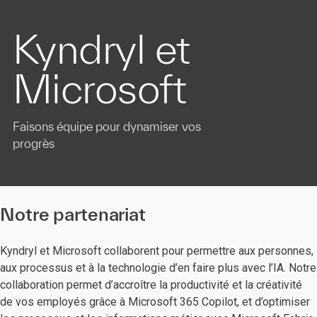
Kyndryl et
Microsoft
Faisons équipe pour dynamiser vos
progrès
Notre partenariat​
Kyndryl et Microsoft collaborent pour permettre aux personnes,
aux processus et à la technologie d’en faire plus avec l’IA. Notre
collaboration permet d’accroître la productivité et la créativité
de vos employés grâce à Microsoft 365 Copilot, et d’optimiser