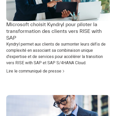
Microsoft choisit Kyndryl pour piloter la
transformation des clients vers RISE with
SAP
Kyndryl permet aux clients de surmonter leurs défis de
complexité en associant sa combinaison unique
d’expertise et de services pour accélérer la transition
vers RISE with SAP et SAP S/4HANA Cloud.
Lire le communiqué de presse