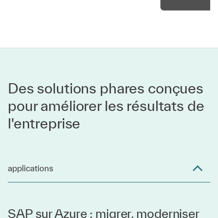
Des solutions phares conçues
pour améliorer les résultats de
l'entreprise
applications
SAP sur Azure : migrer, moderniser