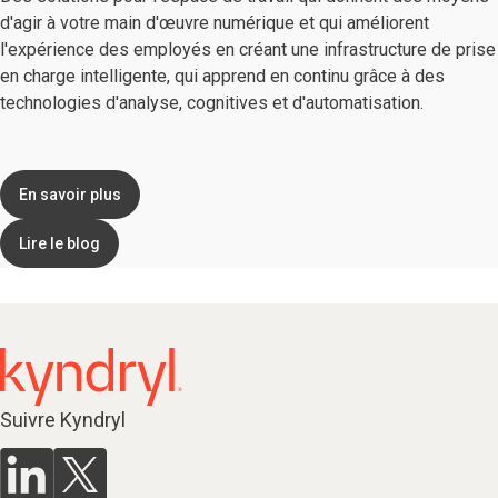
d'agir à votre main d'œuvre numérique et qui améliorent
l'expérience des employés en créant une infrastructure de prise
en charge intelligente, qui apprend en continu grâce à des
technologies d'analyse, cognitives et d'automatisation.
En savoir plus
Lire le blog
Suivre Kyndryl