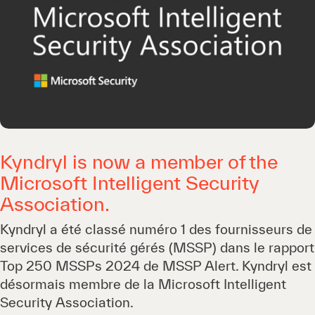
Kyndryl is now a member of the
Microsoft Intelligent Security
Association.
Kyndryl a été classé numéro 1 des fournisseurs de
services de sécurité gérés (MSSP) dans le rapport
Top 250 MSSPs 2024 de MSSP Alert. Kyndryl est
désormais membre de la Microsoft Intelligent
Security Association.