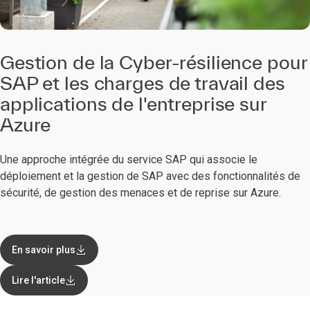
Gestion de la Cyber-résilience pour
SAP et les charges de travail des
applications de l'entreprise sur
Azure
Une approche intégrée du service SAP qui associe le
déploiement et la gestion de SAP avec des fonctionnalités de
sécurité, de gestion des menaces et de reprise sur Azure.
En savoir plus
Lire l'article