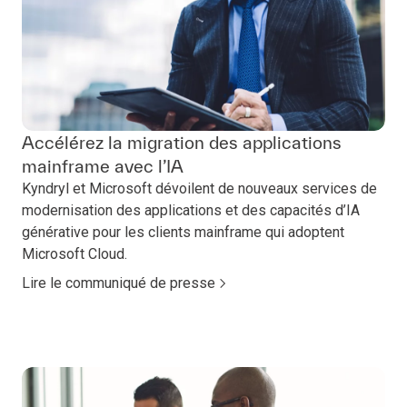
Accélérez la migration des applications
mainframe avec l’IA
Kyndryl et Microsoft dévoilent de nouveaux services de
modernisation des applications et des capacités d’IA
générative pour les clients mainframe qui adoptent
Microsoft Cloud.
Lire le communiqué de presse