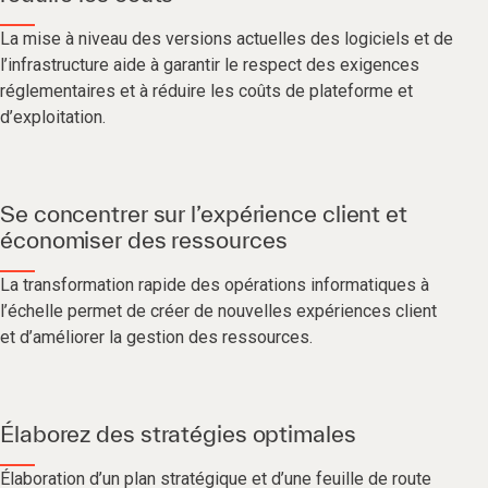
La mise à niveau des versions actuelles des logiciels et de
l’infrastructure aide à garantir le respect des exigences
réglementaires et à réduire les coûts de plateforme et
d’exploitation.
Se concentrer sur l’expérience client et
économiser des ressources
La transformation rapide des opérations informatiques à
l’échelle permet de créer de nouvelles expériences client
et d’améliorer la gestion des ressources.
Élaborez des stratégies optimales
Élaboration d’un plan stratégique et d’une feuille de route