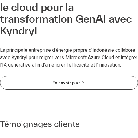
le cloud pour la
transformation GenAI avec
Kyndryl
La principale entreprise d’énergie propre d’Indonésie collabore
avec Kyndryl pour migrer vers Microsoft Azure Cloud et intégrer
l’IA générative afin d’améliorer l’efficacité et l’innovation.
En savoir plus
Témoignages clients