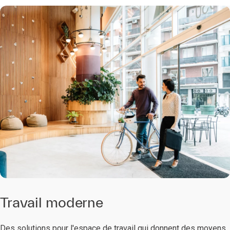
Travail moderne
Des solutions pour l'espace de travail qui donnent des moyens