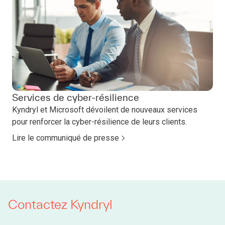
Services de cyber-résilience
Kyndryl et Microsoft dévoilent de nouveaux services
pour renforcer la cyber-résilience de leurs clients.
Lire le communiqué de presse
Contactez Kyndryl