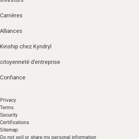
Carrières
Alliances
Kinship chez Kyndryl
citoyenneté d'entreprise
Confiance
Privacy
Terms
Security
Certifications
Sitemap
Do not sell or share my personal information