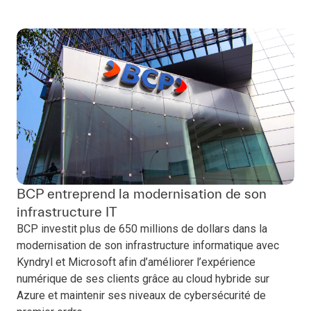
BCP entreprend la modernisation de son
infrastructure IT
BCP investit plus de 650 millions de dollars dans la
modernisation de son infrastructure informatique avec
Kyndryl et Microsoft afin d’améliorer l’expérience
numérique de ses clients grâce au cloud hybride sur
Azure et maintenir ses niveaux de cybersécurité de