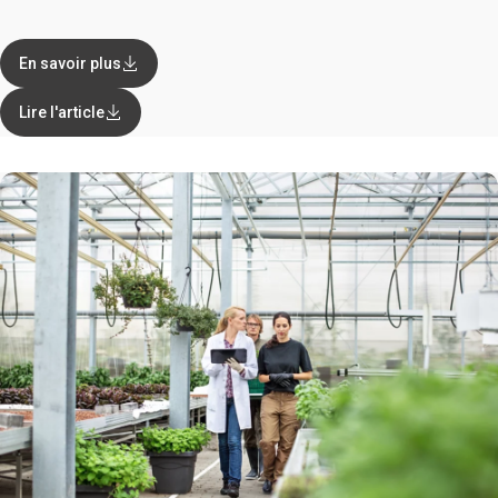
En savoir plus
Lire l'article