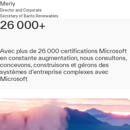
Merly
Director and Corporate
Secretary of Barito Renewables
26 000+
Avec plus de 26 000 certifications Microsoft
en constante augmentation, nous consultons,
concevons, construisons et gérons des
systèmes d’entreprise complexes avec
Microsoft