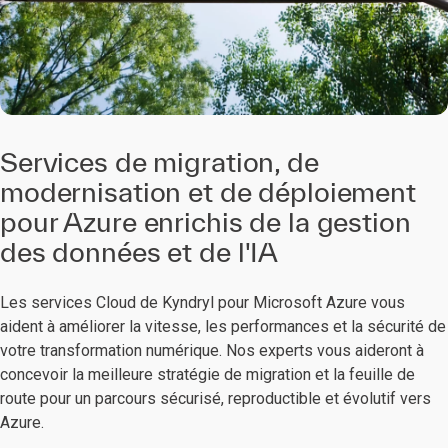
Services de migration, de
modernisation et de déploiement
pour Azure enrichis de la gestion
des données et de l'IA
Les services Cloud de Kyndryl pour Microsoft Azure vous
aident à améliorer la vitesse, les performances et la sécurité de
votre transformation numérique. Nos experts vous aideront à
concevoir la meilleure stratégie de migration et la feuille de
route pour un parcours sécurisé, reproductible et évolutif vers
Azure.