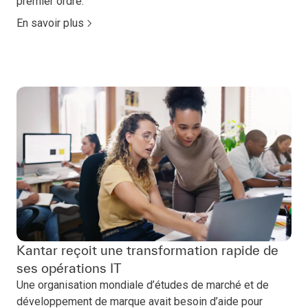
premier ordre.
En savoir plus
Kantar reçoit une transformation rapide de
ses opérations IT
Une organisation mondiale d’études de marché et de
développement de marque avait besoin d’aide pour