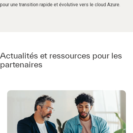
pour une transition rapide et évolutive vers le cloud Azure.
Actualités et ressources pour les
partenaires