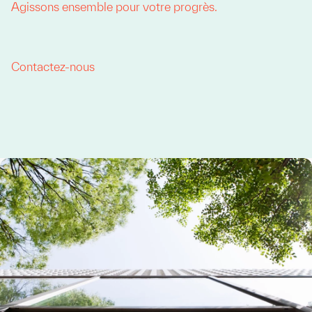
Agissons ensemble pour votre progrès.
Contactez-nous