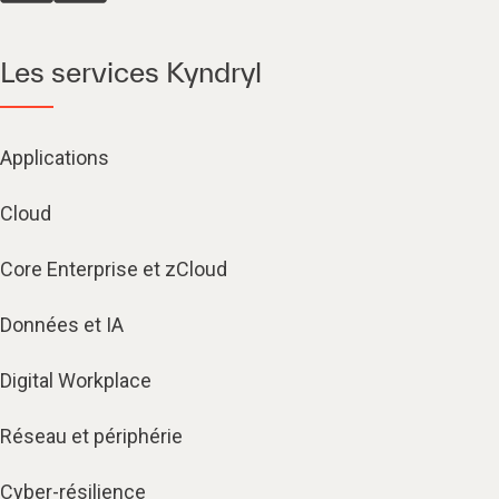
Les services Kyndryl
Applications
Cloud
Core Enterprise et zCloud
Données et IA
Digital Workplace
Réseau et périphérie
Cyber-résilience