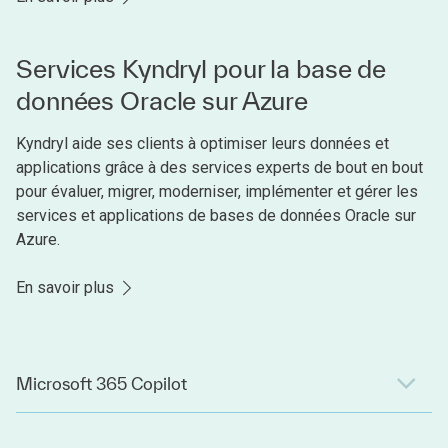
Services Kyndryl pour la base de
données Oracle sur Azure
Kyndryl aide ses clients à optimiser leurs données et
applications grâce à des services experts de bout en bout
pour évaluer, migrer, moderniser, implémenter et gérer les
services et applications de bases de données Oracle sur
Azure.
En savoir plus
Microsoft 365 Copilot