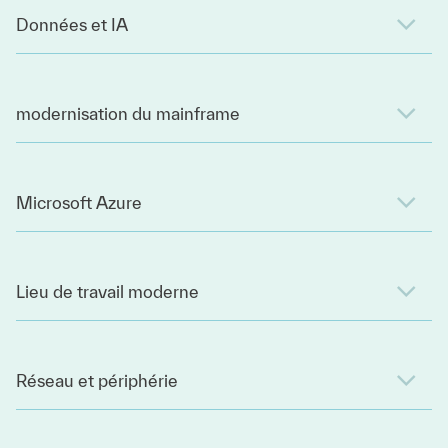
Données et IA
modernisation du mainframe
Microsoft Azure
Lieu de travail moderne
Réseau et périphérie