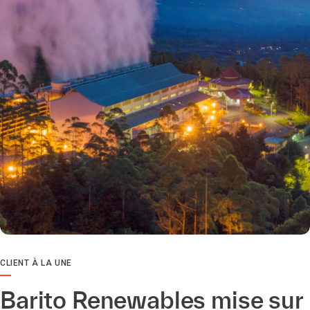
CLIENT À LA UNE
Barito Renewables mise sur