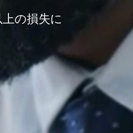
以上の損失に