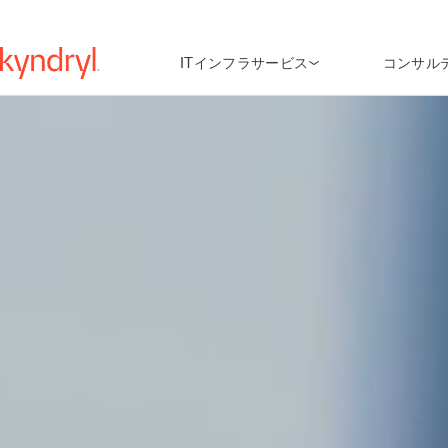
ITインフラサービス
コンサル