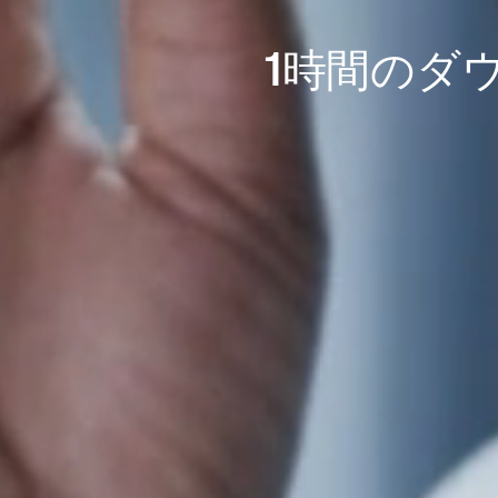
1時間のダ