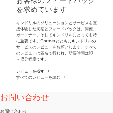
お客様のフィードバック
を求めています
キンドリルのソリューションとサービスを直
接体験した洞察とフィードバックは、同僚、
ガートナー、そしてキンドリルにとっても特
に重要です。Gartnerとともにキンドリルの
サービスのレビューをお願いします。すべて
のレビューは匿名で行われ、所要時間は10
～15分程度です。
レビューを残す
すべてのレビューを読む
お問い合わせ
お問い合わせ