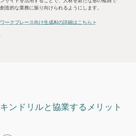
ンサイトを活用することで、人材を新たな形の複雑で
創造的な業務に振り向けられるようにします。
ワークプレース向け生成AIの詳細はこちら >
.
キンドリルと協業するメリット