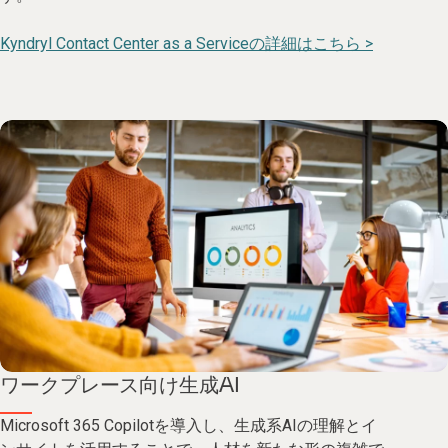
Kyndryl Contact Center as a Serviceの詳細はこちら >
ワークプレース向け生成AI
Microsoft 365 Copilotを導入し、生成系AIの理解とイ