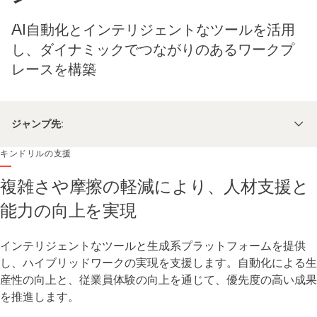
AI自動化とインテリジェントなツールを活用
し、ダイナミックでつながりのあるワークプ
レースを構築
ジャンプ先:
キンドリルの支援
複雑さや摩擦の軽減により、人材支援と
能力の向上を実現
インテリジェントなツールと生成系プラットフォームを提供
し、ハイブリッドワークの実現を支援します。自動化による生
産性の向上と、従業員体験の向上を通じて、優先度の高い成果
を推進します。