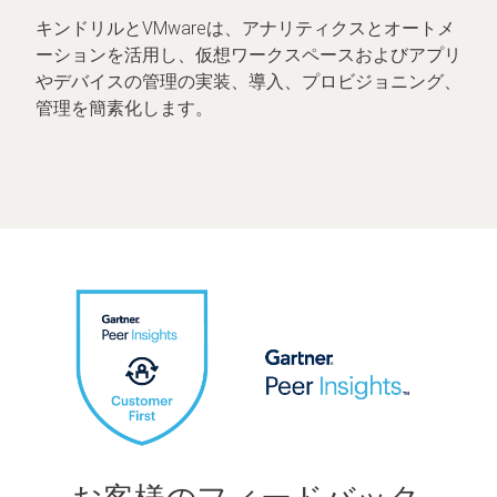
キンドリルとVMwareは、アナリティクスとオートメ
ーションを活用し、仮想ワークスペースおよびアプリ
やデバイスの管理の実装、導入、プロビジョニング、
管理を簡素化します。