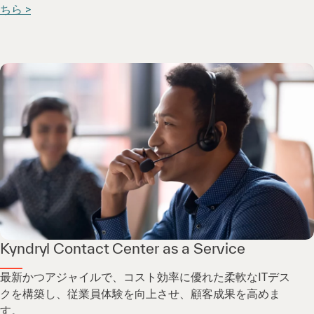
ちら >
Kyndryl Contact Center as a Service
最新かつアジャイルで、コスト効率に優れた柔軟なITデス
クを構築し、従業員体験を向上させ、顧客成果を高めま
す。