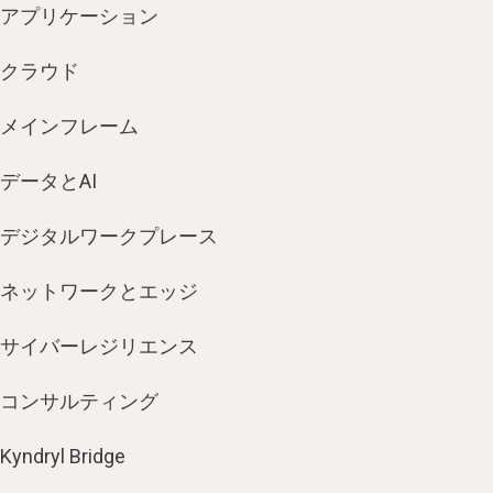
アプリケーション
クラウド
メインフレーム
データとAI
デジタルワークプレース
ネットワークとエッジ
サイバーレジリエンス
コンサルティング
Kyndryl Bridge