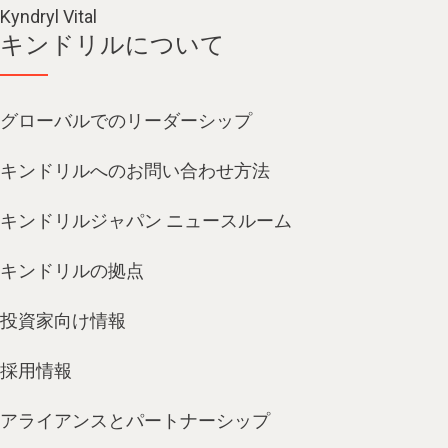
Kyndryl Vital
キンドリルについて
グローバルでのリーダーシップ
キンドリルへのお問い合わせ方法
キンドリルジャパン ニュースルーム
キンドリルの拠点
投資家向け情報
採用情報
アライアンスとパートナーシップ