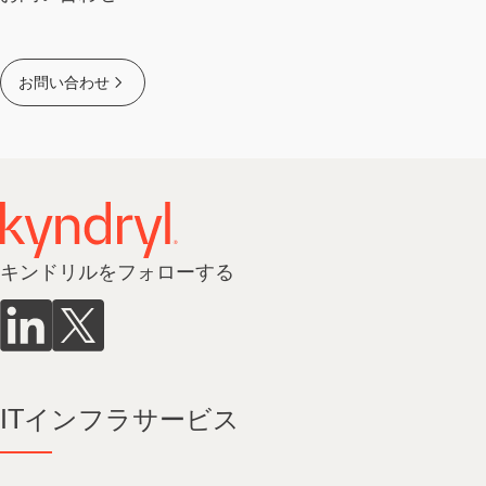
お問い合わせ
キンドリルをフォローする
ITインフラサービス