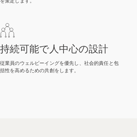
を策定します。
持続可能で人中心の設計
従業員のウェルビーイングを優先し、社会的責任と包
括性を高めるための共創をします。