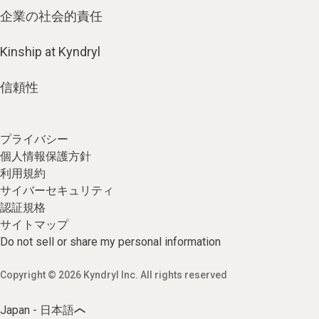
企業の社会的責任
Kinship at Kyndryl
信頼性
プライバシー
個人情報保護方針
利用規約
サイバーセキュリティ
認証規格
サイトマップ
Do not sell or share my personal information
Copyright © 2026 Kyndryl Inc. All rights reserved
Japan - 日本語