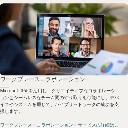
ワークプレースコラボレーション
Microsoft 365を活用し、クリエイティブなコラボレーシ
ョンとシームレスなチーム間のやり取りを可能にし、デバ
イスやシステムを通じて、ハイブリッドワークの成功を支
援します。
ワークプレース・コラボレーション・サービスの詳細はこ