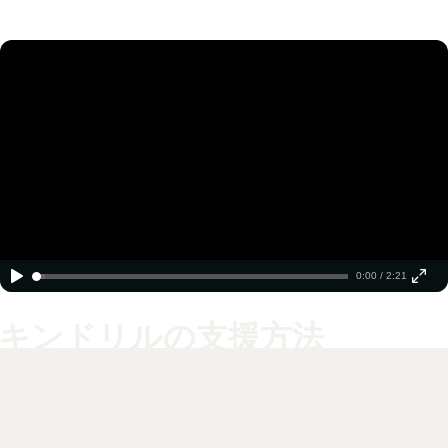
0:00 / 2:21
キンドリルの支援方法