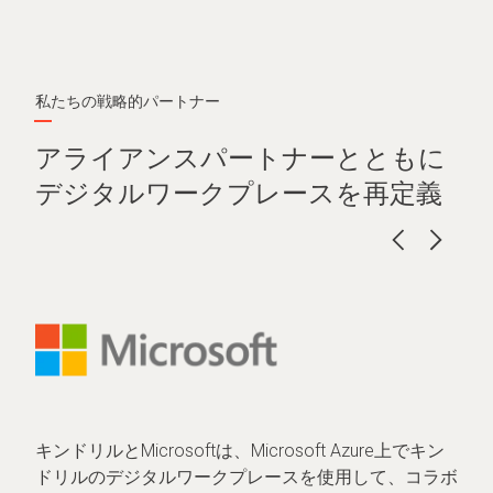
私たちの戦略的パートナー
アライアンスパートナーとともに
デジタルワークプレースを再定義
キンドリルとMicrosoftは、Microsoft Azure上でキン
ドリルのデジタルワークプレースを使用して、コラボ