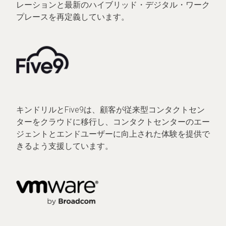
レーションと最新のハイブリッド・デジタル・ワーク
プレースを再定義しています。
キンドリルとFive9は、顧客が従来型コンタクトセン
ターをクラウドに移行し、コンタクトセンターのエー
ジェントとエンドユーザーに向上された体験を提供で
きるよう支援しています。