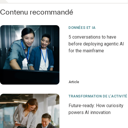
Contenu recommandé
DONNÉES ET IA
5 conversations to have
before deploying agentic AI
for the mainframe
Article
TRANSFORMATION DE L'ACTIVITÉ
Future-ready: How curiosity
powers AI innovation