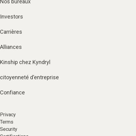
Nos bureaux
Investors
Carrières
Alliances
Kinship chez Kyndryl
citoyenneté d'entreprise
Confiance
Privacy
Terms
Security