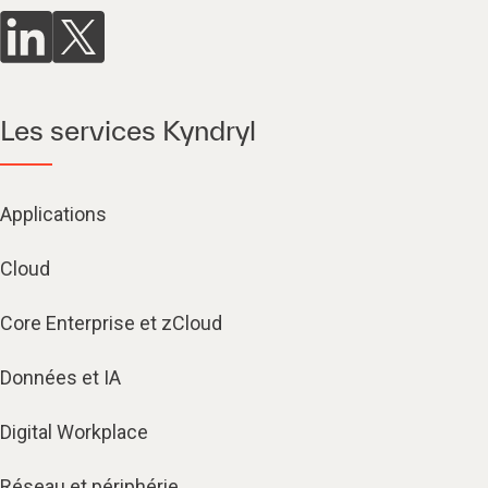
Les services Kyndryl
Applications
Cloud
Core Enterprise et zCloud
Données et IA
Digital Workplace
Réseau et périphérie