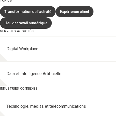
TOPICS
Transformation de l'activité
Expérience client
Lieu de travail numérique
SERVICES ASSOCIÉS
Digital Workplace
Data et Intelligence Artificielle
INDUSTRIES CONNEXES
Technologie, médias et télécommunications