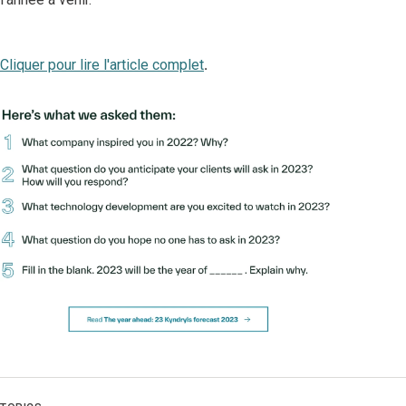
Cliquer pour lire l'article complet
.