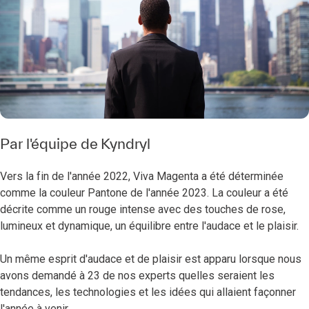
Par l'équipe de Kyndryl
Vers la fin de l'année 2022, Viva Magenta a été déterminée
comme la couleur Pantone de l'année 2023. La couleur a été
décrite comme un rouge intense avec des touches de rose,
lumineux et dynamique, un équilibre entre l'audace et le plaisir.
Un même esprit d'audace et de plaisir est apparu lorsque nous
avons demandé à 23 de nos experts quelles seraient les
tendances, les technologies et les idées qui allaient façonner
l'année à venir.