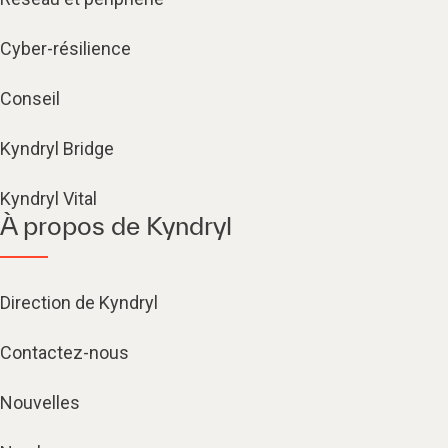
Cyber-résilience
Conseil
Kyndryl Bridge
Kyndryl Vital
À propos de Kyndryl
Direction de Kyndryl
Contactez-nous
Nouvelles