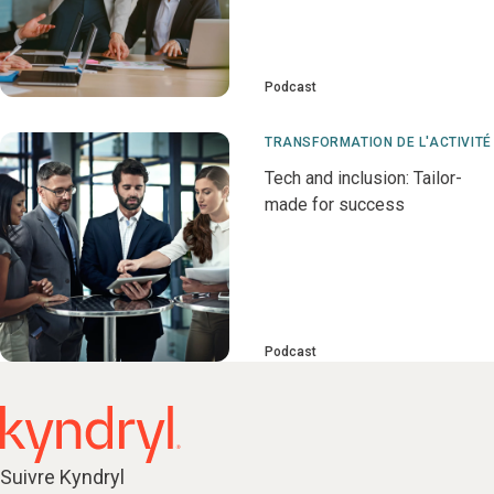
Podcast
TRANSFORMATION DE L'ACTIVITÉ
Tech and inclusion: Tailor-
made for success
Podcast
Suivre Kyndryl