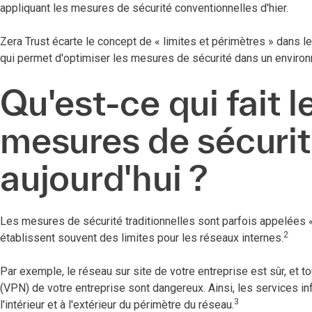
appliquant les mesures de sécurité conventionnelles d'hier.
Zera Trust écarte le concept de « limites et périmètres » dans le
qui permet d'optimiser les mesures de sécurité dans un environ
Qu'est-ce qui fait 
mesures de sécurit
aujourd'hui ?
Les mesures de sécurité traditionnelles sont parfois appelées «
2
établissent souvent des limites pour les réseaux internes.
Par exemple, le réseau sur site de votre entreprise est sûr, et 
(VPN) de votre entreprise sont dangereux. Ainsi, les services 
3
l'intérieur et à l'extérieur du périmètre du réseau.