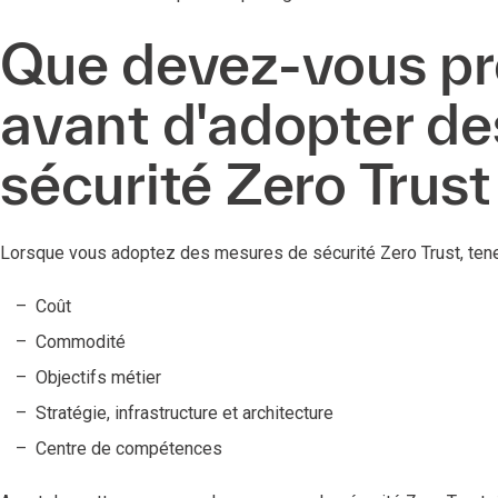
Que devez-vous p
avant d'adopter d
sécurité Zero Trust
Lorsque vous adoptez des mesures de sécurité Zero Trust, ten
Coût
Commodité
Objectifs métier
Stratégie, infrastructure et architecture
Centre de compétences