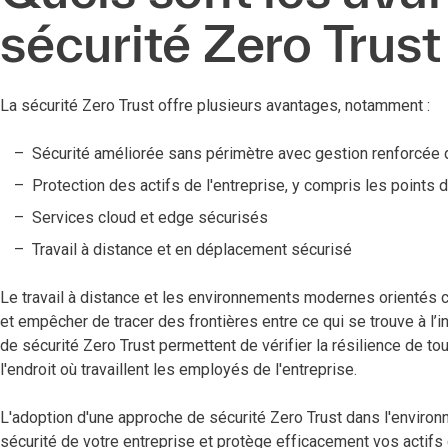
sécurité Zero Trust
La sécurité Zero Trust offre plusieurs avantages, notamment :
Sécurité améliorée sans périmètre avec gestion renforcée 
Protection des actifs de l'entreprise, y compris les points 
Services cloud et edge sécurisés
Travail à distance et en déplacement sécurisé
Le travail à distance et les environnements modernes orientés c
et empêcher de tracer des frontières entre ce qui se trouve à l’in
de sécurité Zero Trust permettent de vérifier la résilience de to
l'endroit où travaillent les employés de l'entreprise.
L'adoption d'une approche de sécurité Zero Trust dans l'environn
sécurité de votre entreprise et protège efficacement vos actifs