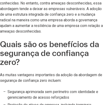
conhecidas. No entanto, contra ameaças desconhecidas, essa
abordagem tende a deixar as empresas vulneráveis. A adoção
de uma estrutura integrada de confiança zero e a mudança
radical na maneira como uma empresa aborda a governança
ajudam a aumentar a resiliência de uma empresa com relação a
ameaças desconhecidas.
Quais são os benefícios da
segurança de confiança
zero?
As muitas vantagens importantes da adoção da abordagem de
segurança de confiança zero incluem:
Segurança aprimorada sem perímetro com identidade e
gerenciamento de acesso reforçados
Proteção de ativos da empresa, incluindo terminais,