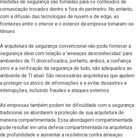
medidas de segurança são tomadas para os conteúdos de
comunicação trocados dentro e fora do perímetro. No entanto,
com a difusão das tecnologias de nuvem e de edge, as
fronteiras entre o interior e o exterior da empresa tornaram-se
tênues.
A arquitetura de segurança convencional não pode fornecer a
segurança ideal com relação a 'ameaças desconhecidas' para
ambientes de TI diversificados, portanto, ambos, a confiança
zero e a verificação da segurança de tudo, são adequados ao
ambiente de TI atual. São necessárias arquiteturas que ajudem
a proteger os ativos de informações e a evitar desastres e
interrupções, incluindo fraudes e ataques externos.
As empresas também podem ter dificuldade com a segurança
tradicional se abordarem a proteção de sua arquitetura de
maneira compartimentada. Essa abordagem compartimentada
pode resultar em uma defesa compartimentada na arquitetura
de profundidade e aumentar a resiliência contra ameaças