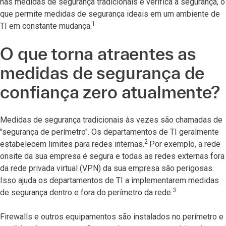
nas medidas de segurança tradicionais e verifica a segurança, o
que permite medidas de segurança ideais em um ambiente de
1
TI em constante mudança.
O que torna atraentes as
medidas de segurança de
confiança zero atualmente?
Medidas de segurança tradicionais às vezes são chamadas de
"segurança de perímetro". Os departamentos de TI geralmente
2
estabelecem limites para redes internas.
Por exemplo, a rede
onsite da sua empresa é segura e todas as redes externas fora
da rede privada virtual (VPN) da sua empresa são perigosas.
Isso ajuda os departamentos de TI a implementarem medidas
3
de segurança dentro e fora do perímetro da rede.
Firewalls e outros equipamentos são instalados no perímetro e