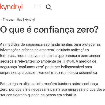
Abrir navegação
Abrir pesquisa
The Learn Hub | Kyndryl
O que é confiança zero?
As medidas de segurança são fundamentais para proteger as
informações críticas da empresa, incluindo aplicações,
terminais, redes e ativos similares que precisam permanecer
seguros e relevantes no ambiente de TI atual. A medida de
segurança “confiança zero” pode ser indispensável para
empresas que buscam aumentar sua resiliência cibernética.
Este artigo explica as informações básicas sobre confiança
zero, por que ela é necessária para a sua empresa e o que deve
ser considerado quando se pensa em adotá-la.