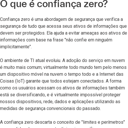
O que é confiança zero?
Confiança zero é uma abordagem de segurança que verifica a
segurança de tudo que acessa seus ativos de informações que
devem ser protegidos. Ela ajuda a evitar ameaças aos ativos de
informações com base na frase "não confie em ninguém
implicitamente".
O ambiente de TI atual evoluiu. A adoção do serviço em nuvem
é muito mais comum; virtualmente todo mundo tem pelo menos
um dispositivo móvel na nuvem o tempo todo e a Internet das
Coisas (IoT) garante que todos estejam conectados. A forma
como os usuários acessam os ativos de informações também
está se diversificando, e é virtualmente impossível proteger
nossos dispositivos, rede, dados e aplicações utilizando as
medidas de segurança convencionais do passado.
A confiança zero descarta o conceito de "limites e perímetros"