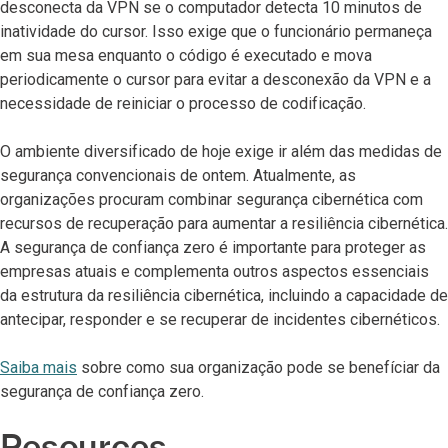
desconecta da VPN se o computador detecta 10 minutos de
inatividade do cursor. Isso exige que o funcionário permaneça
em sua mesa enquanto o código é executado e mova
periodicamente o cursor para evitar a desconexão da VPN e a
necessidade de reiniciar o processo de codificação.
O ambiente diversificado de hoje exige ir além das medidas de
segurança convencionais de ontem. Atualmente, as
organizações procuram combinar segurança cibernética com
recursos de recuperação para aumentar a resiliência cibernética.
A segurança de confiança zero é importante para proteger as
empresas atuais e complementa outros aspectos essenciais
da estrutura da resiliência cibernética, incluindo a capacidade de
antecipar, responder e se recuperar de incidentes cibernéticos.
Saiba mais
sobre como sua organização pode se benefíciar da
segurança de confiança zero.
Resources