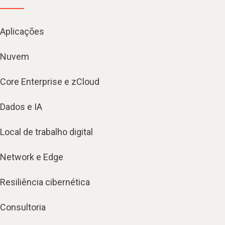
Aplicações
Nuvem
Core Enterprise e zCloud
Dados e IA
Local de trabalho digital
Network e Edge
Resiliência cibernética
Consultoria