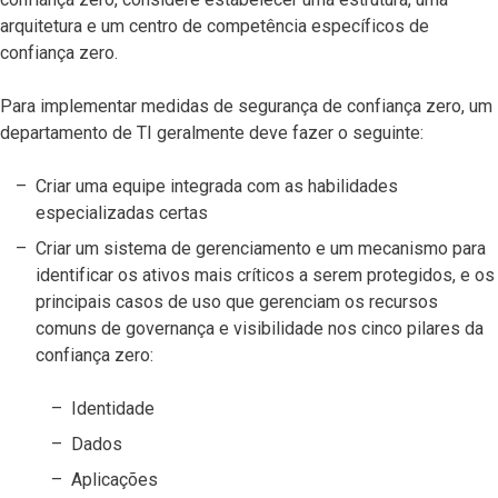
arquitetura e um centro de competência específicos de
confiança zero.
Para implementar medidas de segurança de confiança zero, um
departamento de TI geralmente deve fazer o seguinte:
Criar uma equipe integrada com as habilidades
especializadas certas
Criar um sistema de gerenciamento e um mecanismo para
identificar os ativos mais críticos a serem protegidos, e os
principais casos de uso que gerenciam os recursos
comuns de governança e visibilidade nos cinco pilares da
confiança zero:
Identidade
Dados
Aplicações