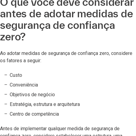
O que você deve considerar
antes de adotar medidas de
segurança de confiança
zero?
Ao adotar medidas de segurança de confiança zero, considere
os fatores a seguir:
Custo
Conveniência
Objetivos de negócio
Estratégia, estrutura e arquitetura
Centro de competência
Antes de implementar qualquer medida de segurança de
confiança zero, considere estabelecer uma estrutura, uma