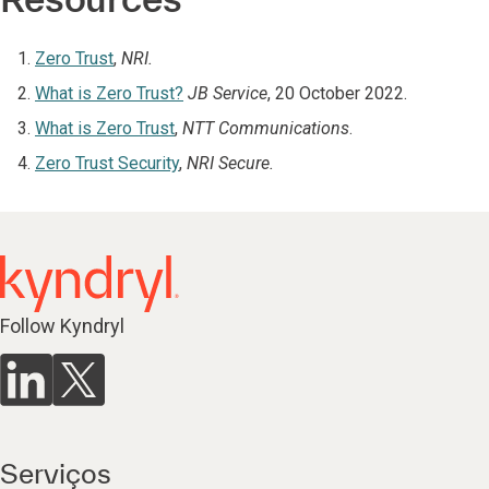
Zero Trust
,
NRI.
What is Zero Trust?
JB Service
, 20 October 2022.
What is Zero Trust
,
NTT Communications
.
Zero Trust Security
,
NRI Secure.
Follow Kyndryl
Serviços