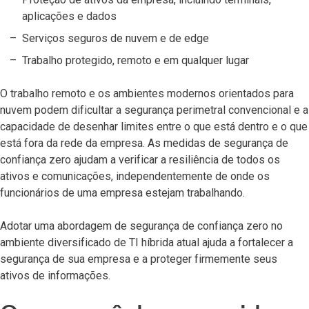
aplicações e dados
Serviços seguros de nuvem e de edge
Trabalho protegido, remoto e em qualquer lugar
O trabalho remoto e os ambientes modernos orientados para
nuvem podem dificultar a segurança perimetral convencional e a
capacidade de desenhar limites entre o que está dentro e o que
está fora da rede da empresa. As medidas de segurança de
confiança zero ajudam a verificar a resiliência de todos os
ativos e comunicações, independentemente de onde os
funcionários de uma empresa estejam trabalhando.
Adotar uma abordagem de segurança de confiança zero no
ambiente diversificado de TI híbrida atual ajuda a fortalecer a
segurança de sua empresa e a proteger firmemente seus
ativos de informações.