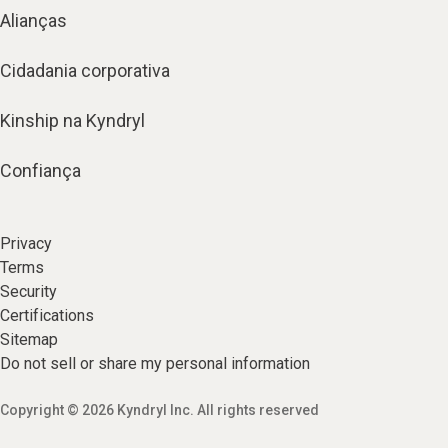
Alianças
Cidadania corporativa
Kinship na Kyndryl
Confiança
Privacy
Terms
Security
Certifications
Sitemap
Do not sell or share my personal information
Copyright © 2026 Kyndryl Inc. All rights reserved