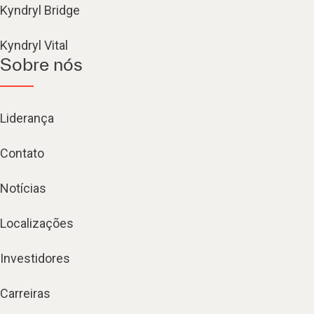
Kyndryl Bridge
Kyndryl Vital
Sobre nós
Liderança
Contato
Notícias
Localizações
Investidores
Carreiras