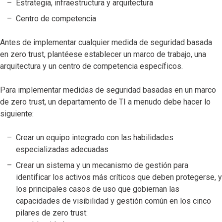
Estrategia, infraestructura y arquitectura
Centro de competencia
Antes de implementar cualquier medida de seguridad basada
en zero trust, plantéese establecer un marco de trabajo, una
arquitectura y un centro de competencia específicos.
Para implementar medidas de seguridad basadas en un marco
de zero trust, un departamento de TI a menudo debe hacer lo
siguiente:
Crear un equipo integrado con las habilidades
especializadas adecuadas
Crear un sistema y un mecanismo de gestión para
identificar los activos más críticos que deben protegerse, y
los principales casos de uso que gobiernan las
capacidades de visibilidad y gestión común en los cinco
pilares de zero trust: