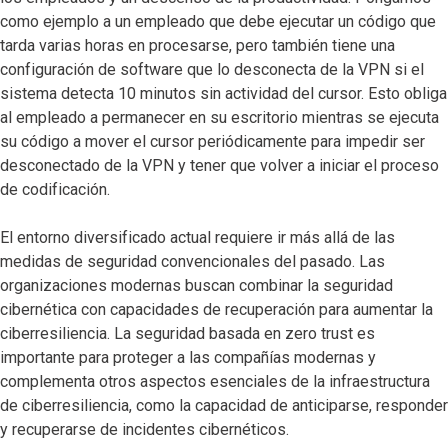
como ejemplo a un empleado que debe ejecutar un código que
tarda varias horas en procesarse, pero también tiene una
configuración de software que lo desconecta de la VPN si el
sistema detecta 10 minutos sin actividad del cursor. Esto obliga
al empleado a permanecer en su escritorio mientras se ejecuta
su código a mover el cursor periódicamente para impedir ser
desconectado de la VPN y tener que volver a iniciar el proceso
de codificación.
El entorno diversificado actual requiere ir más allá de las
medidas de seguridad convencionales del pasado. Las
organizaciones modernas buscan combinar la seguridad
cibernética con capacidades de recuperación para aumentar la
ciberresiliencia. La seguridad basada en zero trust es
importante para proteger a las compañías modernas y
complementa otros aspectos esenciales de la infraestructura
de ciberresiliencia, como la capacidad de anticiparse, responder
y recuperarse de incidentes cibernéticos.