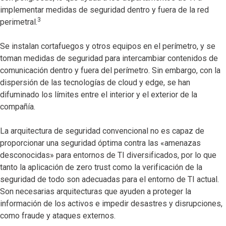
implementar medidas de seguridad dentro y fuera de la red
3
perimetral.
Se instalan cortafuegos y otros equipos en el perímetro, y se
toman medidas de seguridad para intercambiar contenidos de
comunicación dentro y fuera del perímetro. Sin embargo, con la
dispersión de las tecnologías de cloud y edge, se han
difuminado los límites entre el interior y el exterior de la
compañía.
La arquitectura de seguridad convencional no es capaz de
proporcionar una seguridad óptima contra las «amenazas
desconocidas» para entornos de TI diversificados, por lo que
tanto la aplicación de zero trust como la verificación de la
seguridad de todo son adecuadas para el entorno de TI actual.
Son necesarias arquitecturas que ayuden a proteger la
información de los activos e impedir desastres y disrupciones,
como fraude y ataques externos.