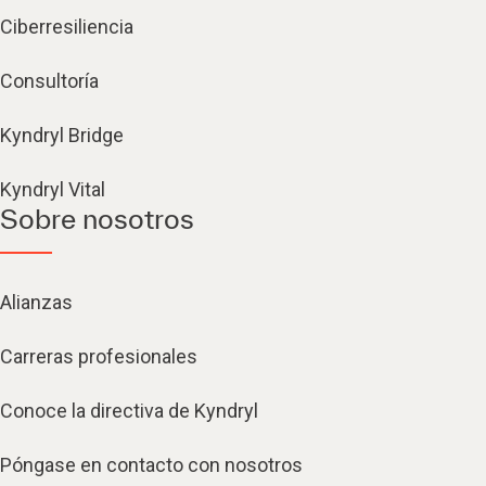
Ciberresiliencia
Consultoría
Kyndryl Bridge
Kyndryl Vital
Sobre nosotros
Alianzas
Carreras profesionales
Conoce la directiva de Kyndryl
Póngase en contacto con nosotros