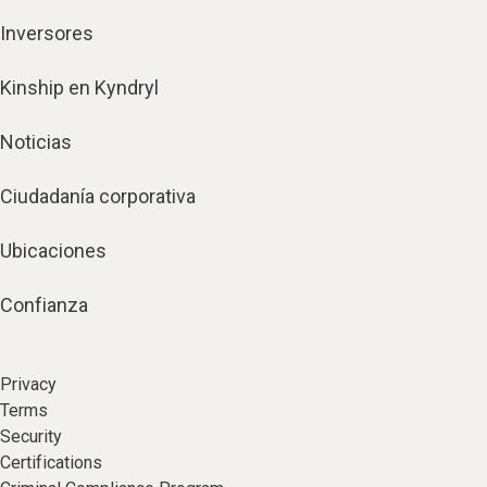
Inversores
Kinship en Kyndryl
Noticias
Ciudadanía corporativa
Ubicaciones
Confianza
Privacy
Terms
Security
Certifications