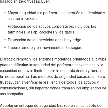
basado en zero trust incluyen:
Mayor seguridad sin perímetro con gestión de identidad y
acceso reforzada
Protección de los activos corporativos, incluidos los
terminales, las aplicaciones y los datos
Protección de los servicios de nube y edge
Trabajo remoto y en movimiento más seguro
El trabajo remoto y los entornos modernos orientados a la nube
pueden dificultar la seguridad del perímetro convencional y la
capacidad de trazar límites entre lo que está dentro y fuera de
la red corporativa. Las medidas de seguridad basadas en zero
trust ayudan a verificar la resiliencia de todos los activos y
comunicaciones, sin importar dónde trabajen los empleados de
una compañía.
Adoptar un enfoque de seguridad basado en un concepto de