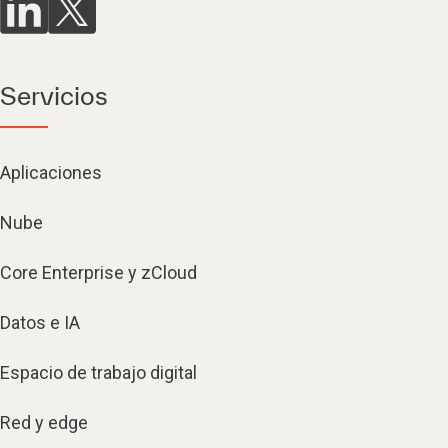
Servicios
Aplicaciones
Nube
Core Enterprise y zCloud
Datos e IA
Espacio de trabajo digital
Red y edge