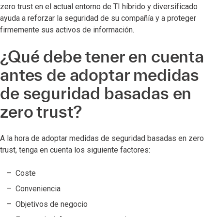
zero trust en el actual entorno de TI híbrido y diversificado
ayuda a reforzar la seguridad de su compañía y a proteger
firmemente sus activos de información.
¿Qué debe tener en cuenta
antes de adoptar medidas
de seguridad basadas en
zero trust?
A la hora de adoptar medidas de seguridad basadas en zero
trust, tenga en cuenta los siguiente factores:
Coste
Conveniencia
Objetivos de negocio