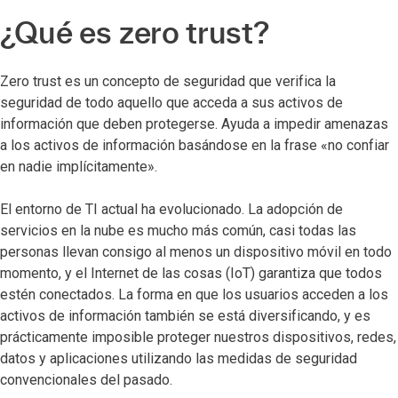
¿Qué es zero trust?
Zero trust es un concepto de seguridad que verifica la
seguridad de todo aquello que acceda a sus activos de
información que deben protegerse. Ayuda a impedir amenazas
a los activos de información basándose en la frase «no confiar
en nadie implícitamente».
El entorno de TI actual ha evolucionado. La adopción de
servicios en la nube es mucho más común, casi todas las
personas llevan consigo al menos un dispositivo móvil en todo
momento, y el Internet de las cosas (IoT) garantiza que todos
estén conectados. La forma en que los usuarios acceden a los
activos de información también se está diversificando, y es
prácticamente imposible proteger nuestros dispositivos, redes,
datos y aplicaciones utilizando las medidas de seguridad
convencionales del pasado.