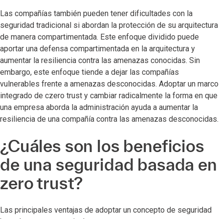
Las compañías también pueden tener dificultades con la
seguridad tradicional si abordan la protección de su arquitectura
de manera compartimentada. Este enfoque dividido puede
aportar una defensa compartimentada en la arquitectura y
aumentar la resiliencia contra las amenazas conocidas. Sin
embargo, este enfoque tiende a dejar las compañías
vulnerables frente a amenazas desconocidas. Adoptar un marco
integrado de czero trust y cambiar radicalmente la forma en que
una empresa aborda la administración ayuda a aumentar la
resiliencia de una compañía contra las amenazas desconocidas.
¿Cuáles son los beneficios
de una seguridad basada en
zero trust?
Las principales ventajas de adoptar un concepto de seguridad