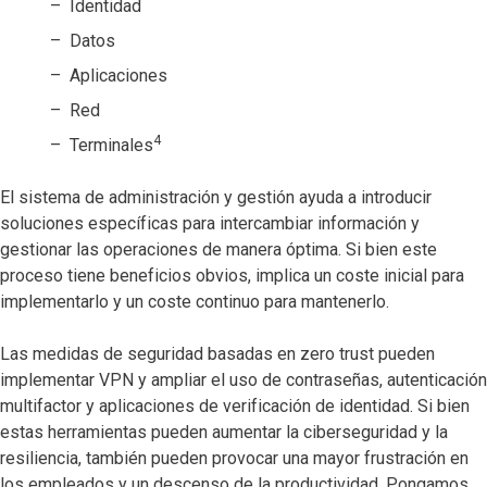
Identidad
Datos
Aplicaciones
Red
4
Terminales
El sistema de administración y gestión ayuda a introducir
soluciones específicas para intercambiar información y
gestionar las operaciones de manera óptima. Si bien este
proceso tiene beneficios obvios, implica un coste inicial para
implementarlo y un coste continuo para mantenerlo.
Las medidas de seguridad basadas en zero trust pueden
implementar VPN y ampliar el uso de contraseñas, autenticación
multifactor y aplicaciones de verificación de identidad. Si bien
estas herramientas pueden aumentar la ciberseguridad y la
resiliencia, también pueden provocar una mayor frustración en
los empleados y un descenso de la productividad. Pongamos