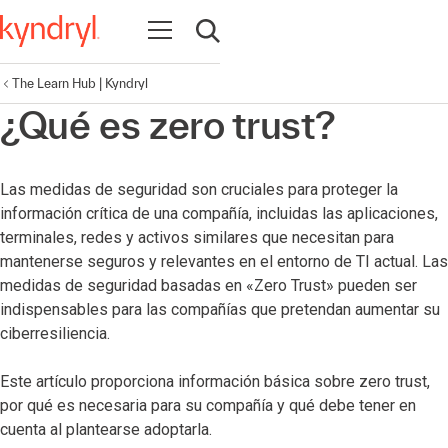
Abrir navegación
Abrir búsqueda
The Learn Hub | Kyndryl
¿Qué es zero trust?
Las medidas de seguridad son cruciales para proteger la
información crítica de una compañía, incluidas las aplicaciones,
terminales, redes y activos similares que necesitan para
mantenerse seguros y relevantes en el entorno de TI actual. Las
medidas de seguridad basadas en «Zero Trust» pueden ser
indispensables para las compañías que pretendan aumentar su
ciberresiliencia.
Este artículo proporciona información básica sobre zero trust,
por qué es necesaria para su compañía y qué debe tener en
cuenta al plantearse adoptarla.