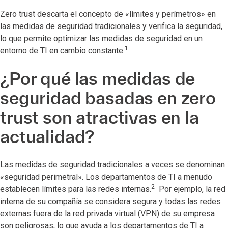
Zero trust descarta el concepto de «límites y perímetros» en
las medidas de seguridad tradicionales y verifica la seguridad,
lo que permite optimizar las medidas de seguridad en un
1
entorno de TI en cambio constante.
¿Por qué las medidas de
seguridad basadas en zero
trust son atractivas en la
actualidad?
Las medidas de seguridad tradicionales a veces se denominan
«seguridad perimetral». Los departamentos de TI a menudo
2
establecen límites para las redes internas.
Por ejemplo, la red
interna de su compañía se considera segura y todas las redes
externas fuera de la red privada virtual (VPN) de su empresa
son peligrosas, lo que ayuda a los departamentos de TI a