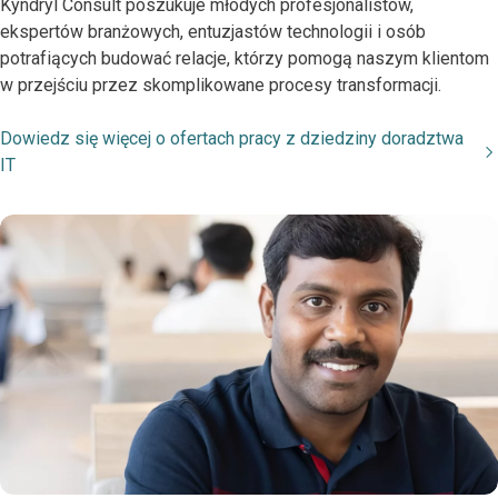
Kyndryl Consult poszukuje młodych profesjonalistów,
ekspertów branżowych, entuzjastów technologii i osób
potrafiących budować relacje, którzy pomogą naszym klientom
w przejściu przez skomplikowane procesy transformacji.
Dowiedz się więcej o ofertach pracy z dziedziny doradztwa
IT