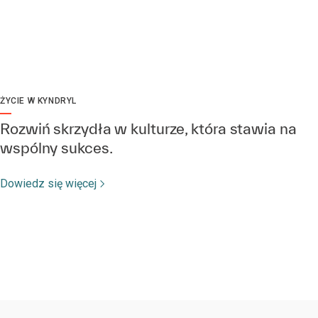
ŻYCIE W KYNDRYL
Rozwiń skrzydła w kulturze, która stawia na
wspólny sukces.
Dowiedz się więcej