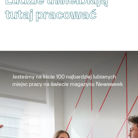
tutaj pracować
Jesteśmy na liście 100 najbardziej lubianych
miejsc pracy na świecie magazynu Newsweek