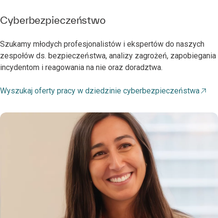
Cyberbezpieczeństwo
Szukamy młodych profesjonalistów i ekspertów do naszych
zespołów ds. bezpieczeństwa, analizy zagrożeń, zapobiegania
incydentom i reagowania na nie oraz doradztwa.
Wyszukaj oferty pracy w dziedzinie cyberbezpieczeństwa