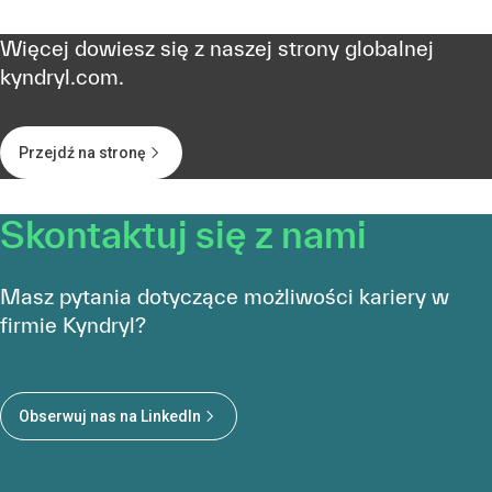
Więcej dowiesz się z naszej strony globalnej
kyndryl.com.
Przejdź na stronę
Skontaktuj się z nami
Masz pytania dotyczące możliwości kariery w
firmie Kyndryl?
Obserwuj nas na LinkedIn