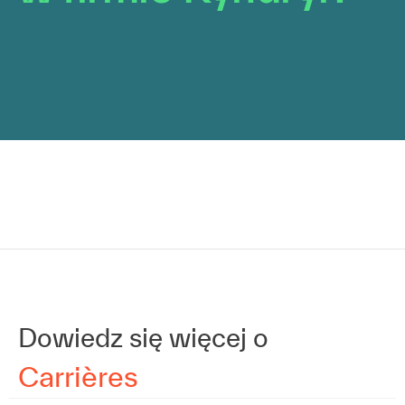
Dowiedz się więcej o
Carrières