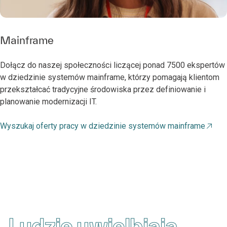
Mainframe
Dołącz do naszej społeczności liczącej ponad 7500 ekspertów
w dziedzinie systemów mainframe, którzy pomagają klientom
przekształcać tradycyjne środowiska przez definiowanie i
planowanie modernizacji IT.
Wyszukaj oferty pracy w dziedzinie systemów mainframe
Ludzie uwielbiają