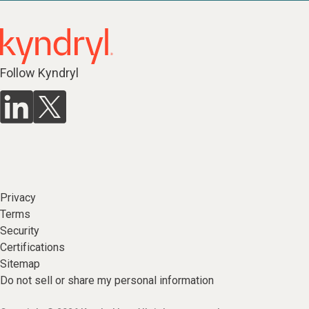
Follow Kyndryl
Privacy
Terms
Security
Certifications
Sitemap
Do not sell or share my personal information