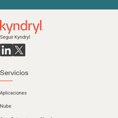
Seguir Kyndryl
Servicios
Aplicaciones
Nube