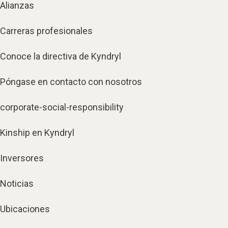
Alianzas
Carreras profesionales
Conoce la directiva de Kyndryl
Póngase en contacto con nosotros
corporate-social-responsibility
Kinship en Kyndryl
Inversores
Noticias
Ubicaciones