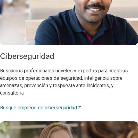
Ciberseguridad
Buscamos profesionales noveles y expertos para nuestros
equipos de operaciones de seguridad, inteligencia sobre
amenazas, prevención y respuesta ante incidentes, y
consultoría.
Busque empleos de ciberseguridad