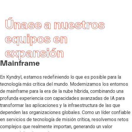
Únase a nuestros
equipos en
expansión
Mainframe
En Kyndryl, estamos redefiniendo lo que es posible para la
tecnología más crítica del mundo. Modernizamos los entornos
de mainframe para la era de la nube híbrida, combinando una
profunda experiencia con capacidades avanzadas de IA para
transformar las aplicaciones y la infraestructura de las que
dependen las organizaciones globales. Como un líder confiable
en servicios de tecnología de misión crítica, resolvemos retos
complejos que realmente importan, generando un valor