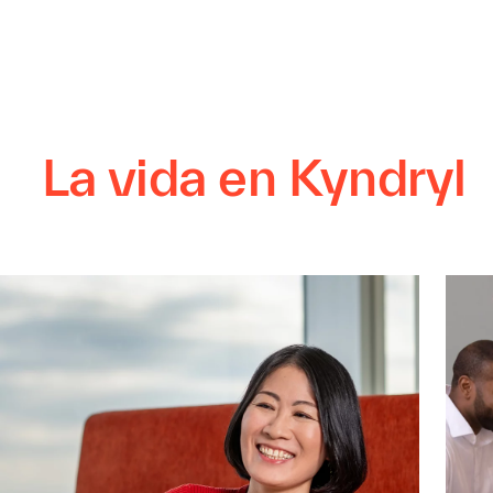
La vida en Kyndryl