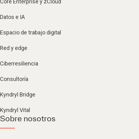
Core Enterprise y zCloud
Datos e IA
Espacio de trabajo digital
Red y edge
Ciberresiliencia
Consultoría
Kyndryl Bridge
Kyndryl Vital
Sobre nosotros