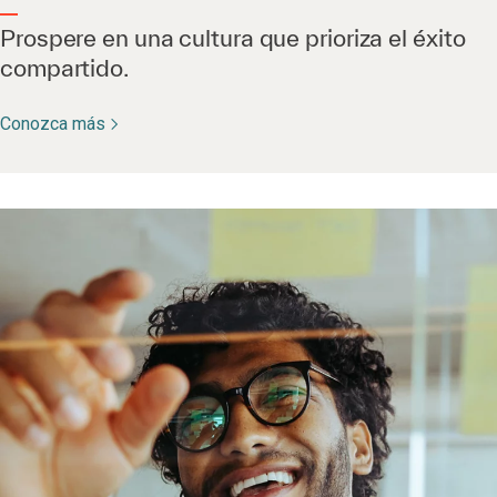
Prospere en una cultura que prioriza el éxito
compartido.
Conozca más