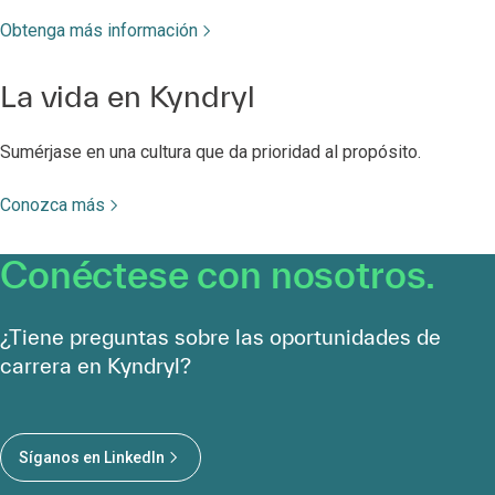
Obtenga más información
La vida en Kyndryl
Sumérjase en una cultura que da prioridad al propósito.
Conozca más
Conéctese con nosotros.
¿Tiene preguntas sobre las oportunidades de
carrera en Kyndryl?
Síganos en LinkedIn