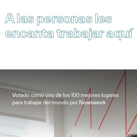
A las personas les
encanta trabajar aquí
Votado como uno de los 100 mejores lugares
para trabajar del mundo por Newsweek