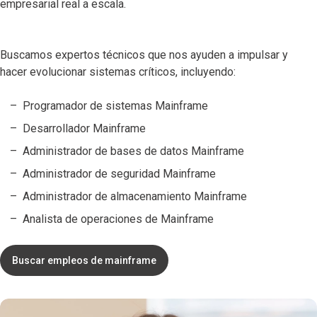
empresarial real a escala.
Buscamos expertos técnicos que nos ayuden a impulsar y
hacer evolucionar sistemas críticos, incluyendo:
Programador de sistemas Mainframe
Desarrollador Mainframe
Administrador de bases de datos Mainframe
Administrador de seguridad Mainframe
Administrador de almacenamiento Mainframe
Analista de operaciones de Mainframe
Buscar empleos de mainframe