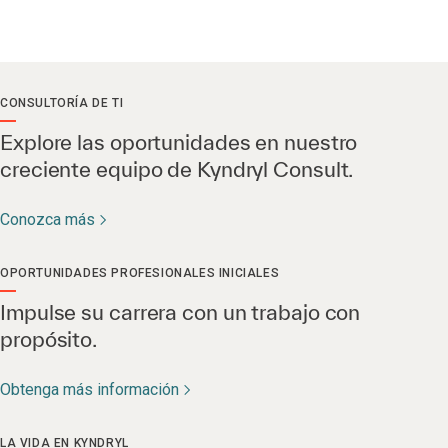
vida en
Kyndryl
CONSULTORÍA DE TI
Explore las oportunidades en nuestro
creciente equipo de Kyndryl Consult.
Conozca más
OPORTUNIDADES PROFESIONALES INICIALES
Impulse su carrera con un trabajo con
propósito.
Obtenga más información
LA VIDA EN KYNDRYL