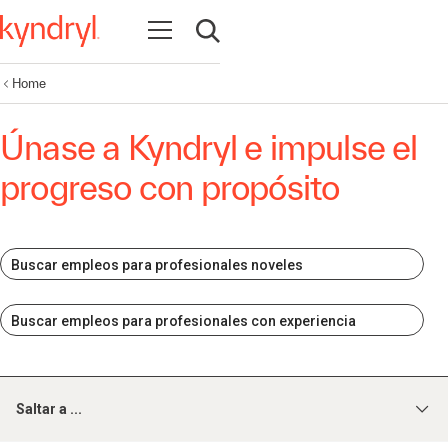
Abrir navegación
Abrir búsqueda
Home
Únase a Kyndryl e impulse el
progreso con propósito
Buscar empleos para profesionales noveles
Buscar empleos para profesionales con experiencia
Saltar a ...