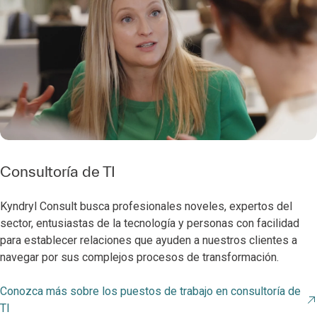
Consultoría de TI
Kyndryl Consult busca profesionales noveles, expertos del
sector, entusiastas de la tecnología y personas con facilidad
para establecer relaciones que ayuden a nuestros clientes a
navegar por sus complejos procesos de transformación.
Conozca más sobre los puestos de trabajo en consultoría de
TI