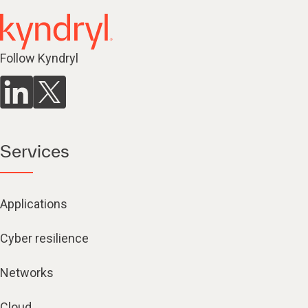
Follow Kyndryl
Services
Applications
Cyber resilience
Networks
Cloud