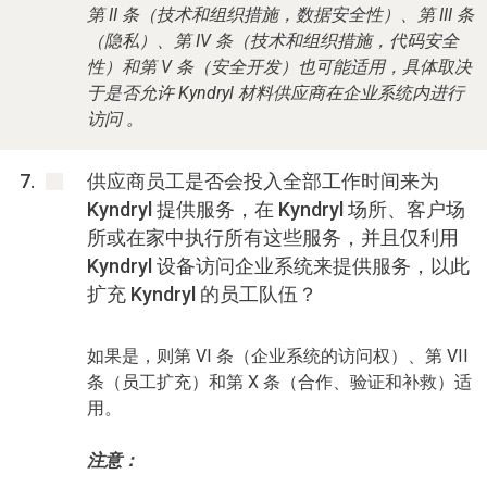
第 II 条（技术和组织措施，数据安全性）、第 III 条
（隐私）、第 IV 条（技术和组织措施，代码安全
性）和第 V 条（安全开发）也可能适用，具体取决
于是否允许 Kyndryl 材料供应商在企业系统内进行
访问 。
供应商员工是否会投入全部工作时间来为
Kyndryl 提供服务，在 Kyndryl 场所、客户场
所或在家中执行所有这些服务，并且仅利用
Kyndryl 设备访问企业系统来提供服务，以此
扩充 Kyndryl 的员工队伍？
如果是，则第 VI 条（企业系统的访问权）、第 VII
条（员工扩充）和第 X 条（合作、验证和补救）适
用。
注意：