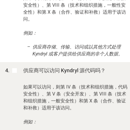
安全性）、第 VIII 条（技术和组织措施，一般性安
全性）和第 X 条（合作、验证和补救）适用于该访
问。
例如：
供应商存储、传输、访问或以其他方式处理
Kyndryl 或客户提供给供应商的非个人数据。
供应商可以访问 Kyndryl 源代码吗？
如果可以访问，则第 IV 条（技术和组织措施，代码
安全性）、第 V 条（安全开发）、第 VIII 条（技术
和组织措施，一般安全性）和第 X 条（合作、验证
和补救）适用于该访问。
例如：