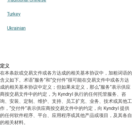
Turkey
Ukrainian
定义
在本条款或交易文件或各方达成的相关基本协议中，加粗词语的
含义如下。术语“服务”和“交付件”很可能在交易文件中或各方达
成的相关基本协议中定义；但如果未定义，那么“服务”表示供应
商按交易文件中的约定，为 Kyndryl 执行的任何托管服务、咨
询、安装、定制、维护、支持、员工扩充、业务、技术或其他工
作，“交付件”表示供应商按交易文件中的约定，向 Kyndryl 提供
的任何软件程序、平台、应用程序或其他产品或项目，及其各自
的相关材料。