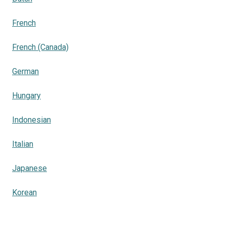
French
French (Canada)
German
Hungary
Indonesian
Italian
Japanese
Korean