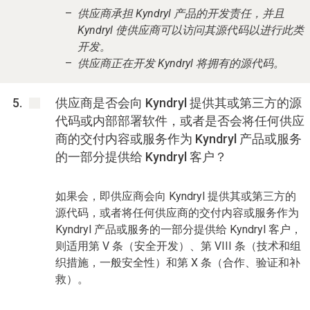
供应商承担 Kyndryl 产品的开发责任，并且
Kyndryl 使供应商可以访问其源代码以进行此类
开发。
供应商正在开发 Kyndryl 将拥有的源代码。
供应商是否会向 Kyndryl 提供其或第三方的源
代码或内部部署软件，或者是否会将任何供应
商的交付内容或服务作为 Kyndryl 产品或服务
的一部分提供给 Kyndryl 客户？
如果会，即供应商会向 Kyndryl 提供其或第三方的
源代码，或者将任何供应商的交付内容或服务作为
Kyndryl 产品或服务的一部分提供给 Kyndryl 客户，
则适用第 V 条（安全开发）、第 VIII 条（技术和组
织措施，一般安全性）和第 X 条（合作、验证和补
救）。