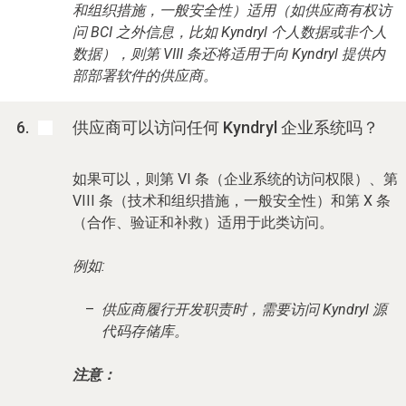
和组织措施，一般安全性）适用（如供应商有权访
问 BCI 之外信息，比如 Kyndryl 个人数据或非个人
数据），则第 VIII 条还将适用于向 Kyndryl 提供内
部部署软件的供应商。
供应商可以访问任何 Kyndryl 企业系统吗？
如果可以，则第 VI 条（企业系统的访问权限）、第
VIII 条（技术和组织措施，一般安全性）和第 X 条
（合作、验证和补救）适用于此类访问。
例如:
供应商履行开发职责时，需要访问 Kyndryl 源
代码存储库。
注意：