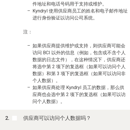
件地址和电话号码用于支持或维护。
Kyndryl 使用供应商员工的姓名和电子邮件地址
进行身份验证以访问公司系统。
注：
如果供应商提供维护或支持，则供应商可能会
访问 BCI 以外的信息（例如，包含或不含个人
数据的日志文件），在这种情况下，供应商还
将选中第 2 项下的复选框（如果可以访问个人
数据）和第 3 项下的复选框（如果可以访问非
个人数据）。
如果供应商处理 Kyndryl 员工的数据，那么供
应商也会选中第 2 项下的复选框（如果可以访
问个人数据）。
供应商可以访问个人数据吗？