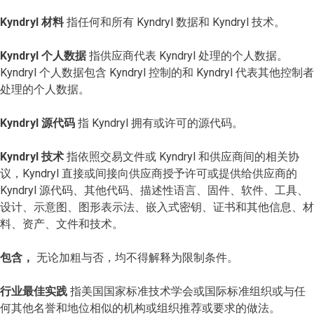
Kyndryl 材料
指任何和所有 Kyndryl 数据和 Kyndryl 技术。
Kyndryl 个人数据
指供应商代表 Kyndryl 处理的个人数据。
Kyndryl 个人数据包含 Kyndryl 控制的和 Kyndryl 代表其他控制者
处理的个人数据。
Kyndryl 源代码
指 Kyndryl 拥有或许可的源代码。
Kyndryl 技术
指依照交易文件或 Kyndryl 和供应商间的相关协
议，Kyndryl 直接或间接向供应商授予许可或提供给供应商的
Kyndryl 源代码、其他代码、描述性语言、固件、软件、工具、
设计、示意图、图形表示法、嵌入式密钥、证书和其他信息、材
料、资产、文件和技术。
包含，
无论加粗与否，均不得解释为限制条件。
行业最佳实践
指美国国家标准技术学会或国际标准组织或与任
何其他名誉和地位相似的机构或组织推荐或要求的做法。