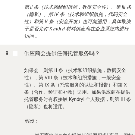
第 II 条（技术和组织措施，数据安全性）、第 III 条
（隐私）、第 IV 条（技术和组织措施，代码安全
性）和第 V 条（安全开发）也可能适用，具体取决
于是否允许 Kyndryl 材料供应商在企业系统内进行
访问 。
供应商会提供任何托管服务吗？
如果会，则第 II 条（技术和组织措施，数据安全
性），第 VIII 条（技术和组织措施，一般安全
性）、第 IX 条（托管服务的认证和报告）和第 X
条（合作、验证和补救）适用。如果供应商在提供
托管服务时有权接触 Kyndryl 个人数据，则第 III 条
（隐私）也将适用。
例如：