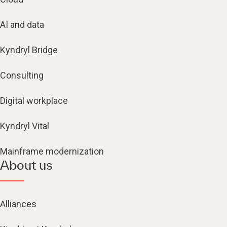
AI and data
Kyndryl Bridge
Consulting
Digital workplace
Kyndryl Vital
Mainframe modernization
About us
Alliances