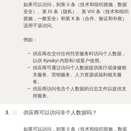
如果可以访问，则第 II 条（技术和组织措施，数据
安全）、第 III 条（隐私）、第 VIII 条（技术和组织
措施，一般安全）和第 X 条（合作、验证和补救）
适用于该访问。
例如：
供应商在交付任何托管服务时访问个人数据，
以供 Kyndryl 内部和/或客户使用。
供应商可通过访问个人数据提供医疗或保健相
关服务、营销服务、人力资源或福利相关服
务。
供应商访问包含个人数据的日志文件以提供支
持服务。
供应商可以访问非个人数据吗？
如果可以访问，则第 II 条（技术和组织措施，数据