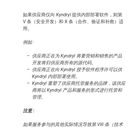
如果供应商仅向 Kyndryl 提供内部部署软件，则第
V 条（安全开发）和 X 条（合作、验证和补救）适
用。
例如 :
供应商正在为 Kyndryl 将要营销和销售的产品
开发将归供应商所有的源代码。
供应商正在向 Kyndryl 授予软件程序许可以供
Kyndryl 内部部署使用。
Kyndryl 重塑了供应商托管服务的品牌，该供应
商将以 Kyndryl 产品和服务的形式进行托管和
管理。
注意 :
如果服务参与的其他实际情况导致第 VIII 条（技术