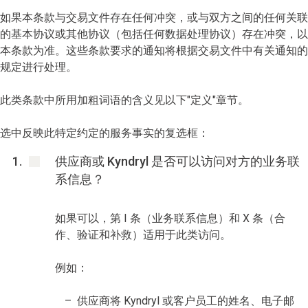
如果本条款与交易文件存在任何冲突，或与双方之间的任何关联
的基本协议或其他协议（包括任何数据处理协议）存在冲突，以
本条款为准。这些条款要求的通知将根据交易文件中有关通知的
规定进行处理。
此类条款中所用加粗词语的含义见以下"定义"章节。
选中反映此特定约定的服务事实的复选框：
供应商或 Kyndryl 是否可以访问对方的业务联
系信息？
如果可以，第 I 条（业务联系信息）和 X 条（合
作、验证和补救）适用于此类访问。
例如：
供应商将 Kyndryl 或客户员工的姓名、电子邮