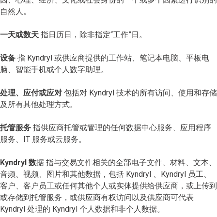
自然人。
一天或数天
指日历日，除非指定“工作”日。
设备
指 Kyndryl 或供应商提供的工作站、笔记本电脑、平板电
脑、智能手机或个人数字助理。
处理、应付或应对
包括对 Kyndryl 技术的所有访问、使用和存储
及所有其他处理方式。
托管服务
指供应商托管或管理的任何数据中心服务、应用程序
服务、IT 服务或云服务。
Kyndryl 数
据 指与交易文件相关的全部电子文件、材料、文本、
音频、视频、图片和其他数据，包括 Kyndryl 、Kyndryl 员工、
客户、客户员工或任何其他个人或实体提供给供应商，或上传到
或存储到托管服务，或供应商有权访问以及供应商可代表
Kyndryl 处理的 Kyndryl 个人数据和非个人数据。