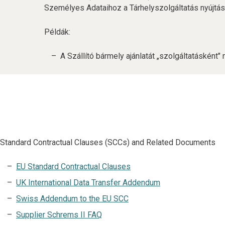
Személyes Adataihoz a Tárhelyszolgáltatás nyújtás
Példák:
A Szállító bármely ajánlatát „szolgáltatásként" 
Standard Contractual Clauses (SCCs) and Related Documents
EU Standard Contractual Clauses
UK International Data Transfer Addendum
Swiss Addendum to the EU SCC
Supplier Schrems II FAQ