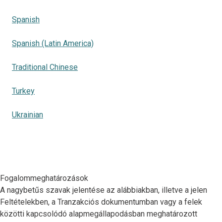
Spanish
Spanish (Latin America)
Traditional Chinese
Turkey
Ukrainian
Fogalommeghatározások
A nagybetűs szavak jelentése az alábbiakban, illetve a jelen
Feltételekben, a Tranzakciós dokumentumban vagy a felek
közötti kapcsolódó alapmegállapodásban meghatározott