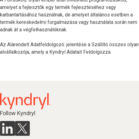
amelyet a fejlesztők egy termék fejlesztéséhez vagy
karbantartásához használnak, de amelyet általános esetben a
termék kereskedelmi forgalmazása vagy használata során nem
adnak át a végfelhasználóknak.
Az Alárendelt Adatfeldolgozó: jelentése a Szállító összes olyan
alvállalkozója, amely a Kyndryl Adatait Feldolgozza.
Follow Kyndryl