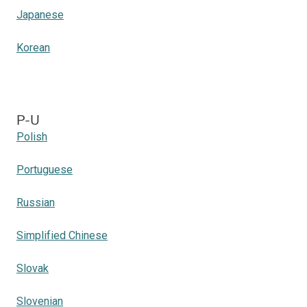
Japanese
Korean
P-U
Polish
Portuguese
Russian
Simplified Chinese
Slovak
Slovenian