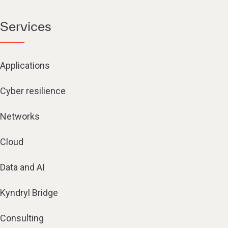
Services
Applications
Cyber resilience
Networks
Cloud
Data and AI
Kyndryl Bridge
Consulting