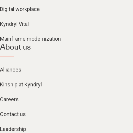
Digital workplace
Kyndryl Vital
Mainframe modernization
About us
Alliances
Kinship at Kyndryl
Careers
Contact us
Leadership