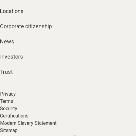
Locations
Corporate citizenship
News
Investors
Trust
Privacy
Terms
Security
Certifications
Modern Slavery Statement
Sitemap