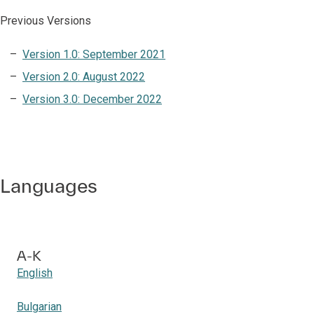
Previous Versions
Version 1.0: September 2021
Version 2.0: August 2022
Version 3.0: December 2022
Languages
A-K
English
Bulgarian