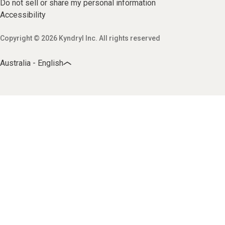
Do not sell or share my personal information
Accessibility
Copyright © 2026 Kyndryl Inc. All rights reserved
Australia - English