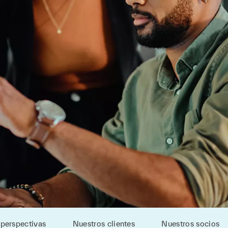
 perspectivas
Nuestros clientes
Nuestros socios