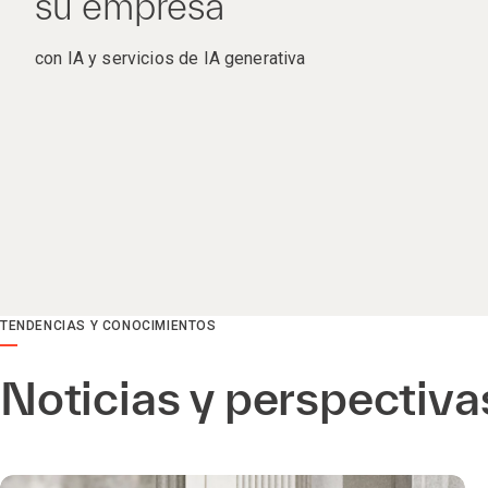
su empresa
con IA y servicios de IA generativa
TENDENCIAS Y CONOCIMIENTOS
Noticias y perspectiva