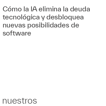
Cómo la IA elimina la deuda
tecnológica y desbloquea
nuevas posibilidades de
software
e nuestros