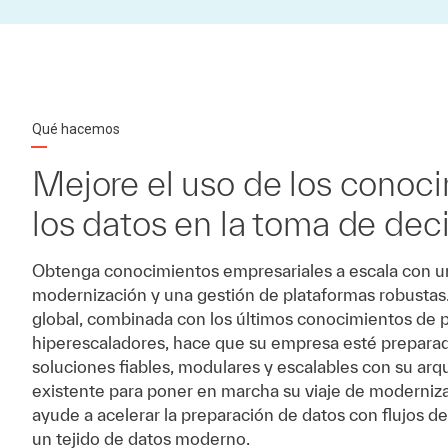
Qué hacemos
Mejore el uso de los conoc
los datos en la toma de dec
Obtenga conocimientos empresariales a escala con u
modernización y una gestión de plataformas robustas
global, combinada con los últimos conocimientos de p
hiperescaladores, hace que su empresa esté prepara
soluciones fiables, modulares y escalables con su arq
existente para poner en marcha su viaje de moderniza
ayude a acelerar la preparación de datos con flujos d
un tejido de datos moderno.