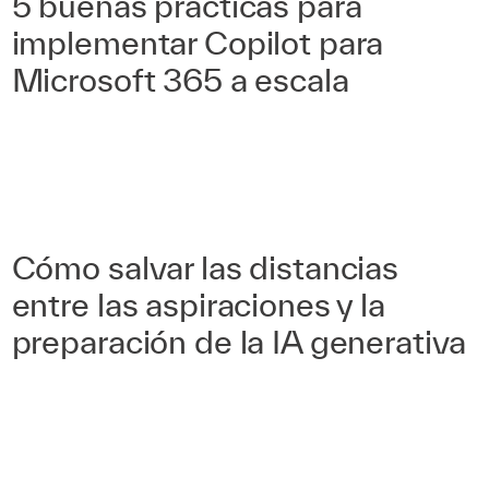
5 buenas prácticas para
implementar Copilot para
Microsoft 365 a escala
Cómo salvar las distancias
entre las aspiraciones y la
preparación de la IA generativa