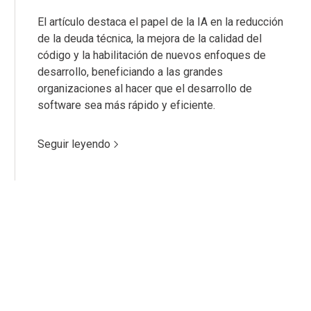
El artículo destaca el papel de la IA en la reducción
de la deuda técnica, la mejora de la calidad del
código y la habilitación de nuevos enfoques de
desarrollo, beneficiando a las grandes
organizaciones al hacer que el desarrollo de
software sea más rápido y eficiente.
Seguir leyendo