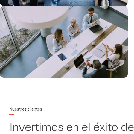
Nuestros clientes
Invertimos en el éxito d