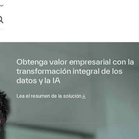
brir búsqueda
Obtenga valor empresarial con la
transformación integral de los
datos y la IA
Lea el resumen de la solución