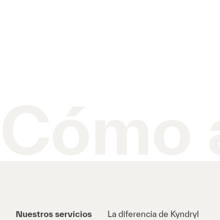
Cómo 
Nuestros servicios
La diferencia de Kyndryl