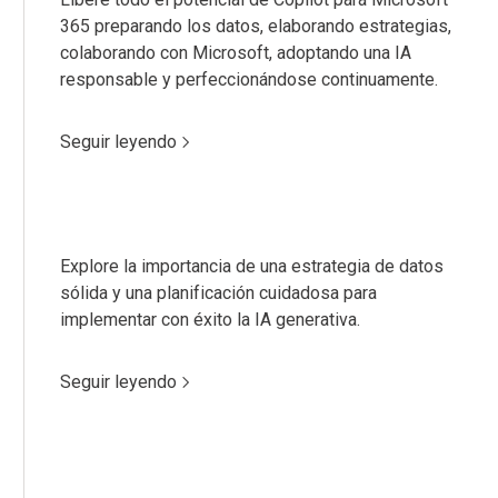
365 preparando los datos, elaborando estrategias,
colaborando con Microsoft, adoptando una IA
responsable y perfeccionándose continuamente.
Seguir leyendo
Explore la importancia de una estrategia de datos
sólida y una planificación cuidadosa para
implementar con éxito la IA generativa.
Seguir leyendo