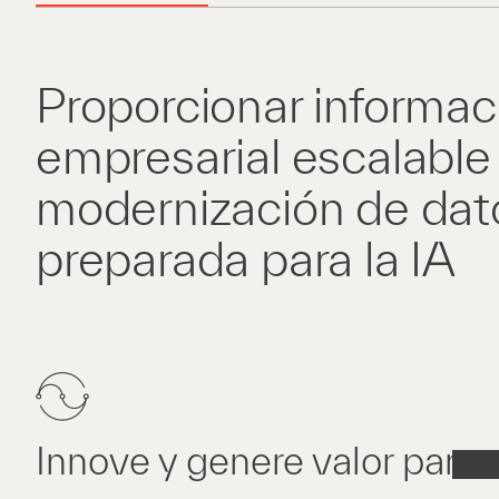
Proporcionar informac
empresarial escalable
modernización de dat
preparada para la IA
Innove y genere valor para