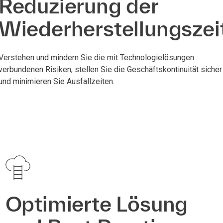
Reduzierung der
Wiederherstellungszei
Verstehen und mindern Sie die mit Technologielösungen
verbundenen Risiken, stellen Sie die Geschäftskontinuität sicher
und minimieren Sie Ausfallzeiten.
Optimierte Lösung