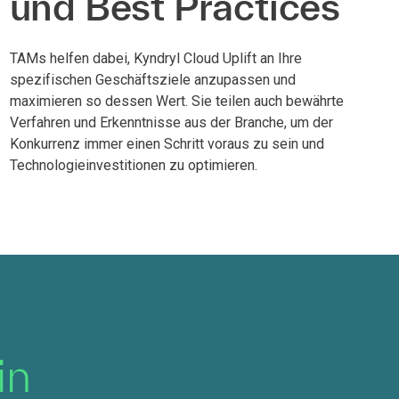
und Best Practices
TAMs helfen dabei, Kyndryl Cloud Uplift an Ihre
spezifischen Geschäftsziele anzupassen und
maximieren so dessen Wert. Sie teilen auch bewährte
Verfahren und Erkenntnisse aus der Branche, um der
Konkurrenz immer einen Schritt voraus zu sein und
Technologieinvestitionen zu optimieren.
in