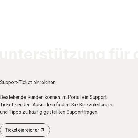
unterstützung für 
Support-Ticket einreichen
Bestehende Kunden können im Portal ein Support-
Ticket senden. Außerdem finden Sie Kurzanleitungen
und Tipps zu häufig gestellten Supportfragen.
Ticket einreichen