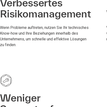
Verbessertes
Risikomanagement
Wenn Probleme auftreten, nutzen Sie Ihr technisches
Know-how und Ihre Beziehungen innerhalb des
Unternehmens, um schnelle und effektive Lösungen
zu finden.
Weniger