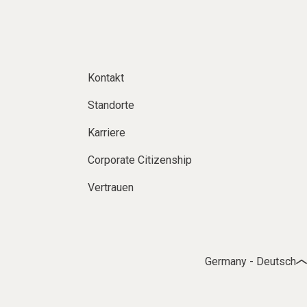
Kontakt
Standorte
Karriere
Corporate Citizenship
Vertrauen
Germany - Deutsch