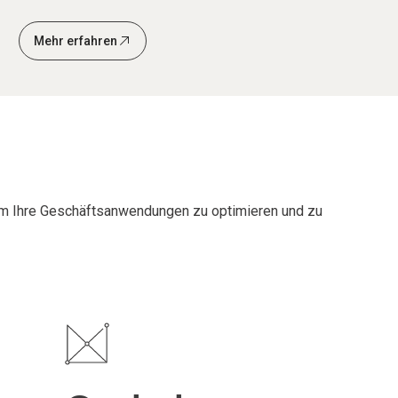
Mehr erfahren
um Ihre Geschäftsanwendungen zu optimieren und zu