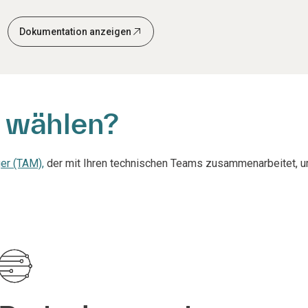
Dokumentation anzeigen
 wählen?
er (TAM),
der mit Ihren technischen Teams zusammenarbeitet, 