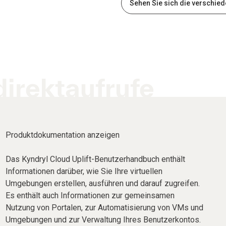
Sehen Sie sich die verschie
direktaufrufe
Produktdokumentation anzeigen
Das Kyndryl Cloud Uplift-Benutzerhandbuch enthält
Informationen darüber, wie Sie Ihre virtuellen
Umgebungen erstellen, ausführen und darauf zugreifen.
Es enthält auch Informationen zur gemeinsamen
Nutzung von Portalen, zur Automatisierung von VMs und
Umgebungen und zur Verwaltung Ihres Benutzerkontos.