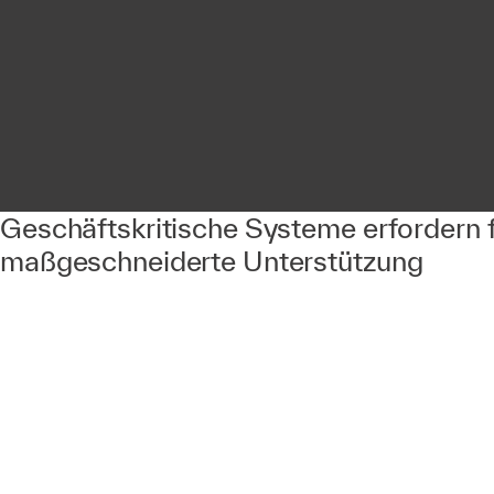
Geschäftskritische Systeme erfordern f
maßgeschneiderte Unterstützung