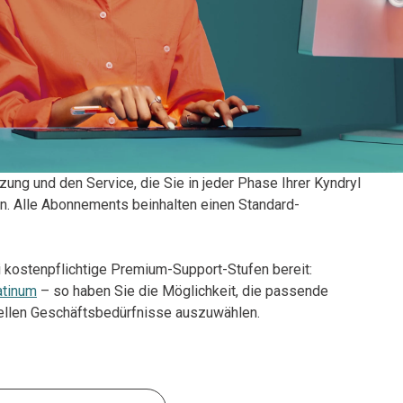
zung und den Service, die Sie in jeder Phase Ihrer Kyndryl
en. Alle Abonnements beinhalten einen Standard-
rei kostenpflichtige Premium-Support-Stufen bereit:
atinum
– so haben Sie die Möglichkeit, die passende
duellen Geschäftsbedürfnisse auszuwählen.