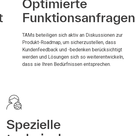
Optimierte
t
Funktionsanfragen
TAMs beteiligen sich aktiv an Diskussionen zur
Produkt-Roadmap, um sicherzustellen, dass
Kundenfeedback und -bedenken berücksichtigt
werden und Lösungen sich so weiterentwickeln,
dass sie Ihren Bedürfnissen entsprechen.
Spezielle