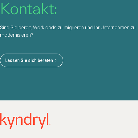
Kontakt:
Sind Sie bereit, Workloads zu migrieren und Ihr Unternehmen zu
modernisieren?
Lassen Sie sich beraten