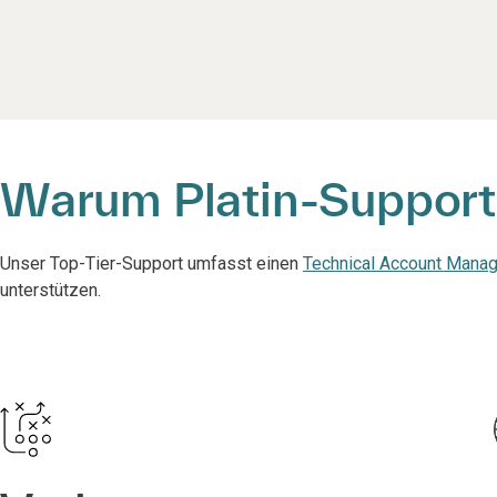
Warum Platin-Support
Unser Top-Tier-Support umfasst einen
Technical Account Manag
unterstützen.