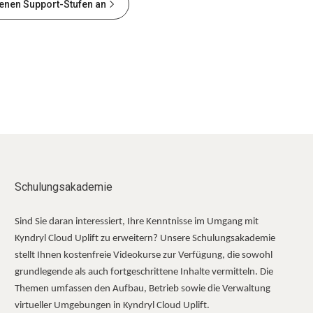
denen Support-Stufen an
Schulungsakademie
Sind Sie daran interessiert, Ihre Kenntnisse im Umgang mit
Kyndryl Cloud Uplift zu erweitern? Unsere Schulungsakademie
stellt Ihnen kostenfreie Videokurse zur Verfügung, die sowohl
grundlegende als auch fortgeschrittene Inhalte vermitteln. Die
Themen umfassen den Aufbau, Betrieb sowie die Verwaltung
virtueller Umgebungen in Kyndryl Cloud Uplift.