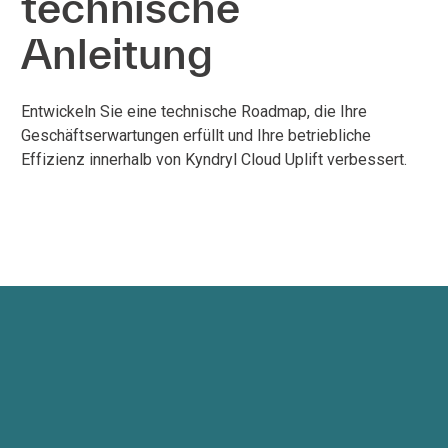
technische
Anleitung
Entwickeln Sie eine technische Roadmap, die Ihre
Geschäftserwartungen erfüllt und Ihre betriebliche
Effizienz innerhalb von Kyndryl Cloud Uplift verbessert.