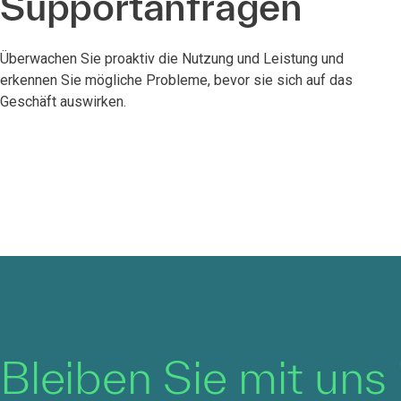
Supportanfragen
Überwachen Sie proaktiv die Nutzung und Leistung und
erkennen Sie mögliche Probleme, bevor sie sich auf das
Geschäft auswirken.
Bleiben Sie mit uns 