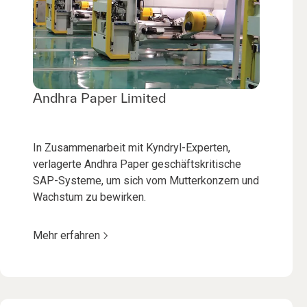
Andhra Paper Limited
In Zusammenarbeit mit Kyndryl-Experten,
verlagerte Andhra Paper geschäftskritische
SAP-Systeme, um sich vom Mutterkonzern und
Wachstum zu bewirken.
Mehr erfahren