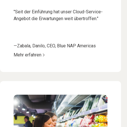
"Seit der Einführung hat unser Cloud-Service-
Angebot die Erwartungen weit übertroffen."
—Zabala, Danilo, CEO, Blue NAP Americas
Mehr erfahren