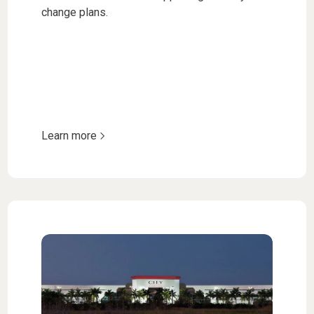
change plans.
Learn more