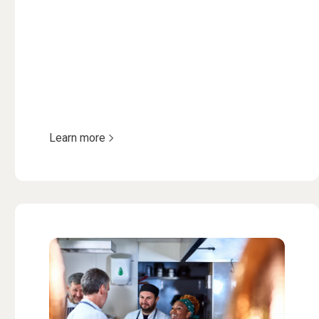
Learn more