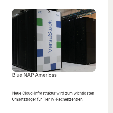
Blue NAP Americas
Neue Cloud-Infrastruktur wird zum wichtigsten
Umsatzträger für Tier IV-Rechenzentren.