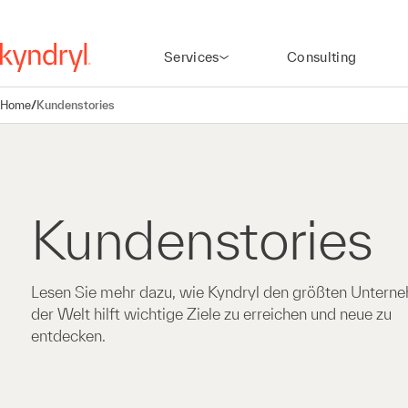
Services
Consulting
Home
/
Kundenstories
Kundenstories
Lesen Sie mehr dazu, wie Kyndryl den größten Untern
der Welt hilft wichtige Ziele zu erreichen und neue zu
entdecken.