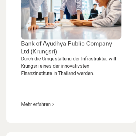
Bank of Ayudhya Public Company
Ltd (Krungsri)
Durch die Umgestaltung der Infrastruktur, will
Krungsri eines der innovativsten
Finanzinstitute in Thailand werden.
Mehr erfahren