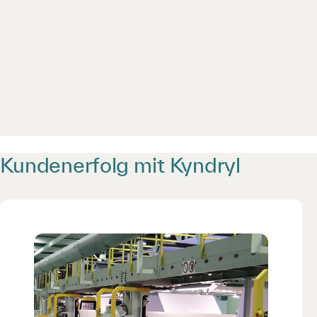
Kundenerfolg mit Kyndryl