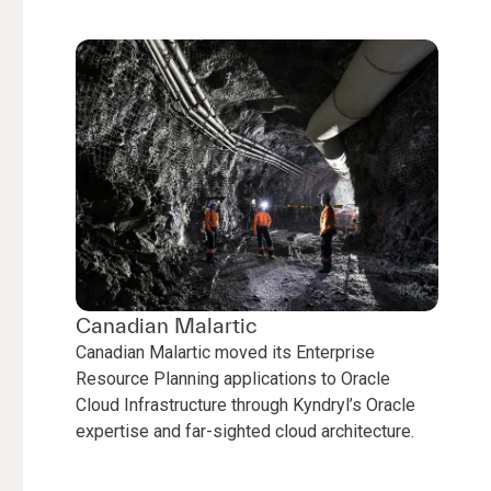
Canadian Malartic
Canadian Malartic moved its Enterprise
Resource Planning applications to Oracle
Cloud Infrastructure through Kyndryl’s Oracle
expertise and far-sighted cloud architecture.