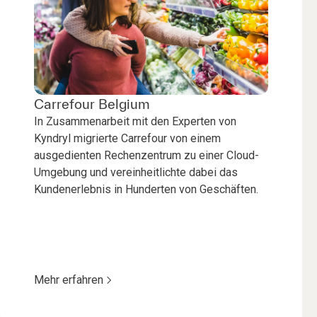
Carrefour Belgium
In Zusammenarbeit mit den Experten von
Kyndryl migrierte Carrefour von einem
ausgedienten Rechenzentrum zu einer Cloud-
Umgebung und vereinheitlichte dabei das
Kundenerlebnis in Hunderten von Geschäften.
Mehr erfahren