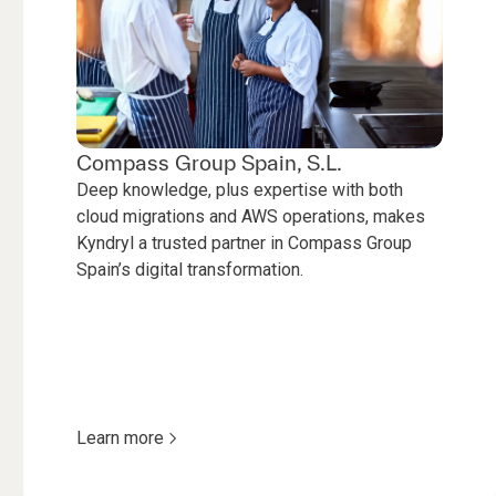
Compass Group Spain, S.L.
Deep knowledge, plus expertise with both
cloud migrations and AWS operations, makes
Kyndryl a trusted partner in Compass Group
Spain’s digital transformation.
Learn more