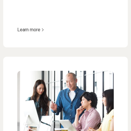
Learn more