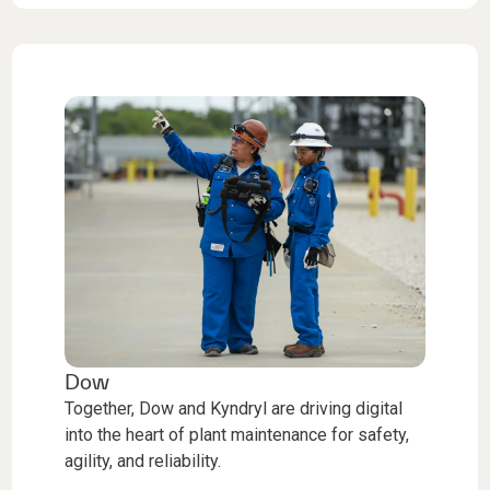
Dow
Together, Dow and Kyndryl are driving digital
into the heart of plant maintenance for safety,
agility, and reliability.