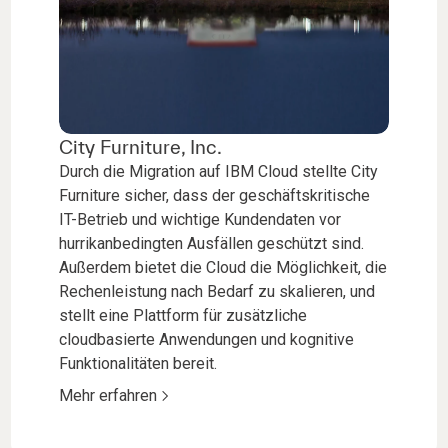
City Furniture, Inc.
Durch die Migration auf IBM Cloud stellte City
Furniture sicher, dass der geschäftskritische
IT-Betrieb und wichtige Kundendaten vor
hurrikanbedingten Ausfällen geschützt sind.
Außerdem bietet die Cloud die Möglichkeit, die
Rechenleistung nach Bedarf zu skalieren, und
stellt eine Plattform für zusätzliche
cloudbasierte Anwendungen und kognitive
Funktionalitäten bereit.
Mehr erfahren