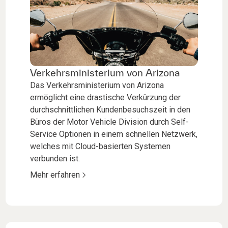
Verkehrsministerium von Arizona
Das Verkehrsministerium von Arizona
ermöglicht eine drastische Verkürzung der
durchschnittlichen Kundenbesuchszeit in den
Büros der Motor Vehicle Division durch Self-
Service Optionen in einem schnellen Netzwerk,
welches mit Cloud-basierten Systemen
verbunden ist.
Mehr erfahren