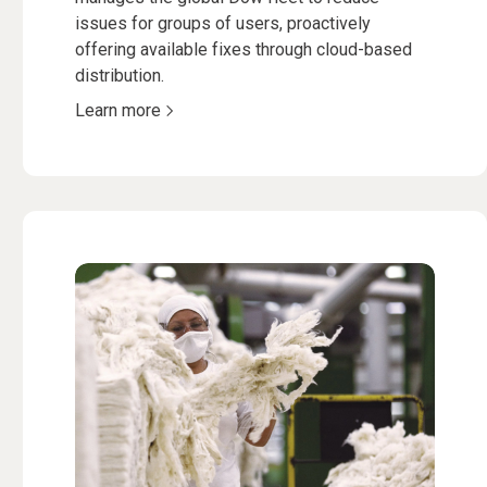
issues for groups of users, proactively
offering available fixes through cloud-based
distribution.
Learn more