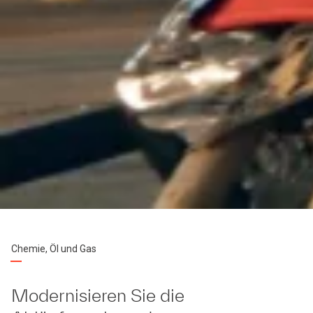
Chemie, Öl und Gas
Modernisieren Sie die