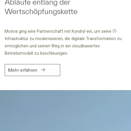
Abläufe entlang der
Wertschöpfungskette
Motiva ging eine Partnerschaft mit Kyndryl ein, um seine IT-
Infrastruktur zu modernisieren, die digitale Transformation zu
ermöglichen und seinen Weg in ein cloudbasiertes
Betriebsmodell zu beschleunigen.
Mehr erfahren