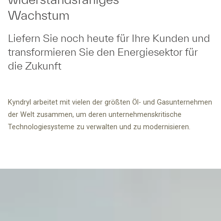
Wachstum
Liefern Sie noch heute für Ihre Kunden und
transformieren Sie den Energiesektor für
die Zukunft
Kyndryl arbeitet mit vielen der größten Öl- und Gasunternehmen
der Welt zusammen, um deren unternehmenskritische
Technologiesysteme zu verwalten und zu modernisieren.