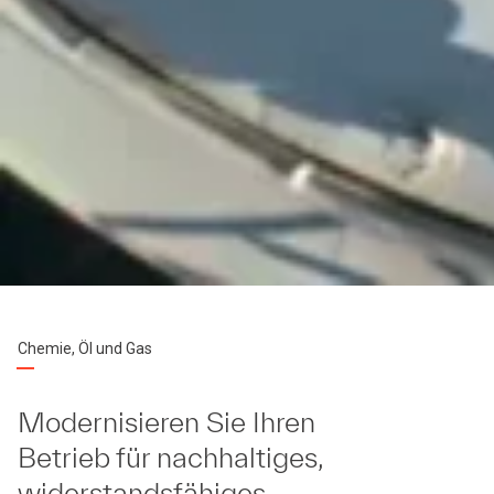
Chemie, Öl und Gas
Modernisieren Sie Ihren
Betrieb für nachhaltiges,
widerstandsfähiges