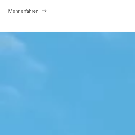
Mehr erfahren