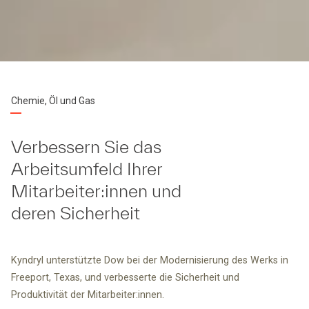
Chemie, Öl und Gas
Verbessern Sie das
Arbeitsumfeld Ihrer
Mitarbeiter:innen und
deren Sicherheit
Kyndryl unterstützte Dow bei der Modernisierung des Werks in
Freeport, Texas, und verbesserte die Sicherheit und
Produktivität der Mitarbeiter:innen.