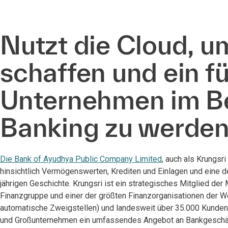
Nutzt die Cloud, u
schaffen und ein f
Unternehmen im Be
Banking zu werde
Die Bank of Ayudhya Public Company Limited
, auch als Krungsri
hinsichtlich Vermögenswerten, Krediten und Einlagen und eine d
jährigen Geschichte. Krungsri ist ein strategisches Mitglied der
Finanzgruppe und einer der größten Finanzorganisationen der Welt
automatische Zweigstellen) und landesweit über 35.000 Kunden
und Großunternehmen ein umfassendes Angebot an Bankgeschäfts