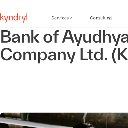
Services
Consulting
Bank of Ayudhya
Company Ltd. (K