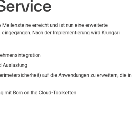
Service
e Meilensteine erreicht und ist nun eine erweiterte
, eingegangen. Nach der Implementierung wird Krungsri
rnehmensintegration
nd Auslastung
rimetersicherheit) auf die Anwendungen zu erweitern, die in
 mit Born on the Cloud-Toolketten