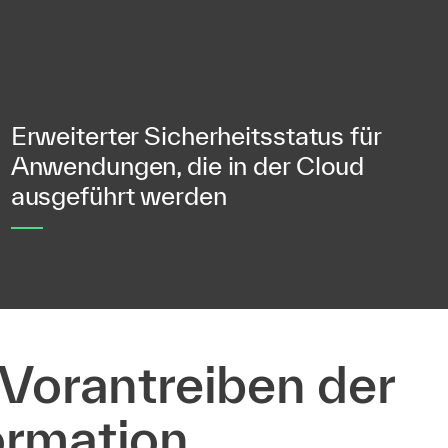
Erweiterter Sicherheitsstatus für
Anwendungen, die in der Cloud
ausgeführt werden
 Vorantreiben der
ormation