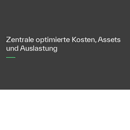
Zentrale optimierte Kosten, Assets
und Auslastung