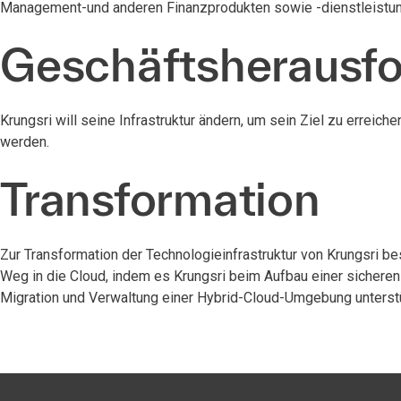
Management-und anderen Finanzprodukten sowie -dienstleistun
Geschäftsherausf
Krungsri will seine Infrastruktur ändern, um sein Ziel zu erreich
werden.
Transformation
Zur Transformation der Technologieinfrastruktur von Krungsri be
Weg in die Cloud, indem es Krungsri beim Aufbau einer sicheren
Migration und Verwaltung einer Hybrid-Cloud-Umgebung unterstü