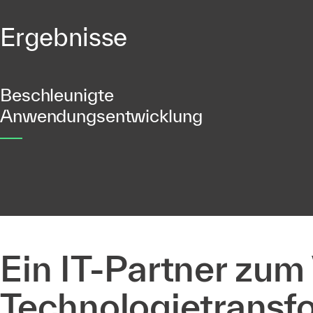
Ergebnisse
Beschleunigte
Anwendungsentwicklung
Ein IT-Partner zum
Technologietransf