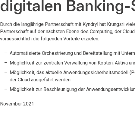
digitalen Banking-
Durch die langjährige Partnerschaft mit Kyndryl hat Krungsri viel
Partnerschaft auf der nächsten Ebene des Computing, der Cloud
voraussichtlich die folgenden Vorteile erzielen:
Automatisierte Orchestrierung und Bereitstellung mit Unte
Möglichkeit zur zentralen Verwaltung von Kosten, Aktiva u
Möglichkeit, das aktuelle Anwendungssicherheitsmodell (Pe
der Cloud ausgeführt werden
Möglichkeit zur Beschleunigung der Anwendungsentwicklung
November 2021