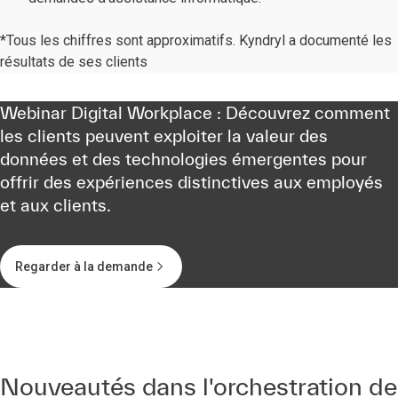
*Tous les chiffres sont approximatifs. Kyndryl a documenté les
résultats de ses clients
Webinar Digital Workplace : Découvrez comment
les clients peuvent exploiter la valeur des
données et des technologies émergentes pour
offrir des expériences distinctives aux employés
et aux clients.
Regarder à la demande
Nouveautés dans l'orchestration de