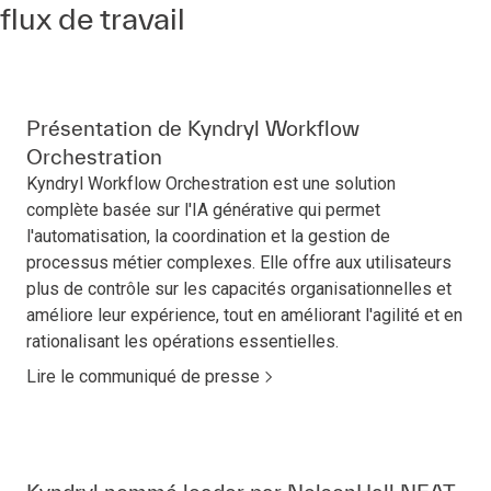
flux de travail
Présentation de Kyndryl Workflow
Orchestration
Kyndryl Workflow Orchestration est une solution
complète basée sur l'IA générative qui permet
l'automatisation, la coordination et la gestion de
processus métier complexes. Elle offre aux utilisateurs
plus de contrôle sur les capacités organisationnelles et
améliore leur expérience, tout en améliorant l'agilité et en
rationalisant les opérations essentielles.
Lire le communiqué de presse