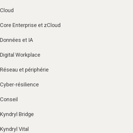
Cloud
Core Enterprise et zCloud
Données et IA
Digital Workplace
Réseau et périphérie
Cyber-résilience
Conseil
Kyndryl Bridge
Kyndryl Vital