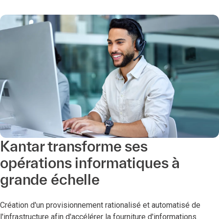
Kantar transforme ses
opérations informatiques à
grande échelle
Création d'un provisionnement rationalisé et automatisé de
l'infrastructure afin d'accélérer la fourniture d'informations