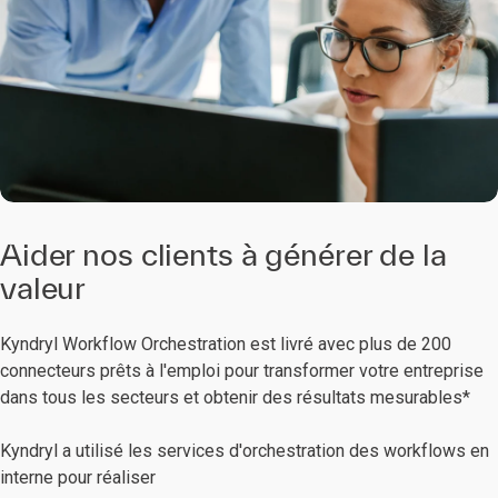
Aider nos clients à générer de la
valeur
Kyndryl Workflow Orchestration est livré avec plus de 200
connecteurs prêts à l'emploi pour transformer votre entreprise
dans tous les secteurs et obtenir des résultats mesurables*
Kyndryl a utilisé les services d'orchestration des workflows en
interne pour réaliser