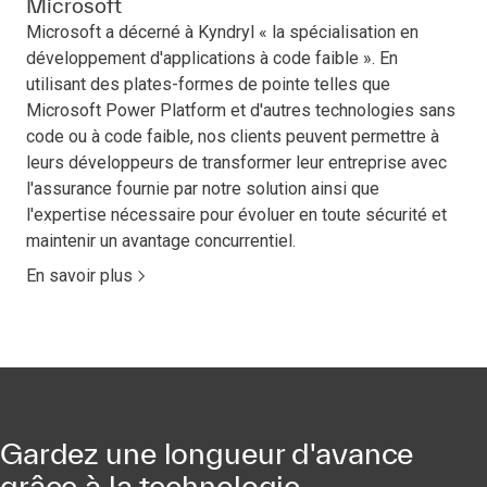
Microsoft
Microsoft a décerné à Kyndryl « la spécialisation en
développement d'applications à code faible ». En
utilisant des plates-formes de pointe telles que
Microsoft Power Platform et d'autres technologies sans
code ou à code faible, nos clients peuvent permettre à
leurs développeurs de transformer leur entreprise avec
l'assurance fournie par notre solution ainsi que
l'expertise nécessaire pour évoluer en toute sécurité et
maintenir un avantage concurrentiel.
En savoir plus
Gardez une longueur d'avance
grâce à la technologie