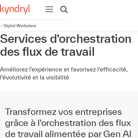
Ouvrir la navigation
Ouvrir la recherche
Digital Workplace
Services d’orchestration
des flux de travail
Améliorez l’expérience et favorisez l’efficacité,
l’évolutivité et la visibilité
Transformez vos entreprises
grâce à l'orchestration des flux
de travail alimentée par Gen AI