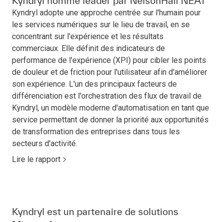
Kyndryl nommé leader par NelsonHall NEAT
Kyndryl adopte une approche centrée sur l'humain pour
les services numériques sur le lieu de travail, en se
concentrant sur l'expérience et les résultats
commerciaux. Elle définit des indicateurs de
performance de l'expérience (XPI) pour cibler les points
de douleur et de friction pour l'utilisateur afin d'améliorer
son expérience. L'un des principaux facteurs de
différenciation est l'orchestration des flux de travail de
Kyndryl, un modèle moderne d'automatisation en tant que
service permettant de donner la priorité aux opportunités
de transformation des entreprises dans tous les
secteurs d'activité.
Lire le rapport
Kyndryl est un partenaire de solutions