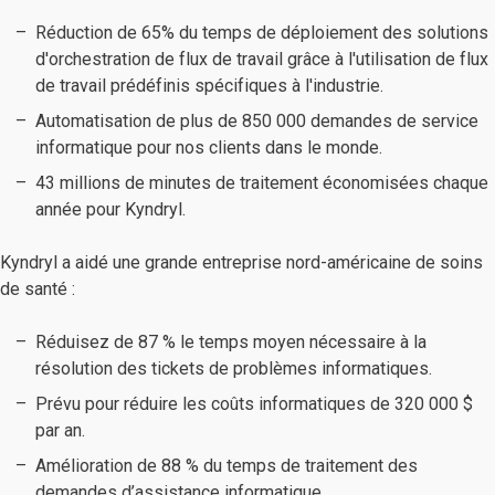
Réduction de 65% du temps de déploiement des solutions
d'orchestration de flux de travail grâce à l'utilisation de flux
de travail prédéfinis spécifiques à l'industrie.
Automatisation de plus de 850 000 demandes de service
informatique pour nos clients dans le monde.
43 millions de minutes de traitement économisées chaque
année pour Kyndryl.
Kyndryl a aidé une grande entreprise nord-américaine de soins
de santé :
Réduisez de 87 % le temps moyen nécessaire à la
résolution des tickets de problèmes informatiques.
Prévu pour réduire les coûts informatiques de 320 000 $
par an.
Amélioration de 88 % du temps de traitement des
demandes d’assistance informatique.