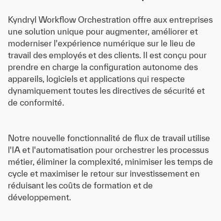
Kyndryl Workflow Orchestration offre aux entreprises
une solution unique pour augmenter, améliorer et
moderniser l'expérience numérique sur le lieu de
travail des employés et des clients. Il est conçu pour
prendre en charge la configuration autonome des
appareils, logiciels et applications qui respecte
dynamiquement toutes les directives de sécurité et
de conformité.
Notre nouvelle fonctionnalité de flux de travail utilise
l'IA et l'automatisation pour orchestrer les processus
métier, éliminer la complexité, minimiser les temps de
cycle et maximiser le retour sur investissement en
réduisant les coûts de formation et de
développement.