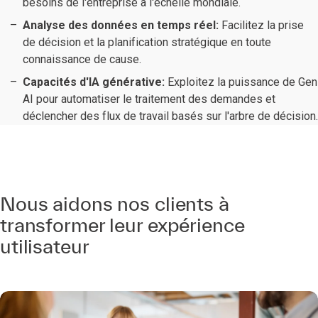
besoins de l'entreprise à l'échelle mondiale.
Analyse des données en temps réel:
Facilitez la prise
de décision et la planification stratégique en toute
connaissance de cause.
Capacités d'IA générative:
Exploitez la puissance de Gen
AI pour automatiser le traitement des demandes et
déclencher des flux de travail basés sur l'arbre de décision.
Nous aidons nos clients à
transformer leur expérience
utilisateur