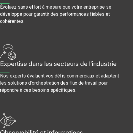
Évoluez sans effort à mesure que votre entreprise se
développe pour garantir des performances fiables et
cohérentes.
Expertise dans les secteurs de l'industrie
Nos experts évaluent vos défis commerciaux et adaptent
les solutions d'orchestration des flux de travail pour
répondre à ces besoins spécifiques.
Observabilité et informations