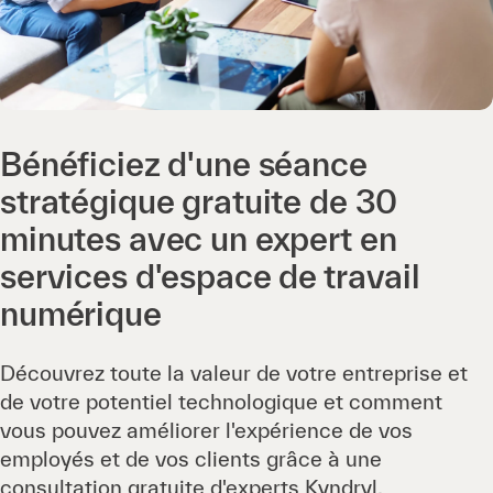
Bénéficiez d'une séance
stratégique gratuite de 30
minutes avec un expert en
services d'espace de travail
numérique
Découvrez toute la valeur de votre entreprise et
de votre potentiel technologique et comment
vous pouvez améliorer l'expérience de vos
employés et de vos clients grâce à une
consultation gratuite d'experts Kyndryl.