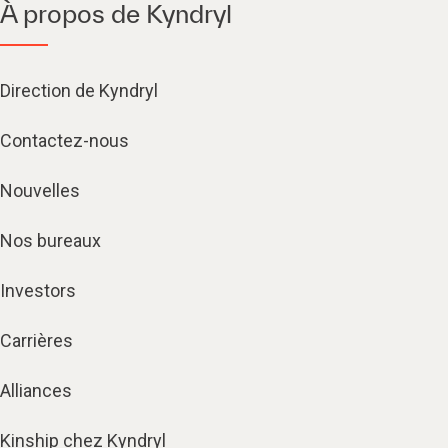
À propos de Kyndryl
Direction de Kyndryl
Contactez-nous
Nouvelles
Nos bureaux
Investors
Carrières
Alliances
Kinship chez Kyndryl