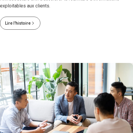
exploitables aux clients.
Lire l'histoire