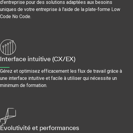
d'entreprise pour des solutions adaptées aux besoins
uniques de votre entreprise à l'aide de la plate-forme Low
Code No Code.
Interface intuitive (CX/EX)
Gérez et optimisez efficacement les flux de travail grâce à
une interface intuitive et facile à utiliser qui nécessite un
minimum de formation.
Évolutivité et performances