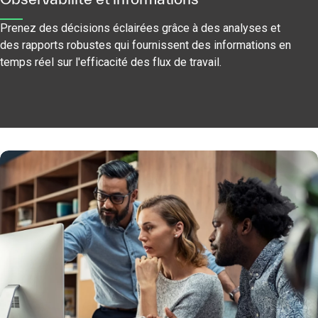
Prenez des décisions éclairées grâce à des analyses et
des rapports robustes qui fournissent des informations en
temps réel sur l'efficacité des flux de travail.