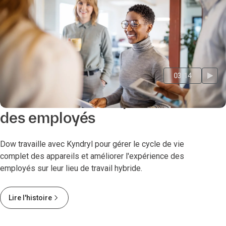
03:14
Dow améliore l'expérience
des employés
Dow travaille avec Kyndryl pour gérer le cycle de vie
complet des appareils et améliorer l'expérience des
employés sur leur lieu de travail hybride.
Lire l'histoire