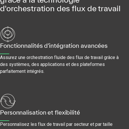
d'orchestration des flux de travail
Fonctionnalités d'intégration avancées
Assurez une orchestration fluide des flux de travail grâce à
des systèmes, des applications et des plateformes
parfaitement intégrés.
Personnalisation et flexibilité
Personnalisez les flux de travail par secteur et par taille