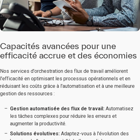
Capacités avancées pour une
efficacité accrue et des économies
Nos services d'orchestration des flux de travail améliorent
l'efficacité en optimisant les processus opérationnels et en
réduisant les coûts grâce à l'automatisation et à une meilleure
gestion des ressources :
Gestion automatisée des flux de travail:
Automatisez
les tâches complexes pour réduire les erreurs et
augmenter la productivité.
Solutions évolutives:
Adaptez-vous à l'évolution des