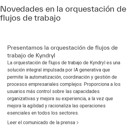
Novedades en la orquestación de
flujos de trabajo
Presentamos la orquestación de flujos de
trabajo de Kyndryl
La orquestación de flujos de trabajo de Kyndryl es una
solución integral impulsada por IA generativa que
permite la automatización, coordinación y gestión de
procesos empresariales complejos. Proporciona a los
usuarios más control sobre las capacidades
organizativas y mejora su experiencia, a la vez que
mejora la agilidad y racionaliza las operaciones
esenciales en todos los sectores.
Leer el comunicado de la prensa