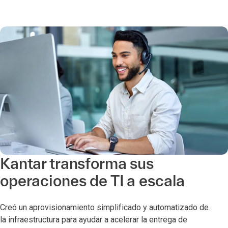
Kantar transforma sus
operaciones de TI a escala
Creó un aprovisionamiento simplificado y automatizado de
la infraestructura para ayudar a acelerar la entrega de