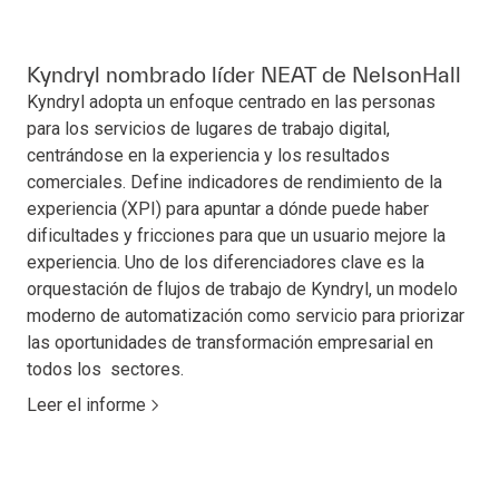
Kyndryl nombrado líder NEAT de NelsonHall
Kyndryl adopta un enfoque centrado en las personas
para los servicios de lugares de trabajo digital,
centrándose en la experiencia y los resultados
comerciales. Define indicadores de rendimiento de la
experiencia (XPI) para apuntar a dónde puede haber
dificultades y fricciones para que un usuario mejore la
experiencia. Uno de los diferenciadores clave es la
orquestación de flujos de trabajo de Kyndryl, un modelo
moderno de automatización como servicio para priorizar
las oportunidades de transformación empresarial en
todos los sectores.
Leer el informe