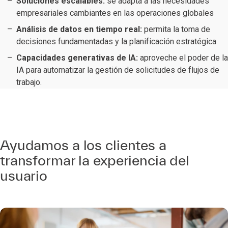
Soluciones escalables:
se adapta a las necesidades
empresariales cambiantes en las operaciones globales
Análisis de datos en tiempo real:
permita la toma de
decisiones fundamentadas y la planificación estratégica
Capacidades generativas de IA:
aproveche el poder de la
IA para automatizar la gestión de solicitudes de flujos de
trabajo.
Ayudamos a los clientes a
transformar la experiencia del
usuario