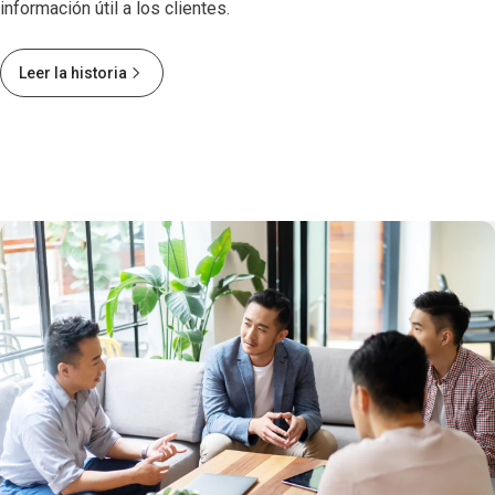
información útil a los clientes.
Leer la historia