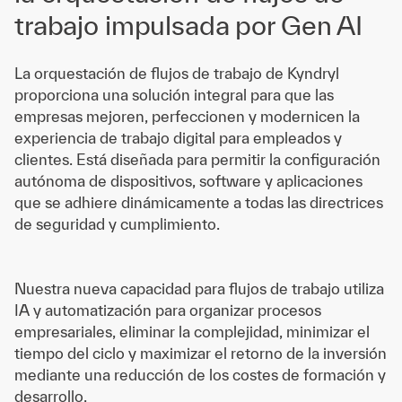
trabajo impulsada por Gen AI
La orquestación de flujos de trabajo de Kyndryl
proporciona una solución integral para que las
empresas mejoren, perfeccionen y modernicen la
experiencia de trabajo digital para empleados y
clientes. Está diseñada para permitir la configuración
autónoma de dispositivos, software y aplicaciones
que se adhiere dinámicamente a todas las directrices
de seguridad y cumplimiento.
Nuestra nueva capacidad para flujos de trabajo utiliza
IA y automatización para organizar procesos
empresariales, eliminar la complejidad, minimizar el
tiempo del ciclo y maximizar el retorno de la inversión
mediante una reducción de los costes de formación y
desarrollo.