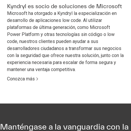
Kyndryl es socio de soluciones de Microsoft
Microsoft ha otorgado a Kyndryl la especialización en
desarrollo de aplicaciones low code. Al utilizar
plataformas de última generación, como Microsoft
Power Platform y otras tecnologías sin código o low
code, nuestros clientes pueden ayudar a sus
desarrolladores ciudadanos a transformar sus negocios
con la seguridad que ofrece nuestra solución, junto con la
experiencia necesaria para escalar de forma segura y
mantener una ventaja competitiva.
Conozca más
Manténgase a la vanguardia con la