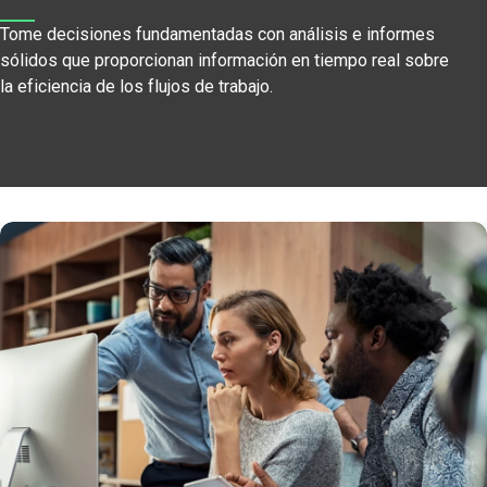
Tome decisiones fundamentadas con análisis e informes
sólidos que proporcionan información en tiempo real sobre
la eficiencia de los flujos de trabajo.