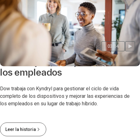
03:14
Dow mejora la experiencia de
los empleados
Dow trabaja con Kyndryl para gestionar el ciclo de vida
completo de los dispositivos y mejorar las experiencias de
los empleados en su lugar de trabajo híbrido.
Leer la historia