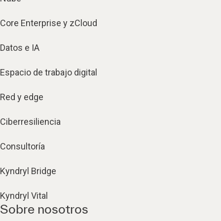
Core Enterprise y zCloud
Datos e IA
Espacio de trabajo digital
Red y edge
Ciberresiliencia
Consultoría
Kyndryl Bridge
Kyndryl Vital
Sobre nosotros