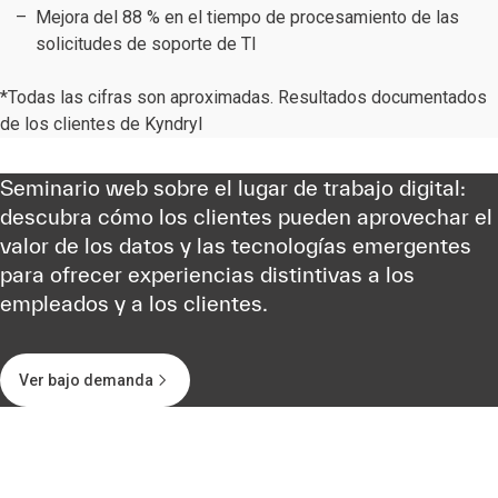
Mejora del 88 % en el tiempo de procesamiento de las
solicitudes de soporte de TI
*Todas las cifras son aproximadas. Resultados documentados
de los clientes de Kyndryl
Seminario web sobre el lugar de trabajo digital:
descubra cómo los clientes pueden aprovechar el
valor de los datos y las tecnologías emergentes
para ofrecer experiencias distintivas a los
empleados y a los clientes.
Ver bajo demanda