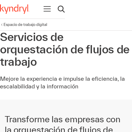
Abrir navegación
Abrir búsqueda
Espacio de trabajo digital
Servicios de
orquestación de flujos de
trabajo
Mejore la experiencia e impulse la eficiencia, la
escalabilidad y la información
Transforme las empresas con
la orquestación de flujos de