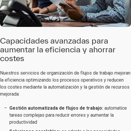
Capacidades avanzadas para
aumentar la eficiencia y ahorrar
costes
Nuestros servicios de organización de flujos de trabajo mejoran
la eficiencia optimizando los procesos operativos y reducen
los costes mediante la automatización y la gestión de recursos
mejorada:
Gestión automatizada de flujos de trabajo:
automatice
tareas complejas para reducir errores y aumentar la
productividad