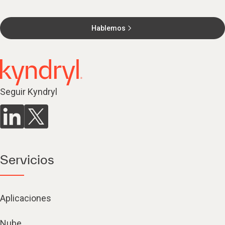
Hablemos
Seguir Kyndryl
Servicios
Aplicaciones
Nube