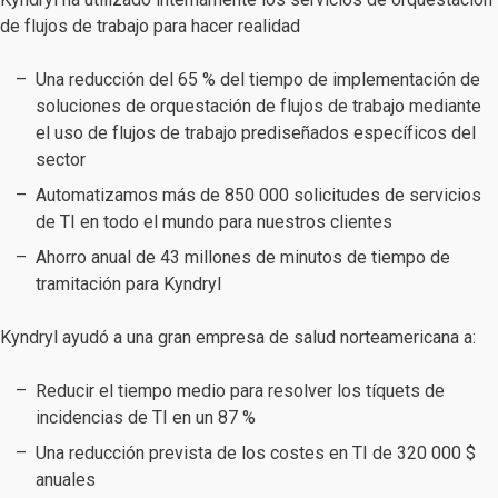
de flujos de trabajo para hacer realidad
Una reducción del 65 % del tiempo de implementación de
soluciones de orquestación de flujos de trabajo mediante
el uso de flujos de trabajo prediseñados específicos del
sector
Automatizamos más de 850 000 solicitudes de servicios
de TI en todo el mundo para nuestros clientes
Ahorro anual de 43 millones de minutos de tiempo de
tramitación para Kyndryl
Kyndryl ayudó a una gran empresa de salud norteamericana a:
Reducir el tiempo medio para resolver los tíquets de
incidencias de TI en un 87 %
Una reducción prevista de los costes en TI de 320 000 $
anuales