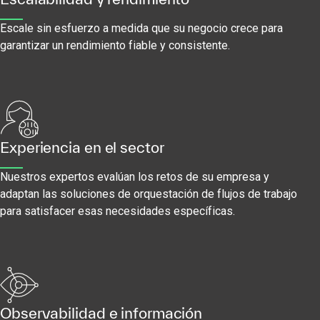
Escale sin esfuerzo a medida que su negocio crece para
garantizar un rendimiento fiable y consistente.
Experiencia en el sector
Nuestros expertos evalúan los retos de su empresa y
adaptan las soluciones de orquestación de flujos de trabajo
para satisfacer esas necesidades específicas.
Observabilidad e información