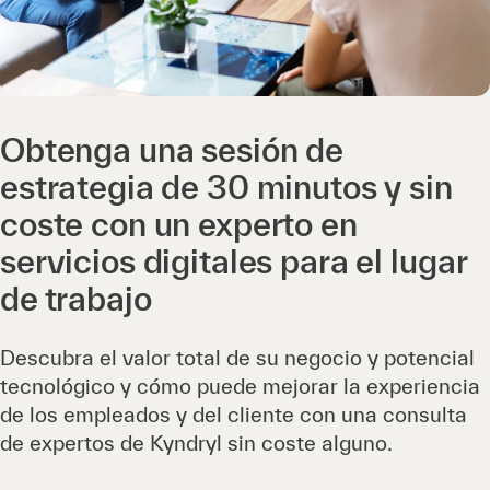
Obtenga una sesión de
estrategia de 30 minutos y sin
coste con un experto en
servicios digitales para el lugar
de trabajo
Descubra el valor total de su negocio y potencial
tecnológico y cómo puede mejorar la experiencia
de los empleados y del cliente con una consulta
de expertos de Kyndryl sin coste alguno.