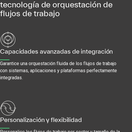
tecnología de orquestación de
flujos de trabajo
Capacidades avanzadas de integración
Garantice una orquestación fluida de los flujos de trabajo
con sistemas, aplicaciones y plataformas perfectamente
integradas.
Personalización y flexibilidad
Personalice los flujos de trabajo por sector y tamaño de la