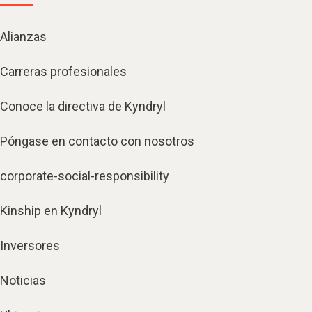
Alianzas
Carreras profesionales
Conoce la directiva de Kyndryl
Póngase en contacto con nosotros
corporate-social-responsibility
Kinship en Kyndryl
Inversores
Noticias