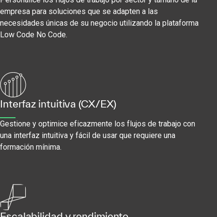
empresa para soluciones que se adapten a las
necesidades únicas de su negocio utilizando la plataforma
Low Code No Code.
Interfaz intuitiva (CX/EX)
Gestione y optimice eficazmente los flujos de trabajo con
una interfaz intuitiva y fácil de usar que requiere una
formación mínima.
Escalabilidad y rendimiento