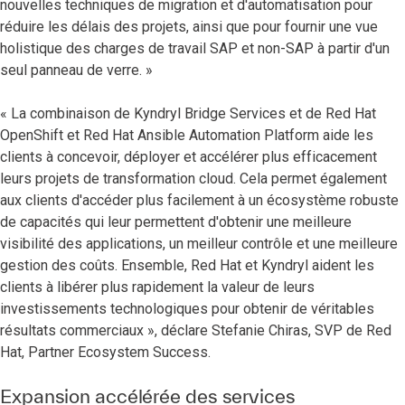
nouvelles techniques de migration et d'automatisation pour
réduire les délais des projets, ainsi que pour fournir une vue
holistique des charges de travail SAP et non-SAP à partir d'un
seul panneau de verre. »
« La combinaison de Kyndryl Bridge Services et de Red Hat
OpenShift et Red Hat Ansible Automation Platform aide les
clients à concevoir, déployer et accélérer plus efficacement
leurs projets de transformation cloud. Cela permet également
aux clients d'accéder plus facilement à un écosystème robuste
de capacités qui leur permettent d'obtenir une meilleure
visibilité des applications, un meilleur contrôle et une meilleure
gestion des coûts. Ensemble, Red Hat et Kyndryl aident les
clients à libérer plus rapidement la valeur de leurs
investissements technologiques pour obtenir de véritables
résultats commerciaux », déclare Stefanie Chiras, SVP de Red
Hat, Partner Ecosystem Success.
Expansion accélérée des services