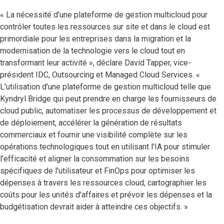
« La nécessité d'une plateforme de gestion multicloud pour
contrôler toutes les ressources sur site et dans le cloud est
primordiale pour les entreprises dans la migration et la
modernisation de la technologie vers le cloud tout en
transformant leur activité », déclare David Tapper, vice-
président IDC, Outsourcing et Managed Cloud Services. «
L'utilisation d'une plateforme de gestion multicloud telle que
Kyndryl Bridge qui peut prendre en charge les fournisseurs de
cloud public, automatiser les processus de développement et
de déploiement, accélérer la génération de résultats
commerciaux et fournir une visibilité complète sur les
opérations technologiques tout en utilisant l'IA pour stimuler
l'efficacité et aligner la consommation sur les besoins
spécifiques de l'utilisateur et FinOps pour optimiser les
dépenses à travers les ressources cloud, cartographier les
coûts pour les unités d'affaires et prévoir les dépenses et la
budgétisation devrait aider à atteindre ces objectifs. »