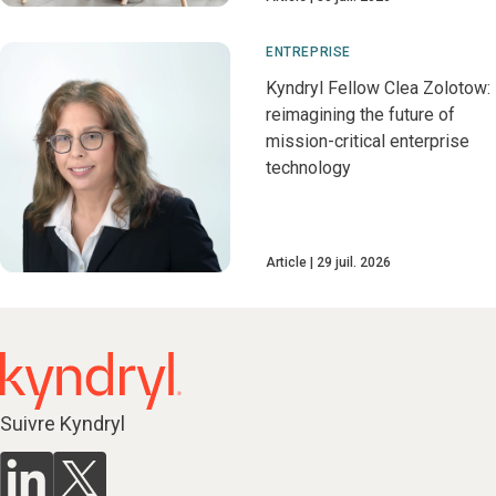
ENTREPRISE
Kyndryl Fellow Clea Zolotow:
reimagining the future of
mission-critical enterprise
technology
Article
29 juil. 2026
Suivre Kyndryl