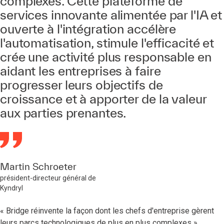
complexes. Cette plateforme de
services innovante alimentée par l'IA et
ouverte à l'intégration accélère
l'automatisation, stimule l'efficacité et
crée une activité plus responsable en
aidant les entreprises à faire
progresser leurs objectifs de
croissance et à apporter de la valeur
aux parties prenantes.
Martin Schroeter
président-directeur général de
Kyndryl
« Bridge réinvente la façon dont les chefs d'entreprise gèrent
leurs parcs technologiques de plus en plus complexes »,