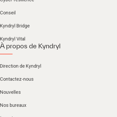
Conseil
Kyndryl Bridge
Kyndryl Vital
À propos de Kyndryl
Direction de Kyndryl
Contactez-nous
Nouvelles
Nos bureaux