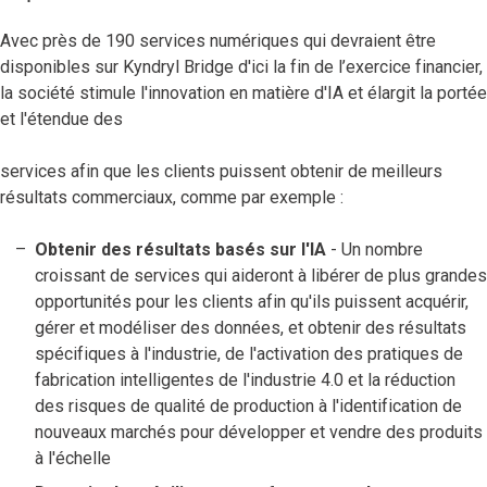
Avec près de 190 services numériques qui devraient être
disponibles sur Kyndryl Bridge d'ici la fin de l’exercice financier,
la société stimule l'innovation en matière d'IA et élargit la portée
et l'étendue des
services afin que les clients puissent obtenir de meilleurs
résultats commerciaux, comme par exemple :
Obtenir des résultats basés sur l'IA
- Un nombre
croissant de services qui aideront à libérer de plus grandes
opportunités pour les clients afin qu'ils puissent acquérir,
gérer et modéliser des données, et obtenir des résultats
spécifiques à l'industrie, de l'activation des pratiques de
fabrication intelligentes de l'industrie 4.0 et la réduction
des risques de qualité de production à l'identification de
nouveaux marchés pour développer et vendre des produits
à l'échelle