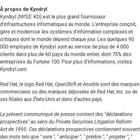
À propos de Kyndryl
Kyndryl (NYSE: KD) est le plus grand fournisseur
d’infrastructures informatiques au monde. L’entreprise conçoit,
gère et modernise les systèmes d’information complexes et
critiques dont le monde dépend chaque jour. Les quelques 90
000 employés de Kyndryl sont au service de plus de 4 000
clients dans plus de 60 pays du monde entier, dont 75% des
entreprises du Fortune 100. Pour plus d’informations, visitez
Kyndryl.com.
Red Hat, le logo Red Hat, OpenShift et Ansible sont des marques
commerciales ou des marques déposées de Red Hat, Inc. ou de
ses filiales aux États-Unis et dans d'autres pays.
Le présent communiqué de presse contient des "déclarations
prospectives" au sens du Private Securities Litigation Reform
Act de 1995. Ces déclarations prospectives contiennent souvent
des mots tels que " sera ", " anticiper ", " prédire ", " projeter ", "