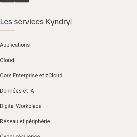
Les services Kyndryl
Applications
Cloud
Core Enterprise et zCloud
Données et IA
Digital Workplace
Réseau et périphérie
Cyber-résilience