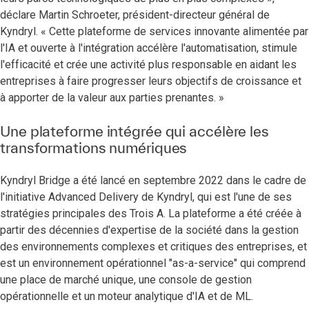
déclare Martin Schroeter, président-directeur général de
Kyndryl. « Cette plateforme de services innovante alimentée par
l'IA et ouverte à l'intégration accélère l'automatisation, stimule
l'efficacité et crée une activité plus responsable en aidant les
entreprises à faire progresser leurs objectifs de croissance et
à apporter de la valeur aux parties prenantes. »
Une plateforme intégrée qui accélère les
transformations numériques
Kyndryl Bridge a été lancé en septembre 2022 dans le cadre de
l'initiative Advanced Delivery de Kyndryl, qui est l'une de ses
stratégies principales des Trois A. La plateforme a été créée à
partir des décennies d'expertise de la société dans la gestion
des environnements complexes et critiques des entreprises, et
est un environnement opérationnel "as-a-service" qui comprend
une place de marché unique, une console de gestion
opérationnelle et un moteur analytique d'IA et de ML.