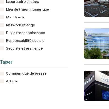
Laboratoire d'idées
Lieu de travail numérique
Mainframe
Network et edge
Prix et reconnaissance
Responsabilité sociale
Sécurité et résilience
Taper
Communiqué de presse
Article