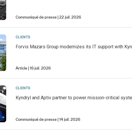
Communiqué de presse
22 juil. 2026
CLIENTS
Forvis Mazars Group modernizes its IT support with Kyn
Article
16 juil. 2026
CLIENTS
Kyndryl and Aptiv partner to power mission-critical syst
Communiqué de presse
14 juil. 2026