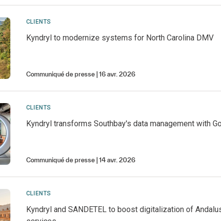
CLIENTS
Kyndryl to modernize systems for North Carolina DMV
Communiqué de presse
16 avr. 2026
CLIENTS
Kyndryl transforms Southbay's data management with G
Communiqué de presse
14 avr. 2026
CLIENTS
Kyndryl and SANDETEL to boost digitalization of Andalus